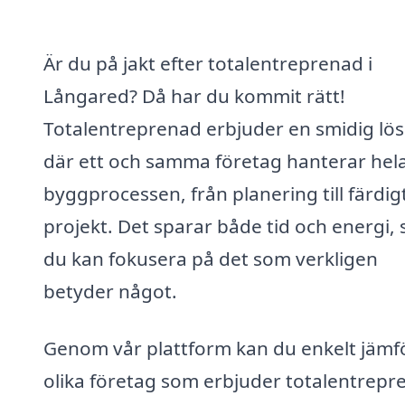
Är du på jakt efter totalentreprenad i
Långared? Då har du kommit rätt!
Totalentreprenad erbjuder en smidig lö
där ett och samma företag hanterar hel
byggprocessen, från planering till färdig
projekt. Det sparar både tid och energi, 
du kan fokusera på det som verkligen
betyder något.
Genom vår plattform kan du enkelt jämf
olika företag som erbjuder totalentrepre