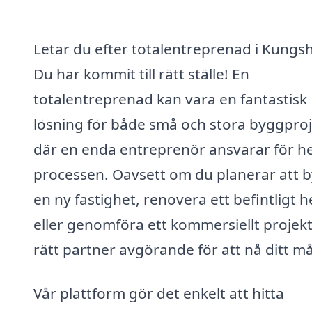
Letar du efter totalentreprenad i Kungsh
Du har kommit till rätt ställe! En
totalentreprenad kan vara en fantastisk
lösning för både små och stora byggproj
där en enda entreprenör ansvarar för h
processen. Oavsett om du planerar att 
en ny fastighet, renovera ett befintligt 
eller genomföra ett kommersiellt projekt
rätt partner avgörande för att nå ditt må
Vår plattform gör det enkelt att hitta