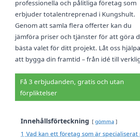
professionella och pålitliga företag som
erbjuder totalentreprenad i Kungshult.
Genom att samla flera offerter kan du
jämföra priser och tjänster för att göra 
bästa valet för ditt projekt. Låt oss hjälp
att bygga din framtid – från idé till verkli
Få 3 erbjudanden, gratis och utan
förpliktelser
Innehållsförteckning
gömma
1
Vad kan ett företag som är specialiserat