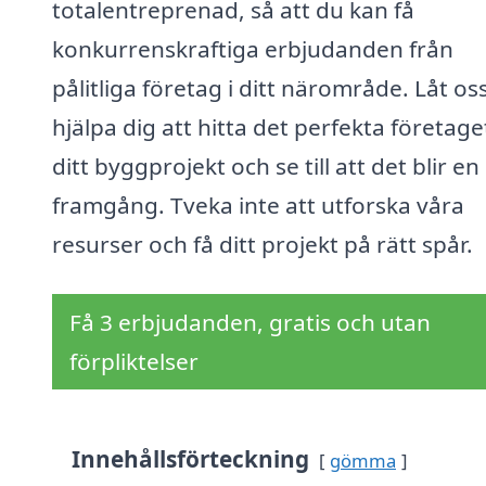
totalentreprenad, så att du kan få
konkurrenskraftiga erbjudanden från
pålitliga företag i ditt närområde. Låt os
hjälpa dig att hitta det perfekta företage
ditt byggprojekt och se till att det blir en
framgång. Tveka inte att utforska våra
resurser och få ditt projekt på rätt spår.
Få 3 erbjudanden, gratis och utan
förpliktelser
Innehållsförteckning
gömma