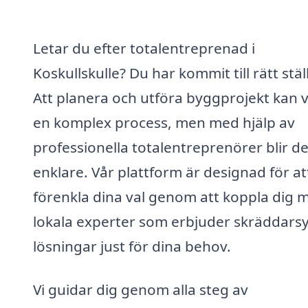
Letar du efter totalentreprenad i
Koskullskulle? Du har kommit till rätt stäl
Att planera och utföra byggprojekt kan 
en komplex process, men med hjälp av
professionella totalentreprenörer blir de
enklare. Vår plattform är designad för at
förenkla dina val genom att koppla dig 
lokala experter som erbjuder skräddars
lösningar just för dina behov.
Vi guidar dig genom alla steg av