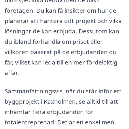
företagen. Du kan få insikter om hur de
planerar att hantera ditt projekt och vilka
lösningar de kan erbjuda. Dessutom kan
du ibland förhandla om priset eller
villkoren baserat på de erbjudanden du
får, vilket kan leda till en mer fördelaktig
affär.
Sammanfattningsvis, när du står inför ett
byggprojekt i Kaxholmen, se alltid till att
inhämtar flera erbjudanden för
totalentreprenad. Det är en enkel men