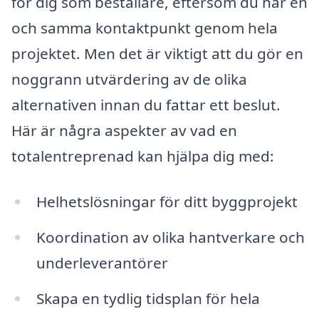
för dig som beställare, eftersom du har en
och samma kontaktpunkt genom hela
projektet. Men det är viktigt att du gör en
noggrann utvärdering av de olika
alternativen innan du fattar ett beslut.
Här är några aspekter av vad en
totalentreprenad kan hjälpa dig med:
Helhetslösningar för ditt byggprojekt
Koordination av olika hantverkare och
underleverantörer
Skapa en tydlig tidsplan för hela