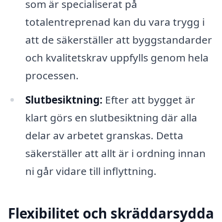
som är specialiserat på
totalentreprenad kan du vara trygg i
att de säkerställer att byggstandarder
och kvalitetskrav uppfylls genom hela
processen.
Slutbesiktning:
Efter att bygget är
klart görs en slutbesiktning där alla
delar av arbetet granskas. Detta
säkerställer att allt är i ordning innan
ni går vidare till inflyttning.
Flexibilitet och skräddarsydda