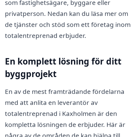
som fastighetsägare, byggare eller
privatperson. Nedan kan du läsa mer om
de tjänster och stöd som ett företag inom
totalentreprenad erbjuder.
En komplett lösning för ditt
byggprojekt
En av de mest framträdande fördelarna
med att anlita en leverantör av
totalentreprenad i Kaxholmen är den
kompletta lösningen de erbjuder. Här är
några av de områden de kan hjälpa till