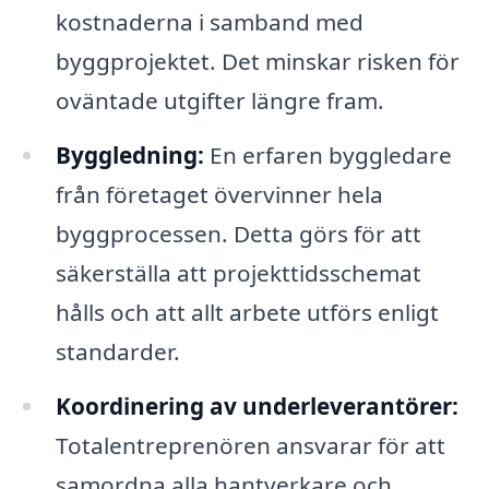
kostnaderna i samband med
byggprojektet. Det minskar risken för
oväntade utgifter längre fram.
Byggledning:
En erfaren byggledare
från företaget övervinner hela
byggprocessen. Detta görs för att
säkerställa att projekttidsschemat
hålls och att allt arbete utförs enligt
standarder.
Koordinering av underleverantörer:
Totalentreprenören ansvarar för att
samordna alla hantverkare och