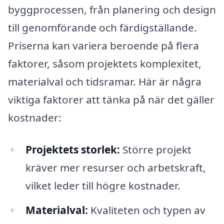
byggprocessen, från planering och design
till genomförande och färdigställande.
Priserna kan variera beroende på flera
faktorer, såsom projektets komplexitet,
materialval och tidsramar. Här är några
viktiga faktorer att tänka på när det gäller
kostnader:
Projektets storlek:
Större projekt
kräver mer resurser och arbetskraft,
vilket leder till högre kostnader.
Materialval:
Kvaliteten och typen av