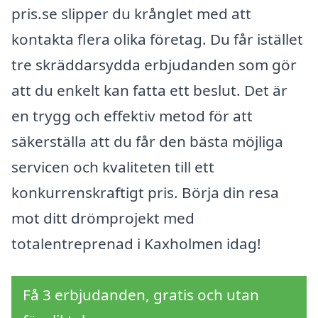
pris.se slipper du krånglet med att
kontakta flera olika företag. Du får istället
tre skräddarsydda erbjudanden som gör
att du enkelt kan fatta ett beslut. Det är
en trygg och effektiv metod för att
säkerställa att du får den bästa möjliga
servicen och kvaliteten till ett
konkurrenskraftigt pris. Börja din resa
mot ditt drömprojekt med
totalentreprenad i Kaxholmen idag!
Få 3 erbjudanden, gratis och utan