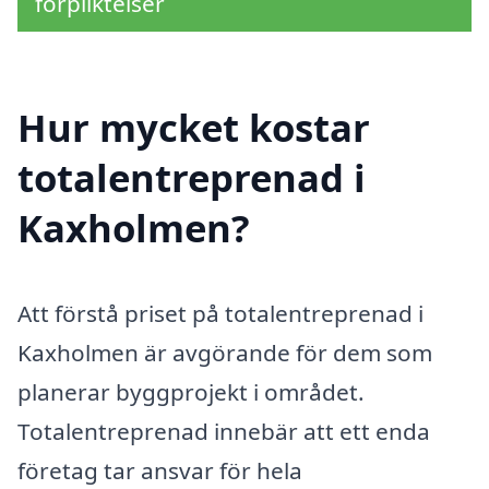
förpliktelser
Hur mycket kostar
totalentreprenad i
Kaxholmen?
Att förstå priset på totalentreprenad i
Kaxholmen är avgörande för dem som
planerar byggprojekt i området.
Totalentreprenad innebär att ett enda
företag tar ansvar för hela