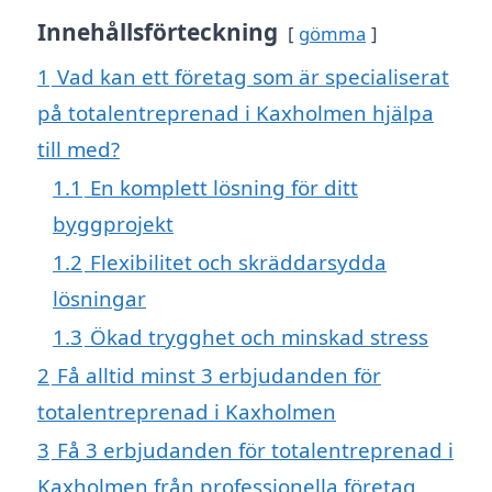
Innehållsförteckning
gömma
1
Vad kan ett företag som är specialiserat
på totalentreprenad i Kaxholmen hjälpa
till med?
1.1
En komplett lösning för ditt
byggprojekt
1.2
Flexibilitet och skräddarsydda
lösningar
1.3
Ökad trygghet och minskad stress
2
Få alltid minst 3 erbjudanden för
totalentreprenad i Kaxholmen
3
Få 3 erbjudanden för totalentreprenad i
Kaxholmen från professionella företag