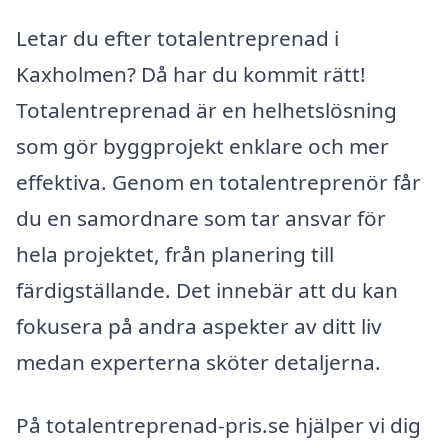
Letar du efter totalentreprenad i
Kaxholmen? Då har du kommit rätt!
Totalentreprenad är en helhetslösning
som gör byggprojekt enklare och mer
effektiva. Genom en totalentreprenör får
du en samordnare som tar ansvar för
hela projektet, från planering till
färdigställande. Det innebär att du kan
fokusera på andra aspekter av ditt liv
medan experterna sköter detaljerna.
På totalentreprenad-pris.se hjälper vi dig