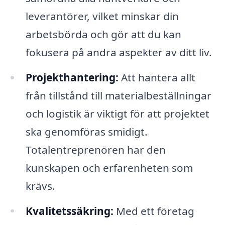
leverantörer, vilket minskar din
arbetsbörda och gör att du kan
fokusera på andra aspekter av ditt liv.
Projekthantering:
Att hantera allt
från tillstånd till materialbeställningar
och logistik är viktigt för att projektet
ska genomföras smidigt.
Totalentreprenören har den
kunskapen och erfarenheten som
krävs.
Kvalitetssäkring:
Med ett företag