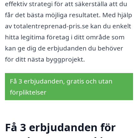
effektiv strategi för att säkerställa att du
får det bästa möjliga resultatet. Med hjälp
av totalentreprenad-pris.se kan du enkelt
hitta legitima företag i ditt område som
kan ge dig de erbjudanden du behöver
för ditt nästa byggprojekt.
Få 3 erbjudanden, gratis och utan
förpliktelser
Få 3 erbjudanden för