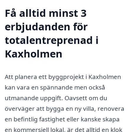
Få alltid minst 3
erbjudanden för
totalentreprenad i
Kaxholmen
Att planera ett byggprojekt i Kaxholmen
kan vara en spännande men också
utmanande uppgift. Oavsett om du
överväger att bygga en ny villa, renovera
en befintlig fastighet eller kanske skapa
en kommersiell lokal, är det alltid en klok