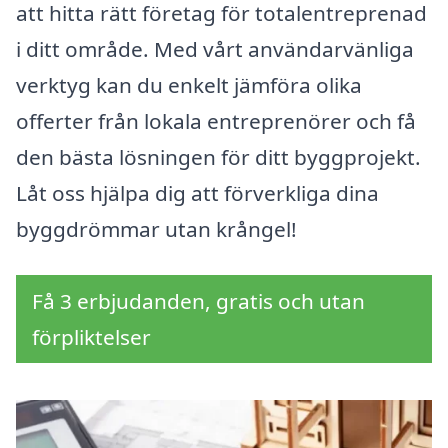
att hitta rätt företag för totalentreprenad
i ditt område. Med vårt användarvänliga
verktyg kan du enkelt jämföra olika
offerter från lokala entreprenörer och få
den bästa lösningen för ditt byggprojekt.
Låt oss hjälpa dig att förverkliga dina
byggdrömmar utan krångel!
Få 3 erbjudanden, gratis och utan
förpliktelser