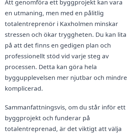
Att genomföra ett byggprojekt kan vara
en utmaning, men med en pålitlig
totalentreprenör i Kaxholmen minskar
stressen och ökar tryggheten. Du kan lita
på att det finns en gedigen plan och
professionellt stöd vid varje steg av
processen. Detta kan göra hela
byggupplevelsen mer njutbar och mindre
komplicerad.
Sammanfattningsvis, om du står inför ett
byggprojekt och funderar på
totalentreprenad, är det viktigt att välja