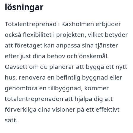
lösningar
Totalentreprenad i Kaxholmen erbjuder
också flexibilitet i projekten, vilket betyder
att företaget kan anpassa sina tjänster
efter just dina behov och önskemål.
Oavsett om du planerar att bygga ett nytt
hus, renovera en befintlig byggnad eller
genomföra en tillbyggnad, kommer
totalentreprenaden att hjälpa dig att
förverkliga dina visioner på ett effektivt
sätt.