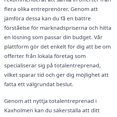
flera olika entreprenörer. Genom att
jämföra dessa kan du få en bättre
förståelse för marknadspriserna och hitta
en lösning som passar din budget. Vår
plattform gör det enkelt för dig att be om
offerter från lokala företag som
specialiserar sig på totalentreprenad,
vilket sparar tid och ger dig möjlighet att
fatta ett välgrundat beslut.
Genom att nyttja totalentreprenad i
Kaxholmen kan du säkerställa att ditt