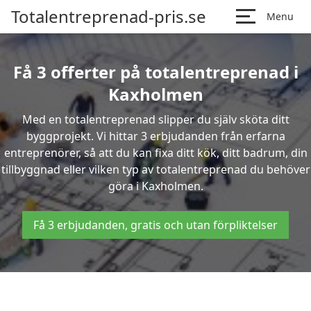
Totalentreprenad-pris.se
Menu
Få 3 offerter på totalentreprenad i
Kaxholmen
Med en totalentreprenad slipper du själv sköta ditt
byggprojekt. Vi hittar 3 erbjudanden från erfarna
entreprenörer, så att du kan fixa ditt kök, ditt badrum, din
tillbyggnad eller vilken typ av totalentreprenad du behöver
göra i Kaxholmen.
Få 3 erbjudanden, gratis och utan förpliktelser