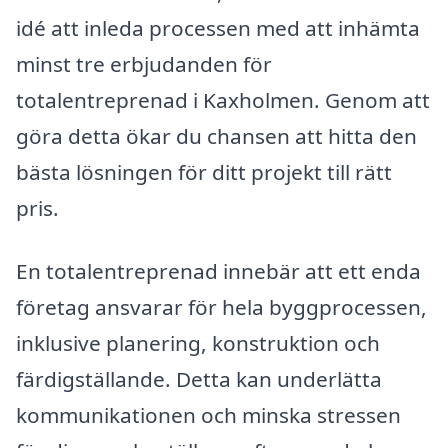
idé att inleda processen med att inhämta
minst tre erbjudanden för
totalentreprenad i Kaxholmen. Genom att
göra detta ökar du chansen att hitta den
bästa lösningen för ditt projekt till rätt
pris.
En totalentreprenad innebär att ett enda
företag ansvarar för hela byggprocessen,
inklusive planering, konstruktion och
färdigställande. Detta kan underlätta
kommunikationen och minska stressen