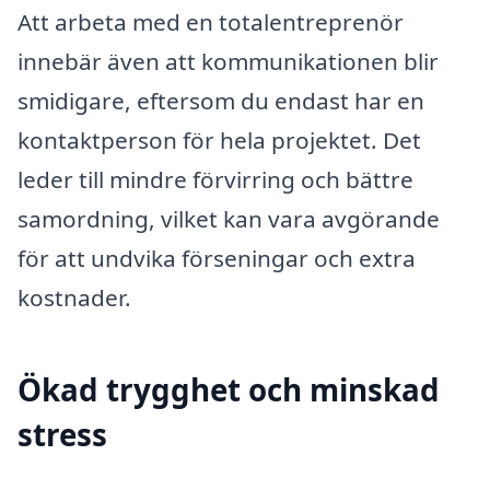
Att arbeta med en totalentreprenör
innebär även att kommunikationen blir
smidigare, eftersom du endast har en
kontaktperson för hela projektet. Det
leder till mindre förvirring och bättre
samordning, vilket kan vara avgörande
för att undvika förseningar och extra
kostnader.
Ökad trygghet och minskad
stress