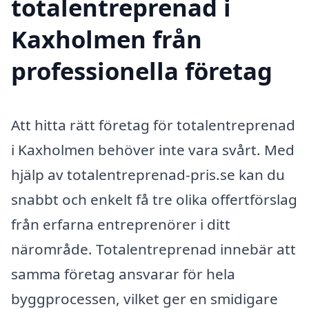
totalentreprenad i
Kaxholmen från
professionella företag
Att hitta rätt företag för totalentreprenad
i Kaxholmen behöver inte vara svårt. Med
hjälp av totalentreprenad-pris.se kan du
snabbt och enkelt få tre olika offertförslag
från erfarna entreprenörer i ditt
närområde. Totalentreprenad innebär att
samma företag ansvarar för hela
byggprocessen, vilket ger en smidigare