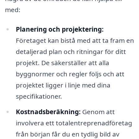
med:
Planering och projektering:
Företaget kan bistå med att ta fram en
detaljerad plan och ritningar för ditt
projekt. De säkerställer att alla
byggnormer och regler följs och att
projektet ligger i linje med dina
specifikationer.
Kostnadsberäkning:
Genom att
involvera ett totalentreprenadföretag
från början får du en tydlig bild av