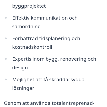
byggprojektet
Effektiv kommunikation och
samordning
Förbättrad tidsplanering och
kostnadskontroll
Expertis inom bygg, renovering och
design
Möjlighet att få skräddarsydda
lösningar
Genom att använda totalentreprenad-