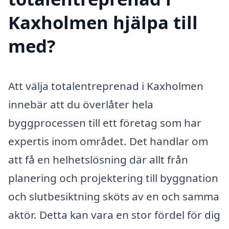
Kaxholmen hjälpa till
med?
Att välja totalentreprenad i Kaxholmen
innebär att du överlåter hela
byggprocessen till ett företag som har
expertis inom området. Det handlar om
att få en helhetslösning där allt från
planering och projektering till byggnation
och slutbesiktning sköts av en och samma
aktör. Detta kan vara en stor fördel för dig