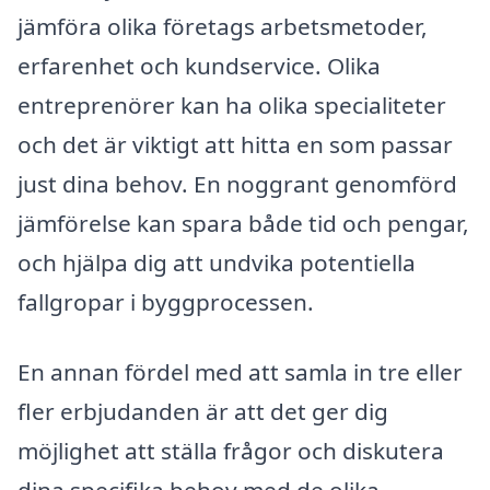
jämföra olika företags arbetsmetoder,
erfarenhet och kundservice. Olika
entreprenörer kan ha olika specialiteter
och det är viktigt att hitta en som passar
just dina behov. En noggrant genomförd
jämförelse kan spara både tid och pengar,
och hjälpa dig att undvika potentiella
fallgropar i byggprocessen.
En annan fördel med att samla in tre eller
fler erbjudanden är att det ger dig
möjlighet att ställa frågor och diskutera
dina specifika behov med de olika