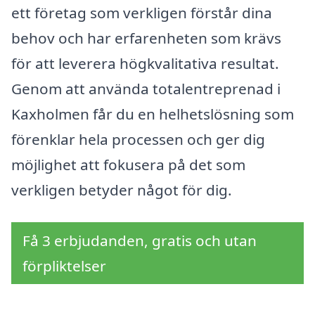
ett företag som verkligen förstår dina
behov och har erfarenheten som krävs
för att leverera högkvalitativa resultat.
Genom att använda totalentreprenad i
Kaxholmen får du en helhetslösning som
förenklar hela processen och ger dig
möjlighet att fokusera på det som
verkligen betyder något för dig.
Få 3 erbjudanden, gratis och utan
förpliktelser