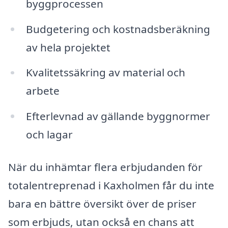
byggprocessen
Budgetering och kostnadsberäkning
av hela projektet
Kvalitetssäkring av material och
arbete
Efterlevnad av gällande byggnormer
och lagar
När du inhämtar flera erbjudanden för
totalentreprenad i Kaxholmen får du inte
bara en bättre översikt över de priser
som erbjuds, utan också en chans att