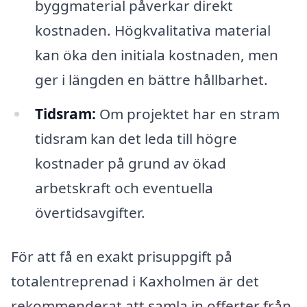
byggmaterial påverkar direkt
kostnaden. Högkvalitativa material
kan öka den initiala kostnaden, men
ger i längden en bättre hållbarhet.
Tidsram:
Om projektet har en stram
tidsram kan det leda till högre
kostnader på grund av ökad
arbetskraft och eventuella
övertidsavgifter.
För att få en exakt prisuppgift på
totalentreprenad i Kaxholmen är det
rekommenderat att samla in offerter från