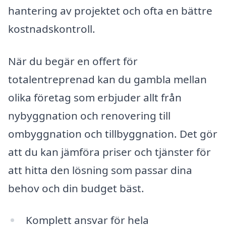
hantering av projektet och ofta en bättre
kostnadskontroll.
När du begär en offert för
totalentreprenad kan du gambla mellan
olika företag som erbjuder allt från
nybyggnation och renovering till
ombyggnation och tillbyggnation. Det gör
att du kan jämföra priser och tjänster för
att hitta den lösning som passar dina
behov och din budget bäst.
Komplett ansvar för hela