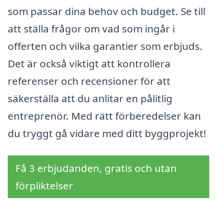
som passar dina behov och budget. Se till
att ställa frågor om vad som ingår i
offerten och vilka garantier som erbjuds.
Det är också viktigt att kontrollera
referenser och recensioner för att
säkerställa att du anlitar en pålitlig
entreprenör. Med rätt förberedelser kan
du tryggt gå vidare med ditt byggprojekt!
Få 3 erbjudanden, gratis och utan
förpliktelser