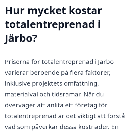
Hur mycket kostar
totalentreprenad i
Järbo?
Priserna för totalentreprenad i Järbo
varierar beroende på flera faktorer,
inklusive projektets omfattning,
materialval och tidsramar. När du
överväger att anlita ett företag för
totalentreprenad är det viktigt att förstå
vad som påverkar dessa kostnader. En