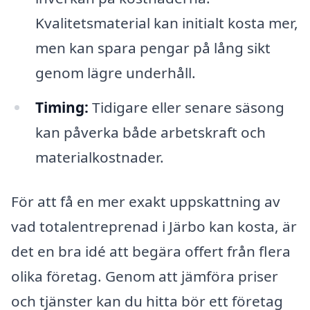
Kvalitetsmaterial kan initialt kosta mer,
men kan spara pengar på lång sikt
genom lägre underhåll.
Timing:
Tidigare eller senare säsong
kan påverka både arbetskraft och
materialkostnader.
För att få en mer exakt uppskattning av
vad totalentreprenad i Järbo kan kosta, är
det en bra idé att begära offert från flera
olika företag. Genom att jämföra priser
och tjänster kan du hitta bör ett företag