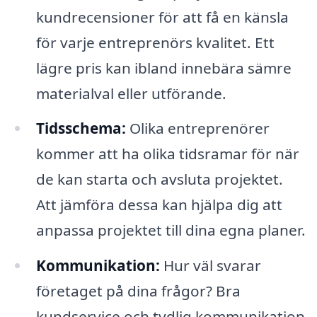
kundrecensioner för att få en känsla
för varje entreprenörs kvalitet. Ett
lägre pris kan ibland innebära sämre
materialval eller utförande.
Tidsschema:
Olika entreprenörer
kommer att ha olika tidsramar för när
de kan starta och avsluta projektet.
Att jämföra dessa kan hjälpa dig att
anpassa projektet till dina egna planer.
Kommunikation:
Hur väl svarar
företaget på dina frågor? Bra
kundservice och tydlig kommunikation