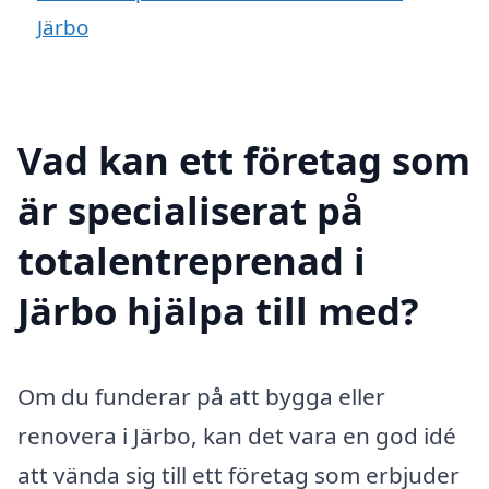
Järbo
Vad kan ett företag som
är specialiserat på
totalentreprenad i
Järbo hjälpa till med?
Om du funderar på att bygga eller
renovera i Järbo, kan det vara en god idé
att vända sig till ett företag som erbjuder