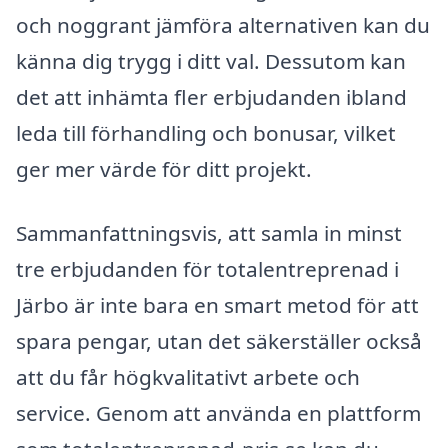
och noggrant jämföra alternativen kan du
känna dig trygg i ditt val. Dessutom kan
det att inhämta fler erbjudanden ibland
leda till förhandling och bonusar, vilket
ger mer värde för ditt projekt.
Sammanfattningsvis, att samla in minst
tre erbjudanden för totalentreprenad i
Järbo är inte bara en smart metod för att
spara pengar, utan det säkerställer också
att du får högkvalitativt arbete och
service. Genom att använda en plattform