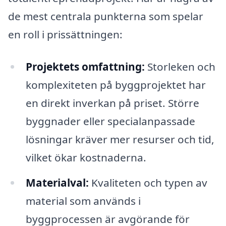
de mest centrala punkterna som spelar
en roll i prissättningen:
Projektets omfattning:
Storleken och
komplexiteten på byggprojektet har
en direkt inverkan på priset. Större
byggnader eller specialanpassade
lösningar kräver mer resurser och tid,
vilket ökar kostnaderna.
Materialval:
Kvaliteten och typen av
material som används i
byggprocessen är avgörande för