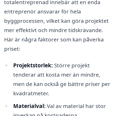
totalentreprenad innebär att en enda
entreprenör ansvarar för hela
byggprocessen, vilket kan göra projektet
mer effektivt och mindre tidskrävande.
Här är några faktorer som kan påverka
priset:
Projektstorlek:
Större projekt
tenderar att kosta mer än mindre,
men de kan också ge bättre priser per
kvadratmeter.
Materialval:
Val av material har stor
inverkan på kostnaderna.