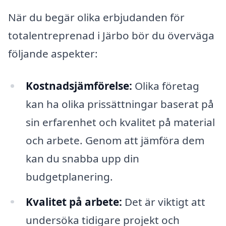
När du begär olika erbjudanden för
totalentreprenad i Järbo bör du överväga
följande aspekter:
Kostnadsjämförelse:
Olika företag
kan ha olika prissättningar baserat på
sin erfarenhet och kvalitet på material
och arbete. Genom att jämföra dem
kan du snabba upp din
budgetplanering.
Kvalitet på arbete:
Det är viktigt att
undersöka tidigare projekt och