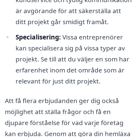
är avgörande för att säkerställa att
ditt projekt går smidigt framåt.
Specialisering:
Vissa entreprenörer
kan specialisera sig på vissa typer av
projekt. Se till att du väljer en som har
erfarenhet inom det område som är
relevant för just ditt projekt.
Att få flera erbjudanden ger dig också
möjlighet att ställa frågor och få en
djupare förståelse för vad varje företag
kan erbjuda. Genom att göra din hemläxa