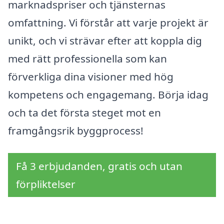
marknadspriser och tjänsternas
omfattning. Vi förstår att varje projekt är
unikt, och vi strävar efter att koppla dig
med rätt professionella som kan
förverkliga dina visioner med hög
kompetens och engagemang. Börja idag
och ta det första steget mot en
framgångsrik byggprocess!
Få 3 erbjudanden, gratis och utan
förpliktelser