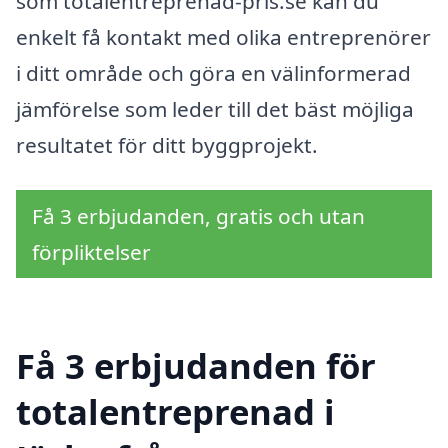
som totalentreprenad-pris.se kan du
enkelt få kontakt med olika entreprenörer
i ditt område och göra en välinformerad
jämförelse som leder till det bäst möjliga
resultatet för ditt byggprojekt.
Få 3 erbjudanden, gratis och utan
förpliktelser
Få 3 erbjudanden för
totalentreprenad i