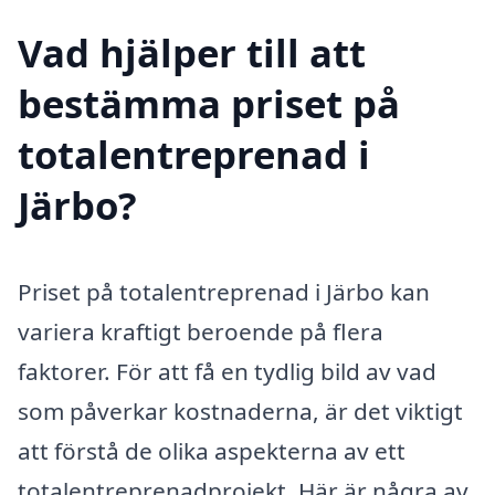
Vad hjälper till att
bestämma priset på
totalentreprenad i
Järbo?
Priset på totalentreprenad i Järbo kan
variera kraftigt beroende på flera
faktorer. För att få en tydlig bild av vad
som påverkar kostnaderna, är det viktigt
att förstå de olika aspekterna av ett
totalentreprenadprojekt. Här är några av