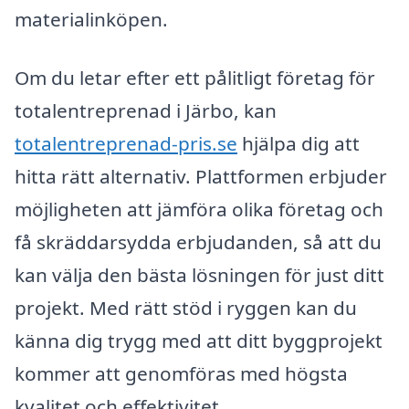
materialinköpen.
Om du letar efter ett pålitligt företag för
totalentreprenad i Järbo, kan
totalentreprenad-pris.se
hjälpa dig att
hitta rätt alternativ. Plattformen erbjuder
möjligheten att jämföra olika företag och
få skräddarsydda erbjudanden, så att du
kan välja den bästa lösningen för just ditt
projekt. Med rätt stöd i ryggen kan du
känna dig trygg med att ditt byggprojekt
kommer att genomföras med högsta
kvalitet och effektivitet.