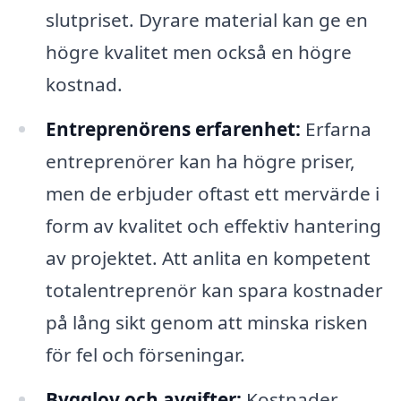
slutpriset. Dyrare material kan ge en
högre kvalitet men också en högre
kostnad.
Entreprenörens erfarenhet:
Erfarna
entreprenörer kan ha högre priser,
men de erbjuder oftast ett mervärde i
form av kvalitet och effektiv hantering
av projektet. Att anlita en kompetent
totalentreprenör kan spara kostnader
på lång sikt genom att minska risken
för fel och förseningar.
Bygglov och avgifter:
Kostnader