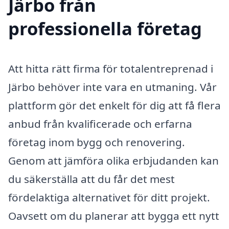
Järbo från
professionella företag
Att hitta rätt firma för totalentreprenad i
Järbo behöver inte vara en utmaning. Vår
plattform gör det enkelt för dig att få flera
anbud från kvalificerade och erfarna
företag inom bygg och renovering.
Genom att jämföra olika erbjudanden kan
du säkerställa att du får det mest
fördelaktiga alternativet för ditt projekt.
Oavsett om du planerar att bygga ett nytt