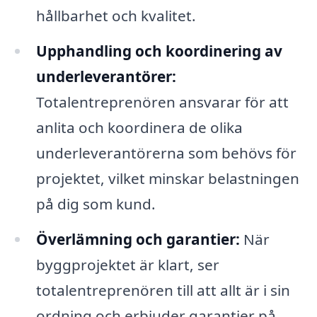
hållbarhet och kvalitet.
Upphandling och koordinering av
underleverantörer:
Totalentreprenören ansvarar för att
anlita och koordinera de olika
underleverantörerna som behövs för
projektet, vilket minskar belastningen
på dig som kund.
Överlämning och garantier:
När
byggprojektet är klart, ser
totalentreprenören till att allt är i sin
ordning och erbjuder garantier på