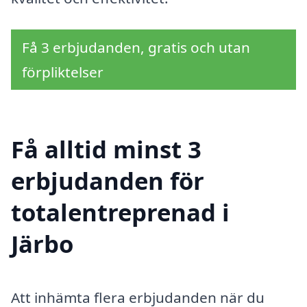
Få 3 erbjudanden, gratis och utan
förpliktelser
Få alltid minst 3
erbjudanden för
totalentreprenad i
Järbo
Att inhämta flera erbjudanden när du