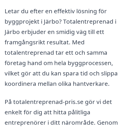
Letar du efter en effektiv lösning för
byggprojekt i Järbo? Totalentreprenad i
Järbo erbjuder en smidig väg till ett
framgångsrikt resultat. Med
totalentreprenad tar ett och samma
företag hand om hela byggprocessen,
vilket gör att du kan spara tid och slippa
koordinera mellan olika hantverkare.
På totalentreprenad-pris.se gör vi det
enkelt för dig att hitta pålitliga
entreprenörer i ditt närområde. Genom