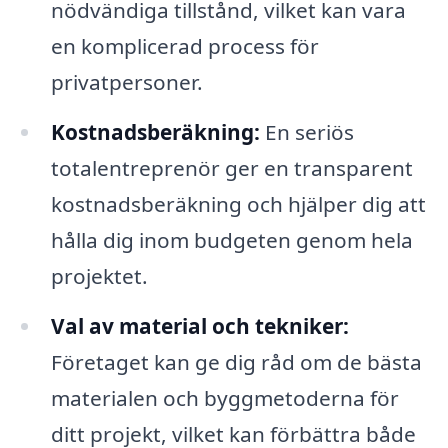
nödvändiga tillstånd, vilket kan vara
en komplicerad process för
privatpersoner.
Kostnadsberäkning:
En seriös
totalentreprenör ger en transparent
kostnadsberäkning och hjälper dig att
hålla dig inom budgeten genom hela
projektet.
Val av material och tekniker:
Företaget kan ge dig råd om de bästa
materialen och byggmetoderna för
ditt projekt, vilket kan förbättra både