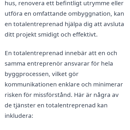
hus, renovera ett befintligt utrymme eller
utföra en omfattande ombyggnation, kan
en totalentreprenad hjälpa dig att avsluta
ditt projekt smidigt och effektivt.
En totalentreprenad innebär att en och
samma entreprenör ansvarar för hela
byggprocessen, vilket gör
kommunikationen enklare och minimerar
risken för missförstånd. Här är några av
de tjänster en totalentreprenad kan
inkludera: