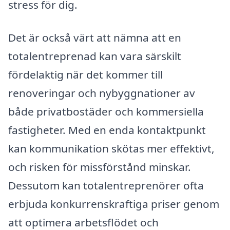
stress för dig.
Det är också värt att nämna att en
totalentreprenad kan vara särskilt
fördelaktig när det kommer till
renoveringar och nybyggnationer av
både privatbostäder och kommersiella
fastigheter. Med en enda kontaktpunkt
kan kommunikation skötas mer effektivt,
och risken för missförstånd minskar.
Dessutom kan totalentreprenörer ofta
erbjuda konkurrenskraftiga priser genom
att optimera arbetsflödet och