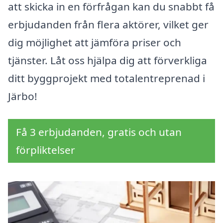
att skicka in en förfrågan kan du snabbt få
erbjudanden från flera aktörer, vilket ger
dig möjlighet att jämföra priser och
tjänster. Låt oss hjälpa dig att förverkliga
ditt byggprojekt med totalentreprenad i
Järbo!
Få 3 erbjudanden, gratis och utan
förpliktelser