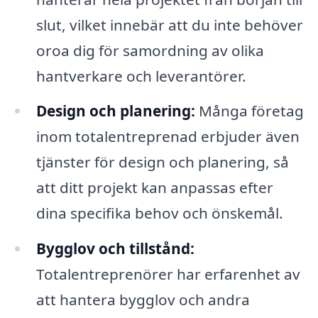
slut, vilket innebär att du inte behöver
oroa dig för samordning av olika
hantverkare och leverantörer.
Design och planering:
Många företag
inom totalentreprenad erbjuder även
tjänster för design och planering, så
att ditt projekt kan anpassas efter
dina specifika behov och önskemål.
Bygglov och tillstånd:
Totalentreprenörer har erfarenhet av
att hantera bygglov och andra