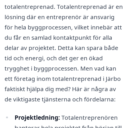
totalentreprenad. Totalentreprenad är en
lösning där en entreprenör är ansvarig
för hela byggprocessen, vilket innebär att
du får en samlad kontaktpunkt för alla
delar av projektet. Detta kan spara både
tid och energi, och det ger en ökad
trygghet i byggprocessen. Men vad kan
ett företag inom totalentreprenad i Järbo
faktiskt hjälpa dig med? Här är några av
de viktigaste tjänsterna och fördelarna:
Projektledning:
Totalentreprenören
hanterar hela projektet från början till