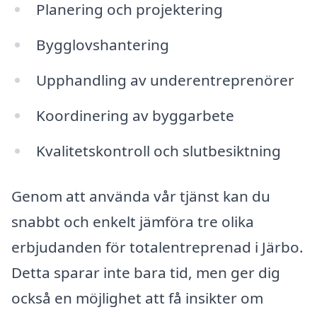
Planering och projektering
Bygglovshantering
Upphandling av underentreprenörer
Koordinering av byggarbete
Kvalitetskontroll och slutbesiktning
Genom att använda vår tjänst kan du
snabbt och enkelt jämföra tre olika
erbjudanden för totalentreprenad i Järbo.
Detta sparar inte bara tid, men ger dig
också en möjlighet att få insikter om