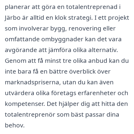
planerar att göra en totalentreprenad i
Järbo är alltid en klok strategi. I ett projekt
som involverar bygg, renovering eller
omfattande ombyggnader kan det vara
avgörande att jämföra olika alternativ.
Genom att få minst tre olika anbud kan du
inte bara få en bättre överblick över
marknadspriserna, utan du kan även
utvärdera olika företags erfarenheter och
kompetenser. Det hjälper dig att hitta den
totalentreprenör som bäst passar dina
behov.