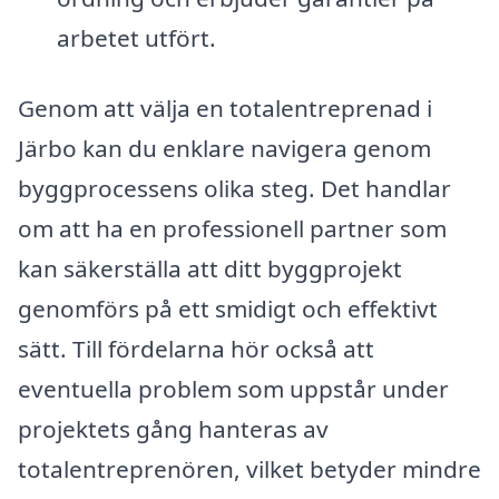
arbetet utfört.
Genom att välja en totalentreprenad i
Järbo kan du enklare navigera genom
byggprocessens olika steg. Det handlar
om att ha en professionell partner som
kan säkerställa att ditt byggprojekt
genomförs på ett smidigt och effektivt
sätt. Till fördelarna hör också att
eventuella problem som uppstår under
projektets gång hanteras av
totalentreprenören, vilket betyder mindre