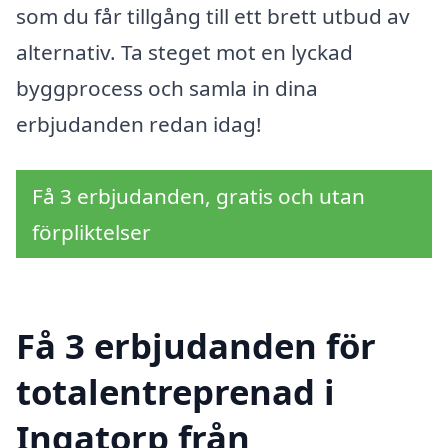
som du får tillgång till ett brett utbud av
alternativ. Ta steget mot en lyckad
byggprocess och samla in dina
erbjudanden redan idag!
Få 3 erbjudanden, gratis och utan
förpliktelser
Få 3 erbjudanden för
totalentreprenad i
Ingatorp från