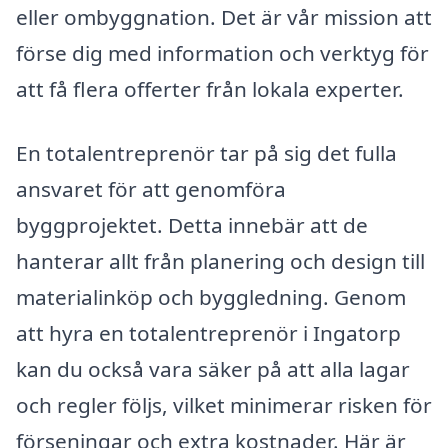
eller ombyggnation. Det är vår mission att
förse dig med information och verktyg för
att få flera offerter från lokala experter.
En totalentreprenör tar på sig det fulla
ansvaret för att genomföra
byggprojektet. Detta innebär att de
hanterar allt från planering och design till
materialinköp och byggledning. Genom
att hyra en totalentreprenör i Ingatorp
kan du också vara säker på att alla lagar
och regler följs, vilket minimerar risken för
förseningar och extra kostnader. Här är