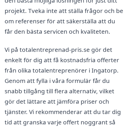
den bästa möjliga lösningen för just ditt
projekt. Tveka inte att ställa frågor och be
om referenser för att säkerställa att du
får den bästa servicen och kvaliteten.
Vi på totalentreprenad-pris.se gör det
enkelt för dig att få kostnadsfria offerter
från olika totalentreprenörer i Ingatorp.
Genom att fylla i våra formulär får du
snabb tillgång till flera alternativ, vilket
gör det lättare att jämföra priser och
tjänster. Vi rekommenderar att du tar dig
tid att granska varje offert noggrant så