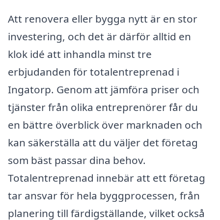
Att renovera eller bygga nytt är en stor
investering, och det är därför alltid en
klok idé att inhandla minst tre
erbjudanden för totalentreprenad i
Ingatorp. Genom att jämföra priser och
tjänster från olika entreprenörer får du
en bättre överblick över marknaden och
kan säkerställa att du väljer det företag
som bäst passar dina behov.
Totalentreprenad innebär att ett företag
tar ansvar för hela byggprocessen, från
planering till färdigställande, vilket också