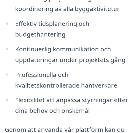
koordinering av alla byggaktiviteter
Effektiv tidsplanering och
budgethantering
Kontinuerlig kommunikation och
uppdateringar under projektets gång
Professionella och
kvalitetskontrollerade hantverkare
Flexibilitet att anpassa styrningar efter
dina behov och önskemål
Genom att använda vår plattform kan du