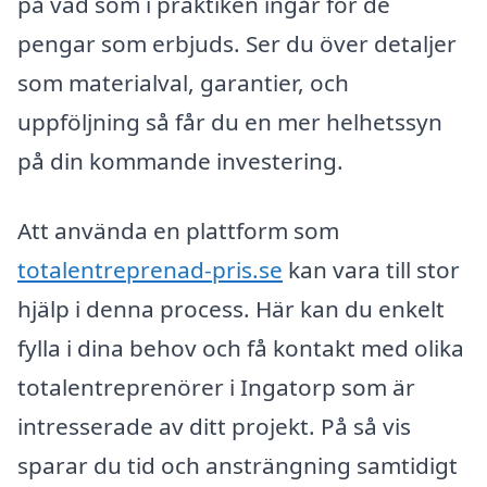
på vad som i praktiken ingår för de
pengar som erbjuds. Ser du över detaljer
som materialval, garantier, och
uppföljning så får du en mer helhetssyn
på din kommande investering.
Att använda en plattform som
totalentreprenad-pris.se
kan vara till stor
hjälp i denna process. Här kan du enkelt
fylla i dina behov och få kontakt med olika
totalentreprenörer i Ingatorp som är
intresserade av ditt projekt. På så vis
sparar du tid och ansträngning samtidigt