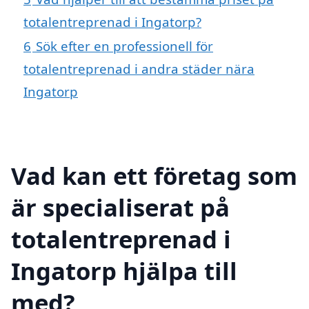
totalentreprenad i Ingatorp?
6
Sök efter en professionell för
totalentreprenad i andra städer nära
Ingatorp
Vad kan ett företag som
är specialiserat på
totalentreprenad i
Ingatorp hjälpa till
med?