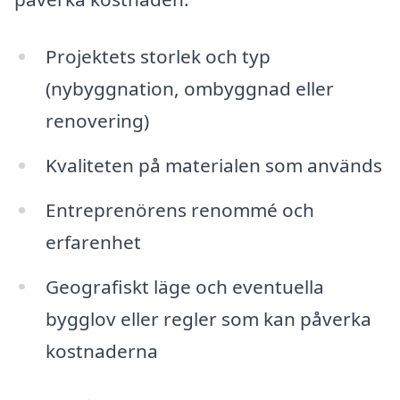
Projektets storlek och typ
(nybyggnation, ombyggnad eller
renovering)
Kvaliteten på materialen som används
Entreprenörens renommé och
erfarenhet
Geografiskt läge och eventuella
bygglov eller regler som kan påverka
kostnaderna