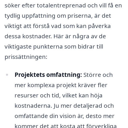
söker efter totalentreprenad och vill få en
tydlig uppfattning om priserna, är det
viktigt att förstå vad som kan påverka
dessa kostnader. Här är några av de
viktigaste punkterna som bidrar till
prissättningen:
Projektets omfattning:
Större och
mer komplexa projekt kräver fler
resurser och tid, vilket kan höja
kostnaderna. Ju mer detaljerad och
omfattande din vision är, desto mer
kommer det att kosta att förverkliga