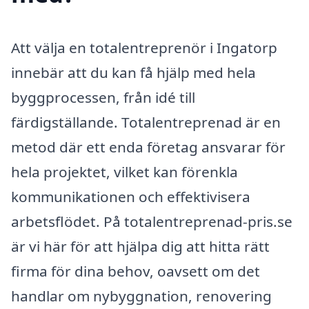
Att välja en totalentreprenör i Ingatorp
innebär att du kan få hjälp med hela
byggprocessen, från idé till
färdigställande. Totalentreprenad är en
metod där ett enda företag ansvarar för
hela projektet, vilket kan förenkla
kommunikationen och effektivisera
arbetsflödet. På totalentreprenad-pris.se
är vi här för att hjälpa dig att hitta rätt
firma för dina behov, oavsett om det
handlar om nybyggnation, renovering