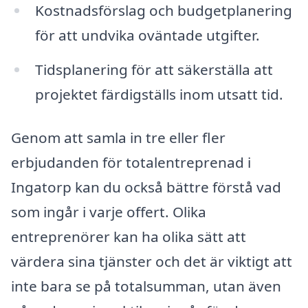
Kostnadsförslag och budgetplanering
för att undvika oväntade utgifter.
Tidsplanering för att säkerställa att
projektet färdigställs inom utsatt tid.
Genom att samla in tre eller fler
erbjudanden för totalentreprenad i
Ingatorp kan du också bättre förstå vad
som ingår i varje offert. Olika
entreprenörer kan ha olika sätt att
värdera sina tjänster och det är viktigt att
inte bara se på totalsumman, utan även