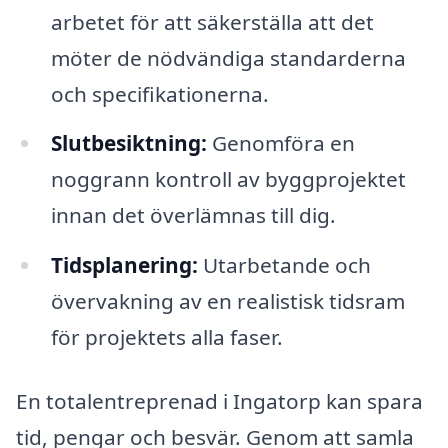
arbetet för att säkerställa att det
möter de nödvändiga standarderna
och specifikationerna.
Slutbesiktning:
Genomföra en
noggrann kontroll av byggprojektet
innan det överlämnas till dig.
Tidsplanering:
Utarbetande och
övervakning av en realistisk tidsram
för projektets alla faser.
En totalentreprenad i Ingatorp kan spara
tid, pengar och besvär. Genom att samla