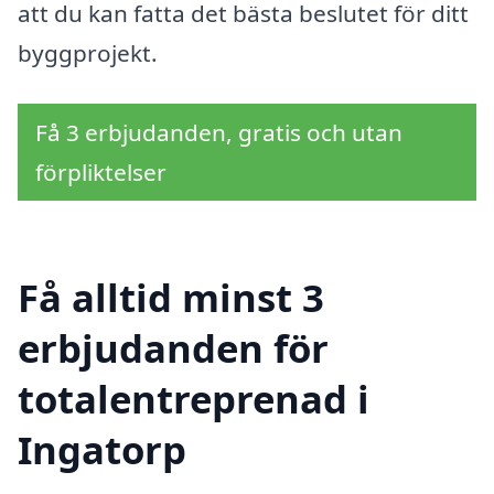
att du kan fatta det bästa beslutet för ditt
byggprojekt.
Få 3 erbjudanden, gratis och utan
förpliktelser
Få alltid minst 3
erbjudanden för
totalentreprenad i
Ingatorp