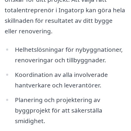
totalentreprenör i Ingatorp kan göra hela
skillnaden för resultatet av ditt bygge
eller renovering.
Helhetslösningar för nybyggnationer,
renoveringar och tillbyggnader.
Koordination av alla involverade
hantverkare och leverantörer.
Planering och projektering av
byggprojekt för att säkerställa
smidighet.