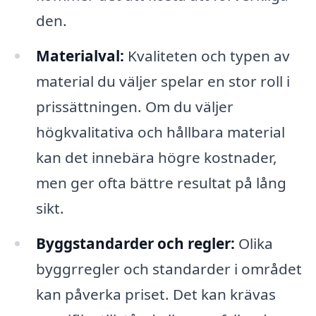
den.
Materialval:
Kvaliteten och typen av
material du väljer spelar en stor roll i
prissättningen. Om du väljer
högkvalitativa och hållbara material
kan det innebära högre kostnader,
men ger ofta bättre resultat på lång
sikt.
Byggstandarder och regler:
Olika
byggrregler och standarder i området
kan påverka priset. Det kan krävas