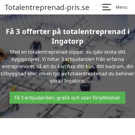
Totalentreprenad-pris.se
Menu
Få 3 offerter på totalentreprenad i
Ingatorp
Med en totalentreprenad slipper du själv sköta ditt
byggprojekt. Vi hittar 3 erbjudanden från erfarna
entreprenörer, så att du kan fixa ditt kök, ditt badrum, din
tillbyggnad eller vilken typ av totalentreprenad du behöver
göra i Ingatorp.
Få 3 erbjudanden, gratis och utan förpliktelser