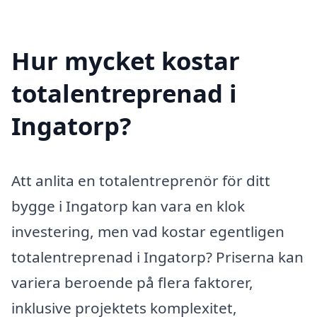
Hur mycket kostar
totalentreprenad i
Ingatorp?
Att anlita en totalentreprenör för ditt
bygge i Ingatorp kan vara en klok
investering, men vad kostar egentligen
totalentreprenad i Ingatorp? Priserna kan
variera beroende på flera faktorer,
inklusive projektets komplexitet,