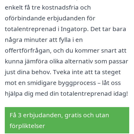
enkelt få tre kostnadsfria och
oförbindande erbjudanden för
totalentreprenad i Ingatorp. Det tar bara
några minuter att fylla i en
offertförfrågan, och du kommer snart att
kunna jämföra olika alternativ som passar
just dina behov. Tveka inte att ta steget
mot en smidigare byggprocess – låt oss
hjälpa dig med din totalentreprenad idag!
Få 3 erbjudanden, gratis och utan
förpliktelser