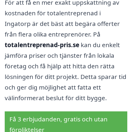
För att få en mer exakt uppskattning av
kostnaden för totalentreprenad i
Ingatorp är det bäst att begära offerter
från flera olika entreprenörer. På
totalentreprenad-pris.se
kan du enkelt
jämföra priser och tjänster från lokala
företag och få hjälp att hitta den rätta
lösningen för ditt projekt. Detta sparar tid
och ger dig möjlighet att fatta ett
välinformerat beslut för ditt bygge.
Få 3 erbjudanden, gratis och utan
förpliktelser