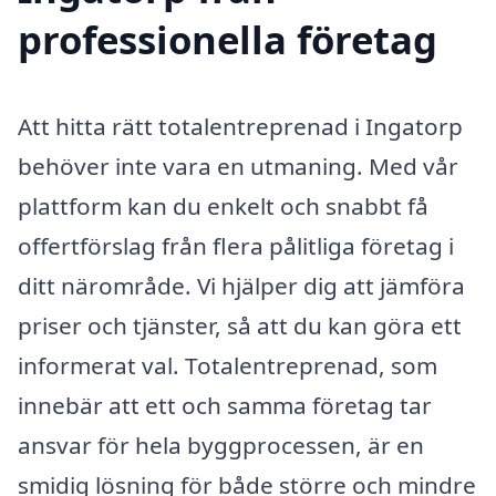
professionella företag
Att hitta rätt totalentreprenad i Ingatorp
behöver inte vara en utmaning. Med vår
plattform kan du enkelt och snabbt få
offertförslag från flera pålitliga företag i
ditt närområde. Vi hjälper dig att jämföra
priser och tjänster, så att du kan göra ett
informerat val. Totalentreprenad, som
innebär att ett och samma företag tar
ansvar för hela byggprocessen, är en
smidig lösning för både större och mindre