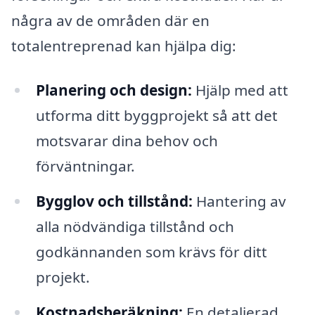
några av de områden där en
totalentreprenad kan hjälpa dig:
Planering och design:
Hjälp med att
utforma ditt byggprojekt så att det
motsvarar dina behov och
förväntningar.
Bygglov och tillstånd:
Hantering av
alla nödvändiga tillstånd och
godkännanden som krävs för ditt
projekt.
Kostnadsberäkning:
En detaljerad