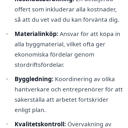
offert som inkluderar alla kostnader,
så att du vet vad du kan förvänta dig.
Materialinköp:
Ansvar för att köpa in
alla byggmaterial, vilket ofta ger
ekonomiska fördelar genom
stordriftsfördelar.
Byggledning:
Koordinering av olika
hantverkare och entreprenörer för att
säkerställa att arbetet fortskrider
enligt plan.
Kvalitetskontroll:
Övervakning av