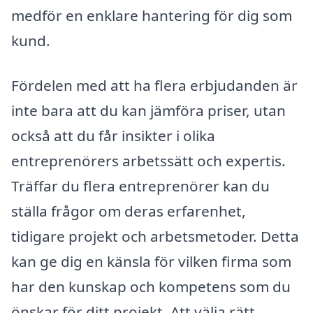
medför en enklare hantering för dig som
kund.
Fördelen med att ha flera erbjudanden är
inte bara att du kan jämföra priser, utan
också att du får insikter i olika
entreprenörers arbetssätt och expertis.
Träffar du flera entreprenörer kan du
ställa frågor om deras erfarenhet,
tidigare projekt och arbetsmetoder. Detta
kan ge dig en känsla för vilken firma som
har den kunskap och kompetens som du
önskar för ditt projekt. Att välja rätt