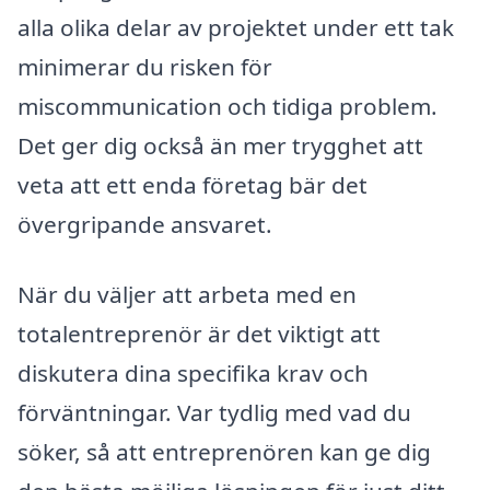
alla olika delar av projektet under ett tak
minimerar du risken för
miscommunication och tidiga problem.
Det ger dig också än mer trygghet att
veta att ett enda företag bär det
övergripande ansvaret.
När du väljer att arbeta med en
totalentreprenör är det viktigt att
diskutera dina specifika krav och
förväntningar. Var tydlig med vad du
söker, så att entreprenören kan ge dig