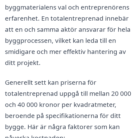
byggmaterialens val och entreprenörens
erfarenhet. En totalentreprenad innebär
att en och samma aktör ansvarar för hela
byggprocessen, vilket kan leda till en
smidigare och mer effektiv hantering av
ditt projekt.
Generellt sett kan priserna för
totalentreprenad uppgå till mellan 20 000
och 40 000 kronor per kvadratmeter,
beroende på specifikationerna för ditt
bygge. Här är några faktorer som kan
påverka kostnaden: