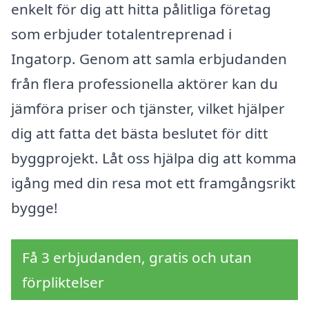
enkelt för dig att hitta pålitliga företag
som erbjuder totalentreprenad i
Ingatorp. Genom att samla erbjudanden
från flera professionella aktörer kan du
jämföra priser och tjänster, vilket hjälper
dig att fatta det bästa beslutet för ditt
byggprojekt. Låt oss hjälpa dig att komma
igång med din resa mot ett framgångsrikt
bygge!
Få 3 erbjudanden, gratis och utan
förpliktelser