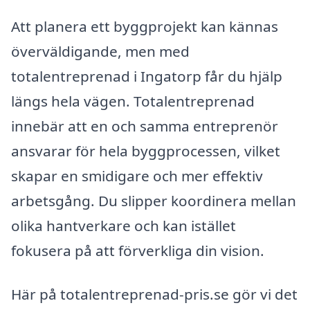
Att planera ett byggprojekt kan kännas
överväldigande, men med
totalentreprenad i Ingatorp får du hjälp
längs hela vägen. Totalentreprenad
innebär att en och samma entreprenör
ansvarar för hela byggprocessen, vilket
skapar en smidigare och mer effektiv
arbetsgång. Du slipper koordinera mellan
olika hantverkare och kan istället
fokusera på att förverkliga din vision.
Här på totalentreprenad-pris.se gör vi det