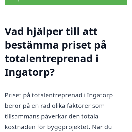
Vad hjälper till att
bestämma priset på
totalentreprenad i
Ingatorp?
Priset på totalentreprenad i Ingatorp
beror på en rad olika faktorer som
tillsammans påverkar den totala
kostnaden för byggprojektet. När du