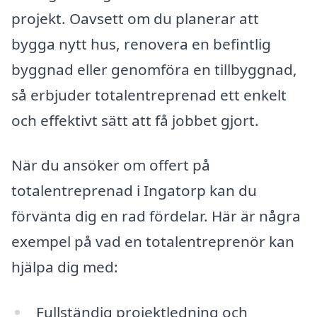
projekt. Oavsett om du planerar att
bygga nytt hus, renovera en befintlig
byggnad eller genomföra en tillbyggnad,
så erbjuder totalentreprenad ett enkelt
och effektivt sätt att få jobbet gjort.
När du ansöker om offert på
totalentreprenad i Ingatorp kan du
förvänta dig en rad fördelar. Här är några
exempel på vad en totalentreprenör kan
hjälpa dig med:
Fullständig projektledning och