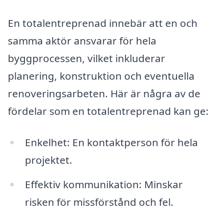
En totalentreprenad innebär att en och
samma aktör ansvarar för hela
byggprocessen, vilket inkluderar
planering, konstruktion och eventuella
renoveringsarbeten. Här är några av de
fördelar som en totalentreprenad kan ge:
Enkelhet: En kontaktperson för hela
projektet.
Effektiv kommunikation: Minskar
risken för missförstånd och fel.