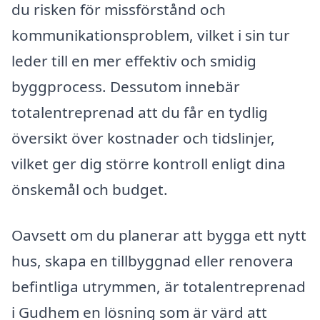
du risken för missförstånd och
kommunikationsproblem, vilket i sin tur
leder till en mer effektiv och smidig
byggprocess. Dessutom innebär
totalentreprenad att du får en tydlig
översikt över kostnader och tidslinjer,
vilket ger dig större kontroll enligt dina
önskemål och budget.
Oavsett om du planerar att bygga ett nytt
hus, skapa en tillbyggnad eller renovera
befintliga utrymmen, är totalentreprenad
i Gudhem en lösning som är värd att