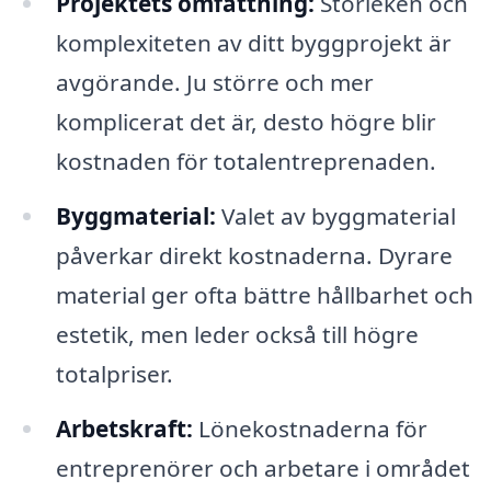
Projektets omfattning:
Storleken och
komplexiteten av ditt byggprojekt är
avgörande. Ju större och mer
komplicerat det är, desto högre blir
kostnaden för totalentreprenaden.
Byggmaterial:
Valet av byggmaterial
påverkar direkt kostnaderna. Dyrare
material ger ofta bättre hållbarhet och
estetik, men leder också till högre
totalpriser.
Arbetskraft:
Lönekostnaderna för
entreprenörer och arbetare i området