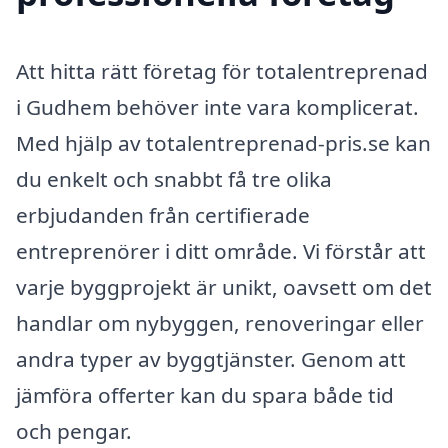
Att hitta rätt företag för totalentreprenad
i Gudhem behöver inte vara komplicerat.
Med hjälp av totalentreprenad-pris.se kan
du enkelt och snabbt få tre olika
erbjudanden från certifierade
entreprenörer i ditt område. Vi förstår att
varje byggprojekt är unikt, oavsett om det
handlar om nybyggen, renoveringar eller
andra typer av byggtjänster. Genom att
jämföra offerter kan du spara både tid
och pengar.