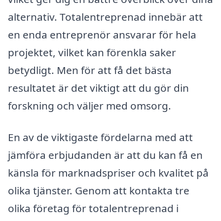
alternativ. Totalentreprenad innebär att
en enda entreprenör ansvarar för hela
projektet, vilket kan förenkla saker
betydligt. Men för att få det bästa
resultatet är det viktigt att du gör din
forskning och väljer med omsorg.
En av de viktigaste fördelarna med att
jämföra erbjudanden är att du kan få en
känsla för marknadspriser och kvalitet på
olika tjänster. Genom att kontakta tre
olika företag för totalentreprenad i