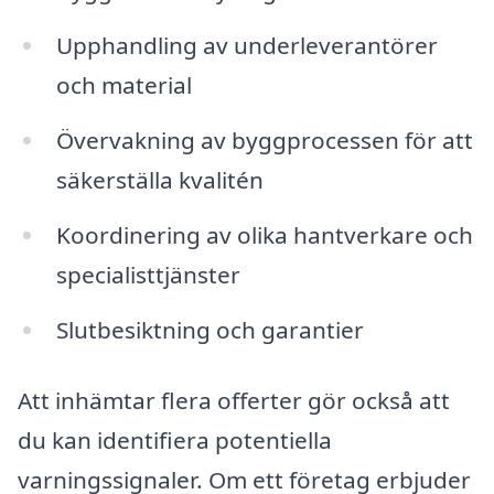
Upphandling av underleverantörer
och material
Övervakning av byggprocessen för att
säkerställa kvalitén
Koordinering av olika hantverkare och
specialisttjänster
Slutbesiktning och garantier
Att inhämtar flera offerter gör också att
du kan identifiera potentiella
varningssignaler. Om ett företag erbjuder