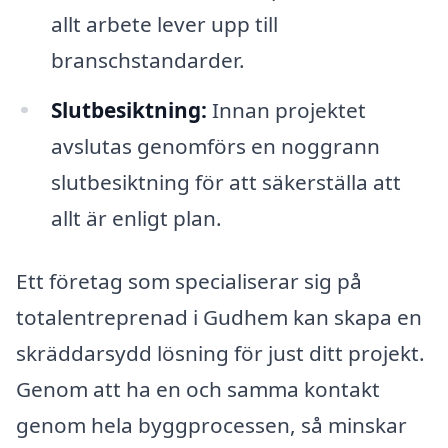
allt arbete lever upp till
branschstandarder.
Slutbesiktning:
Innan projektet
avslutas genomförs en noggrann
slutbesiktning för att säkerställa att
allt är enligt plan.
Ett företag som specialiserar sig på
totalentreprenad i Gudhem kan skapa en
skräddarsydd lösning för just ditt projekt.
Genom att ha en och samma kontakt
genom hela byggprocessen, så minskar