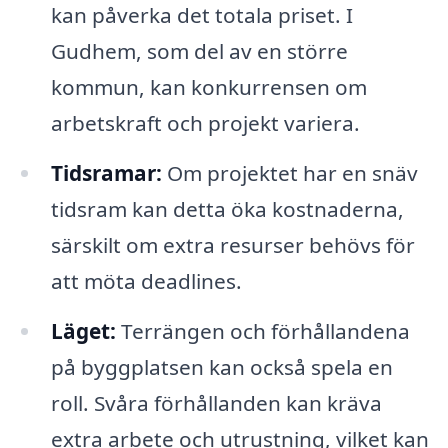
kan påverka det totala priset. I
Gudhem, som del av en större
kommun, kan konkurrensen om
arbetskraft och projekt variera.
Tidsramar:
Om projektet har en snäv
tidsram kan detta öka kostnaderna,
särskilt om extra resurser behövs för
att möta deadlines.
Läget:
Terrängen och förhållandena
på byggplatsen kan också spela en
roll. Svåra förhållanden kan kräva
extra arbete och utrustning, vilket kan