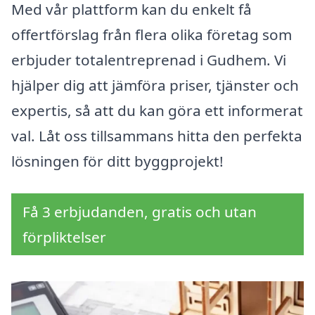
Med vår plattform kan du enkelt få
offertförslag från flera olika företag som
erbjuder totalentreprenad i Gudhem. Vi
hjälper dig att jämföra priser, tjänster och
expertis, så att du kan göra ett informerat
val. Låt oss tillsammans hitta den perfekta
lösningen för ditt byggprojekt!
Få 3 erbjudanden, gratis och utan
förpliktelser