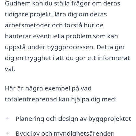
Gudhem kan du ställa frågor om deras
tidigare projekt, lära dig om deras
arbetsmetoder och förstå hur de
hanterar eventuella problem som kan
uppstå under byggprocessen. Detta ger
dig en trygghet i att du gör ett informerat
val.
Här är några exempel på vad
totalentreprenad kan hjälpa dig med:
Planering och design av byggprojektet
Bygglov och myndighetsärenden