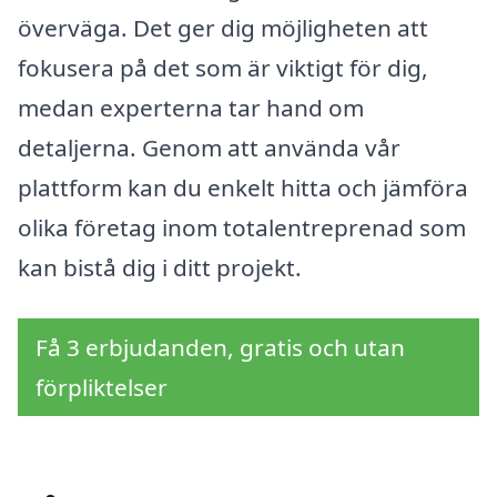
överväga. Det ger dig möjligheten att
fokusera på det som är viktigt för dig,
medan experterna tar hand om
detaljerna. Genom att använda vår
plattform kan du enkelt hitta och jämföra
olika företag inom totalentreprenad som
kan bistå dig i ditt projekt.
Få 3 erbjudanden, gratis och utan
förpliktelser