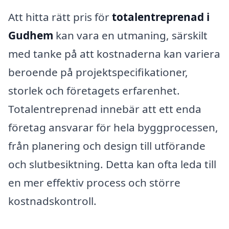
Att hitta rätt pris för
totalentreprenad i
Gudhem
kan vara en utmaning, särskilt
med tanke på att kostnaderna kan variera
beroende på projektspecifikationer,
storlek och företagets erfarenhet.
Totalentreprenad innebär att ett enda
företag ansvarar för hela byggprocessen,
från planering och design till utförande
och slutbesiktning. Detta kan ofta leda till
en mer effektiv process och större
kostnadskontroll.