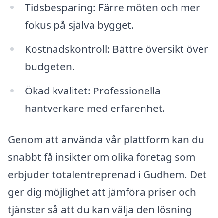
Tidsbesparing: Färre möten och mer
fokus på själva bygget.
Kostnadskontroll: Bättre översikt över
budgeten.
Ökad kvalitet: Professionella
hantverkare med erfarenhet.
Genom att använda vår plattform kan du
snabbt få insikter om olika företag som
erbjuder totalentreprenad i Gudhem. Det
ger dig möjlighet att jämföra priser och
tjänster så att du kan välja den lösning