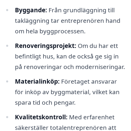
Byggande:
Från grundläggning till
takläggning tar entreprenören hand
om hela byggprocessen.
Renoveringsprojekt:
Om du har ett
befintligt hus, kan de också ge sig in
på renoveringar och moderniseringar.
Materialinköp:
Företaget ansvarar
för inköp av byggmaterial, vilket kan
spara tid och pengar.
Kvalitetskontroll:
Med erfarenhet
säkerställer totalentreprenören att