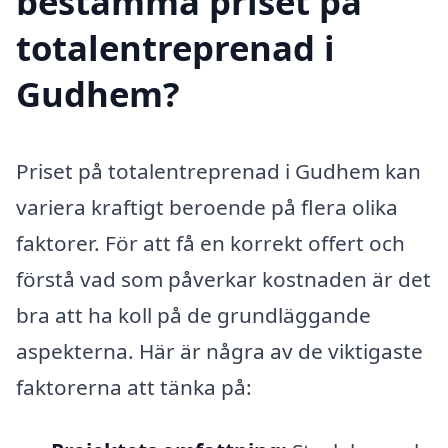
bestämma priset på
totalentreprenad i
Gudhem?
Priset på totalentreprenad i Gudhem kan
variera kraftigt beroende på flera olika
faktorer. För att få en korrekt offert och
förstå vad som påverkar kostnaden är det
bra att ha koll på de grundläggande
aspekterna. Här är några av de viktigaste
faktorerna att tänka på: