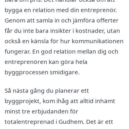
bygga en relation med din entreprenör.
Genom att samla in och jämföra offerter
får du inte bara insikter i kostnader, utan
också en känsla för hur kommunikationen
fungerar. En god relation mellan dig och
entreprenören kan göra hela
byggprocessen smidigare.
Så nästa gång du planerar ett
byggprojekt, kom ihåg att alltid inhämt
minst tre erbjudanden för
totalentreprenad i Gudhem. Det är ett