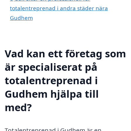
totalentreprenad i andra städer nära
Gudhem
Vad kan ett företag som
är specialiserat på
totalentreprenad i
Gudhem hjälpa till
med?
Totalentreprenad i Gudhem är en