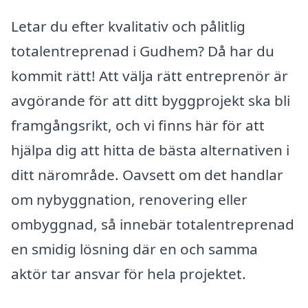
Letar du efter kvalitativ och pålitlig
totalentreprenad i Gudhem? Då har du
kommit rätt! Att välja rätt entreprenör är
avgörande för att ditt byggprojekt ska bli
framgångsrikt, och vi finns här för att
hjälpa dig att hitta de bästa alternativen i
ditt närområde. Oavsett om det handlar
om nybyggnation, renovering eller
ombyggnad, så innebär totalentreprenad
en smidig lösning där en och samma
aktör tar ansvar för hela projektet.