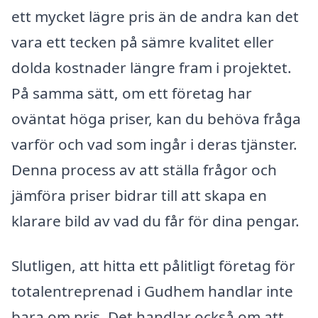
ett mycket lägre pris än de andra kan det
vara ett tecken på sämre kvalitet eller
dolda kostnader längre fram i projektet.
På samma sätt, om ett företag har
oväntat höga priser, kan du behöva fråga
varför och vad som ingår i deras tjänster.
Denna process av att ställa frågor och
jämföra priser bidrar till att skapa en
klarare bild av vad du får för dina pengar.
Slutligen, att hitta ett pålitligt företag för
totalentreprenad i Gudhem handlar inte
bara om pris. Det handlar också om att