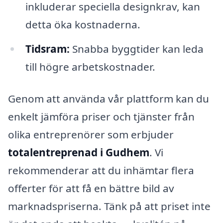
inkluderar speciella designkrav, kan
detta öka kostnaderna.
Tidsram:
Snabba byggtider kan leda
till högre arbetskostnader.
Genom att använda vår plattform kan du
enkelt jämföra priser och tjänster från
olika entreprenörer som erbjuder
totalentreprenad i Gudhem
. Vi
rekommenderar att du inhämtar flera
offerter för att få en bättre bild av
marknadspriserna. Tänk på att priset inte