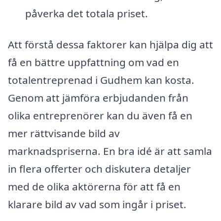
påverka det totala priset.
Att förstå dessa faktorer kan hjälpa dig att
få en bättre uppfattning om vad en
totalentreprenad i Gudhem kan kosta.
Genom att jämföra erbjudanden från
olika entreprenörer kan du även få en
mer rättvisande bild av
marknadspriserna. En bra idé är att samla
in flera offerter och diskutera detaljer
med de olika aktörerna för att få en
klarare bild av vad som ingår i priset.