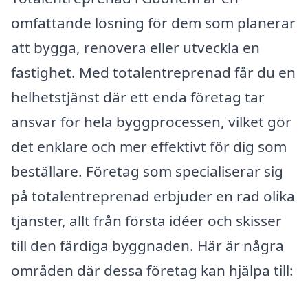
omfattande lösning för dem som planerar
att bygga, renovera eller utveckla en
fastighet. Med totalentreprenad får du en
helhetstjänst där ett enda företag tar
ansvar för hela byggprocessen, vilket gör
det enklare och mer effektivt för dig som
beställare. Företag som specialiserar sig
på totalentreprenad erbjuder en rad olika
tjänster, allt från första idéer och skisser
till den färdiga byggnaden. Här är några
områden där dessa företag kan hjälpa till: