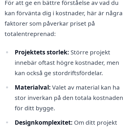
För att ge en bättre förståelse av vad du
kan förvänta dig i kostnader, här är några
faktorer som påverkar priset på
totalentreprenad:
Projektets storlek:
Större projekt
innebär oftast högre kostnader, men
kan också ge stordriftsfördelar.
Materialval:
Valet av material kan ha
stor inverkan på den totala kostnaden
för ditt bygge.
Designkomplexitet:
Om ditt projekt