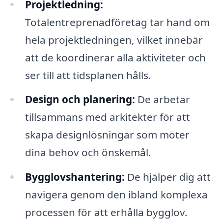
Projektledning:
Totalentreprenadföretag tar hand om
hela projektledningen, vilket innebär
att de koordinerar alla aktiviteter och
ser till att tidsplanen hålls.
Design och planering:
De arbetar
tillsammans med arkitekter för att
skapa designlösningar som möter
dina behov och önskemål.
Bygglovshantering:
De hjälper dig att
navigera genom den ibland komplexa
processen för att erhålla bygglov.