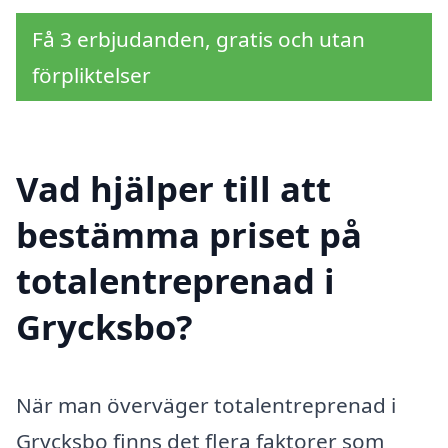
Få 3 erbjudanden, gratis och utan
förpliktelser
Vad hjälper till att
bestämma priset på
totalentreprenad i
Grycksbo?
När man överväger totalentreprenad i
Grycksbo finns det flera faktorer som