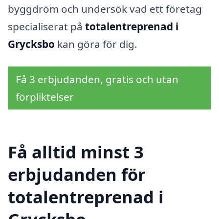
byggdröm och undersök vad ett företag
specialiserat på
totalentreprenad i
Grycksbo
kan göra för dig.
Få 3 erbjudanden, gratis och utan
förpliktelser
Få alltid minst 3
erbjudanden för
totalentreprenad i