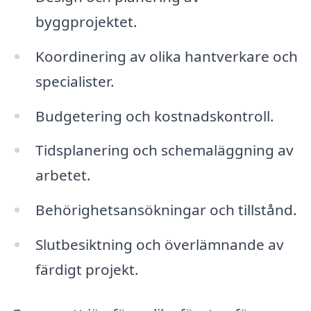
byggprojektet.
Koordinering av olika hantverkare och
specialister.
Budgetering och kostnadskontroll.
Tidsplanering och schemaläggning av
arbetet.
Behörighetsansökningar och tillstånd.
Slutbesiktning och överlämnande av
färdigt projekt.