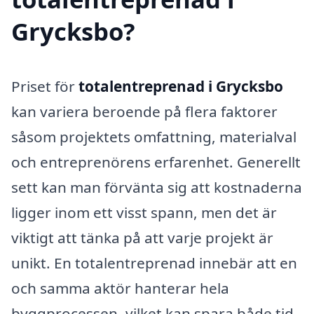
Grycksbo?
Priset för
totalentreprenad i Grycksbo
kan variera beroende på flera faktorer
såsom projektets omfattning, materialval
och entreprenörens erfarenhet. Generellt
sett kan man förvänta sig att kostnaderna
ligger inom ett visst spann, men det är
viktigt att tänka på att varje projekt är
unikt. En totalentreprenad innebär att en
och samma aktör hanterar hela
byggprocessen, vilket kan spara både tid