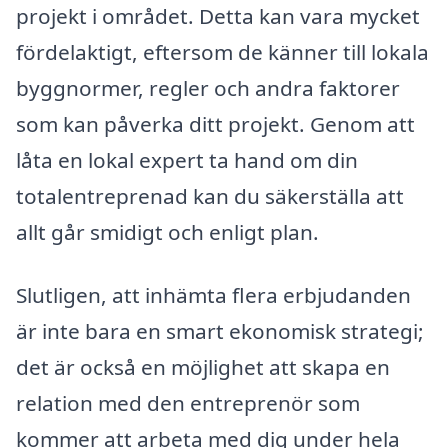
projekt i området. Detta kan vara mycket
fördelaktigt, eftersom de känner till lokala
byggnormer, regler och andra faktorer
som kan påverka ditt projekt. Genom att
låta en lokal expert ta hand om din
totalentreprenad kan du säkerställa att
allt går smidigt och enligt plan.
Slutligen, att inhämta flera erbjudanden
är inte bara en smart ekonomisk strategi;
det är också en möjlighet att skapa en
relation med den entreprenör som
kommer att arbeta med dig under hela