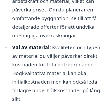
arbetskraft och material, vilket kan
påverka priset. Om du planerar en
omfattande byggnation, se till att få
detaljerade offerter för att undvika
obehagliga överraskningar.
Val av material:
Kvaliteten och typen
av material du väljer påverkar direkt
kostnaden för totalentreprenaden.
Högkvalitativa material kan öka
initialkostnaden men kan också leda
till lägre underhållskostnader på lång
sikt.