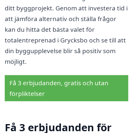
ditt byggprojekt. Genom att investera tid i
att jämföra alternativ och ställa frågor
kan du hitta det bästa valet för
totalentreprenad i Grycksbo och se till att
din byggupplevelse blir så positiv som
möjligt.
Få 3 erbjudanden, gratis och utan
förpliktelser
Få 3 erbjudanden för