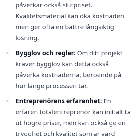
påverkar också slutpriset.
Kvalitetsmaterial kan öka kostnaden
men ger ofta en bättre långsiktig
lösning.
Bygglov och regler:
Om ditt projekt
kräver bygglov kan detta också
påverka kostnaderna, beroende på
hur länge processen tar.
Entreprenörens erfarenhet:
En
erfaren totalentreprenör kan initialt ta
ut högre priser, men kan också ge en
trygghet och kvalitet som är värd