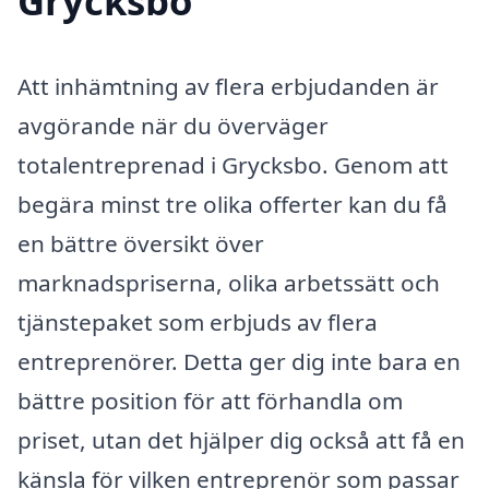
Grycksbo
Att inhämtning av flera erbjudanden är
avgörande när du överväger
totalentreprenad i Grycksbo. Genom att
begära minst tre olika offerter kan du få
en bättre översikt över
marknadspriserna, olika arbetssätt och
tjänstepaket som erbjuds av flera
entreprenörer. Detta ger dig inte bara en
bättre position för att förhandla om
priset, utan det hjälper dig också att få en
känsla för vilken entreprenör som passar