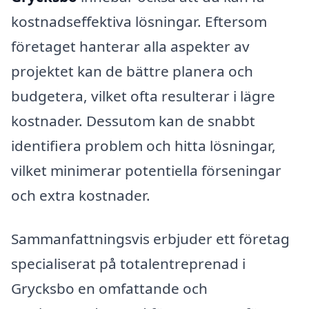
kostnadseffektiva lösningar. Eftersom
företaget hanterar alla aspekter av
projektet kan de bättre planera och
budgetera, vilket ofta resulterar i lägre
kostnader. Dessutom kan de snabbt
identifiera problem och hitta lösningar,
vilket minimerar potentiella förseningar
och extra kostnader.
Sammanfattningsvis erbjuder ett företag
specialiserat på totalentreprenad i
Grycksbo en omfattande och