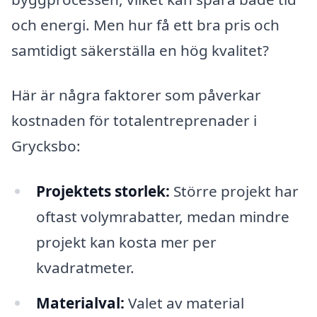
och energi. Men hur få ett bra pris och
samtidigt säkerställa en hög kvalitet?
Här är några faktorer som påverkar
kostnaden för totalentreprenader i
Grycksbo:
Projektets storlek:
Större projekt har
oftast volymrabatter, medan mindre
projekt kan kosta mer per
kvadratmeter.
Materialval:
Valet av material