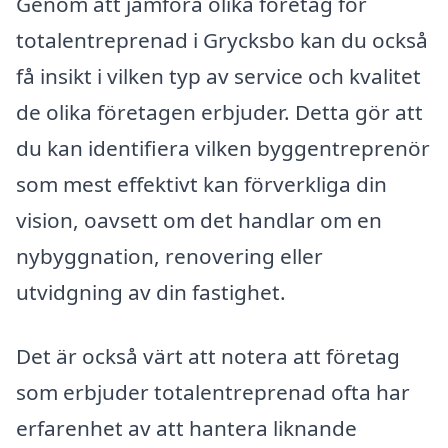
Genom att jämföra olika företag för
totalentreprenad i Grycksbo kan du också
få insikt i vilken typ av service och kvalitet
de olika företagen erbjuder. Detta gör att
du kan identifiera vilken byggentreprenör
som mest effektivt kan förverkliga din
vision, oavsett om det handlar om en
nybyggnation, renovering eller
utvidgning av din fastighet.
Det är också värt att notera att företag
som erbjuder totalentreprenad ofta har
erfarenhet av att hantera liknande