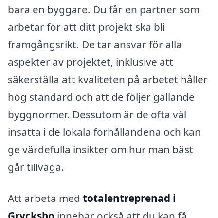
bara en byggare. Du får en partner som
arbetar för att ditt projekt ska bli
framgångsrikt. De tar ansvar för alla
aspekter av projektet, inklusive att
säkerställa att kvaliteten på arbetet håller
hög standard och att de följer gällande
byggnormer. Dessutom är de ofta väl
insatta i de lokala förhållandena och kan
ge värdefulla insikter om hur man bäst
går tillväga.
Att arbeta med
totalentreprenad i
Grycksbo
innebär också att du kan få