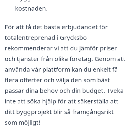
kostnaden.
För att få det bästa erbjudandet för
totalentreprenad i Grycksbo
rekommenderar vi att du jämför priser
och tjänster från olika företag. Genom att
använda vår plattform kan du enkelt få
flera offerter och välja den som bäst
passar dina behov och din budget. Tveka
inte att söka hjälp för att säkerställa att
ditt byggprojekt blir så framgångsrikt
som möjligt!