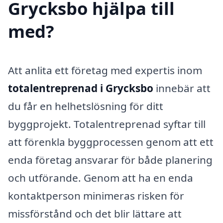
Grycksbo hjälpa till
med?
Att anlita ett företag med expertis inom
totalentreprenad i Grycksbo
innebär att
du får en helhetslösning för ditt
byggprojekt. Totalentreprenad syftar till
att förenkla byggprocessen genom att ett
enda företag ansvarar för både planering
och utförande. Genom att ha en enda
kontaktperson minimeras risken för
missförstånd och det blir lättare att