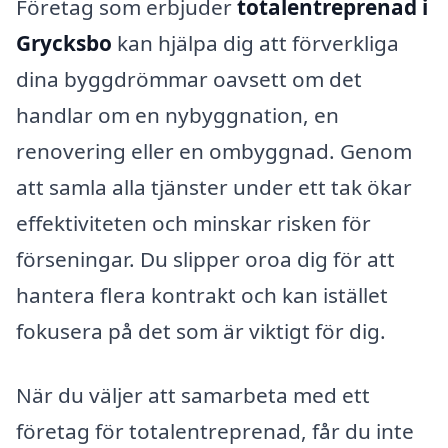
Företag som erbjuder
totalentreprenad i
Grycksbo
kan hjälpa dig att förverkliga
dina byggdrömmar oavsett om det
handlar om en nybyggnation, en
renovering eller en ombyggnad. Genom
att samla alla tjänster under ett tak ökar
effektiviteten och minskar risken för
förseningar. Du slipper oroa dig för att
hantera flera kontrakt och kan istället
fokusera på det som är viktigt för dig.
När du väljer att samarbeta med ett
företag för totalentreprenad, får du inte