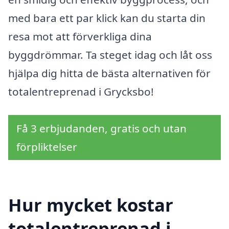
med bara ett par klick kan du starta din
resa mot att förverkliga dina
byggdrömmar. Ta steget idag och låt oss
hjälpa dig hitta de bästa alternativen för
totalentreprenad i Grycksbo!
Få 3 erbjudanden, gratis och utan
förpliktelser
Hur mycket kostar
totalentreprenad i