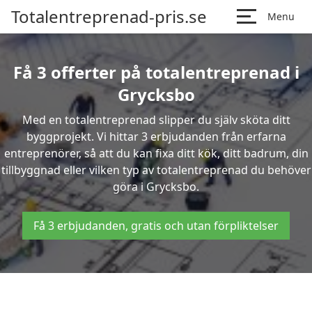
Totalentreprenad-pris.se
Menu
Få 3 offerter på totalentreprenad i
Grycksbo
Med en totalentreprenad slipper du själv sköta ditt
byggprojekt. Vi hittar 3 erbjudanden från erfarna
entreprenörer, så att du kan fixa ditt kök, ditt badrum, din
tillbyggnad eller vilken typ av totalentreprenad du behöver
göra i Grycksbo.
Få 3 erbjudanden, gratis och utan förpliktelser