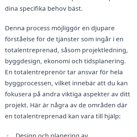
dina specifika behov bäst.
Denna process möjliggör en djupare
förståelse för de tjänster som ingår i en
totalentreprenad, såsom projektledning,
byggdesign, ekonomi och tidsplanering.
En totalentreprenör tar ansvar för hela
byggprocessen, vilket innebär att du kan
fokusera på andra viktiga aspekter av ditt
projekt. Här är några av de områden där
en totalentreprenad kan vara till hjälp:
Design och planering av