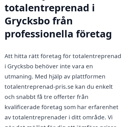
totalentreprenad i
Grycksbo från
professionella företag
Att hitta rätt företag för totalentreprenad
i Grycksbo behöver inte vara en
utmaning. Med hjälp av plattformen
totalentreprenad-pris.se kan du enkelt
och snabbt få tre offerter från
kvalificerade företag som har erfarenhet
av totalentreprenader i ditt område. Vi