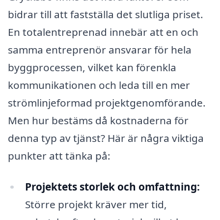
bidrar till att fastställa det slutliga priset.
En totalentreprenad innebär att en och
samma entreprenör ansvarar för hela
byggprocessen, vilket kan förenkla
kommunikationen och leda till en mer
strömlinjeformad projektgenomförande.
Men hur bestäms då kostnaderna för
denna typ av tjänst? Här är några viktiga
punkter att tänka på:
Projektets storlek och omfattning:
Större projekt kräver mer tid,