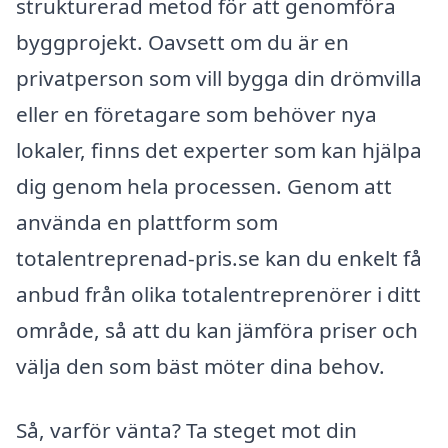
strukturerad metod för att genomföra
byggprojekt. Oavsett om du är en
privatperson som vill bygga din drömvilla
eller en företagare som behöver nya
lokaler, finns det experter som kan hjälpa
dig genom hela processen. Genom att
använda en plattform som
totalentreprenad-pris.se kan du enkelt få
anbud från olika totalentreprenörer i ditt
område, så att du kan jämföra priser och
välja den som bäst möter dina behov.
Så, varför vänta? Ta steget mot din