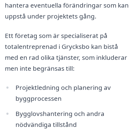
hantera eventuella förändringar som kan
uppstå under projektets gång.
Ett företag som är specialiserat på
totalentreprenad i Grycksbo kan bistå
med en rad olika tjänster, som inkluderar
men inte begränsas till:
Projektledning och planering av
byggprocessen
Bygglovshantering och andra
nödvändiga tillstånd