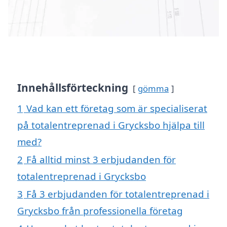
Innehållsförteckning
gömma
1
Vad kan ett företag som är specialiserat
på totalentreprenad i Grycksbo hjälpa till
med?
2
Få alltid minst 3 erbjudanden för
totalentreprenad i Grycksbo
3
Få 3 erbjudanden för totalentreprenad i
Grycksbo från professionella företag