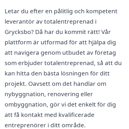
Letar du efter en pålitlig och kompetent
leverantör av totalentreprenad i
Grycksbo? Då har du kommit rätt! Vår
plattform är utformad för att hjälpa dig
att navigera genom utbudet av företag
som erbjuder totalentreprenad, så att du
kan hitta den bästa lösningen för ditt
projekt. Oavsett om det handlar om
nybyggnation, renovering eller
ombyggnation, gör vi det enkelt för dig
att få kontakt med kvalificerade
entreprenörer i ditt område.