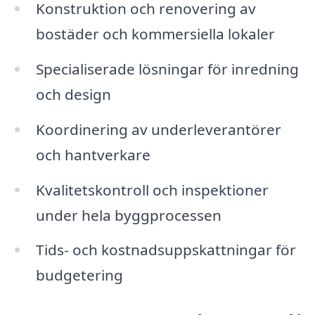
Konstruktion och renovering av
bostäder och kommersiella lokaler
Specialiserade lösningar för inredning
och design
Koordinering av underleverantörer
och hantverkare
Kvalitetskontroll och inspektioner
under hela byggprocessen
Tids- och kostnadsuppskattningar för
budgetering