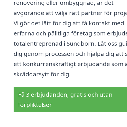
renovering eller ombyggnad, är det
avgörande att välja rätt partner för proj
Vi gör det lätt för dig att få kontakt med
erfarna och pålitliga företag som erbjud
totalentreprenad i Sundborn. Låt oss gu
dig genom processen och hjälpa dig att 
ett konkurrenskraftigt erbjudande som 
skräddarsytt för dig.
Få 3 erbjudanden, gratis och utan
förpliktelser