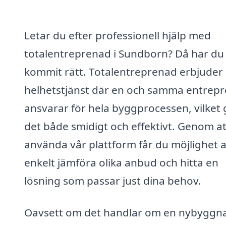
Letar du efter professionell hjälp med
totalentreprenad i Sundborn? Då har du
kommit rätt. Totalentreprenad erbjuder
helhetstjänst där en och samma entrep
ansvarar för hela byggprocessen, vilket 
det både smidigt och effektivt. Genom at
använda vår plattform får du möjlighet a
enkelt jämföra olika anbud och hitta en
lösning som passar just dina behov.
Oavsett om det handlar om en nybyggna