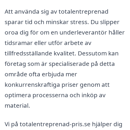
Att använda sig av totalentreprenad
sparar tid och minskar stress. Du slipper
oroa dig för om en underleverantör håller
tidsramar eller utför arbete av
tillfredsställande kvalitet. Dessutom kan
företag som är specialiserade på detta
område ofta erbjuda mer
konkurrenskraftiga priser genom att
optimera processerna och inköp av
material.
Vi på totalentreprenad-pris.se hjälper dig