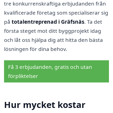
tre konkurrenskraftiga erbjudanden från
kvalificerade företag som specialiserar sig
på
totalentreprenad i Gräfsnäs
. Ta det
första steget mot ditt byggprojekt idag
och låt oss hjälpa dig att hitta den bästa
lösningen för dina behov.
Få 3 erbjudanden, gratis och utan
förpliktelser
Hur mycket kostar