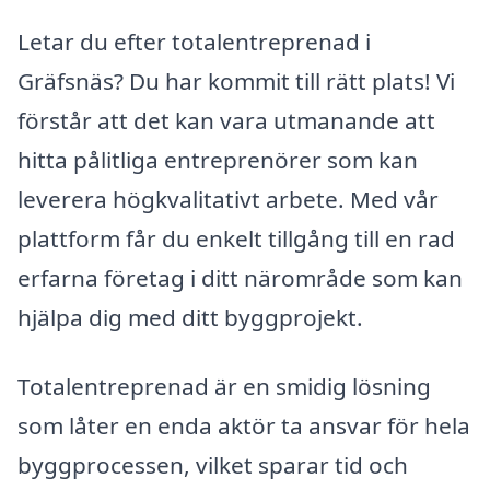
Letar du efter totalentreprenad i
Gräfsnäs? Du har kommit till rätt plats! Vi
förstår att det kan vara utmanande att
hitta pålitliga entreprenörer som kan
leverera högkvalitativt arbete. Med vår
plattform får du enkelt tillgång till en rad
erfarna företag i ditt närområde som kan
hjälpa dig med ditt byggprojekt.
Totalentreprenad är en smidig lösning
som låter en enda aktör ta ansvar för hela
byggprocessen, vilket sparar tid och