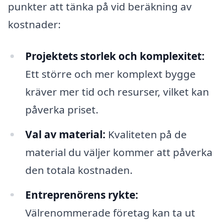
punkter att tänka på vid beräkning av
kostnader:
Projektets storlek och komplexitet:
Ett större och mer komplext bygge
kräver mer tid och resurser, vilket kan
påverka priset.
Val av material:
Kvaliteten på de
material du väljer kommer att påverka
den totala kostnaden.
Entreprenörens rykte:
Välrenommerade företag kan ta ut