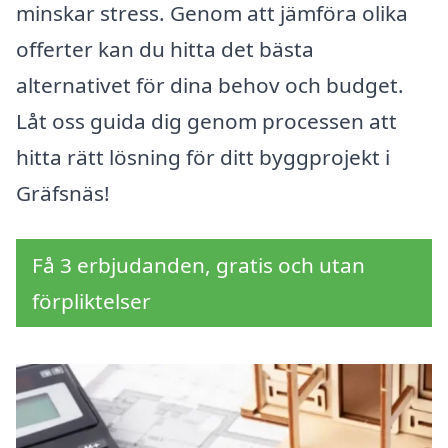
minskar stress. Genom att jämföra olika
offerter kan du hitta det bästa
alternativet för dina behov och budget.
Låt oss guida dig genom processen att
hitta rätt lösning för ditt byggprojekt i
Gräfsnäs!
Få 3 erbjudanden, gratis och utan
förpliktelser