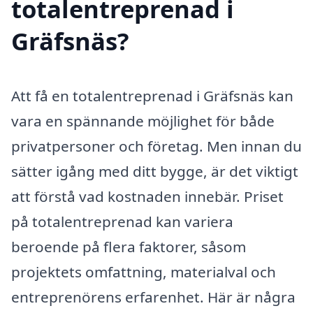
totalentreprenad i
Gräfsnäs?
Att få en totalentreprenad i Gräfsnäs kan
vara en spännande möjlighet för både
privatpersoner och företag. Men innan du
sätter igång med ditt bygge, är det viktigt
att förstå vad kostnaden innebär. Priset
på totalentreprenad kan variera
beroende på flera faktorer, såsom
projektets omfattning, materialval och
entreprenörens erfarenhet. Här är några