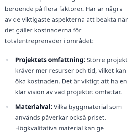
beroende på flera faktorer. Här är några
av de viktigaste aspekterna att beakta när
det gäller kostnaderna för
totalentreprenader i området:
Projektets omfattning:
Större projekt
kräver mer resurser och tid, vilket kan
öka kostnaden. Det är viktigt att ha en
klar vision av vad projektet omfattar.
Materialval:
Vilka byggmaterial som
används påverkar också priset.
Högkvalitativa material kan ge