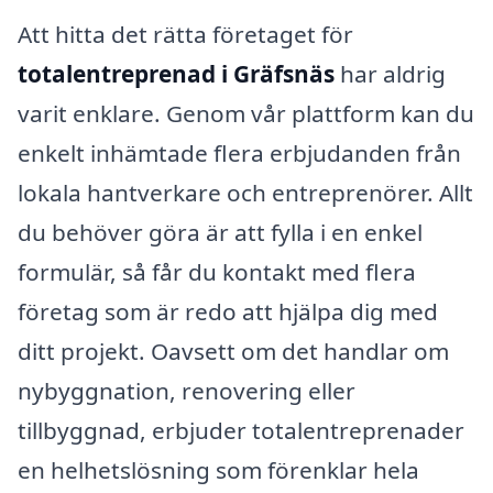
Att hitta det rätta företaget för
totalentreprenad i Gräfsnäs
har aldrig
varit enklare. Genom vår plattform kan du
enkelt inhämtade flera erbjudanden från
lokala hantverkare och entreprenörer. Allt
du behöver göra är att fylla i en enkel
formulär, så får du kontakt med flera
företag som är redo att hjälpa dig med
ditt projekt. Oavsett om det handlar om
nybyggnation, renovering eller
tillbyggnad, erbjuder totalentreprenader
en helhetslösning som förenklar hela