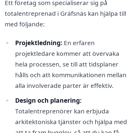
Ett företag som specialiserar sig på
totalentreprenad i Gräfsnäs kan hjälpa till
med följande:
Projektledning:
En erfaren
projektledare kommer att övervaka
hela processen, se till att tidsplaner
hålls och att kommunikationen mellan
alla involverade parter är effektiv.
Design och planering:
Totalentreprenörer kan erbjuda
arkitektoniska tjänster och hjälpa med
att ta fram bygglov, så att du kan få