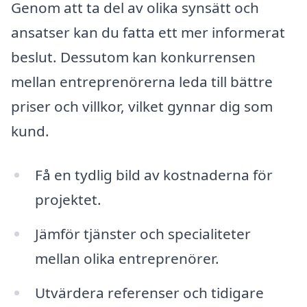
Genom att ta del av olika synsätt och
ansatser kan du fatta ett mer informerat
beslut. Dessutom kan konkurrensen
mellan entreprenörerna leda till bättre
priser och villkor, vilket gynnar dig som
kund.
Få en tydlig bild av kostnaderna för
projektet.
Jämför tjänster och specialiteter
mellan olika entreprenörer.
Utvärdera referenser och tidigare