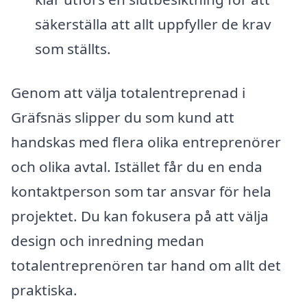
säkerställa att allt uppfyller de krav
som ställts.
Genom att välja totalentreprenad i
Gräfsnäs slipper du som kund att
handskas med flera olika entreprenörer
och olika avtal. Istället får du en enda
kontaktperson som tar ansvar för hela
projektet. Du kan fokusera på att välja
design och inredning medan
totalentreprenören tar hand om allt det
praktiska.