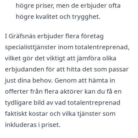
högre priser, men de erbjuder ofta
högre kvalitet och trygghet.
I Gräfsnäs erbjuder flera företag
specialisttjänster inom totalentreprenad,
vilket gör det viktigt att jämföra olika
erbjudanden för att hitta det som passar
just dina behov. Genom att hämta in
offerter från flera aktörer kan du få en
tydligare bild av vad totalentreprenad
faktiskt kostar och vilka tjänster som
inkluderas i priset.