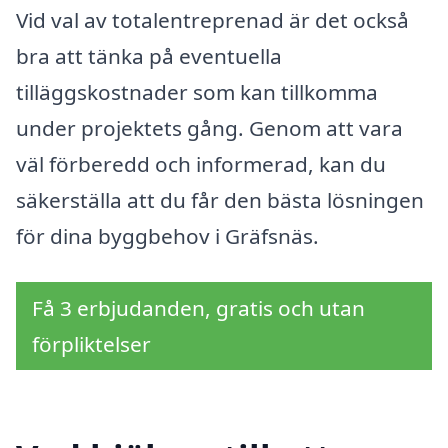
Vid val av totalentreprenad är det också
bra att tänka på eventuella
tilläggskostnader som kan tillkomma
under projektets gång. Genom att vara
väl förberedd och informerad, kan du
säkerställa att du får den bästa lösningen
för dina byggbehov i Gräfsnäs.
Få 3 erbjudanden, gratis och utan
förpliktelser