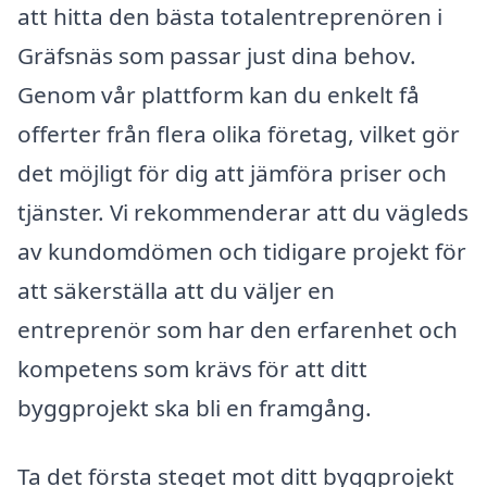
att hitta den bästa totalentreprenören i
Gräfsnäs som passar just dina behov.
Genom vår plattform kan du enkelt få
offerter från flera olika företag, vilket gör
det möjligt för dig att jämföra priser och
tjänster. Vi rekommenderar att du vägleds
av kundomdömen och tidigare projekt för
att säkerställa att du väljer en
entreprenör som har den erfarenhet och
kompetens som krävs för att ditt
byggprojekt ska bli en framgång.
Ta det första steget mot ditt byggprojekt