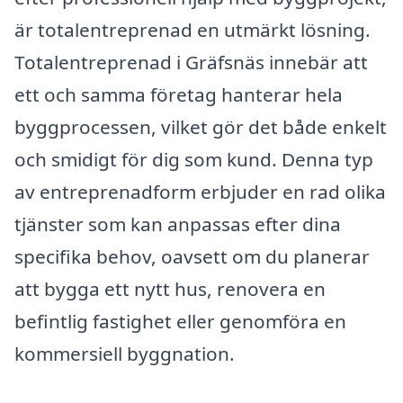
är totalentreprenad en utmärkt lösning.
Totalentreprenad i Gräfsnäs innebär att
ett och samma företag hanterar hela
byggprocessen, vilket gör det både enkelt
och smidigt för dig som kund. Denna typ
av entreprenadform erbjuder en rad olika
tjänster som kan anpassas efter dina
specifika behov, oavsett om du planerar
att bygga ett nytt hus, renovera en
befintlig fastighet eller genomföra en
kommersiell byggnation.