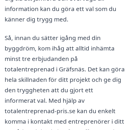
information kan du göra ett val som du
känner dig trygg med.
Så, innan du sätter igång med din
byggdröm, kom ihåg att alltid inhämta
minst tre erbjudanden på
totalentreprenad i Gräfsnäs. Det kan göra
hela skillnaden för ditt projekt och ge dig
den tryggheten att du gjort ett
informerat val. Med hjälp av
totalentreprenad-pris.se kan du enkelt
komma i kontakt med entreprenörer i ditt