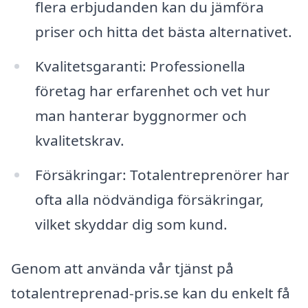
flera erbjudanden kan du jämföra
priser och hitta det bästa alternativet.
Kvalitetsgaranti: Professionella
företag har erfarenhet och vet hur
man hanterar byggnormer och
kvalitetskrav.
Försäkringar: Totalentreprenörer har
ofta alla nödvändiga försäkringar,
vilket skyddar dig som kund.
Genom att använda vår tjänst på
totalentreprenad-pris.se kan du enkelt få