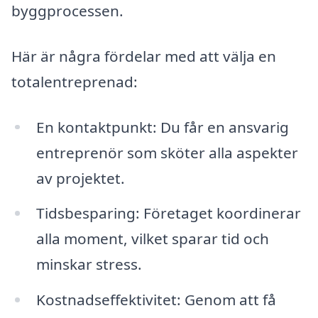
byggprocessen.
Här är några fördelar med att välja en
totalentreprenad:
En kontaktpunkt: Du får en ansvarig
entreprenör som sköter alla aspekter
av projektet.
Tidsbesparing: Företaget koordinerar
alla moment, vilket sparar tid och
minskar stress.
Kostnadseffektivitet: Genom att få