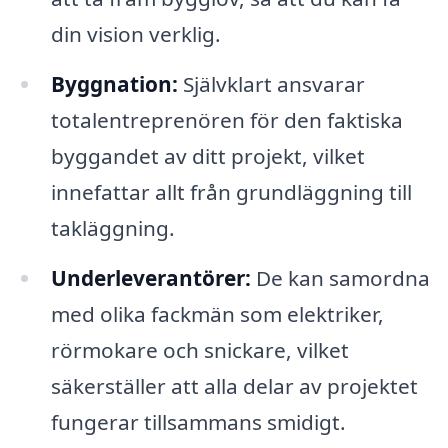
din vision verklig.
Byggnation:
Självklart ansvarar
totalentreprenören för den faktiska
byggandet av ditt projekt, vilket
innefattar allt från grundläggning till
takläggning.
Underleverantörer:
De kan samordna
med olika fackmän som elektriker,
rörmokare och snickare, vilket
säkerställer att alla delar av projektet
fungerar tillsammans smidigt.