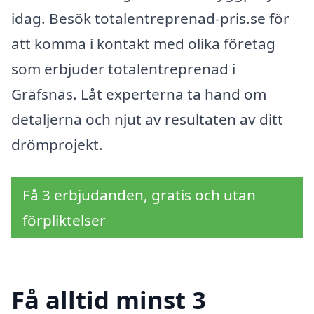
idag. Besök totalentreprenad-pris.se för
att komma i kontakt med olika företag
som erbjuder totalentreprenad i
Gräfsnäs. Låt experterna ta hand om
detaljerna och njut av resultaten av ditt
drömprojekt.
Få 3 erbjudanden, gratis och utan
förpliktelser
Få alltid minst 3