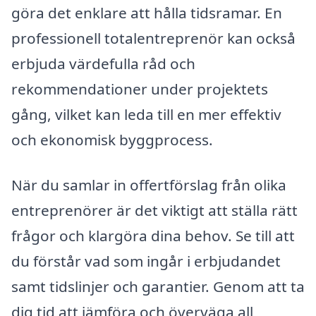
göra det enklare att hålla tidsramar. En
professionell totalentreprenör kan också
erbjuda värdefulla råd och
rekommendationer under projektets
gång, vilket kan leda till en mer effektiv
och ekonomisk byggprocess.
När du samlar in offertförslag från olika
entreprenörer är det viktigt att ställa rätt
frågor och klargöra dina behov. Se till att
du förstår vad som ingår i erbjudandet
samt tidslinjer och garantier. Genom att ta
dig tid att jämföra och överväga all