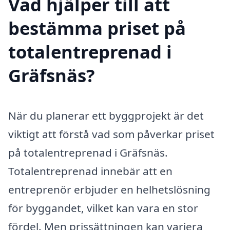
Vad hjälper till att
bestämma priset på
totalentreprenad i
Gräfsnäs?
När du planerar ett byggprojekt är det
viktigt att förstå vad som påverkar priset
på totalentreprenad i Gräfsnäs.
Totalentreprenad innebär att en
entreprenör erbjuder en helhetslösning
för byggandet, vilket kan vara en stor
fördel. Men prissättningen kan variera