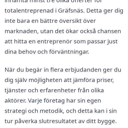
totalentreprenad i Gräfsnäs. Detta ger dig
inte bara en bättre översikt över
marknaden, utan det ökar också chansen
att hitta en entreprenör som passar just
dina behov och förväntningar.
När du begär in flera erbjudanden ger du
dig själv möjligheten att jämföra priser,
tjänster och erfarenheter från olika
aktörer. Varje företag har sin egen
strategi och metodik, och detta kan i sin
tur påverka slutresultatet av ditt bygge.