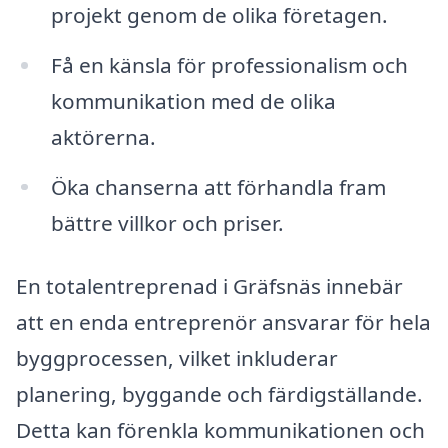
projekt genom de olika företagen.
Få en känsla för professionalism och
kommunikation med de olika
aktörerna.
Öka chanserna att förhandla fram
bättre villkor och priser.
En totalentreprenad i Gräfsnäs innebär
att en enda entreprenör ansvarar för hela
byggprocessen, vilket inkluderar
planering, byggande och färdigställande.
Detta kan förenkla kommunikationen och