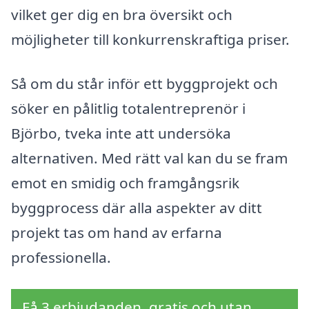
vilket ger dig en bra översikt och
möjligheter till konkurrenskraftiga priser.
Så om du står inför ett byggprojekt och
söker en pålitlig totalentreprenör i
Björbo, tveka inte att undersöka
alternativen. Med rätt val kan du se fram
emot en smidig och framgångsrik
byggprocess där alla aspekter av ditt
projekt tas om hand av erfarna
professionella.
Få 3 erbjudanden, gratis och utan