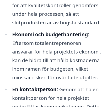
för att kvalitetskontroller genomförs
under hela processen, så att
slutprodukten är av högsta standard.
Ekonomi och budgethantering:
Eftersom totalentreprenören
ansvarar för hela projektets ekonomi,
kan de bidra till att hålla kostnaderna
inom ramen för budgeten, vilket
minskar risken för oväntade utgifter.
En kontaktperson:
Genom att ha en
kontaktperson för hela projektet
underlättas kommunikationen. Detta