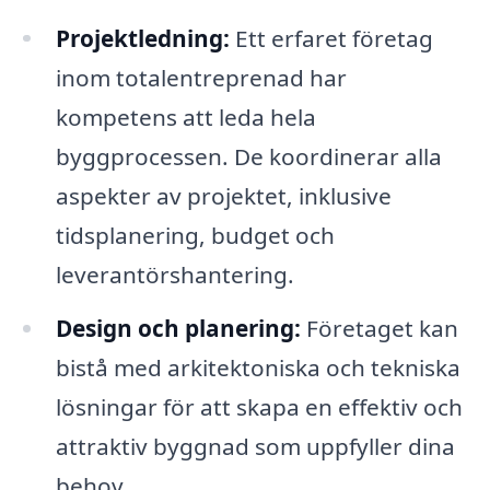
Projektledning:
Ett erfaret företag
inom totalentreprenad har
kompetens att leda hela
byggprocessen. De koordinerar alla
aspekter av projektet, inklusive
tidsplanering, budget och
leverantörshantering.
Design och planering:
Företaget kan
bistå med arkitektoniska och tekniska
lösningar för att skapa en effektiv och
attraktiv byggnad som uppfyller dina
behov.