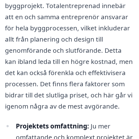
byggprojekt. Totalentreprenad innebär
att en och samma entreprenör ansvarar
för hela byggprocessen, vilket inkluderar
allt från planering och design till
genomförande och slutförande. Detta
kan ibland leda till en högre kostnad, men
det kan också förenkla och effektivisera
processen. Det finns flera faktorer som
bidrar till det slutliga priset, och här går vi
igenom några av de mest avgörande.
Projektets omfattning:
Ju mer
omfattande och komplext projektet är,