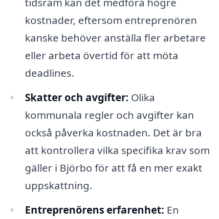
tidsram kan det medföra högre
kostnader, eftersom entreprenören
kanske behöver anställa fler arbetare
eller arbeta övertid för att möta
deadlines.
Skatter och avgifter:
Olika
kommunala regler och avgifter kan
också påverka kostnaden. Det är bra
att kontrollera vilka specifika krav som
gäller i Björbo för att få en mer exakt
uppskattning.
Entreprenörens erfarenhet:
En