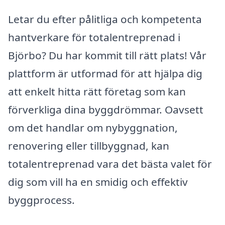
Letar du efter pålitliga och kompetenta
hantverkare för totalentreprenad i
Björbo? Du har kommit till rätt plats! Vår
plattform är utformad för att hjälpa dig
att enkelt hitta rätt företag som kan
förverkliga dina byggdrömmar. Oavsett
om det handlar om nybyggnation,
renovering eller tillbyggnad, kan
totalentreprenad vara det bästa valet för
dig som vill ha en smidig och effektiv
byggprocess.