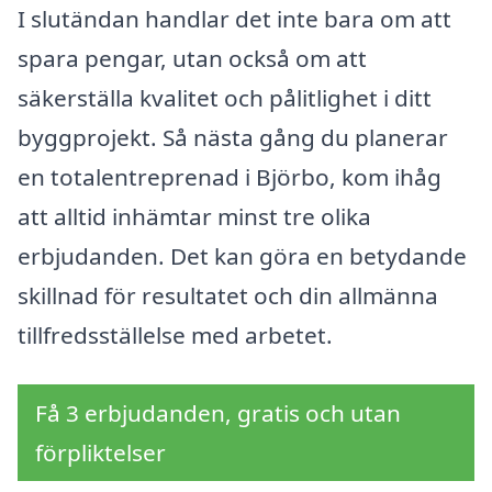
I slutändan handlar det inte bara om att
spara pengar, utan också om att
säkerställa kvalitet och pålitlighet i ditt
byggprojekt. Så nästa gång du planerar
en totalentreprenad i Björbo, kom ihåg
att alltid inhämtar minst tre olika
erbjudanden. Det kan göra en betydande
skillnad för resultatet och din allmänna
tillfredsställelse med arbetet.
Få 3 erbjudanden, gratis och utan
förpliktelser