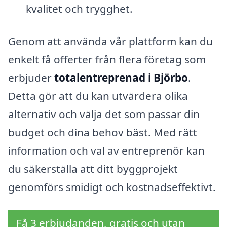
kvalitet och trygghet.
Genom att använda vår plattform kan du
enkelt få offerter från flera företag som
erbjuder
totalentreprenad i Björbo
.
Detta gör att du kan utvärdera olika
alternativ och välja det som passar din
budget och dina behov bäst. Med rätt
information och val av entreprenör kan
du säkerställa att ditt byggprojekt
genomförs smidigt och kostnadseffektivt.
Få 3 erbjudanden, gratis och utan