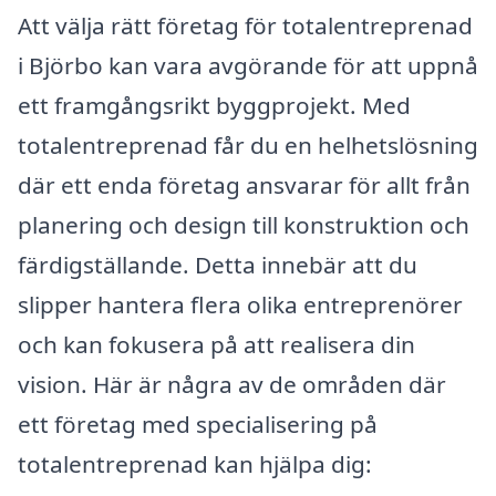
Att välja rätt företag för totalentreprenad
i Björbo kan vara avgörande för att uppnå
ett framgångsrikt byggprojekt. Med
totalentreprenad får du en helhetslösning
där ett enda företag ansvarar för allt från
planering och design till konstruktion och
färdigställande. Detta innebär att du
slipper hantera flera olika entreprenörer
och kan fokusera på att realisera din
vision. Här är några av de områden där
ett företag med specialisering på
totalentreprenad kan hjälpa dig: