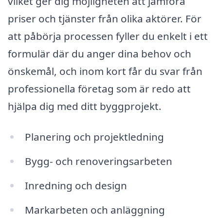
vilket ger dig möjligheten att jämföra
priser och tjänster från olika aktörer. För
att påbörja processen fyller du enkelt i ett
formulär där du anger dina behov och
önskemål, och inom kort får du svar från
professionella företag som är redo att
hjälpa dig med ditt byggprojekt.
Planering och projektledning
Bygg- och renoveringsarbeten
Inredning och design
Markarbeten och anläggning