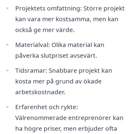
Projektets omfattning: Större projekt
kan vara mer kostsamma, men kan
också ge mer värde.
Materialval: Olika material kan
påverka slutpriset avsevärt.
Tidsramar: Snabbare projekt kan
kosta mer på grund av ökade
arbetskostnader.
Erfarenhet och rykte:
Välrenommerade entreprenörer kan
ha högre priser, men erbjuder ofta