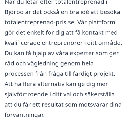
När du letar efter totalentreprenad i
Björbo är det också en bra idé att besöka
totalentreprenad-pris.se. Vår plattform
gör det enkelt för dig att få kontakt med
kvalificerade entreprenörer i ditt område.
Du kan få hjälp av våra experter som ger
råd och vägledning genom hela
processen från fråga till färdigt projekt.
Att ha flera alternativ kan ge dig mer
självförtroende i ditt val och säkerställa
att du får ett resultat som motsvarar dina
förväntningar.