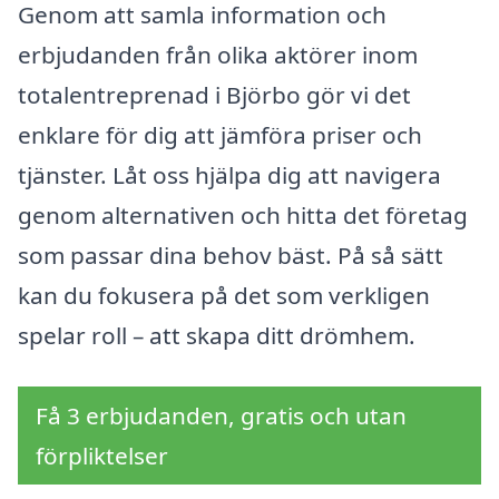
Genom att samla information och
erbjudanden från olika aktörer inom
totalentreprenad i Björbo gör vi det
enklare för dig att jämföra priser och
tjänster. Låt oss hjälpa dig att navigera
genom alternativen och hitta det företag
som passar dina behov bäst. På så sätt
kan du fokusera på det som verkligen
spelar roll – att skapa ditt drömhem.
Få 3 erbjudanden, gratis och utan
förpliktelser