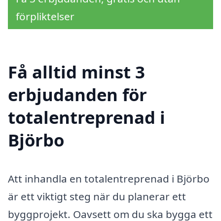
förpliktelser
Få alltid minst 3
erbjudanden för
totalentreprenad i
Björbo
Att inhandla en totalentreprenad i Björbo
är ett viktigt steg när du planerar ett
byggprojekt. Oavsett om du ska bygga ett