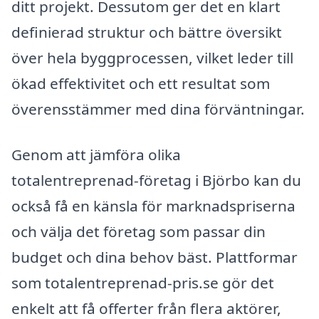
ditt projekt. Dessutom ger det en klart
definierad struktur och bättre översikt
över hela byggprocessen, vilket leder till
ökad effektivitet och ett resultat som
överensstämmer med dina förväntningar.
Genom att jämföra olika
totalentreprenad-företag i Björbo kan du
också få en känsla för marknadspriserna
och välja det företag som passar din
budget och dina behov bäst. Plattformar
som totalentreprenad-pris.se gör det
enkelt att få offerter från flera aktörer,