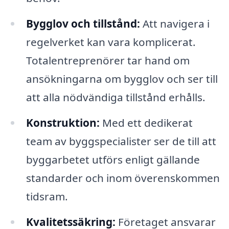
Bygglov och tillstånd:
Att navigera i
regelverket kan vara komplicerat.
Totalentreprenörer tar hand om
ansökningarna om bygglov och ser till
att alla nödvändiga tillstånd erhålls.
Konstruktion:
Med ett dedikerat
team av byggspecialister ser de till att
byggarbetet utförs enligt gällande
standarder och inom överenskommen
tidsram.
Kvalitetssäkring:
Företaget ansvarar