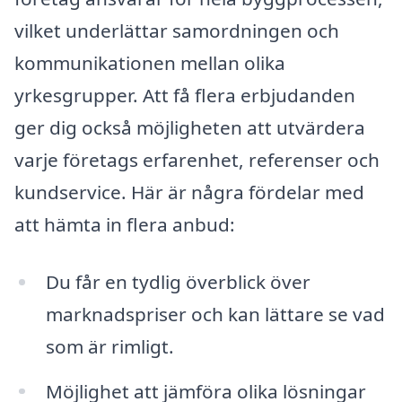
vilket underlättar samordningen och
kommunikationen mellan olika
yrkesgrupper. Att få flera erbjudanden
ger dig också möjligheten att utvärdera
varje företags erfarenhet, referenser och
kundservice. Här är några fördelar med
att hämta in flera anbud:
Du får en tydlig överblick över
marknadspriser och kan lättare se vad
som är rimligt.
Möjlighet att jämföra olika lösningar