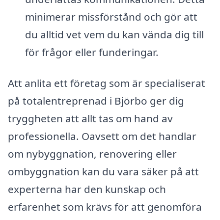
minimerar missförstånd och gör att
du alltid vet vem du kan vända dig till
för frågor eller funderingar.
Att anlita ett företag som är specialiserat
på totalentreprenad i Björbo ger dig
tryggheten att allt tas om hand av
professionella. Oavsett om det handlar
om nybyggnation, renovering eller
ombyggnation kan du vara säker på att
experterna har den kunskap och
erfarenhet som krävs för att genomföra