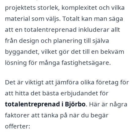
projektets storlek, komplexitet och vilka
material som väljs. Totalt kan man säga
att en totalentreprenad inkluderar allt
från design och planering till själva
byggandet, vilket gör det till en bekväm
lösning för många fastighetsägare.
Det är viktigt att jämföra olika företag för
att hitta det bästa erbjudandet för
totalentreprenad i Björbo
. Här är några
faktorer att tänka på när du begär
offerter: