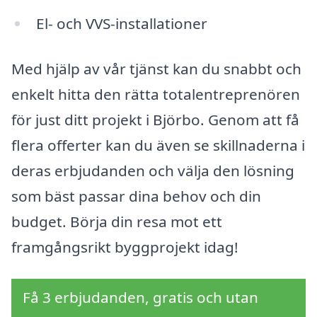
El- och VVS-installationer
Med hjälp av vår tjänst kan du snabbt och
enkelt hitta den rätta totalentreprenören
för just ditt projekt i Björbo. Genom att få
flera offerter kan du även se skillnaderna i
deras erbjudanden och välja den lösning
som bäst passar dina behov och din
budget. Börja din resa mot ett
framgångsrikt byggprojekt idag!
Få 3 erbjudanden, gratis och utan