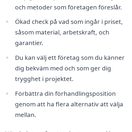
och metoder som företagen föreslår.
Ökad check på vad som ingår i priset,
såsom material, arbetskraft, och
garantier.
Du kan välj ett företag som du känner
dig bekväm med och som ger dig
trygghet i projektet.
Förbättra din förhandlingsposition
genom att ha flera alternativ att välja
mellan.