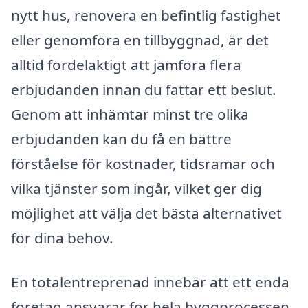
nytt hus, renovera en befintlig fastighet
eller genomföra en tillbyggnad, är det
alltid fördelaktigt att jämföra flera
erbjudanden innan du fattar ett beslut.
Genom att inhämtar minst tre olika
erbjudanden kan du få en bättre
förståelse för kostnader, tidsramar och
vilka tjänster som ingår, vilket ger dig
möjlighet att välja det bästa alternativet
för dina behov.
En totalentreprenad innebär att ett enda
företag ansvarar för hela byggprocessen,