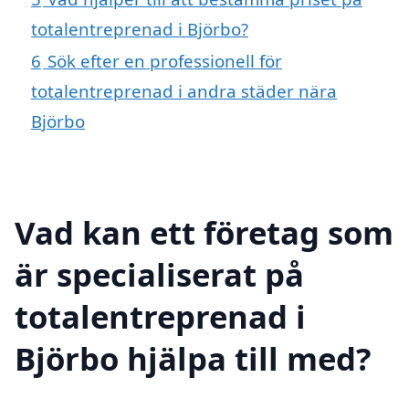
totalentreprenad i Björbo?
6
Sök efter en professionell för
totalentreprenad i andra städer nära
Björbo
Vad kan ett företag som
är specialiserat på
totalentreprenad i
Björbo hjälpa till med?