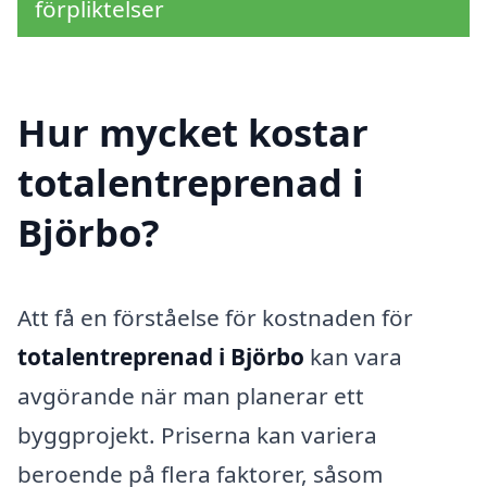
förpliktelser
Hur mycket kostar
totalentreprenad i
Björbo?
Att få en förståelse för kostnaden för
totalentreprenad i Björbo
kan vara
avgörande när man planerar ett
byggprojekt. Priserna kan variera
beroende på flera faktorer, såsom