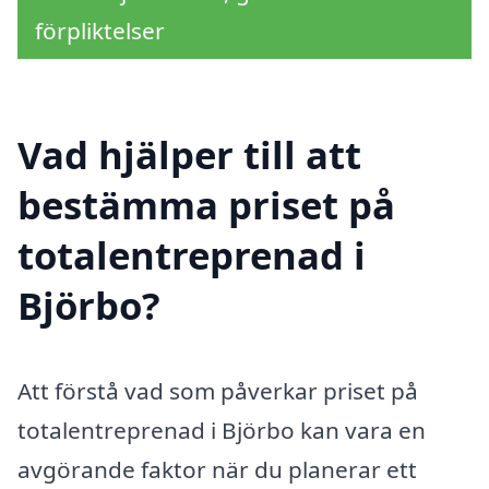
förpliktelser
Vad hjälper till att
bestämma priset på
totalentreprenad i
Björbo?
Att förstå vad som påverkar priset på
totalentreprenad i Björbo kan vara en
avgörande faktor när du planerar ett