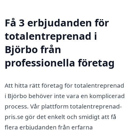
Få 3 erbjudanden för
totalentreprenad i
Björbo från
professionella företag
Att hitta rätt företag för totalentreprenad
i Björbo behöver inte vara en komplicerad
process. Vår plattform totalentreprenad-
pris.se gör det enkelt och smidigt att få
flera erbjudanden från erfarna