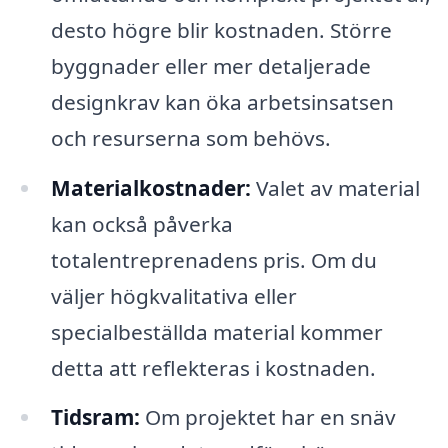
desto högre blir kostnaden. Större
byggnader eller mer detaljerade
designkrav kan öka arbetsinsatsen
och resurserna som behövs.
Materialkostnader:
Valet av material
kan också påverka
totalentreprenadens pris. Om du
väljer högkvalitativa eller
specialbeställda material kommer
detta att reflekteras i kostnaden.
Tidsram:
Om projektet har en snäv