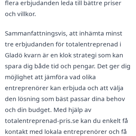
flera erbjudanden leda till bättre priser
och villkor.
Sammanfattningsvis, att inhämta minst
tre erbjudanden för totalentreprenad i
Gladö kvarn är en klok strategi som kan
spara dig både tid och pengar. Det ger dig
möjlighet att jämföra vad olika
entreprenörer kan erbjuda och att välja
den lösning som bäst passar dina behov
och din budget. Med hjälp av
totalentreprenad-pris.se kan du enkelt få
kontakt med lokala entreprenörer och få