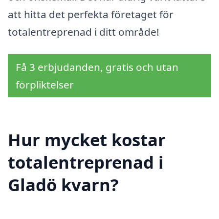
att hitta det perfekta företaget för
totalentreprenad i ditt område!
Få 3 erbjudanden, gratis och utan
förpliktelser
Hur mycket kostar
totalentreprenad i
Gladö kvarn?