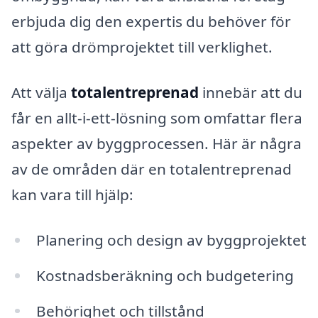
erbjuda dig den expertis du behöver för
att göra drömprojektet till verklighet.
Att välja
totalentreprenad
innebär att du
får en allt-i-ett-lösning som omfattar flera
aspekter av byggprocessen. Här är några
av de områden där en totalentreprenad
kan vara till hjälp:
Planering och design av byggprojektet
Kostnadsberäkning och budgetering
Behörighet och tillstånd