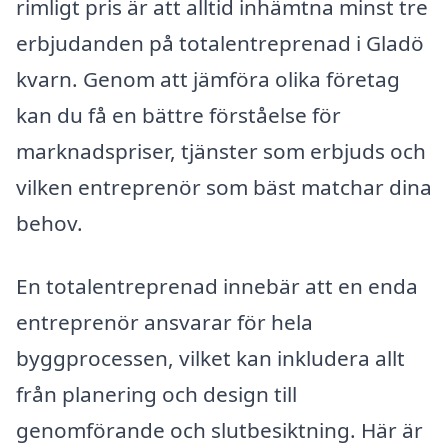
rimligt pris är att alltid inhämtna minst tre
erbjudanden på totalentreprenad i Gladö
kvarn. Genom att jämföra olika företag
kan du få en bättre förståelse för
marknadspriser, tjänster som erbjuds och
vilken entreprenör som bäst matchar dina
behov.
En totalentreprenad innebär att en enda
entreprenör ansvarar för hela
byggprocessen, vilket kan inkludera allt
från planering och design till
genomförande och slutbesiktning. Här är