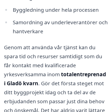
Byggledning under hela processen
Samordning av underleverantörer och
hantverkare
Genom att använda vår tjänst kan du
spara tid och resurser samtidigt som du
får kontakt med kvalificerade
yrkesverksamma inom
totalentreprenad
i Gladö kvarn
. Gör det första steget mot
ditt byggprojekt idag och ta del av de
erbjudanden som passar just dina behov
och önskemål. Det har aldrig varit lättare