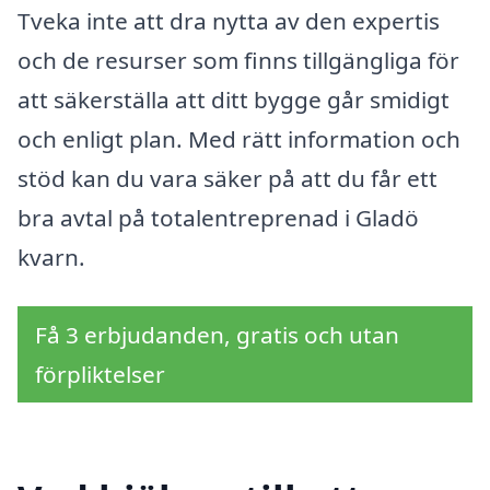
Tveka inte att dra nytta av den expertis
och de resurser som finns tillgängliga för
att säkerställa att ditt bygge går smidigt
och enligt plan. Med rätt information och
stöd kan du vara säker på att du får ett
bra avtal på totalentreprenad i Gladö
kvarn.
Få 3 erbjudanden, gratis och utan
förpliktelser