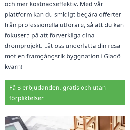
och mer kostnadseffektiv. Med vår
plattform kan du smidigt begära offerter
från professionella utförare, så att du kan
fokusera på att förverkliga dina
drömprojekt. Låt oss underlätta din resa
mot en framgångsrik byggnation i Gladö
kvarn!
Få 3 erbjudanden, gratis och utan
förpliktelser