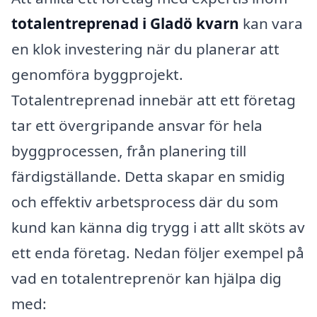
totalentreprenad i Gladö kvarn
kan vara
en klok investering när du planerar att
genomföra byggprojekt.
Totalentreprenad innebär att ett företag
tar ett övergripande ansvar för hela
byggprocessen, från planering till
färdigställande. Detta skapar en smidig
och effektiv arbetsprocess där du som
kund kan känna dig trygg i att allt sköts av
ett enda företag. Nedan följer exempel på
vad en totalentreprenör kan hjälpa dig
med: