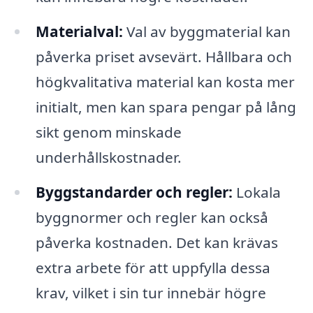
Materialval:
Val av byggmaterial kan
påverka priset avsevärt. Hållbara och
högkvalitativa material kan kosta mer
initialt, men kan spara pengar på lång
sikt genom minskade
underhållskostnader.
Byggstandarder och regler:
Lokala
byggnormer och regler kan också
påverka kostnaden. Det kan krävas
extra arbete för att uppfylla dessa
krav, vilket i sin tur innebär högre