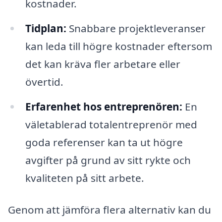
kostnader.
Tidplan:
Snabbare projektleveranser
kan leda till högre kostnader eftersom
det kan kräva fler arbetare eller
övertid.
Erfarenhet hos entreprenören:
En
väletablerad totalentreprenör med
goda referenser kan ta ut högre
avgifter på grund av sitt rykte och
kvaliteten på sitt arbete.
Genom att jämföra flera alternativ kan du