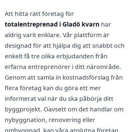
Att hitta rätt företag för
totalentreprenad i Gladö kvarn
har
aldrig varit enklare. Vår plattform är
designad för att hjälpa dig att snabbt och
enkelt få tre olika erbjudanden från
erfarna entreprenörer i ditt närområde.
Genom att samla in kostnadsförslag från
flera företag kan du göra ett mer
informerat val när du ska påbörja ditt
byggprojekt. Oavsett om det handlar om
nybyggnation, renovering eller
ombyggnad, kan våra anslutna företag