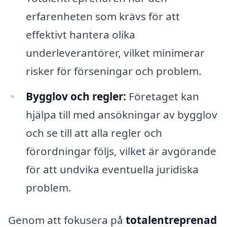
erfarenheten som krävs för att
effektivt hantera olika
underleverantörer, vilket minimerar
risker för förseningar och problem.
Bygglov och regler:
Företaget kan
hjälpa till med ansökningar av bygglov
och se till att alla regler och
förordningar följs, vilket är avgörande
för att undvika eventuella juridiska
problem.
Genom att fokusera på
totalentreprenad