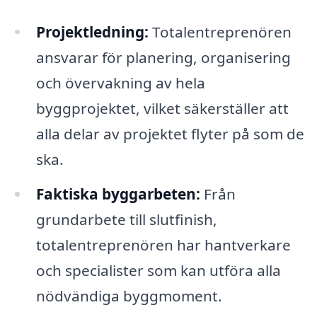
Projektledning:
Totalentreprenören
ansvarar för planering, organisering
och övervakning av hela
byggprojektet, vilket säkerställer att
alla delar av projektet flyter på som de
ska.
Faktiska byggarbeten:
Från
grundarbete till slutfinish,
totalentreprenören har hantverkare
och specialister som kan utföra alla
nödvändiga byggmoment.