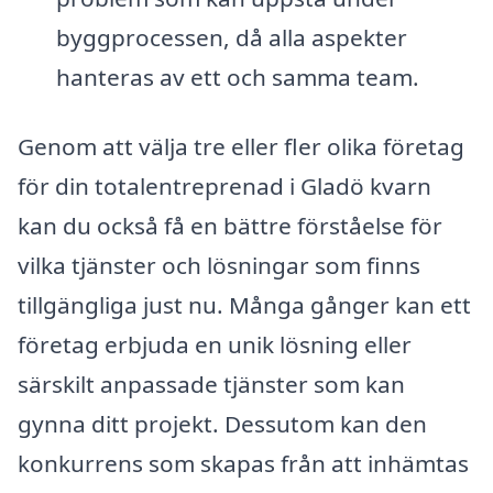
byggprocessen, då alla aspekter
hanteras av ett och samma team.
Genom att välja tre eller fler olika företag
för din totalentreprenad i Gladö kvarn
kan du också få en bättre förståelse för
vilka tjänster och lösningar som finns
tillgängliga just nu. Många gånger kan ett
företag erbjuda en unik lösning eller
särskilt anpassade tjänster som kan
gynna ditt projekt. Dessutom kan den
konkurrens som skapas från att inhämtas