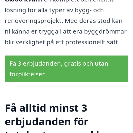
lösning för alla typer av bygg- och
renoveringsprojekt. Med deras stöd kan
ni känna er trygga i att era byggdrömmar
blir verklighet på ett professionellt sätt.
Få 3 erbjudanden, gratis och utan
förpliktelser
Få alltid minst 3
erbjudanden för