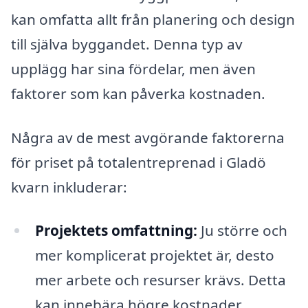
kan omfatta allt från planering och design
till själva byggandet. Denna typ av
upplägg har sina fördelar, men även
faktorer som kan påverka kostnaden.
Några av de mest avgörande faktorerna
för priset på totalentreprenad i Gladö
kvarn inkluderar:
Projektets omfattning:
Ju större och
mer komplicerat projektet är, desto
mer arbete och resurser krävs. Detta
kan innebära högre kostnader.