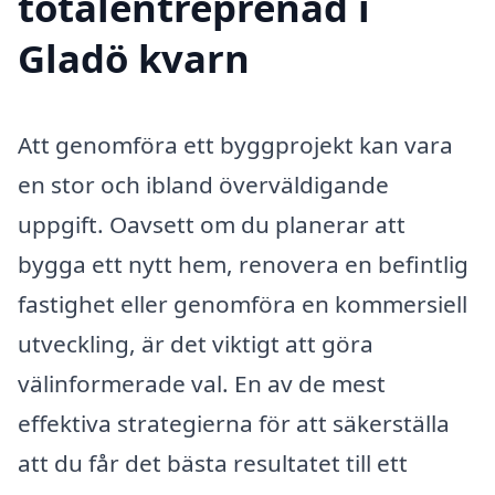
totalentreprenad i
Gladö kvarn
Att genomföra ett byggprojekt kan vara
en stor och ibland överväldigande
uppgift. Oavsett om du planerar att
bygga ett nytt hem, renovera en befintlig
fastighet eller genomföra en kommersiell
utveckling, är det viktigt att göra
välinformerade val. En av de mest
effektiva strategierna för att säkerställa
att du får det bästa resultatet till ett