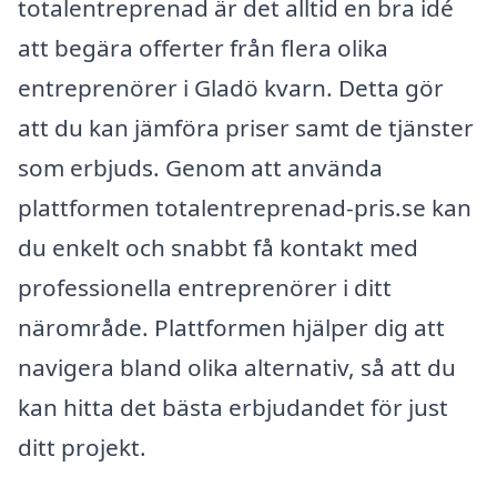
totalentreprenad är det alltid en bra idé
att begära offerter från flera olika
entreprenörer i Gladö kvarn. Detta gör
att du kan jämföra priser samt de tjänster
som erbjuds. Genom att använda
plattformen totalentreprenad-pris.se kan
du enkelt och snabbt få kontakt med
professionella entreprenörer i ditt
närområde. Plattformen hjälper dig att
navigera bland olika alternativ, så att du
kan hitta det bästa erbjudandet för just
ditt projekt.