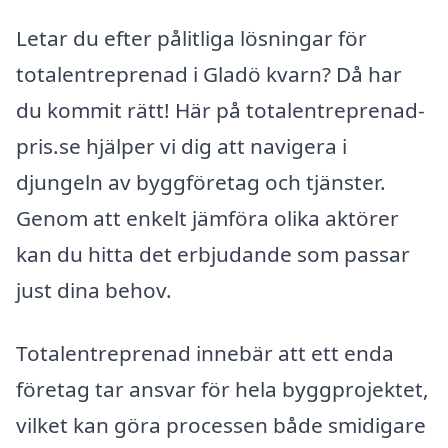
Letar du efter pålitliga lösningar för
totalentreprenad i Gladö kvarn? Då har
du kommit rätt! Här på totalentreprenad-
pris.se hjälper vi dig att navigera i
djungeln av byggföretag och tjänster.
Genom att enkelt jämföra olika aktörer
kan du hitta det erbjudande som passar
just dina behov.
Totalentreprenad innebär att ett enda
företag tar ansvar för hela byggprojektet,
vilket kan göra processen både smidigare