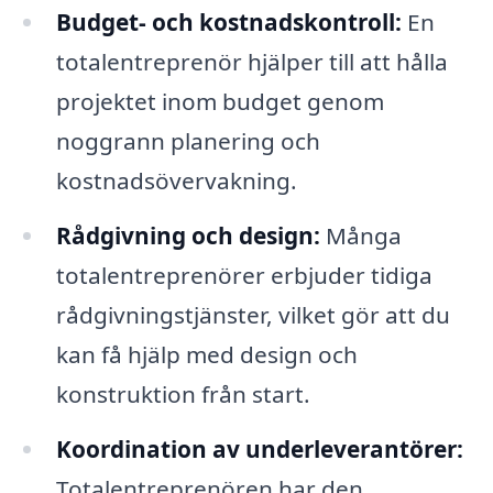
Budget- och kostnadskontroll:
En
totalentreprenör hjälper till att hålla
projektet inom budget genom
noggrann planering och
kostnadsövervakning.
Rådgivning och design:
Många
totalentreprenörer erbjuder tidiga
rådgivningstjänster, vilket gör att du
kan få hjälp med design och
konstruktion från start.
Koordination av underleverantörer:
Totalentreprenören har den