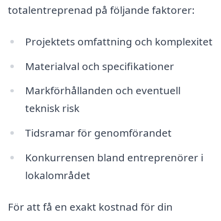
totalentreprenad på följande faktorer:
Projektets omfattning och komplexitet
Materialval och specifikationer
Markförhållanden och eventuell
teknisk risk
Tidsramar för genomförandet
Konkurrensen bland entreprenörer i
lokalområdet
För att få en exakt kostnad för din