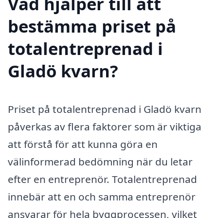
Vad hjälper till att
bestämma priset på
totalentreprenad i
Gladö kvarn?
Priset på totalentreprenad i Gladö kvarn
påverkas av flera faktorer som är viktiga
att förstå för att kunna göra en
välinformerad bedömning när du letar
efter en entreprenör. Totalentreprenad
innebär att en och samma entreprenör
ansvarar för hela byggprocessen, vilket