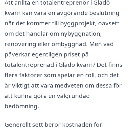
Att anlita en totalentreprenör i Gladö
kvarn kan vara en avgörande beslutning
när det kommer till byggprojekt, oavsett
om det handlar om nybyggnation,
renovering eller ombyggnad. Men vad
påverkar egentligen priset på
totalentreprenad i Gladö kvarn? Det finns
flera faktorer som spelar en roll, och det
är viktigt att vara medveten om dessa för
att kunna göra en välgrundad
bedömning.
Generellt sett beror kostnaden för