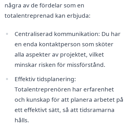
några av de fördelar som en
totalentreprenad kan erbjuda:
Centraliserad kommunikation: Du har
en enda kontaktperson som sköter
alla aspekter av projektet, vilket
minskar risken för missförstånd.
Effektiv tidsplanering:
Totalentreprenören har erfarenhet
och kunskap för att planera arbetet på
ett effektivt sätt, så att tidsramarna
hålls.