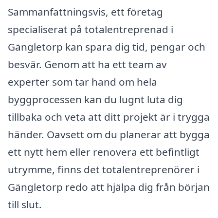
Sammanfattningsvis, ett företag
specialiserat på totalentreprenad i
Gängletorp kan spara dig tid, pengar och
besvär. Genom att ha ett team av
experter som tar hand om hela
byggprocessen kan du lugnt luta dig
tillbaka och veta att ditt projekt är i trygga
händer. Oavsett om du planerar att bygga
ett nytt hem eller renovera ett befintligt
utrymme, finns det totalentreprenörer i
Gängletorp redo att hjälpa dig från början
till slut.