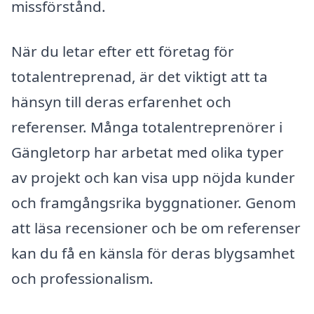
missförstånd.
När du letar efter ett företag för
totalentreprenad, är det viktigt att ta
hänsyn till deras erfarenhet och
referenser. Många totalentreprenörer i
Gängletorp har arbetat med olika typer
av projekt och kan visa upp nöjda kunder
och framgångsrika byggnationer. Genom
att läsa recensioner och be om referenser
kan du få en känsla för deras blygsamhet
och professionalism.