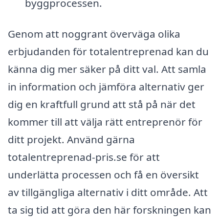
byggprocessen.
Genom att noggrant överväga olika
erbjudanden för totalentreprenad kan du
känna dig mer säker på ditt val. Att samla
in information och jämföra alternativ ger
dig en kraftfull grund att stå på när det
kommer till att välja rätt entreprenör för
ditt projekt. Använd gärna
totalentreprenad-pris.se för att
underlätta processen och få en översikt
av tillgängliga alternativ i ditt område. Att
ta sig tid att göra den här forskningen kan