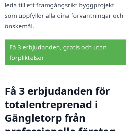
leda till ett framgångsrikt byggprojekt
som uppfyller alla dina förväntningar och
önskemål.
Få 3 erbjudanden, gratis och utan
förpliktelser
Få 3 erbjudanden för
totalentreprenad i
Gängletorp från