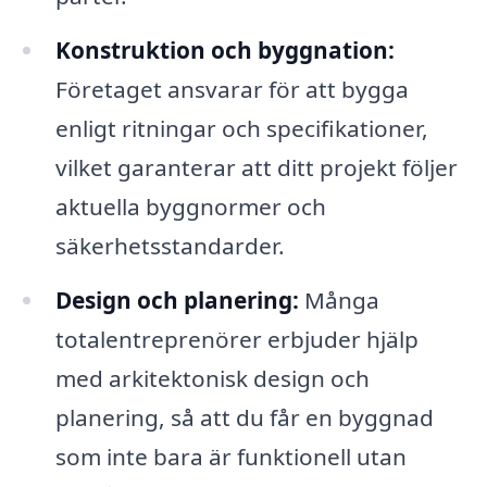
Konstruktion och byggnation:
Företaget ansvarar för att bygga
enligt ritningar och specifikationer,
vilket garanterar att ditt projekt följer
aktuella byggnormer och
säkerhetsstandarder.
Design och planering:
Många
totalentreprenörer erbjuder hjälp
med arkitektonisk design och
planering, så att du får en byggnad
som inte bara är funktionell utan