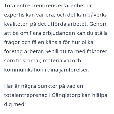
Totalentreprenörens erfarenhet och
expertis kan variera, och det kan påverka
kvaliteten på det utförda arbetet. Genom
att be om flera erbjudanden kan du ställa
frågor och få en känsla för hur olika
företag arbetar. Se till att ta med faktorer
som tidsramar, materialval och
kommunikation i dina jämförelser.
Här är några punkter på vad en
totalentreprenad i Gängletorp kan hjälpa
dig med: