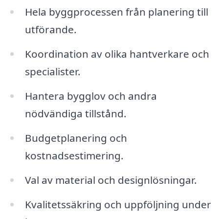
Hela byggprocessen från planering till
utförande.
Koordination av olika hantverkare och
specialister.
Hantera bygglov och andra
nödvändiga tillstånd.
Budgetplanering och
kostnadsestimering.
Val av material och designlösningar.
Kvalitetssäkring och uppföljning under