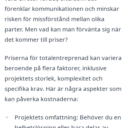
förenklar kommunikationen och minskar
risken för missförstånd mellan olika
parter. Men vad kan man förvänta sig när
det kommer till priser?
Priserna för totalentreprenad kan variera
beroende på flera faktorer, inklusive
projektets storlek, komplexitet och
specifika krav. Här är några aspekter som
kan påverka kostnaderna:
Projektets omfattning: Behöver du en
helhetslösning eller bara delar av