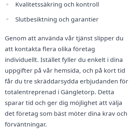
Kvalitetssäkring och kontroll
Slutbesiktning och garantier
Genom att använda vår tjänst slipper du
att kontakta flera olika företag
individuellt. Istället fyller du enkelt i dina
uppgifter på vår hemsida, och på kort tid
får du tre skräddarsydda erbjudanden för
totalentreprenad i Gängletorp. Detta
sparar tid och ger dig möjlighet att välja
det företag som bäst möter dina krav och
förväntningar.