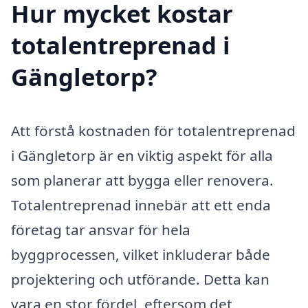
Hur mycket kostar
totalentreprenad i
Gängletorp?
Att förstå kostnaden för totalentreprenad
i Gängletorp är en viktig aspekt för alla
som planerar att bygga eller renovera.
Totalentreprenad innebär att ett enda
företag tar ansvar för hela
byggprocessen, vilket inkluderar både
projektering och utförande. Detta kan
vara en stor fördel, eftersom det