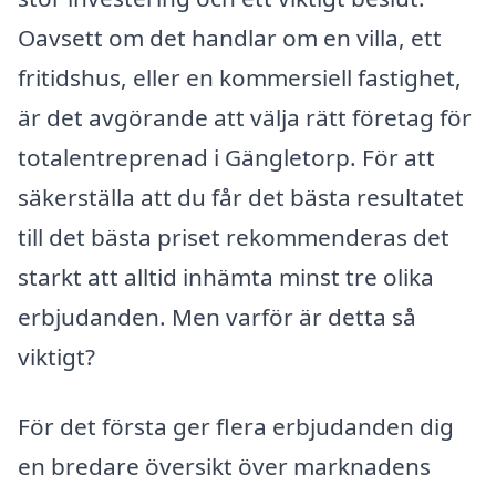
Oavsett om det handlar om en villa, ett
fritidshus, eller en kommersiell fastighet,
är det avgörande att välja rätt företag för
totalentreprenad i Gängletorp. För att
säkerställa att du får det bästa resultatet
till det bästa priset rekommenderas det
starkt att alltid inhämta minst tre olika
erbjudanden. Men varför är detta så
viktigt?
För det första ger flera erbjudanden dig
en bredare översikt över marknadens