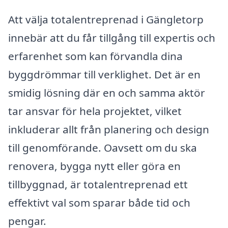
Att välja totalentreprenad i Gängletorp
innebär att du får tillgång till expertis och
erfarenhet som kan förvandla dina
byggdrömmar till verklighet. Det är en
smidig lösning där en och samma aktör
tar ansvar för hela projektet, vilket
inkluderar allt från planering och design
till genomförande. Oavsett om du ska
renovera, bygga nytt eller göra en
tillbyggnad, är totalentreprenad ett
effektivt val som sparar både tid och
pengar.