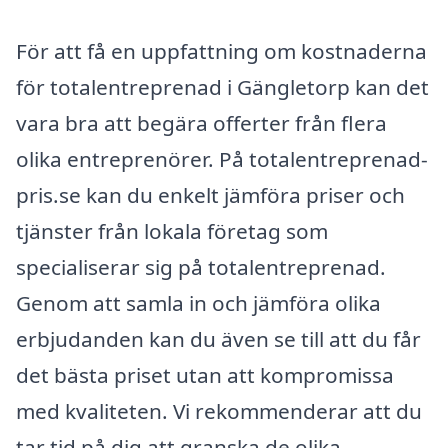
För att få en uppfattning om kostnaderna
för totalentreprenad i Gängletorp kan det
vara bra att begära offerter från flera
olika entreprenörer. På totalentreprenad-
pris.se kan du enkelt jämföra priser och
tjänster från lokala företag som
specialiserar sig på totalentreprenad.
Genom att samla in och jämföra olika
erbjudanden kan du även se till att du får
det bästa priset utan att kompromissa
med kvaliteten. Vi rekommenderar att du
tar tid på dig att granska de olika