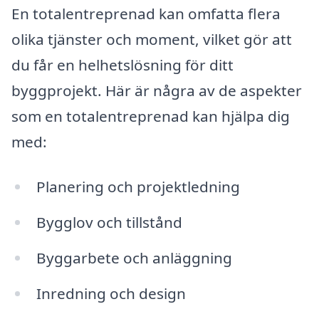
En totalentreprenad kan omfatta flera
olika tjänster och moment, vilket gör att
du får en helhetslösning för ditt
byggprojekt. Här är några av de aspekter
som en totalentreprenad kan hjälpa dig
med:
Planering och projektledning
Bygglov och tillstånd
Byggarbete och anläggning
Inredning och design