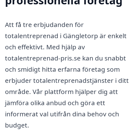
professionella företag
Att få tre erbjudanden för
totalentreprenad i Gängletorp är enkelt
och effektivt. Med hjälp av
totalentreprenad-pris.se kan du snabbt
och smidigt hitta erfarna företag som
erbjuder totalentreprenadstjänster i ditt
område. Vår plattform hjälper dig att
jämföra olika anbud och göra ett
informerat val utifrån dina behov och
budget.