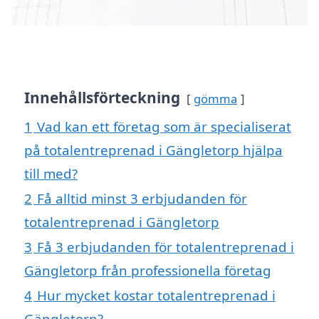
Innehållsförteckning
gömma
1
Vad kan ett företag som är specialiserat
på totalentreprenad i Gängletorp hjälpa
till med?
2
Få alltid minst 3 erbjudanden för
totalentreprenad i Gängletorp
3
Få 3 erbjudanden för totalentreprenad i
Gängletorp från professionella företag
4
Hur mycket kostar totalentreprenad i
Gängletorp?