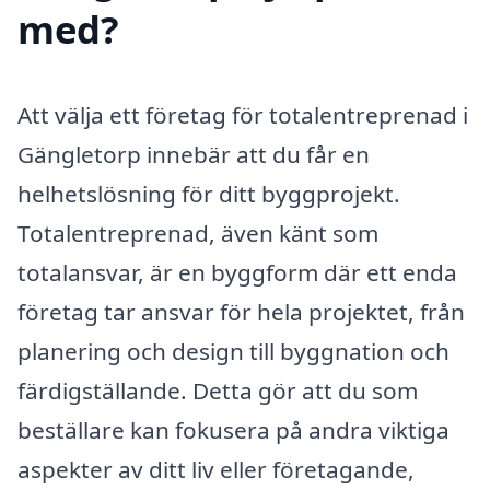
med?
Att välja ett företag för totalentreprenad i
Gängletorp innebär att du får en
helhetslösning för ditt byggprojekt.
Totalentreprenad, även känt som
totalansvar, är en byggform där ett enda
företag tar ansvar för hela projektet, från
planering och design till byggnation och
färdigställande. Detta gör att du som
beställare kan fokusera på andra viktiga
aspekter av ditt liv eller företagande,