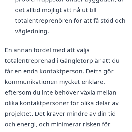
det alltid möjligt att nå ut till
totalentreprenören för att få stöd och
vägledning.
En annan fördel med att välja
totalentreprenad i Gängletorp är att du
får en enda kontaktperson. Detta gör
kommunikationen mycket enklare,
eftersom du inte behöver växla mellan
olika kontaktpersoner för olika delar av
projektet. Det kräver mindre av din tid
och energi, och minimerar risken för