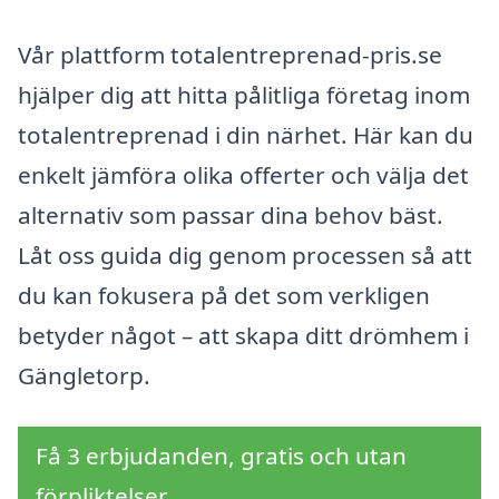
Vår plattform totalentreprenad-pris.se
hjälper dig att hitta pålitliga företag inom
totalentreprenad i din närhet. Här kan du
enkelt jämföra olika offerter och välja det
alternativ som passar dina behov bäst.
Låt oss guida dig genom processen så att
du kan fokusera på det som verkligen
betyder något – att skapa ditt drömhem i
Gängletorp.
Få 3 erbjudanden, gratis och utan
förpliktelser