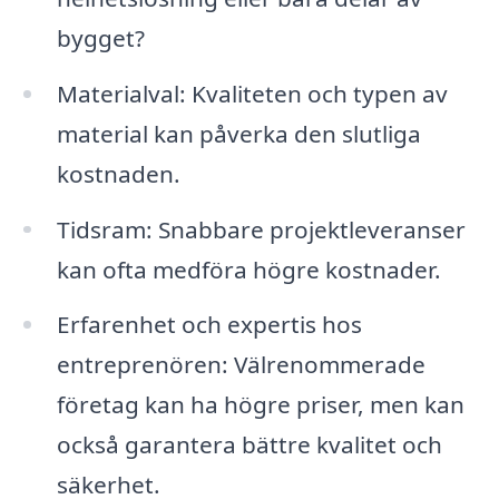
bygget?
Materialval: Kvaliteten och typen av
material kan påverka den slutliga
kostnaden.
Tidsram: Snabbare projektleveranser
kan ofta medföra högre kostnader.
Erfarenhet och expertis hos
entreprenören: Välrenommerade
företag kan ha högre priser, men kan
också garantera bättre kvalitet och
säkerhet.