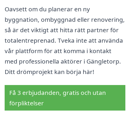
Oavsett om du planerar en ny
byggnation, ombyggnad eller renovering,
så är det viktigt att hitta rätt partner för
totalentreprenad. Tveka inte att använda
vår plattform för att komma i kontakt
med professionella aktörer i Gängletorp.
Ditt drömprojekt kan börja här!
Få 3 erbjudanden, gratis och utan
förpliktelser