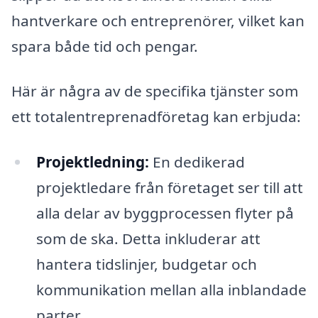
hantverkare och entreprenörer, vilket kan
spara både tid och pengar.
Här är några av de specifika tjänster som
ett totalentreprenadföretag kan erbjuda:
Projektledning:
En dedikerad
projektledare från företaget ser till att
alla delar av byggprocessen flyter på
som de ska. Detta inkluderar att
hantera tidslinjer, budgetar och
kommunikation mellan alla inblandade
parter.