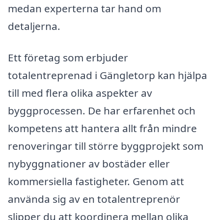
medan experterna tar hand om
detaljerna.
Ett företag som erbjuder
totalentreprenad i Gängletorp kan hjälpa
till med flera olika aspekter av
byggprocessen. De har erfarenhet och
kompetens att hantera allt från mindre
renoveringar till större byggprojekt som
nybyggnationer av bostäder eller
kommersiella fastigheter. Genom att
använda sig av en totalentreprenör
slipper du att koordinera mellan olika