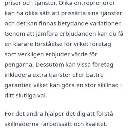
priser och tjänster. Olika entreprenörer
kan ha olika sätt att prissätta sina tjänster
och det kan finnas betydande variationer.
Genom att jämföra erbjudanden kan du få
en klarare förståelse för vilket företag
som verkligen erbjuder värde för
pengarna. Dessutom kan vissa företag
inkludera extra tjänster eller bättre
garantier, vilket kan göra en stor skillnad i
ditt slutliga val.
För det andra hjälper det dig att förstå
skillnaderna i arbetssätt och kvalitet.