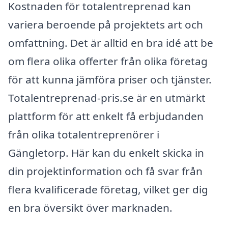
Kostnaden för totalentreprenad kan
variera beroende på projektets art och
omfattning. Det är alltid en bra idé att be
om flera olika offerter från olika företag
för att kunna jämföra priser och tjänster.
Totalentreprenad-pris.se är en utmärkt
plattform för att enkelt få erbjudanden
från olika totalentreprenörer i
Gängletorp. Här kan du enkelt skicka in
din projektinformation och få svar från
flera kvalificerade företag, vilket ger dig
en bra översikt över marknaden.