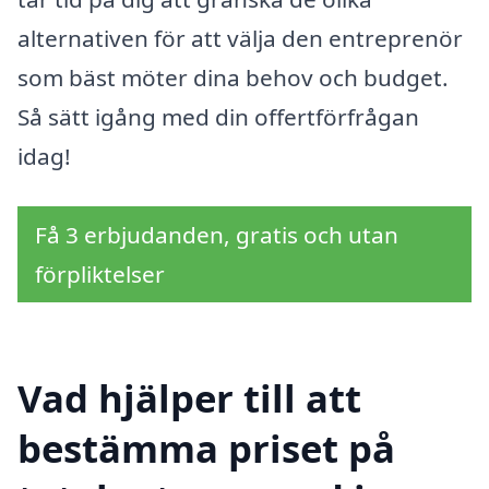
alternativen för att välja den entreprenör
som bäst möter dina behov och budget.
Så sätt igång med din offertförfrågan
idag!
Få 3 erbjudanden, gratis och utan
förpliktelser
Vad hjälper till att
bestämma priset på