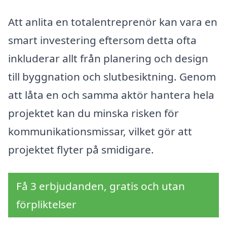
Att anlita en totalentreprenör kan vara en
smart investering eftersom detta ofta
inkluderar allt från planering och design
till byggnation och slutbesiktning. Genom
att låta en och samma aktör hantera hela
projektet kan du minska risken för
kommunikationsmissar, vilket gör att
projektet flyter på smidigare.
Få 3 erbjudanden, gratis och utan
förpliktelser