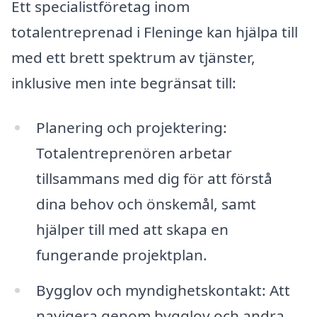
Ett specialistföretag inom
totalentreprenad i Fleninge kan hjälpa till
med ett brett spektrum av tjänster,
inklusive men inte begränsat till:
Planering och projektering:
Totalentreprenören arbetar
tillsammans med dig för att förstå
dina behov och önskemål, samt
hjälper till med att skapa en
fungerande projektplan.
Bygglov och myndighetskontakt: Att
navigera genom bygglov och andra