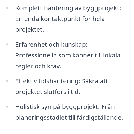
Komplett hantering av byggprojekt:
En enda kontaktpunkt för hela
projektet.
Erfarenhet och kunskap:
Professionella som känner till lokala
regler och krav.
Effektiv tidshantering: Säkra att
projektet slutförs i tid.
Holistisk syn på byggprojekt: Från
planeringsstadiet till färdigställande.