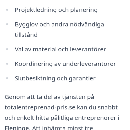
Projektledning och planering
Bygglov och andra nödvändiga
tillstånd
Val av material och leverantörer
Koordinering av underleverantörer
Slutbesiktning och garantier
Genom att ta del av tjänsten på
totalentreprenad-pris.se kan du snabbt
och enkelt hitta pålitliga entreprenörer i
Fleninge. Att inhämta minst tre