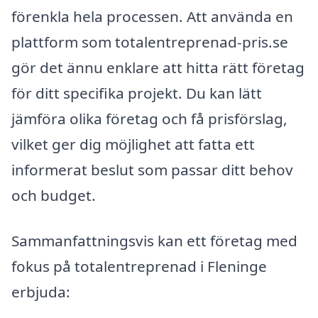
förenkla hela processen. Att använda en
plattform som totalentreprenad-pris.se
gör det ännu enklare att hitta rätt företag
för ditt specifika projekt. Du kan lätt
jämföra olika företag och få prisförslag,
vilket ger dig möjlighet att fatta ett
informerat beslut som passar ditt behov
och budget.
Sammanfattningsvis kan ett företag med
fokus på totalentreprenad i Fleninge
erbjuda: