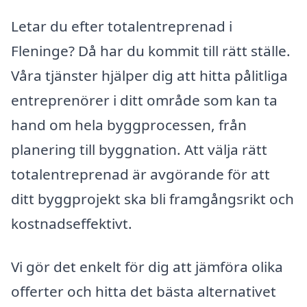
Letar du efter totalentreprenad i
Fleninge? Då har du kommit till rätt ställe.
Våra tjänster hjälper dig att hitta pålitliga
entreprenörer i ditt område som kan ta
hand om hela byggprocessen, från
planering till byggnation. Att välja rätt
totalentreprenad är avgörande för att
ditt byggprojekt ska bli framgångsrikt och
kostnadseffektivt.
Vi gör det enkelt för dig att jämföra olika
offerter och hitta det bästa alternativet