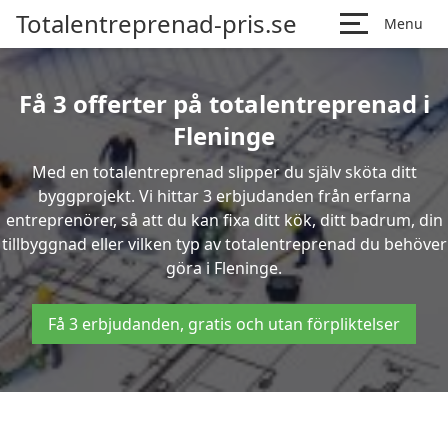
Totalentreprenad-pris.se
Menu
Få 3 offerter på totalentreprenad i
Fleninge
Med en totalentreprenad slipper du själv sköta ditt
byggprojekt. Vi hittar 3 erbjudanden från erfarna
entreprenörer, så att du kan fixa ditt kök, ditt badrum, din
tillbyggnad eller vilken typ av totalentreprenad du behöver
göra i Fleninge.
Få 3 erbjudanden, gratis och utan förpliktelser