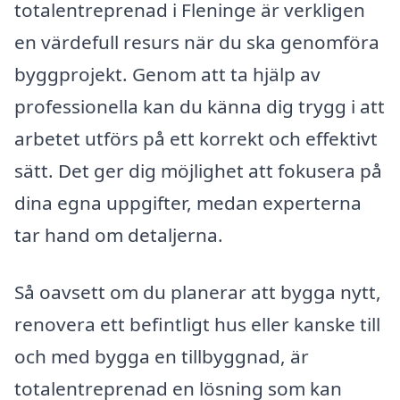
totalentreprenad i Fleninge är verkligen
en värdefull resurs när du ska genomföra
byggprojekt. Genom att ta hjälp av
professionella kan du känna dig trygg i att
arbetet utförs på ett korrekt och effektivt
sätt. Det ger dig möjlighet att fokusera på
dina egna uppgifter, medan experterna
tar hand om detaljerna.
Så oavsett om du planerar att bygga nytt,
renovera ett befintligt hus eller kanske till
och med bygga en tillbyggnad, är
totalentreprenad en lösning som kan