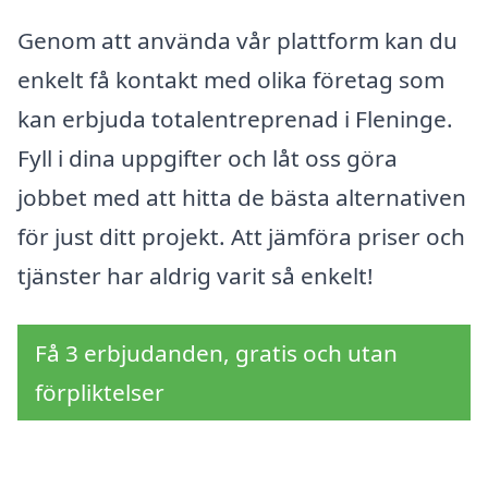
Genom att använda vår plattform kan du
enkelt få kontakt med olika företag som
kan erbjuda totalentreprenad i Fleninge.
Fyll i dina uppgifter och låt oss göra
jobbet med att hitta de bästa alternativen
för just ditt projekt. Att jämföra priser och
tjänster har aldrig varit så enkelt!
Få 3 erbjudanden, gratis och utan
förpliktelser