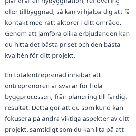
planerar en nybyggnation, renovering
eller tillbyggnad, så kan vi hjälpa dig att få
kontakt med rätt aktörer i ditt område.
Genom att jämföra olika erbjudanden kan
du hitta det bästa priset och den bästa
kvalitén för ditt projekt.
En totalentreprenad innebär att
entreprenören ansvarar för hela
byggprocessen, från planering till färdigt
resultat. Detta gör att du som kund kan
fokusera på andra viktiga aspekter av ditt
projekt, samtidigt som du kan lita på att