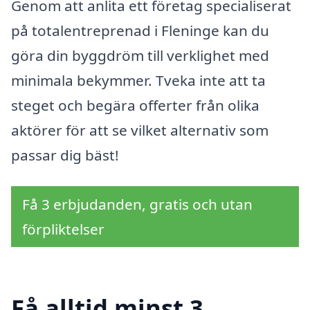
Genom att anlita ett företag specialiserat
på totalentreprenad i Fleninge kan du
göra din byggdröm till verklighet med
minimala bekymmer. Tveka inte att ta
steget och begära offerter från olika
aktörer för att se vilket alternativ som
passar dig bäst!
Få 3 erbjudanden, gratis och utan
förpliktelser
Få alltid minst 3