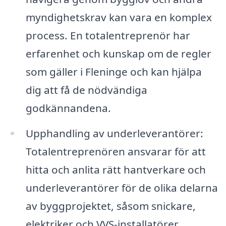
myndighetskrav kan vara en komplex
process. En totalentreprenör har
erfarenhet och kunskap om de regler
som gäller i Fleninge och kan hjälpa
dig att få de nödvändiga
godkännandena.
Upphandling av underleverantörer:
Totalentreprenören ansvarar för att
hitta och anlita rätt hantverkare och
underleverantörer för de olika delarna
av byggprojektet, såsom snickare,
elektriker och VVS-installatörer.