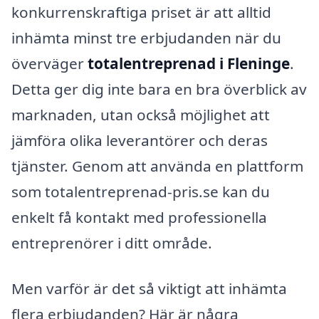
konkurrenskraftiga priset är att alltid
inhämta minst tre erbjudanden när du
överväger
totalentreprenad i Fleninge
.
Detta ger dig inte bara en bra överblick av
marknaden, utan också möjlighet att
jämföra olika leverantörer och deras
tjänster. Genom att använda en plattform
som totalentreprenad-pris.se kan du
enkelt få kontakt med professionella
entreprenörer i ditt område.
Men varför är det så viktigt att inhämta
flera erbjudanden? Här är några