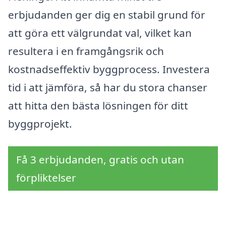
erbjudanden ger dig en stabil grund för
att göra ett välgrundat val, vilket kan
resultera i en framgångsrik och
kostnadseffektiv byggprocess. Investera
tid i att jämföra, så har du stora chanser
att hitta den bästa lösningen för ditt
byggprojekt.
Få 3 erbjudanden, gratis och utan
förpliktelser