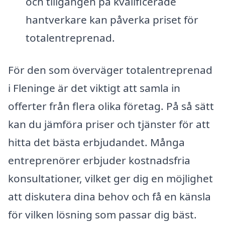
och tillgången på kvalificerade
hantverkare kan påverka priset för
totalentreprenad.
För den som överväger totalentreprenad
i Fleninge är det viktigt att samla in
offerter från flera olika företag. På så sätt
kan du jämföra priser och tjänster för att
hitta det bästa erbjudandet. Många
entreprenörer erbjuder kostnadsfria
konsultationer, vilket ger dig en möjlighet
att diskutera dina behov och få en känsla
för vilken lösning som passar dig bäst.