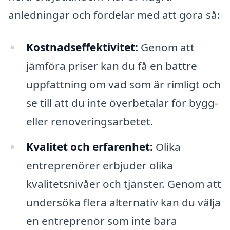
anledningar och fördelar med att göra så:
Kostnadseffektivitet:
Genom att
jämföra priser kan du få en bättre
uppfattning om vad som är rimligt och
se till att du inte överbetalar för bygg-
eller renoveringsarbetet.
Kvalitet och erfarenhet:
Olika
entreprenörer erbjuder olika
kvalitetsnivåer och tjänster. Genom att
undersöka flera alternativ kan du välja
en entreprenör som inte bara