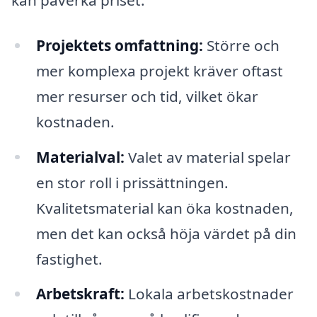
Projektets omfattning:
Större och
mer komplexa projekt kräver oftast
mer resurser och tid, vilket ökar
kostnaden.
Materialval:
Valet av material spelar
en stor roll i prissättningen.
Kvalitetsmaterial kan öka kostnaden,
men det kan också höja värdet på din
fastighet.
Arbetskraft:
Lokala arbetskostnader