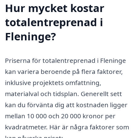
Hur mycket kostar
totalentreprenad i
Fleninge?
Priserna för totalentreprenad i Fleninge
kan variera beroende på flera faktorer,
inklusive projektets omfattning,
materialval och tidsplan. Generellt sett
kan du förvänta dig att kostnaden ligger
mellan 10 000 och 20 000 kronor per
kvadratmeter. Här är några faktorer som
kan påverka priset: