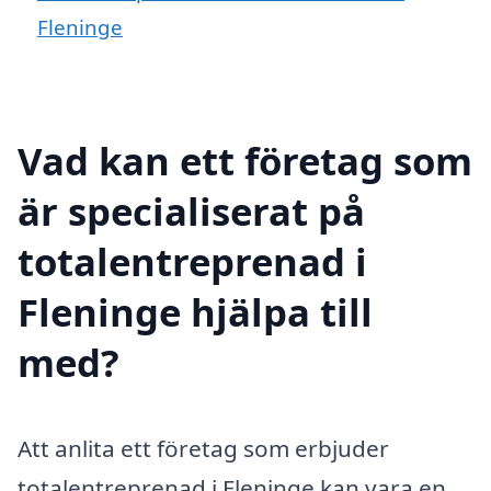
Fleninge
Vad kan ett företag som
är specialiserat på
totalentreprenad i
Fleninge hjälpa till
med?
Att anlita ett företag som erbjuder
totalentreprenad i Fleninge kan vara en