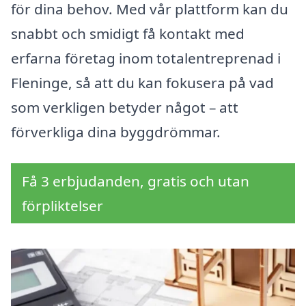
för dina behov. Med vår plattform kan du
snabbt och smidigt få kontakt med
erfarna företag inom totalentreprenad i
Fleninge, så att du kan fokusera på vad
som verkligen betyder något – att
förverkliga dina byggdrömmar.
Få 3 erbjudanden, gratis och utan
förpliktelser