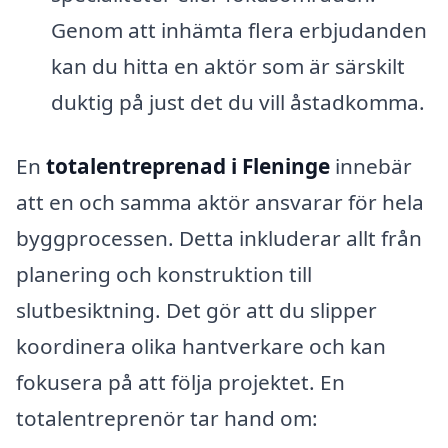
Genom att inhämta flera erbjudanden
kan du hitta en aktör som är särskilt
duktig på just det du vill åstadkomma.
En
totalentreprenad i Fleninge
innebär
att en och samma aktör ansvarar för hela
byggprocessen. Detta inkluderar allt från
planering och konstruktion till
slutbesiktning. Det gör att du slipper
koordinera olika hantverkare och kan
fokusera på att följa projektet. En
totalentreprenör tar hand om: