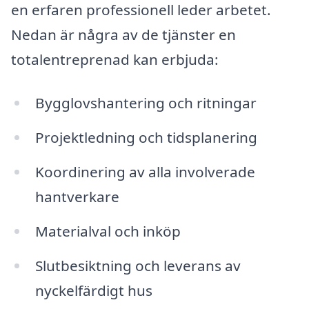
en erfaren professionell leder arbetet.
Nedan är några av de tjänster en
totalentreprenad kan erbjuda:
Bygglovshantering och ritningar
Projektledning och tidsplanering
Koordinering av alla involverade
hantverkare
Materialval och inköp
Slutbesiktning och leverans av
nyckelfärdigt hus