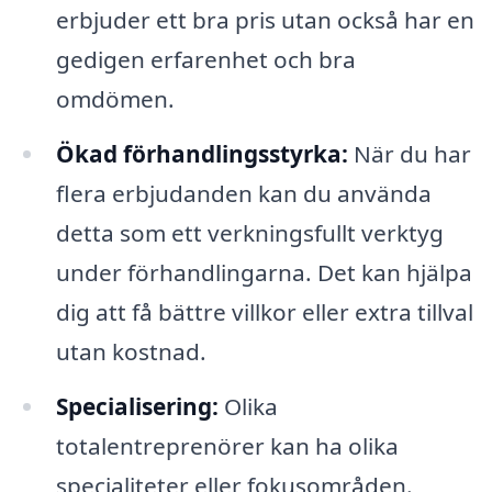
erbjuder ett bra pris utan också har en
gedigen erfarenhet och bra
omdömen.
Ökad förhandlingsstyrka:
När du har
flera erbjudanden kan du använda
detta som ett verkningsfullt verktyg
under förhandlingarna. Det kan hjälpa
dig att få bättre villkor eller extra tillval
utan kostnad.
Specialisering:
Olika
totalentreprenörer kan ha olika
specialiteter eller fokusområden.