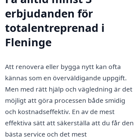
erbjudanden för
totalentreprenad i
Fleninge
Att renovera eller bygga nytt kan ofta
kännas som en överväldigande uppgift.
Men med rätt hjälp och vägledning är det
möjligt att göra processen både smidig
och kostnadseffektiv. En av de mest
effektiva sätt att säkerställa att du får den
bästa service och det mest