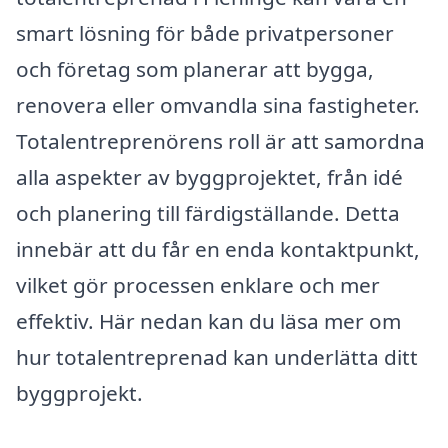
smart lösning för både privatpersoner
och företag som planerar att bygga,
renovera eller omvandla sina fastigheter.
Totalentreprenörens roll är att samordna
alla aspekter av byggprojektet, från idé
och planering till färdigställande. Detta
innebär att du får en enda kontaktpunkt,
vilket gör processen enklare och mer
effektiv. Här nedan kan du läsa mer om
hur totalentreprenad kan underlätta ditt
byggprojekt.