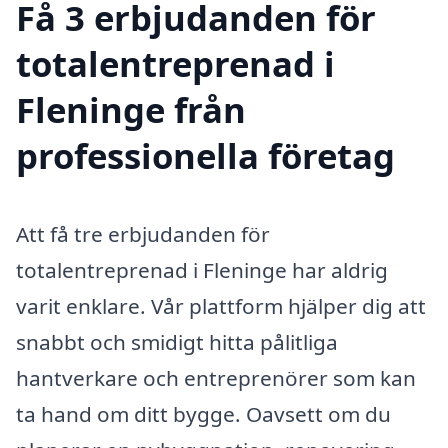
Få 3 erbjudanden för
totalentreprenad i
Fleninge från
professionella företag
Att få tre erbjudanden för
totalentreprenad i Fleninge har aldrig
varit enklare. Vår plattform hjälper dig att
snabbt och smidigt hitta pålitliga
hantverkare och entreprenörer som kan
ta hand om ditt bygge. Oavsett om du