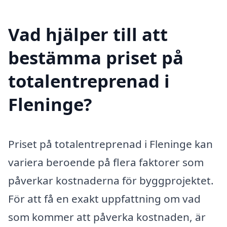
Vad hjälper till att
bestämma priset på
totalentreprenad i
Fleninge?
Priset på totalentreprenad i Fleninge kan
variera beroende på flera faktorer som
påverkar kostnaderna för byggprojektet.
För att få en exakt uppfattning om vad
som kommer att påverka kostnaden, är