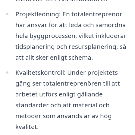
Projektledning: En totalentreprenör
har ansvar för att leda och samordna
hela byggprocessen, vilket inkluderar
tidsplanering och resursplanering, så
att allt sker enligt schema.
Kvalitetskontroll: Under projektets
gång ser totalentreprenören till att
arbetet utförs enligt gällande
standarder och att material och
metoder som används är av hög
kvalitet.