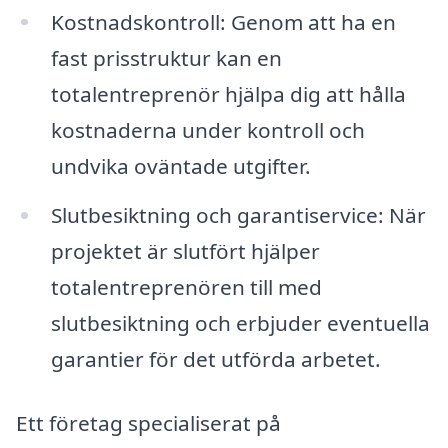
Kostnadskontroll: Genom att ha en
fast prisstruktur kan en
totalentreprenör hjälpa dig att hålla
kostnaderna under kontroll och
undvika oväntade utgifter.
Slutbesiktning och garantiservice: När
projektet är slutfört hjälper
totalentreprenören till med
slutbesiktning och erbjuder eventuella
garantier för det utförda arbetet.
Ett företag specialiserat på