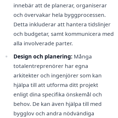
innebär att de planerar, organiserar
och övervakar hela byggprocessen.
Detta inkluderar att hantera tidslinjer
och budgetar, samt kommunicera med
alla involverade parter.
Design och planering:
Många
totalentreprenörer har egna
arkitekter och ingenjörer som kan
hjälpa till att utforma ditt projekt
enligt dina specifika önskemål och
behov. De kan även hjälpa till med
bygglov och andra nödvändiga