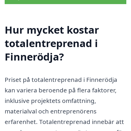
Hur mycket kostar
totalentreprenad i
Finnerödja?
Priset på totalentreprenad i Finnerödja
kan variera beroende på flera faktorer,
inklusive projektets omfattning,
materialval och entreprenörens
erfarenhet. Totalentreprenad innebär att