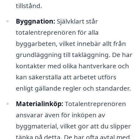
tillstånd.
Byggnation:
Självklart står
totalentreprenören för alla
byggarbeten, vilket innebär allt från
grundläggning till takläggning. De har
kontakter med olika hantverkare och
kan säkerställa att arbetet utförs
enligt gällande regler och standarder.
Materialinköp:
Totalentreprenören
ansvarar även för inköpen av
byggmaterial, vilket gör att du slipper
tänka på detta. De har ofta avtal med