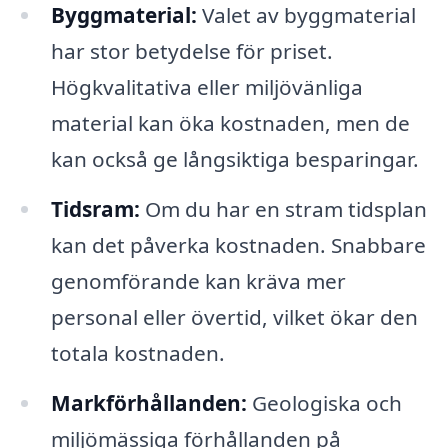
Byggmaterial:
Valet av byggmaterial
har stor betydelse för priset.
Högkvalitativa eller miljövänliga
material kan öka kostnaden, men de
kan också ge långsiktiga besparingar.
Tidsram:
Om du har en stram tidsplan
kan det påverka kostnaden. Snabbare
genomförande kan kräva mer
personal eller övertid, vilket ökar den
totala kostnaden.
Markförhållanden:
Geologiska och
miljömässiga förhållanden på