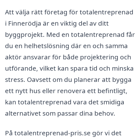
Att välja rätt företag för totalentreprenad
i Finnerödja är en viktig del av ditt
byggprojekt. Med en totalentreprenad får
du en helhetslösning där en och samma
aktör ansvarar för både projektering och
utförande, vilket kan spara tid och minska
stress. Oavsett om du planerar att bygga
ett nytt hus eller renovera ett befintligt,
kan totalentreprenad vara det smidiga
alternativet som passar dina behov.
På totalentreprenad-pris.se gör vi det