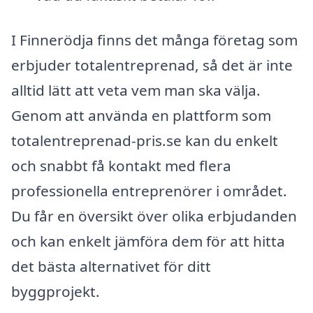
I Finnerödja finns det många företag som
erbjuder totalentreprenad, så det är inte
alltid lätt att veta vem man ska välja.
Genom att använda en plattform som
totalentreprenad-pris.se kan du enkelt
och snabbt få kontakt med flera
professionella entreprenörer i området.
Du får en översikt över olika erbjudanden
och kan enkelt jämföra dem för att hitta
det bästa alternativet för ditt
byggprojekt.