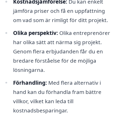
Kostnadsjämförelse:
Du kan enkelt
jämföra priser och få en uppfattning
om vad som är rimligt för ditt projekt.
Olika perspektiv:
Olika entreprenörer
har olika sätt att närma sig projekt.
Genom flera erbjudanden får du en
bredare förståelse för de möjliga
lösningarna.
Förhandling:
Med flera alternativ i
hand kan du förhandla fram bättre
villkor, vilket kan leda till
kostnadsbesparingar.