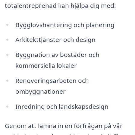
totalentreprenad kan hjälpa dig med:
Bygglovshantering och planering
Arkitekttjänster och design
Byggnation av bostäder och
kommersiella lokaler
Renoveringsarbeten och
ombyggnationer
Inredning och landskapsdesign
Genom att lämna in en förfrågan på vår