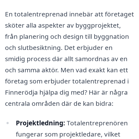
En totalentreprenad innebär att företaget
sköter alla aspekter av byggprojektet,
från planering och design till byggnation
och slutbesiktning. Det erbjuder en
smidig process där allt samordnas av en
och samma aktör. Men vad exakt kan ett
företag som erbjuder totalentreprenad i
Finnerödja hjälpa dig med? Här är några
centrala områden där de kan bidra:
Projektledning:
Totalentreprenören
fungerar som projektledare, vilket