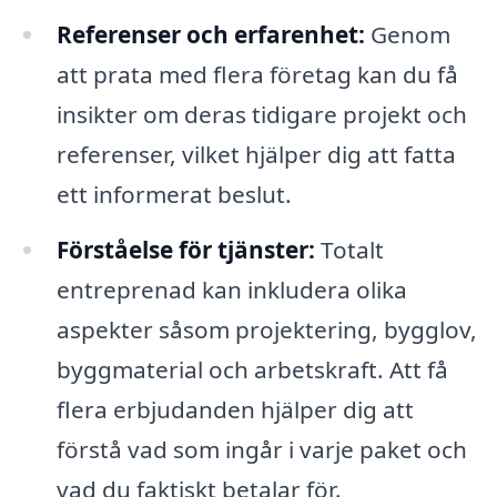
Referenser och erfarenhet:
Genom
att prata med flera företag kan du få
insikter om deras tidigare projekt och
referenser, vilket hjälper dig att fatta
ett informerat beslut.
Förståelse för tjänster:
Totalt
entreprenad kan inkludera olika
aspekter såsom projektering, bygglov,
byggmaterial och arbetskraft. Att få
flera erbjudanden hjälper dig att
förstå vad som ingår i varje paket och
vad du faktiskt betalar för.