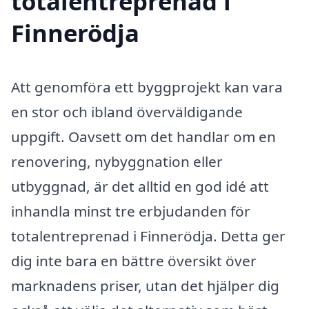
totalentreprenad i
Finnerödja
Att genomföra ett byggprojekt kan vara
en stor och ibland överväldigande
uppgift. Oavsett om det handlar om en
renovering, nybyggnation eller
utbyggnad, är det alltid en god idé att
inhandla minst tre erbjudanden för
totalentreprenad i Finnerödja. Detta ger
dig inte bara en bättre översikt över
marknadens priser, utan det hjälper dig