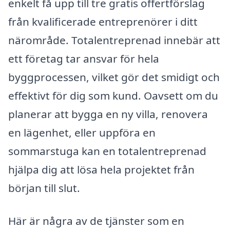
enkelt få upp till tre gratis offertförslag
från kvalificerade entreprenörer i ditt
närområde. Totalentreprenad innebär att
ett företag tar ansvar för hela
byggprocessen, vilket gör det smidigt och
effektivt för dig som kund. Oavsett om du
planerar att bygga en ny villa, renovera
en lägenhet, eller uppföra en
sommarstuga kan en totalentreprenad
hjälpa dig att lösa hela projektet från
början till slut.
Här är några av de tjänster som en