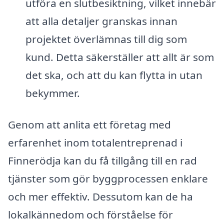
utföra en slutbesiktning, vilket innebär
att alla detaljer granskas innan
projektet överlämnas till dig som
kund. Detta säkerställer att allt är som
det ska, och att du kan flytta in utan
bekymmer.
Genom att anlita ett företag med
erfarenhet inom totalentreprenad i
Finnerödja kan du få tillgång till en rad
tjänster som gör byggprocessen enklare
och mer effektiv. Dessutom kan de ha
lokalkännedom och förståelse för