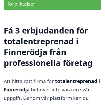
förpliktelser
Få 3 erbjudanden för
totalentreprenad i
Finnerödja från
professionella företag
Att hitta rätt firma för
totalentreprenad i
Finnerödja
behöver inte vara en svår
uppgift. Genom vår plattform kan du