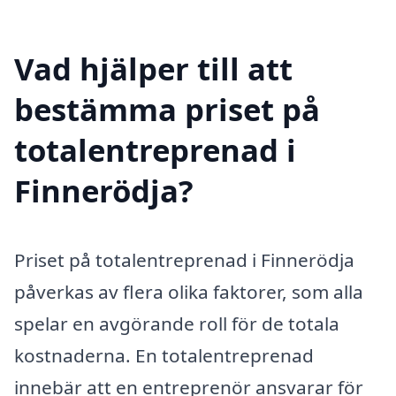
Vad hjälper till att
bestämma priset på
totalentreprenad i
Finnerödja?
Priset på totalentreprenad i Finnerödja
påverkas av flera olika faktorer, som alla
spelar en avgörande roll för de totala
kostnaderna. En totalentreprenad
innebär att en entreprenör ansvarar för