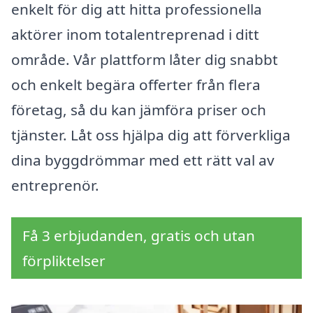
enkelt för dig att hitta professionella
aktörer inom totalentreprenad i ditt
område. Vår plattform låter dig snabbt
och enkelt begära offerter från flera
företag, så du kan jämföra priser och
tjänster. Låt oss hjälpa dig att förverkliga
dina byggdrömmar med ett rätt val av
entreprenör.
Få 3 erbjudanden, gratis och utan
förpliktelser