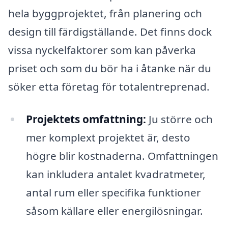
hela byggprojektet, från planering och
design till färdigställande. Det finns dock
vissa nyckelfaktorer som kan påverka
priset och som du bör ha i åtanke när du
söker etta företag för totalentreprenad.
Projektets omfattning:
Ju större och
mer komplext projektet är, desto
högre blir kostnaderna. Omfattningen
kan inkludera antalet kvadratmeter,
antal rum eller specifika funktioner
såsom källare eller energilösningar.