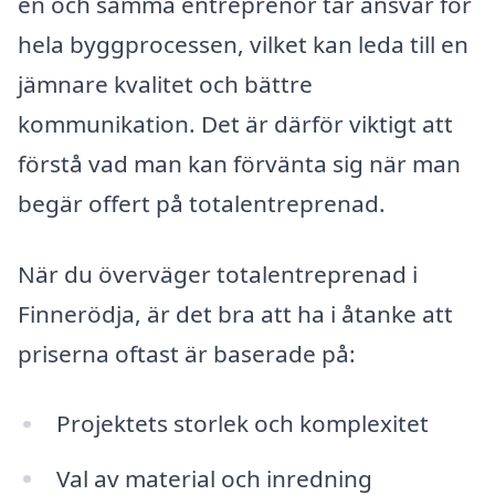
en och samma entreprenör tar ansvar för
hela byggprocessen, vilket kan leda till en
jämnare kvalitet och bättre
kommunikation. Det är därför viktigt att
förstå vad man kan förvänta sig när man
begär offert på totalentreprenad.
När du överväger totalentreprenad i
Finnerödja, är det bra att ha i åtanke att
priserna oftast är baserade på:
Projektets storlek och komplexitet
Val av material och inredning