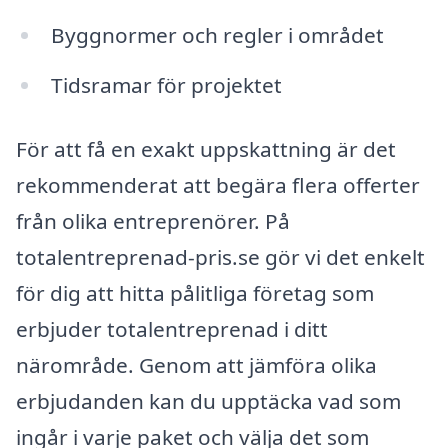
Byggnormer och regler i området
Tidsramar för projektet
För att få en exakt uppskattning är det
rekommenderat att begära flera offerter
från olika entreprenörer. På
totalentreprenad-pris.se gör vi det enkelt
för dig att hitta pålitliga företag som
erbjuder totalentreprenad i ditt
närområde. Genom att jämföra olika
erbjudanden kan du upptäcka vad som
ingår i varje paket och välja det som