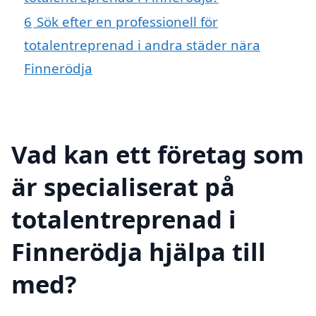
6
Sök efter en professionell för
totalentreprenad i andra städer nära
Finnerödja
Vad kan ett företag som
är specialiserat på
totalentreprenad i
Finnerödja hjälpa till
med?