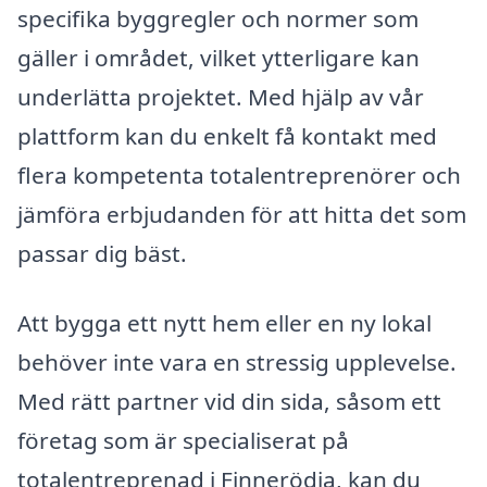
specifika byggregler och normer som
gäller i området, vilket ytterligare kan
underlätta projektet. Med hjälp av vår
plattform kan du enkelt få kontakt med
flera kompetenta totalentreprenörer och
jämföra erbjudanden för att hitta det som
passar dig bäst.
Att bygga ett nytt hem eller en ny lokal
behöver inte vara en stressig upplevelse.
Med rätt partner vid din sida, såsom ett
företag som är specialiserat på
totalentreprenad i Finnerödja, kan du