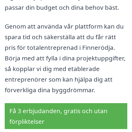
passar din budget och dina behov bäst.
Genom att använda vår plattform kan du
spara tid och säkerställa att du får rätt
pris för totalentreprenad i Finnerödja.
Börja med att fylla i dina projektuppgifter,
så kopplar vi dig med etablerade
entreprenörer som kan hjälpa dig att
förverkliga dina byggdrömmar.
Få 3 erbjudanden, gratis och utan
förpliktelser