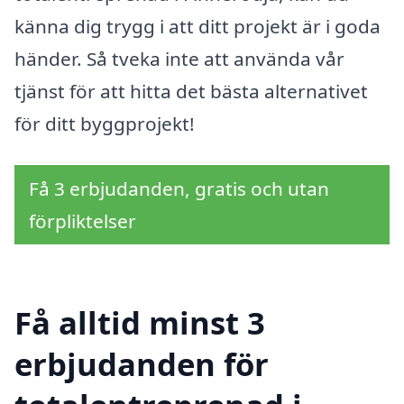
känna dig trygg i att ditt projekt är i goda
händer. Så tveka inte att använda vår
tjänst för att hitta det bästa alternativet
för ditt byggprojekt!
Få 3 erbjudanden, gratis och utan
förpliktelser
Få alltid minst 3
erbjudanden för