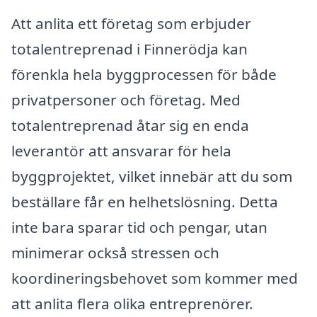
Att anlita ett företag som erbjuder
totalentreprenad i Finnerödja kan
förenkla hela byggprocessen för både
privatpersoner och företag. Med
totalentreprenad åtar sig en enda
leverantör att ansvarar för hela
byggprojektet, vilket innebär att du som
beställare får en helhetslösning. Detta
inte bara sparar tid och pengar, utan
minimerar också stressen och
koordineringsbehovet som kommer med
att anlita flera olika entreprenörer.