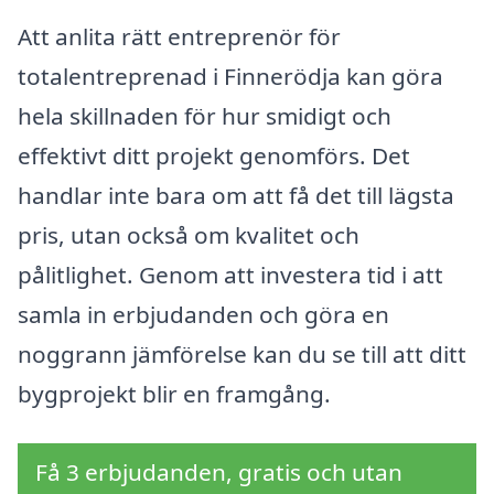
Att anlita rätt entreprenör för
totalentreprenad i Finnerödja kan göra
hela skillnaden för hur smidigt och
effektivt ditt projekt genomförs. Det
handlar inte bara om att få det till lägsta
pris, utan också om kvalitet och
pålitlighet. Genom att investera tid i att
samla in erbjudanden och göra en
noggrann jämförelse kan du se till att ditt
bygprojekt blir en framgång.
Få 3 erbjudanden, gratis och utan