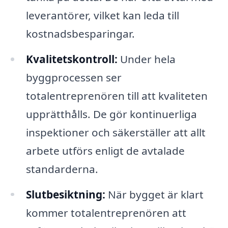
leverantörer, vilket kan leda till
kostnadsbesparingar.
Kvalitetskontroll:
Under hela
byggprocessen ser
totalentreprenören till att kvaliteten
upprätthålls. De gör kontinuerliga
inspektioner och säkerställer att allt
arbete utförs enligt de avtalade
standarderna.
Slutbesiktning:
När bygget är klart
kommer totalentreprenören att