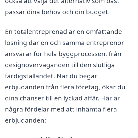
också att välja det alternativ som bäst
passar dina behov och din budget.
En totalentreprenad är en omfattande
lösning där en och samma entreprenör
ansvarar för hela byggprocessen, från
designöverväganden till den slutliga
färdigställandet. När du begär
erbjudanden från flera företag, ökar du
dina chanser till en lyckad affär. Här är
några fördelar med att inhämta flera
erbjudanden: