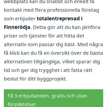
webbplats kan du snabbt och enkelt få
kontakt med flera professionella företag
som erbjuder
totalentreprenad i
Finnerödja
. Detta gör att du kan jämföra
priser och tjänster för att hitta det
alternativ som passar dig bäst. Med några
få klick kan du få en översikt över de bästa
alternativen tillgängliga, vilket sparar dig
tid och ger dig trygghet i att fatta rätt
beslut för ditt byggprojekt.
Få 3 erbjudanden, gratis och utan
förpliktelser