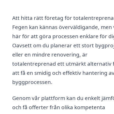
Att hitta rätt företag för totalentreprena
Fegen kan kännas överväldigande, men v
här för att göra processen enklare för di
Oavsett om du planerar ett stort bygpro
eller en mindre renovering, är
totalentreprenad ett utmärkt alternativ 
att få en smidig och effektiv hantering a
byggprocessen.
Genom vår plattform kan du enkelt jämf
och få offerter från olika kompetenta