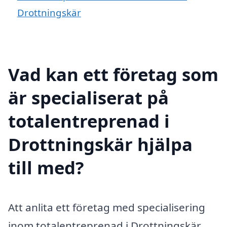
Drottningskär
Vad kan ett företag som
är specialiserat på
totalentreprenad i
Drottningskär hjälpa
till med?
Att anlita ett företag med specialisering
inom totalentreprenad i Drottningskär