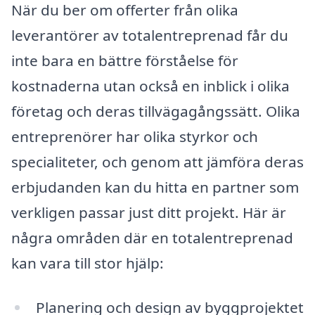
När du ber om offerter från olika
leverantörer av totalentreprenad får du
inte bara en bättre förståelse för
kostnaderna utan också en inblick i olika
företag och deras tillvägagångssätt. Olika
entreprenörer har olika styrkor och
specialiteter, och genom att jämföra deras
erbjudanden kan du hitta en partner som
verkligen passar just ditt projekt. Här är
några områden där en totalentreprenad
kan vara till stor hjälp:
Planering och design av byggprojektet