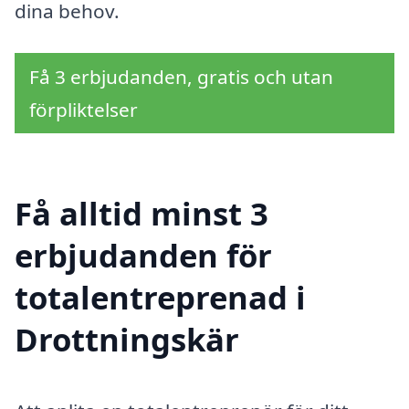
dina behov.
Få 3 erbjudanden, gratis och utan
förpliktelser
Få alltid minst 3
erbjudanden för
totalentreprenad i
Drottningskär