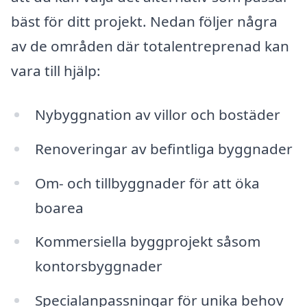
bäst för ditt projekt. Nedan följer några
av de områden där totalentreprenad kan
vara till hjälp:
Nybyggnation av villor och bostäder
Renoveringar av befintliga byggnader
Om- och tillbyggnader för att öka
boarea
Kommersiella byggprojekt såsom
kontorsbyggnader
Specialanpassningar för unika behov