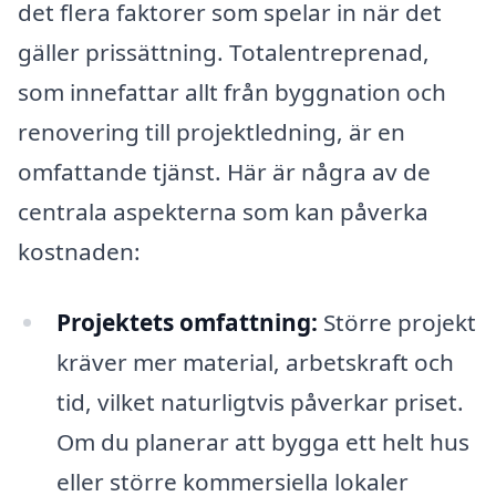
det flera faktorer som spelar in när det
gäller prissättning. Totalentreprenad,
som innefattar allt från byggnation och
renovering till projektledning, är en
omfattande tjänst. Här är några av de
centrala aspekterna som kan påverka
kostnaden:
Projektets omfattning:
Större projekt
kräver mer material, arbetskraft och
tid, vilket naturligtvis påverkar priset.
Om du planerar att bygga ett helt hus
eller större kommersiella lokaler