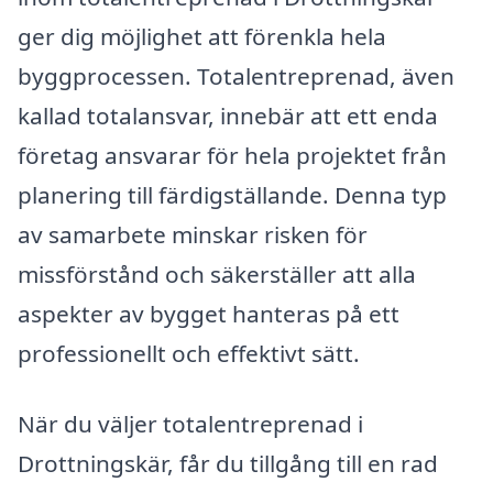
ger dig möjlighet att förenkla hela
byggprocessen. Totalentreprenad, även
kallad totalansvar, innebär att ett enda
företag ansvarar för hela projektet från
planering till färdigställande. Denna typ
av samarbete minskar risken för
missförstånd och säkerställer att alla
aspekter av bygget hanteras på ett
professionellt och effektivt sätt.
När du väljer totalentreprenad i
Drottningskär, får du tillgång till en rad