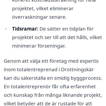
projektet, vilket eliminerar
överraskningar senare.
Tidsramar:
De sätter en tidplan för
projektet och ser till att det hålls, vilket
minimerar förseningar.
Genom att välja ett företag med expertis
inom totalentreprenad i Drottningskär
kan du säkerställa en smidig byggprocess.
En totalentreprenör får ofta erfarenhet
och kunskap från många liknande projekt,
vilket betyder att de är rustade för att