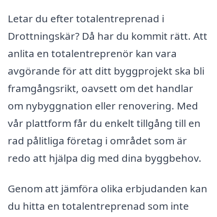
Letar du efter totalentreprenad i
Drottningskär? Då har du kommit rätt. Att
anlita en totalentreprenör kan vara
avgörande för att ditt byggprojekt ska bli
framgångsrikt, oavsett om det handlar
om nybyggnation eller renovering. Med
vår plattform får du enkelt tillgång till en
rad pålitliga företag i området som är
redo att hjälpa dig med dina byggbehov.
Genom att jämföra olika erbjudanden kan
du hitta en totalentreprenad som inte