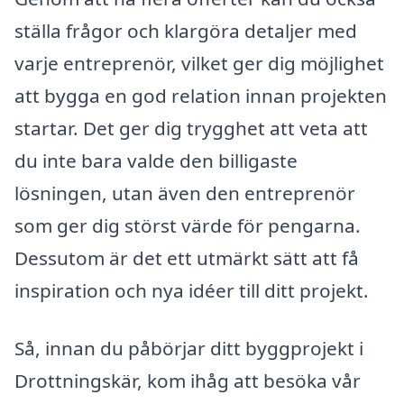
ställa frågor och klargöra detaljer med
varje entreprenör, vilket ger dig möjlighet
att bygga en god relation innan projekten
startar. Det ger dig trygghet att veta att
du inte bara valde den billigaste
lösningen, utan även den entreprenör
som ger dig störst värde för pengarna.
Dessutom är det ett utmärkt sätt att få
inspiration och nya idéer till ditt projekt.
Så, innan du påbörjar ditt byggprojekt i
Drottningskär, kom ihåg att besöka vår