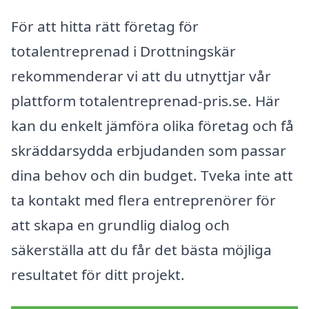
För att hitta rätt företag för
totalentreprenad i Drottningskär
rekommenderar vi att du utnyttjar vår
plattform totalentreprenad-pris.se. Här
kan du enkelt jämföra olika företag och få
skräddarsydda erbjudanden som passar
dina behov och din budget. Tveka inte att
ta kontakt med flera entreprenörer för
att skapa en grundlig dialog och
säkerställa att du får det bästa möjliga
resultatet för ditt projekt.