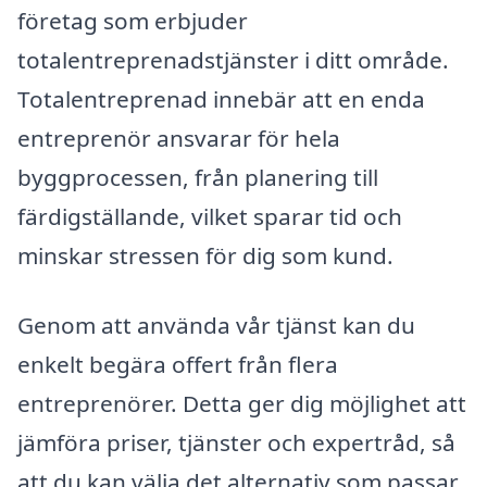
företag som erbjuder
totalentreprenadstjänster i ditt område.
Totalentreprenad innebär att en enda
entreprenör ansvarar för hela
byggprocessen, från planering till
färdigställande, vilket sparar tid och
minskar stressen för dig som kund.
Genom att använda vår tjänst kan du
enkelt begära offert från flera
entreprenörer. Detta ger dig möjlighet att
jämföra priser, tjänster och expertråd, så
att du kan välja det alternativ som passar