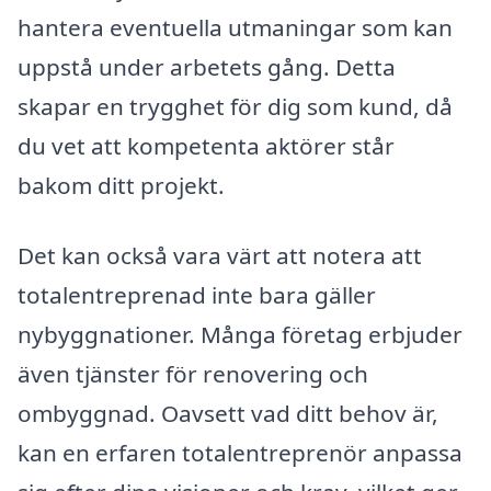
hantera eventuella utmaningar som kan
uppstå under arbetets gång. Detta
skapar en trygghet för dig som kund, då
du vet att kompetenta aktörer står
bakom ditt projekt.
Det kan också vara värt att notera att
totalentreprenad inte bara gäller
nybyggnationer. Många företag erbjuder
även tjänster för renovering och
ombyggnad. Oavsett vad ditt behov är,
kan en erfaren totalentreprenör anpassa