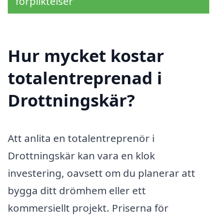
förpliktelser
Hur mycket kostar
totalentreprenad i
Drottningskär?
Att anlita en totalentreprenör i
Drottningskär kan vara en klok
investering, oavsett om du planerar att
bygga ditt drömhem eller ett
kommersiellt projekt. Priserna för