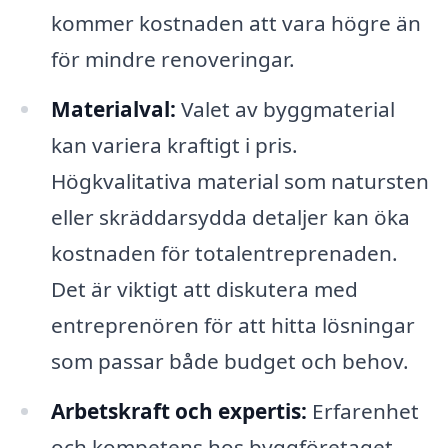
kommer kostnaden att vara högre än
för mindre renoveringar.
Materialval:
Valet av byggmaterial
kan variera kraftigt i pris.
Högkvalitativa material som natursten
eller skräddarsydda detaljer kan öka
kostnaden för totalentreprenaden.
Det är viktigt att diskutera med
entreprenören för att hitta lösningar
som passar både budget och behov.
Arbetskraft och expertis:
Erfarenhet
och kompetens hos byggföretaget