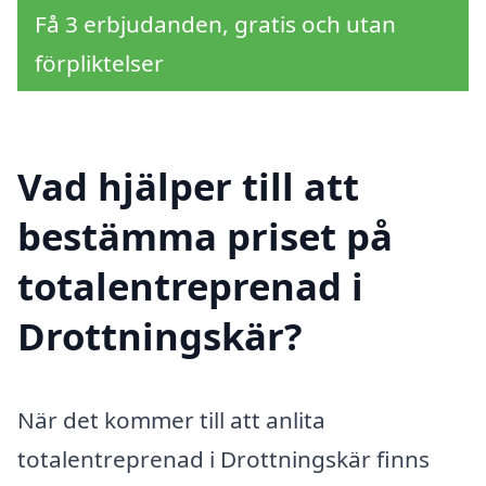
Få 3 erbjudanden, gratis och utan
förpliktelser
Vad hjälper till att
bestämma priset på
totalentreprenad i
Drottningskär?
När det kommer till att anlita
totalentreprenad i Drottningskär finns