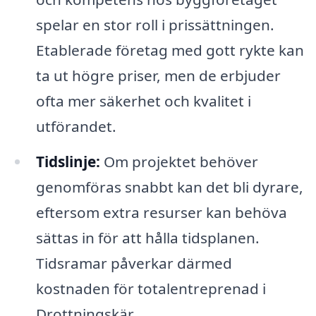
spelar en stor roll i prissättningen.
Etablerade företag med gott rykte kan
ta ut högre priser, men de erbjuder
ofta mer säkerhet och kvalitet i
utförandet.
Tidslinje:
Om projektet behöver
genomföras snabbt kan det bli dyrare,
eftersom extra resurser kan behöva
sättas in för att hålla tidsplanen.
Tidsramar påverkar därmed
kostnaden för totalentreprenad i
Drottningskär.