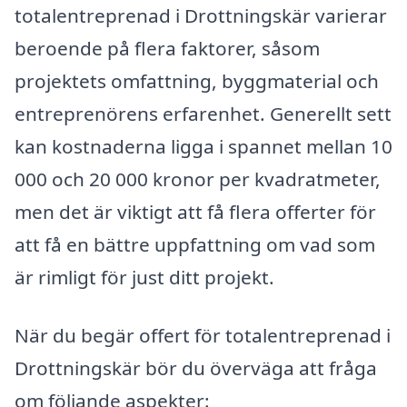
totalentreprenad i Drottningskär varierar
beroende på flera faktorer, såsom
projektets omfattning, byggmaterial och
entreprenörens erfarenhet. Generellt sett
kan kostnaderna ligga i spannet mellan 10
000 och 20 000 kronor per kvadratmeter,
men det är viktigt att få flera offerter för
att få en bättre uppfattning om vad som
är rimligt för just ditt projekt.
När du begär offert för totalentreprenad i
Drottningskär bör du överväga att fråga
om följande aspekter: