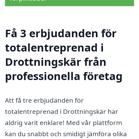
Få 3 erbjudanden för
totalentreprenad i
Drottningskär från
professionella företag
Att få tre erbjudanden för
totalentreprenad i Drottningskär har
aldrig varit enklare! Med vår plattform
kan du snabbt och smidigt jämföra olika