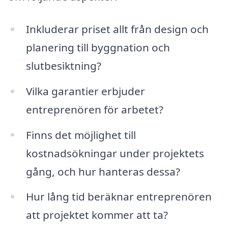
Inkluderar priset allt från design och
planering till byggnation och
slutbesiktning?
Vilka garantier erbjuder
entreprenören för arbetet?
Finns det möjlighet till
kostnadsökningar under projektets
gång, och hur hanteras dessa?
Hur lång tid beräknar entreprenören
att projektet kommer att ta?