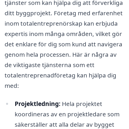
tjänster som kan hjälpa dig att förverkliga
ditt byggprojekt. Företag med erfarenhet
inom totalentreprenörskap kan erbjuda
expertis inom många områden, vilket gör
det enklare för dig som kund att navigera
genom hela processen. Här är några av
de viktigaste tjänsterna som ett
totalentreprenadföretag kan hjälpa dig
med:
Projektledning:
Hela projektet
koordineras av en projektledare som
säkerställer att alla delar av bygget