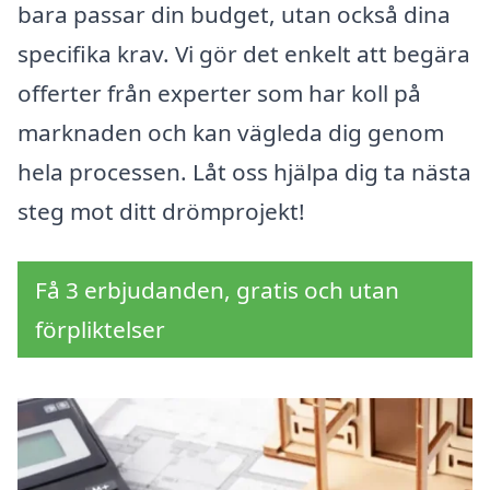
bara passar din budget, utan också dina
specifika krav. Vi gör det enkelt att begära
offerter från experter som har koll på
marknaden och kan vägleda dig genom
hela processen. Låt oss hjälpa dig ta nästa
steg mot ditt drömprojekt!
Få 3 erbjudanden, gratis och utan
förpliktelser