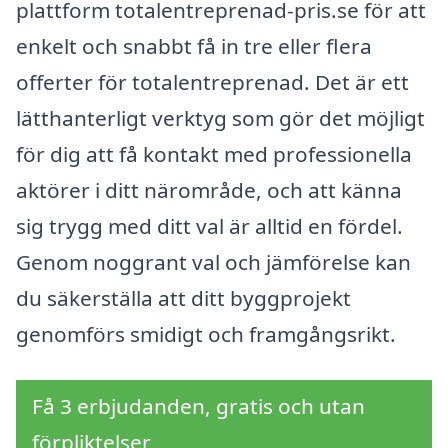
plattform totalentreprenad-pris.se för att
enkelt och snabbt få in tre eller flera
offerter för totalentreprenad. Det är ett
lätthanterligt verktyg som gör det möjligt
för dig att få kontakt med professionella
aktörer i ditt närområde, och att känna
sig trygg med ditt val är alltid en fördel.
Genom noggrant val och jämförelse kan
du säkerställa att ditt byggprojekt
genomförs smidigt och framgångsrikt.
Få 3 erbjudanden, gratis och utan
förpliktelser