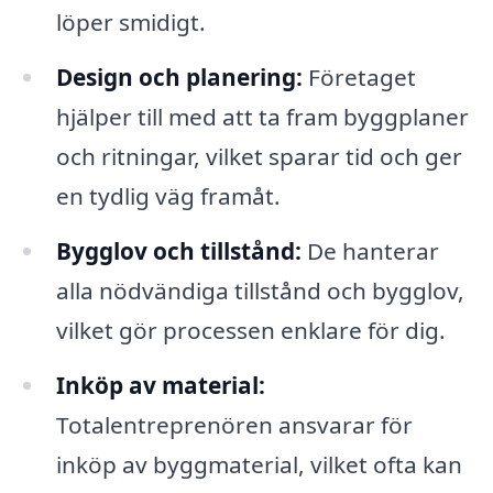
löper smidigt.
Design och planering:
Företaget
hjälper till med att ta fram byggplaner
och ritningar, vilket sparar tid och ger
en tydlig väg framåt.
Bygglov och tillstånd:
De hanterar
alla nödvändiga tillstånd och bygglov,
vilket gör processen enklare för dig.
Inköp av material:
Totalentreprenören ansvarar för
inköp av byggmaterial, vilket ofta kan