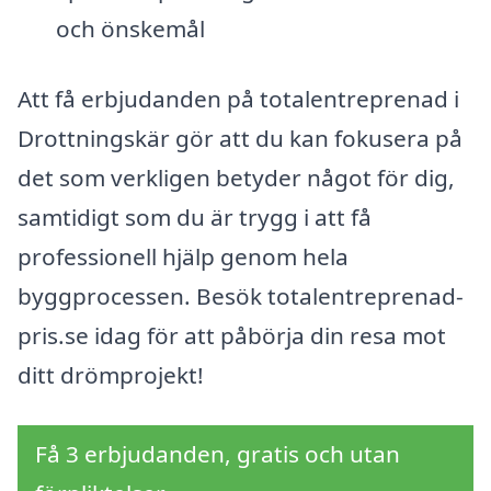
och önskemål
Att få erbjudanden på totalentreprenad i
Drottningskär gör att du kan fokusera på
det som verkligen betyder något för dig,
samtidigt som du är trygg i att få
professionell hjälp genom hela
byggprocessen. Besök totalentreprenad-
pris.se idag för att påbörja din resa mot
ditt drömprojekt!
Få 3 erbjudanden, gratis och utan