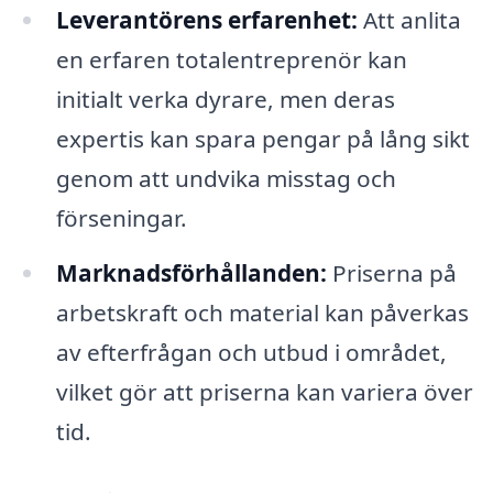
Leverantörens erfarenhet:
Att anlita
en erfaren totalentreprenör kan
initialt verka dyrare, men deras
expertis kan spara pengar på lång sikt
genom att undvika misstag och
förseningar.
Marknadsförhållanden:
Priserna på
arbetskraft och material kan påverkas
av efterfrågan och utbud i området,
vilket gör att priserna kan variera över
tid.