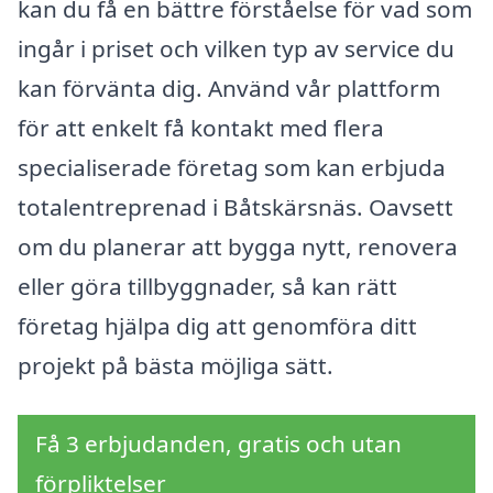
kan du få en bättre förståelse för vad som
ingår i priset och vilken typ av service du
kan förvänta dig. Använd vår plattform
för att enkelt få kontakt med flera
specialiserade företag som kan erbjuda
totalentreprenad i Båtskärsnäs. Oavsett
om du planerar att bygga nytt, renovera
eller göra tillbyggnader, så kan rätt
företag hjälpa dig att genomföra ditt
projekt på bästa möjliga sätt.
Få 3 erbjudanden, gratis och utan
förpliktelser