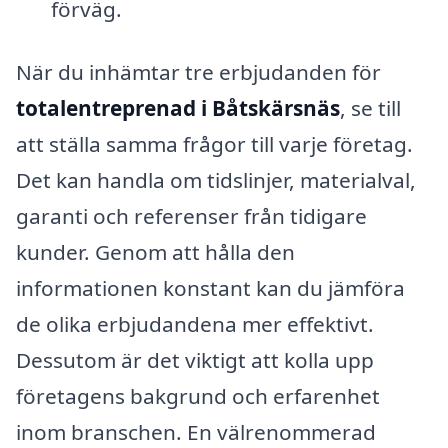
förväg.
När du inhämtar tre erbjudanden för
totalentreprenad i Båtskärsnäs
, se till
att ställa samma frågor till varje företag.
Det kan handla om tidslinjer, materialval,
garanti och referenser från tidigare
kunder. Genom att hålla den
informationen konstant kan du jämföra
de olika erbjudandena mer effektivt.
Dessutom är det viktigt att kolla upp
företagens bakgrund och erfarenhet
inom branschen. En välrenommerad