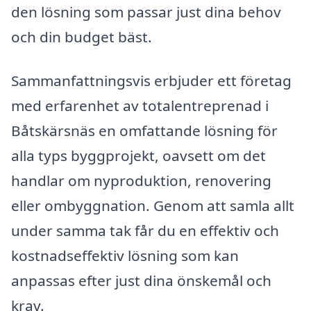
den lösning som passar just dina behov
och din budget bäst.
Sammanfattningsvis erbjuder ett företag
med erfarenhet av totalentreprenad i
Båtskärsnäs en omfattande lösning för
alla typs byggprojekt, oavsett om det
handlar om nyproduktion, renovering
eller ombyggnation. Genom att samla allt
under samma tak får du en effektiv och
kostnadseffektiv lösning som kan
anpassas efter just dina önskemål och
krav.