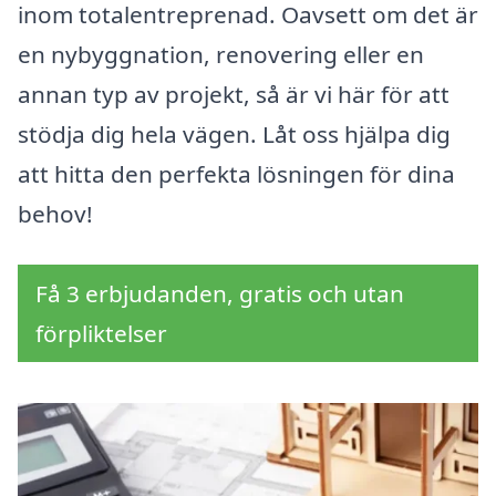
inom totalentreprenad. Oavsett om det är
en nybyggnation, renovering eller en
annan typ av projekt, så är vi här för att
stödja dig hela vägen. Låt oss hjälpa dig
att hitta den perfekta lösningen för dina
behov!
Få 3 erbjudanden, gratis och utan
förpliktelser