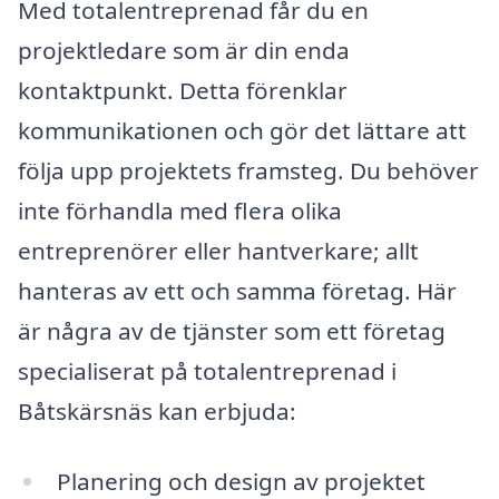
Med totalentreprenad får du en
projektledare som är din enda
kontaktpunkt. Detta förenklar
kommunikationen och gör det lättare att
följa upp projektets framsteg. Du behöver
inte förhandla med flera olika
entreprenörer eller hantverkare; allt
hanteras av ett och samma företag. Här
är några av de tjänster som ett företag
specialiserat på totalentreprenad i
Båtskärsnäs kan erbjuda:
Planering och design av projektet