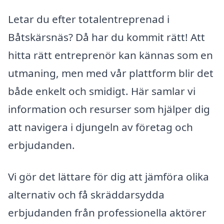
Letar du efter totalentreprenad i
Båtskärsnäs? Då har du kommit rätt! Att
hitta rätt entreprenör kan kännas som en
utmaning, men med vår plattform blir det
både enkelt och smidigt. Här samlar vi
information och resurser som hjälper dig
att navigera i djungeln av företag och
erbjudanden.
Vi gör det lättare för dig att jämföra olika
alternativ och få skräddarsydda
erbjudanden från professionella aktörer