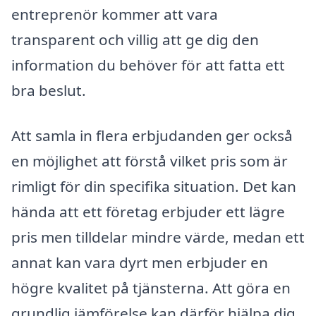
entreprenör kommer att vara
transparent och villig att ge dig den
information du behöver för att fatta ett
bra beslut.
Att samla in flera erbjudanden ger också
en möjlighet att förstå vilket pris som är
rimligt för din specifika situation. Det kan
hända att ett företag erbjuder ett lägre
pris men tilldelar mindre värde, medan ett
annat kan vara dyrt men erbjuder en
högre kvalitet på tjänsterna. Att göra en
grundlig jämförelse kan därför hjälpa dig