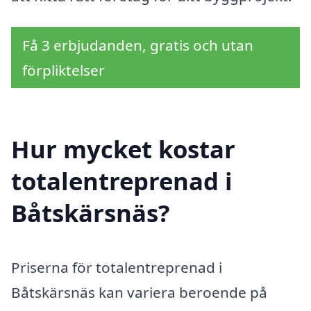
Få 3 erbjudanden, gratis och utan
förpliktelser
Hur mycket kostar
totalentreprenad i
Båtskärsnäs?
Priserna för totalentreprenad i
Båtskärsnäs kan variera beroende på