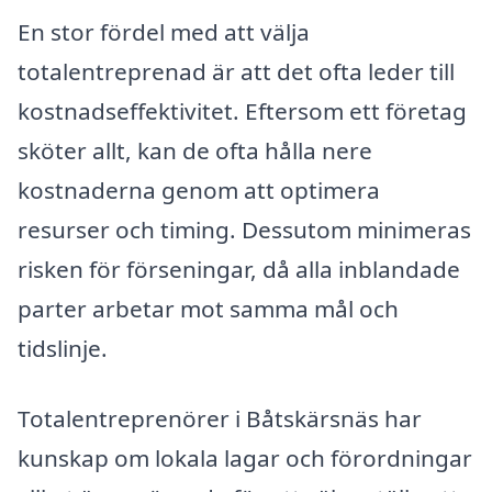
En stor fördel med att välja
totalentreprenad är att det ofta leder till
kostnadseffektivitet. Eftersom ett företag
sköter allt, kan de ofta hålla nere
kostnaderna genom att optimera
resurser och timing. Dessutom minimeras
risken för förseningar, då alla inblandade
parter arbetar mot samma mål och
tidslinje.
Totalentreprenörer i Båtskärsnäs har
kunskap om lokala lagar och förordningar