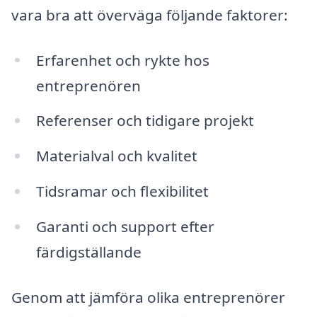
vara bra att överväga följande faktorer:
Erfarenhet och rykte hos
entreprenören
Referenser och tidigare projekt
Materialval och kvalitet
Tidsramar och flexibilitet
Garanti och support efter
färdigställande
Genom att jämföra olika entreprenörer