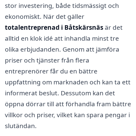
stor investering, både tidsmässigt och
ekonomiskt. När det gäller
totalentreprenad i Båtskärsnäs
är det
alltid en klok idé att inhandla minst tre
olika erbjudanden. Genom att jämföra
priser och tjänster från flera
entreprenörer får du en bättre
uppfattning om marknaden och kan ta ett
informerat beslut. Dessutom kan det
öppna dörrar till att förhandla fram bättre
villkor och priser, vilket kan spara pengar i
slutändan.