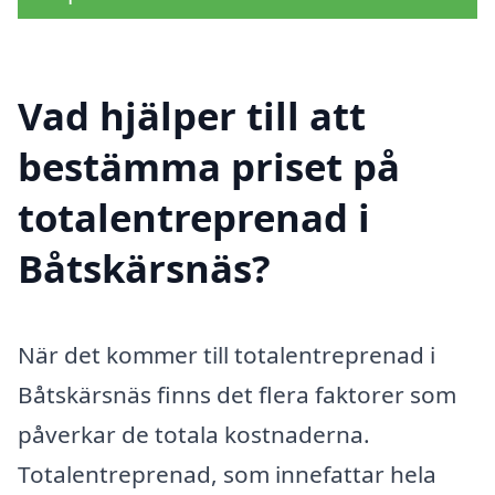
Vad hjälper till att
bestämma priset på
totalentreprenad i
Båtskärsnäs?
När det kommer till totalentreprenad i
Båtskärsnäs finns det flera faktorer som
påverkar de totala kostnaderna.
Totalentreprenad, som innefattar hela