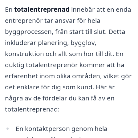
En
totalentreprenad
innebär att en enda
entreprenör tar ansvar för hela
byggprocessen, från start till slut. Detta
inkluderar planering, bygglov,
konstruktion och allt som hör till dit. En
duktig totalentreprenör kommer att ha
erfarenhet inom olika områden, vilket gör
det enklare för dig som kund. Här är
några av de fördelar du kan få av en
totalentreprenad:
En kontaktperson genom hela