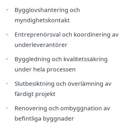
Bygglovshantering och
myndighetskontakt
Entreprenörsval och koordinering av
underleverantörer
Byggledning och kvalitetssäkring
under hela processen
Slutbesiktning och överlämning av
färdigt projekt
Renovering och ombyggnation av
befintliga byggnader