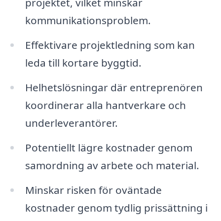
projektet, vilket minskar
kommunikationsproblem.
Effektivare projektledning som kan
leda till kortare byggtid.
Helhetslösningar där entreprenören
koordinerar alla hantverkare och
underleverantörer.
Potentiellt lägre kostnader genom
samordning av arbete och material.
Minskar risken för oväntade
kostnader genom tydlig prissättning i