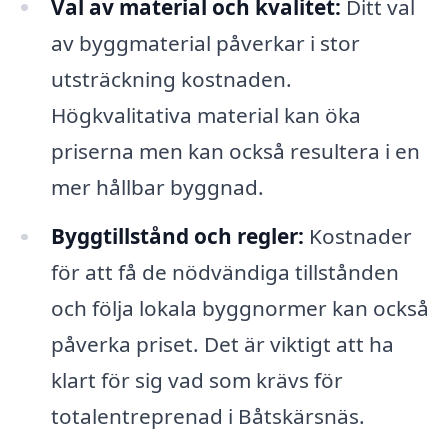
Val av material och kvalitet:
Ditt val
av byggmaterial påverkar i stor
utsträckning kostnaden.
Högkvalitativa material kan öka
priserna men kan också resultera i en
mer hållbar byggnad.
Byggtillstånd och regler:
Kostnader
för att få de nödvändiga tillstånden
och följa lokala byggnormer kan också
påverka priset. Det är viktigt att ha
klart för sig vad som krävs för
totalentreprenad i Båtskärsnäs.