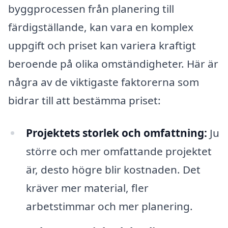
byggprocessen från planering till
färdigställande, kan vara en komplex
uppgift och priset kan variera kraftigt
beroende på olika omständigheter. Här är
några av de viktigaste faktorerna som
bidrar till att bestämma priset:
Projektets storlek och omfattning:
Ju
större och mer omfattande projektet
är, desto högre blir kostnaden. Det
kräver mer material, fler
arbetstimmar och mer planering.