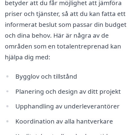
betyder att du får möjlighet att jämföra
priser och tjänster, så att du kan fatta ett
informerat beslut som passar din budget
och dina behov. Här är några av de
områden som en totalentreprenad kan
hjälpa dig med:
Bygglov och tillstånd
Planering och design av ditt projekt
Upphandling av underleverantörer
Koordination av alla hantverkare