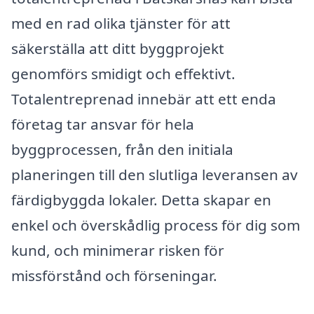
med en rad olika tjänster för att
säkerställa att ditt byggprojekt
genomförs smidigt och effektivt.
Totalentreprenad innebär att ett enda
företag tar ansvar för hela
byggprocessen, från den initiala
planeringen till den slutliga leveransen av
färdigbyggda lokaler. Detta skapar en
enkel och överskådlig process för dig som
kund, och minimerar risken för
missförstånd och förseningar.