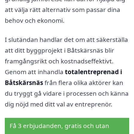
att välja rätt alternativ som passar dina
behov och ekonomi.
I slutändan handlar det om att säkerställa
att ditt byggprojekt i Båtskärsnäs blir
framgångsrikt och kostnadseffektivt.
Genom att inhandla
totalentreprenad i
Båtskärsnäs
från flera olika aktörer kan
du tryggt gå vidare i processen och känna
dig nöjd med ditt val av entreprenör.
Få 3 erbjudanden, gratis och utan