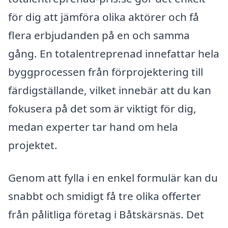
för dig att jämföra olika aktörer och få
flera erbjudanden på en och samma
gång. En totalentreprenad innefattar hela
byggprocessen från förprojektering till
färdigställande, vilket innebär att du kan
fokusera på det som är viktigt för dig,
medan experter tar hand om hela
projektet.
Genom att fylla i en enkel formulär kan du
snabbt och smidigt få tre olika offerter
från pålitliga företag i Båtskärsnäs. Det