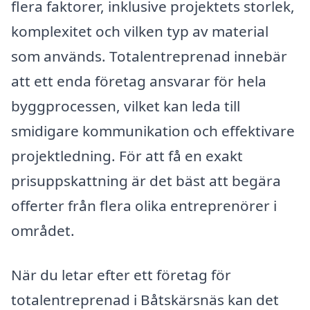
flera faktorer, inklusive projektets storlek,
komplexitet och vilken typ av material
som används. Totalentreprenad innebär
att ett enda företag ansvarar för hela
byggprocessen, vilket kan leda till
smidigare kommunikation och effektivare
projektledning. För att få en exakt
prisuppskattning är det bäst att begära
offerter från flera olika entreprenörer i
området.
När du letar efter ett företag för
totalentreprenad i Båtskärsnäs kan det