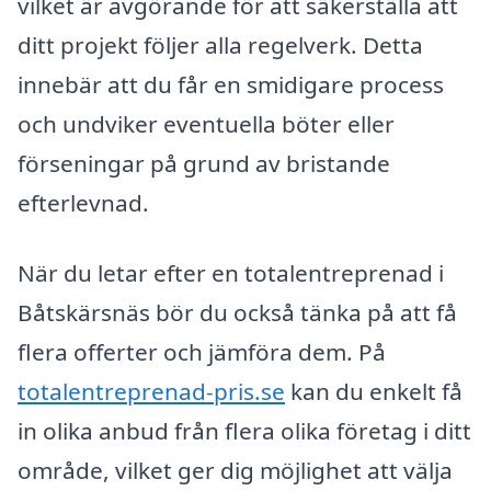
vilket är avgörande för att säkerställa att
ditt projekt följer alla regelverk. Detta
innebär att du får en smidigare process
och undviker eventuella böter eller
förseningar på grund av bristande
efterlevnad.
När du letar efter en totalentreprenad i
Båtskärsnäs bör du också tänka på att få
flera offerter och jämföra dem. På
totalentreprenad-pris.se
kan du enkelt få
in olika anbud från flera olika företag i ditt
område, vilket ger dig möjlighet att välja