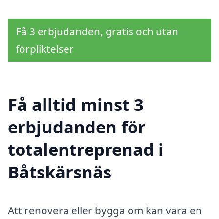
Få 3 erbjudanden, gratis och utan
förpliktelser
Få alltid minst 3
erbjudanden för
totalentreprenad i
Båtskärsnäs
Att renovera eller bygga om kan vara en