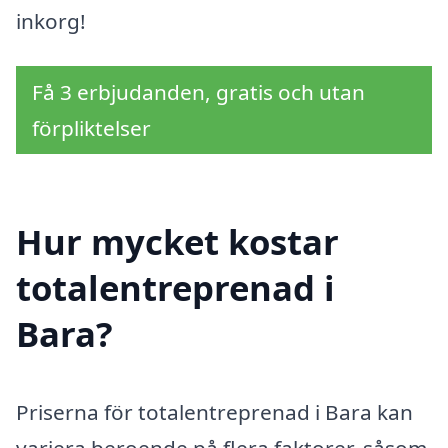
inkorg!
Få 3 erbjudanden, gratis och utan
förpliktelser
Hur mycket kostar
totalentreprenad i
Bara?
Priserna för totalentreprenad i Bara kan