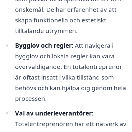
önskemål. De har erfarenhet av att
skapa funktionella och estetiskt
tilltalande utrymmen.
Bygglov och regler:
Att navigera i
bygglov och lokala regler kan vara
överväldigande. En totalentreprenör
är oftast insatt i vilka tillstånd som
behövs och kan hjälpa dig genom hela
processen.
Val av underleverantörer:
Totalentreprenören har ett nätverk av