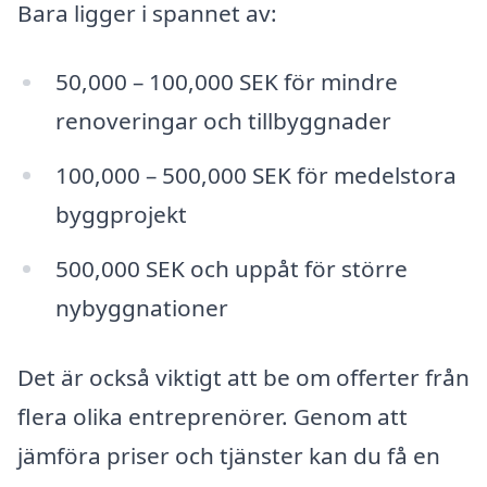
Bara ligger i spannet av:
50,000 – 100,000 SEK för mindre
renoveringar och tillbyggnader
100,000 – 500,000 SEK för medelstora
byggprojekt
500,000 SEK och uppåt för större
nybyggnationer
Det är också viktigt att be om offerter från
flera olika entreprenörer. Genom att
jämföra priser och tjänster kan du få en