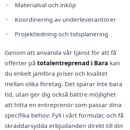
Materialval och inköp
Koordinering av underleverantörer
Projektledning och tidsplanering
Genom att använda vår tjänst för att få
offerter på
totalentreprenad i Bara
kan
du enkelt jämföra priser och kvalitet
mellan olika företag. Det sparar inte bara
tid, utan ger dig också bättre möjlighet
att hitta en entreprenör som passar dina
specifika behov. Fyll i vårt formulär, och få
skräddarsydda erbjudanden direkt till din