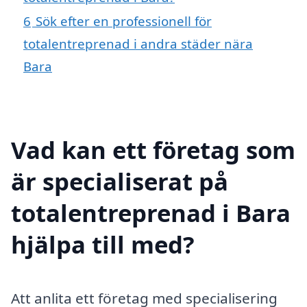
6
Sök efter en professionell för
totalentreprenad i andra städer nära
Bara
Vad kan ett företag som
är specialiserat på
totalentreprenad i Bara
hjälpa till med?
Att anlita ett företag med specialisering