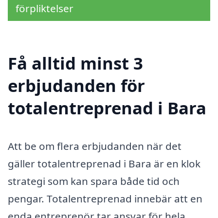
förpliktelser
Få alltid minst 3
erbjudanden för
totalentreprenad i Bara
Att be om flera erbjudanden när det
gäller totalentreprenad i Bara är en klok
strategi som kan spara både tid och
pengar. Totalentreprenad innebär att en
enda entreprenör tar ansvar för hela