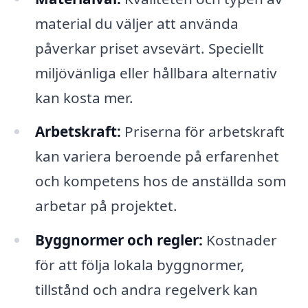
material du väljer att använda
påverkar priset avsevärt. Speciellt
miljövänliga eller hållbara alternativ
kan kosta mer.
Arbetskraft:
Priserna för arbetskraft
kan variera beroende på erfarenhet
och kompetens hos de anställda som
arbetar på projektet.
Byggnormer och regler:
Kostnader
för att följa lokala byggnormer,
tillstånd och andra regelverk kan