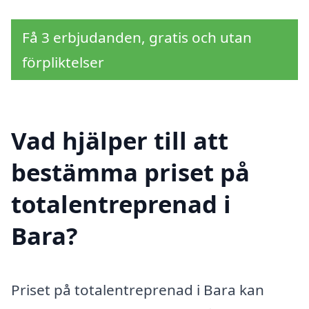
Få 3 erbjudanden, gratis och utan
förpliktelser
Vad hjälper till att
bestämma priset på
totalentreprenad i
Bara?
Priset på totalentreprenad i Bara kan