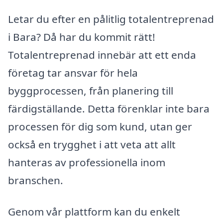
Letar du efter en pålitlig totalentreprenad
i Bara? Då har du kommit rätt!
Totalentreprenad innebär att ett enda
företag tar ansvar för hela
byggprocessen, från planering till
färdigställande. Detta förenklar inte bara
processen för dig som kund, utan ger
också en trygghet i att veta att allt
hanteras av professionella inom
branschen.
Genom vår plattform kan du enkelt