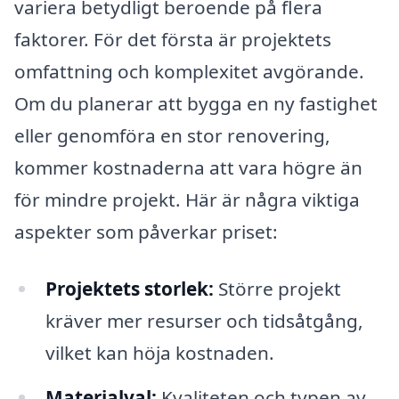
variera betydligt beroende på flera
faktorer. För det första är projektets
omfattning och komplexitet avgörande.
Om du planerar att bygga en ny fastighet
eller genomföra en stor renovering,
kommer kostnaderna att vara högre än
för mindre projekt. Här är några viktiga
aspekter som påverkar priset:
Projektets storlek:
Större projekt
kräver mer resurser och tidsåtgång,
vilket kan höja kostnaden.
Materialval:
Kvaliteten och typen av