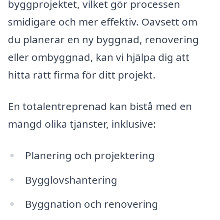
byggprojektet, vilket gör processen
smidigare och mer effektiv. Oavsett om
du planerar en ny byggnad, renovering
eller ombyggnad, kan vi hjälpa dig att
hitta rätt firma för ditt projekt.
En totalentreprenad kan bistå med en
mängd olika tjänster, inklusive:
Planering och projektering
Bygglovshantering
Byggnation och renovering