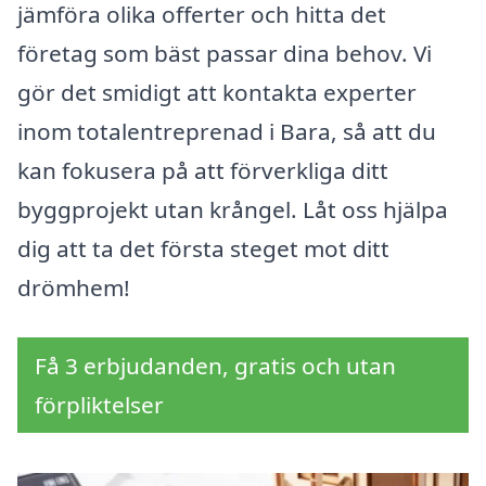
jämföra olika offerter och hitta det
företag som bäst passar dina behov. Vi
gör det smidigt att kontakta experter
inom totalentreprenad i Bara, så att du
kan fokusera på att förverkliga ditt
byggprojekt utan krångel. Låt oss hjälpa
dig att ta det första steget mot ditt
drömhem!
Få 3 erbjudanden, gratis och utan
förpliktelser