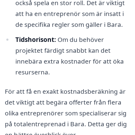
också spela en stor roll. Det är viktigt
att ha en entreprenör som är insatt i
de specifika regler som gäller i Bara.
Tidshorisont:
Om du behöver
projektet färdigt snabbt kan det
innebära extra kostnader för att öka
resurserna.
För att få en exakt kostnadsberäkning är
det viktigt att begära offerter från flera
olika entreprenörer som specialiserar sig
på totalentreprenad i Bara. Detta ger dig
en bättre överblick över