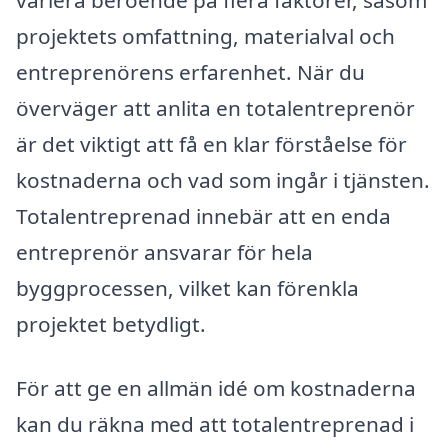
variera beroende på flera faktorer, såsom
projektets omfattning, materialval och
entreprenörens erfarenhet. När du
överväger att anlita en totalentreprenör
är det viktigt att få en klar förståelse för
kostnaderna och vad som ingår i tjänsten.
Totalentreprenad innebär att en enda
entreprenör ansvarar för hela
byggprocessen, vilket kan förenkla
projektet betydligt.
För att ge en allmän idé om kostnaderna
kan du räkna med att totalentreprenad i