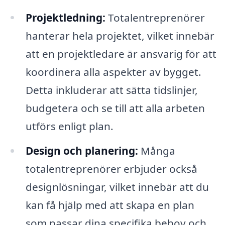
Projektledning:
Totalentreprenörer
hanterar hela projektet, vilket innebär
att en projektledare är ansvarig för att
koordinera alla aspekter av bygget.
Detta inkluderar att sätta tidslinjer,
budgetera och se till att alla arbeten
utförs enligt plan.
Design och planering:
Många
totalentreprenörer erbjuder också
designlösningar, vilket innebär att du
kan få hjälp med att skapa en plan
som passar dina specifika behov och