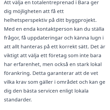
Att välja en totalentreprenad i Bara ger
dig möjligheten att få ett
helhetsperspektiv på ditt byggprojekt.
Med en enda kontaktperson kan du ställa
frågor, få uppdateringar och känna lugn i
att allt hanteras på ett korrekt sätt. Det är
viktigt att välja ett företag som inte bara
har erfarenhet, men också en stark lokal
förankring. Detta garanterar att de vet
vilka krav som gäller i området och kan ge
dig den bästa servicen enligt lokala
standarder.