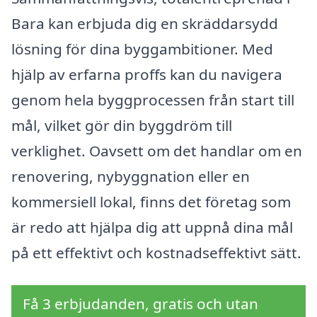
Bara kan erbjuda dig en skräddarsydd
lösning för dina byggambitioner. Med
hjälp av erfarna proffs kan du navigera
genom hela byggprocessen från start till
mål, vilket gör din byggdröm till
verklighet. Oavsett om det handlar om en
renovering, nybyggnation eller en
kommersiell lokal, finns det företag som
är redo att hjälpa dig att uppnå dina mål
på ett effektivt och kostnadseffektivt sätt.
Få 3 erbjudanden, gratis och utan