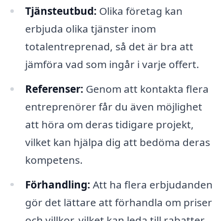
Tjänsteutbud:
Olika företag kan
erbjuda olika tjänster inom
totalentreprenad, så det är bra att
jämföra vad som ingår i varje offert.
Referenser:
Genom att kontakta flera
entreprenörer får du även möjlighet
att höra om deras tidigare projekt,
vilket kan hjälpa dig att bedöma deras
kompetens.
Förhandling:
Att ha flera erbjudanden
gör det lättare att förhandla om priser
och villkor, vilket kan leda till rabatter