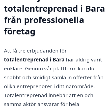
totalentreprenad i Bara
från professionella
företag
Att få tre erbjudanden för
totalentreprenad i Bara
har aldrig varit
enklare. Genom vår plattform kan du
snabbt och smidigt samla in offerter från
olika entreprenörer i ditt närområde.
Totalentreprenad innebär att en och
samma aktör ansvarar för hela