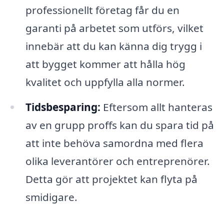
professionellt företag får du en
garanti på arbetet som utförs, vilket
innebär att du kan känna dig trygg i
att bygget kommer att hålla hög
kvalitet och uppfylla alla normer.
Tidsbesparing:
Eftersom allt hanteras
av en grupp proffs kan du spara tid på
att inte behöva samordna med flera
olika leverantörer och entreprenörer.
Detta gör att projektet kan flyta på
smidigare.