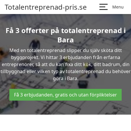
Totalentreprenad-pris.se
Menu
Få 3 offerter på totalentreprenad i
Bara
Med en totalentreprenad slipper du själv sköta ditt
byggprojekt. Vi hittar 3 erbjudanden från erfarna
entreprenörer, så att du kan fixa ditt kök, ditt badrum, din
tillbyggnad eller vilken typ av totalentreprenad du behöver
göra i Bara.
Få 3 erbjudanden, gratis och utan förpliktelser