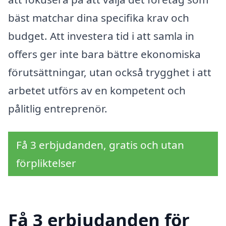
bäst matchar dina specifika krav och
budget. Att investera tid i att samla in
offers ger inte bara bättre ekonomiska
förutsättningar, utan också trygghet i att
arbetet utförs av en kompetent och
pålitlig entreprenör.
Få 3 erbjudanden, gratis och utan
förpliktelser
Få 3 erbjudanden för