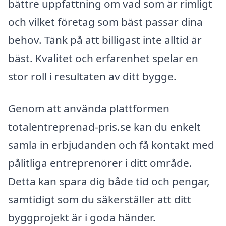
bättre uppfattning om vad som är rimligt
och vilket företag som bäst passar dina
behov. Tänk på att billigast inte alltid är
bäst. Kvalitet och erfarenhet spelar en
stor roll i resultaten av ditt bygge.
Genom att använda plattformen
totalentreprenad-pris.se kan du enkelt
samla in erbjudanden och få kontakt med
pålitliga entreprenörer i ditt område.
Detta kan spara dig både tid och pengar,
samtidigt som du säkerställer att ditt
byggprojekt är i goda händer.