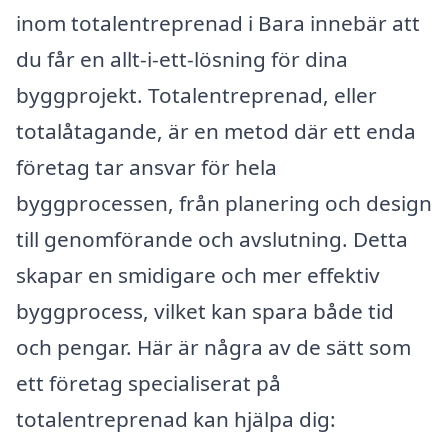
inom totalentreprenad i Bara innebär att
du får en allt-i-ett-lösning för dina
byggprojekt. Totalentreprenad, eller
totalåtagande, är en metod där ett enda
företag tar ansvar för hela
byggprocessen, från planering och design
till genomförande och avslutning. Detta
skapar en smidigare och mer effektiv
byggprocess, vilket kan spara både tid
och pengar. Här är några av de sätt som
ett företag specialiserat på
totalentreprenad kan hjälpa dig: