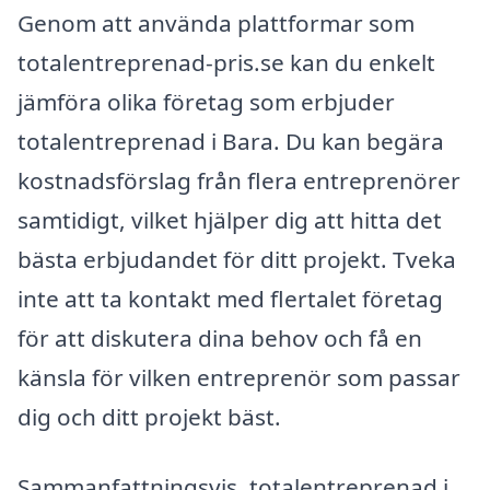
Genom att använda plattformar som
totalentreprenad-pris.se kan du enkelt
jämföra olika företag som erbjuder
totalentreprenad i Bara. Du kan begära
kostnadsförslag från flera entreprenörer
samtidigt, vilket hjälper dig att hitta det
bästa erbjudandet för ditt projekt. Tveka
inte att ta kontakt med flertalet företag
för att diskutera dina behov och få en
känsla för vilken entreprenör som passar
dig och ditt projekt bäst.
Sammanfattningsvis, totalentreprenad i