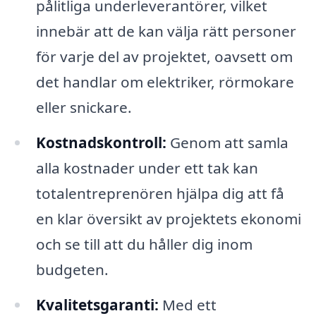
pålitliga underleverantörer, vilket
innebär att de kan välja rätt personer
för varje del av projektet, oavsett om
det handlar om elektriker, rörmokare
eller snickare.
Kostnadskontroll:
Genom att samla
alla kostnader under ett tak kan
totalentreprenören hjälpa dig att få
en klar översikt av projektets ekonomi
och se till att du håller dig inom
budgeten.
Kvalitetsgaranti:
Med ett