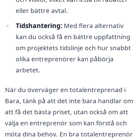
eller bättre avtal.
Tidshantering:
Med flera alternativ
kan du också få en bättre uppfattning
om projektets tidslinje och hur snabbt
olika entreprenörer kan påbörja
arbetet.
När du överväger en totalentreprenad i
Bara, tänk på att det inte bara handlar om
att få det bästa priset, utan också om att
välja en entreprenör som kan förstå och
möta dina behov. En bra totalentreprenör