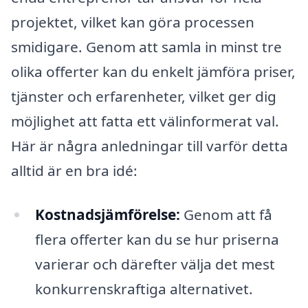
projektet, vilket kan göra processen
smidigare. Genom att samla in minst tre
olika offerter kan du enkelt jämföra priser,
tjänster och erfarenheter, vilket ger dig
möjlighet att fatta ett välinformerat val.
Här är några anledningar till varför detta
alltid är en bra idé:
Kostnadsjämförelse:
Genom att få
flera offerter kan du se hur priserna
varierar och därefter välja det mest
konkurrenskraftiga alternativet.