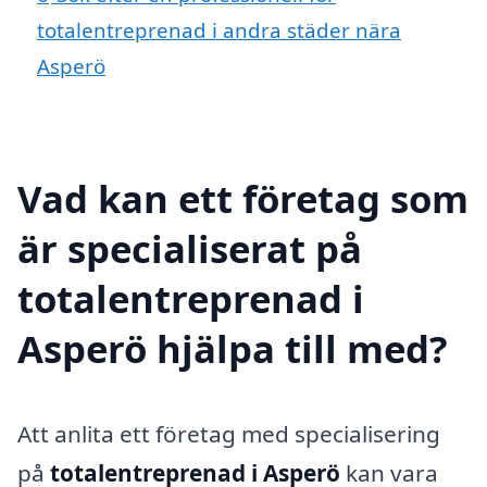
totalentreprenad i andra städer nära
Asperö
Vad kan ett företag som
är specialiserat på
totalentreprenad i
Asperö hjälpa till med?
Att anlita ett företag med specialisering
på
totalentreprenad i Asperö
kan vara