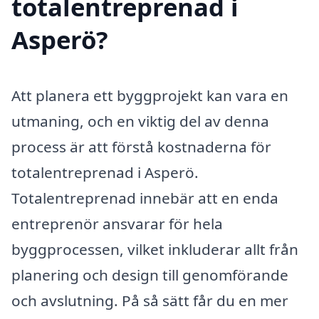
totalentreprenad i
Asperö?
Att planera ett byggprojekt kan vara en
utmaning, och en viktig del av denna
process är att förstå kostnaderna för
totalentreprenad i Asperö.
Totalentreprenad innebär att en enda
entreprenör ansvarar för hela
byggprocessen, vilket inkluderar allt från
planering och design till genomförande
och avslutning. På så sätt får du en mer