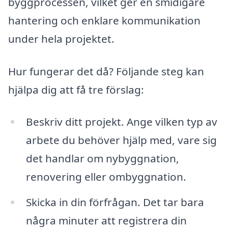
byggprocessen, vilket ger en smidigare
hantering och enklare kommunikation
under hela projektet.
Hur fungerar det då? Följande steg kan
hjälpa dig att få tre förslag:
Beskriv ditt projekt. Ange vilken typ av
arbete du behöver hjälp med, vare sig
det handlar om nybyggnation,
renovering eller ombyggnation.
Skicka in din förfrågan. Det tar bara
några minuter att registrera din