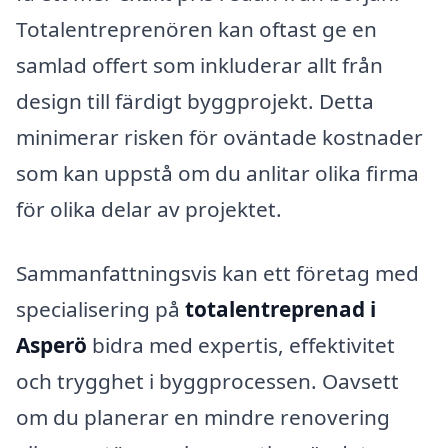
Totalentreprenören kan oftast ge en
samlad offert som inkluderar allt från
design till färdigt byggprojekt. Detta
minimerar risken för oväntade kostnader
som kan uppstå om du anlitar olika firma
för olika delar av projektet.
Sammanfattningsvis kan ett företag med
specialisering på
totalentreprenad i
Asperö
bidra med expertis, effektivitet
och trygghet i byggprocessen. Oavsett
om du planerar en mindre renovering