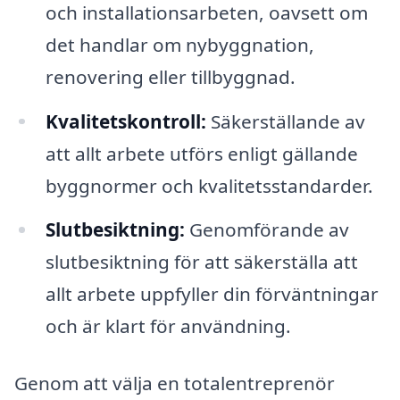
och installationsarbeten, oavsett om
det handlar om nybyggnation,
renovering eller tillbyggnad.
Kvalitetskontroll:
Säkerställande av
att allt arbete utförs enligt gällande
byggnormer och kvalitetsstandarder.
Slutbesiktning:
Genomförande av
slutbesiktning för att säkerställa att
allt arbete uppfyller din förväntningar
och är klart för användning.
Genom att välja en totalentreprenör