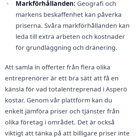
Markförhållanden:
Geografi och
markens beskaffenhet kan påverka
priserna. Svåra markförhållanden kan
leda till extra arbeten och kostnader
för grundläggning och dränering.
Att samla in offerter från flera olika
entreprenörer är ett bra sätt att få en
känsla för vad totalentreprenad i Asperö
kostar. Genom vår plattform kan du
enkelt jämföra priser och tjänster från
olika företag i området. Det är också
viktigt att tänka på att billigare priser inte