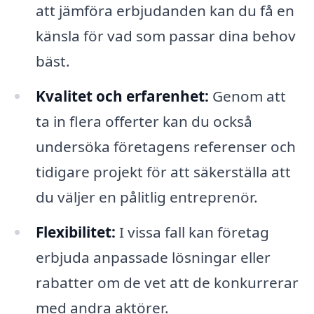
att jämföra erbjudanden kan du få en
känsla för vad som passar dina behov
bäst.
Kvalitet och erfarenhet:
Genom att
ta in flera offerter kan du också
undersöka företagens referenser och
tidigare projekt för att säkerställa att
du väljer en pålitlig entreprenör.
Flexibilitet:
I vissa fall kan företag
erbjuda anpassade lösningar eller
rabatter om de vet att de konkurrerar
med andra aktörer.