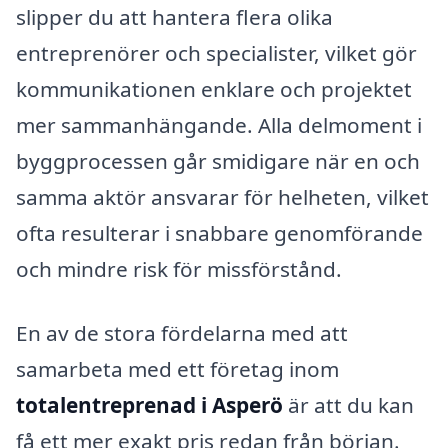
slipper du att hantera flera olika
entreprenörer och specialister, vilket gör
kommunikationen enklare och projektet
mer sammanhängande. Alla delmoment i
byggprocessen går smidigare när en och
samma aktör ansvarar för helheten, vilket
ofta resulterar i snabbare genomförande
och mindre risk för missförstånd.
En av de stora fördelarna med att
samarbeta med ett företag inom
totalentreprenad i Asperö
är att du kan
få ett mer exakt pris redan från början.