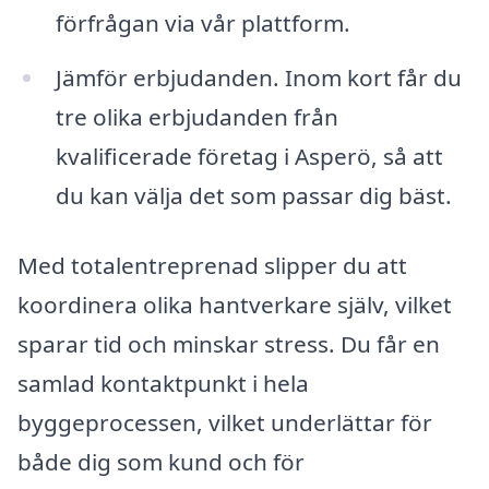
förfrågan via vår plattform.
Jämför erbjudanden. Inom kort får du
tre olika erbjudanden från
kvalificerade företag i Asperö, så att
du kan välja det som passar dig bäst.
Med totalentreprenad slipper du att
koordinera olika hantverkare själv, vilket
sparar tid och minskar stress. Du får en
samlad kontaktpunkt i hela
byggeprocessen, vilket underlättar för
både dig som kund och för