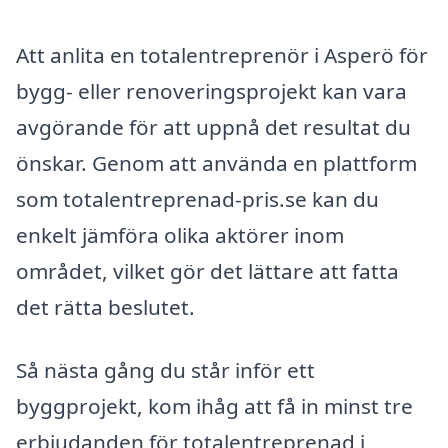
Att anlita en totalentreprenör i Asperö för
bygg- eller renoveringsprojekt kan vara
avgörande för att uppnå det resultat du
önskar. Genom att använda en plattform
som totalentreprenad-pris.se kan du
enkelt jämföra olika aktörer inom
området, vilket gör det lättare att fatta
det rätta beslutet.
Så nästa gång du står inför ett
byggprojekt, kom ihåg att få in minst tre
erbjudanden för totalentreprenad i