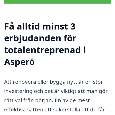
Få alltid minst 3
erbjudanden för
totalentreprenad i
Asperö
Att renovera eller bygga nytt är en stor
investering och det är viktigt att man gör
rätt val från början. En av de mest
effektiva sätten att säkerställa att du får