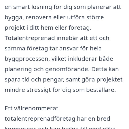
en smart lösning för dig som planerar att
bygga, renovera eller utföra större
projekt i ditt hem eller företag.
Totalentreprenad innebär att ett och
samma företag tar ansvar för hela
byggprocessen, vilket inkluderar både
planering och genomförande. Detta kan
spara tid och pengar, samt göra projektet
mindre stressigt för dig som beställare.
Ett välrenommerat
totalentreprenadföretag har en bred
kompetens och kan hjälpa till med olika