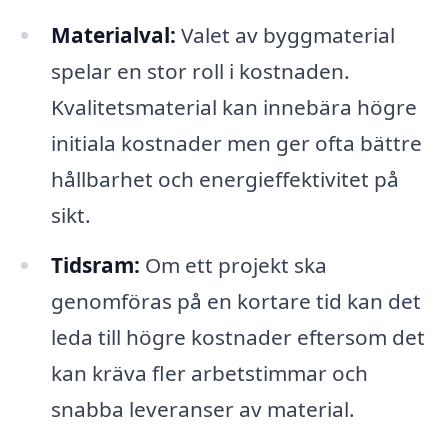
Materialval:
Valet av byggmaterial
spelar en stor roll i kostnaden.
Kvalitetsmaterial kan innebära högre
initiala kostnader men ger ofta bättre
hållbarhet och energieffektivitet på
sikt.
Tidsram:
Om ett projekt ska
genomföras på en kortare tid kan det
leda till högre kostnader eftersom det
kan kräva fler arbetstimmar och
snabba leveranser av material.