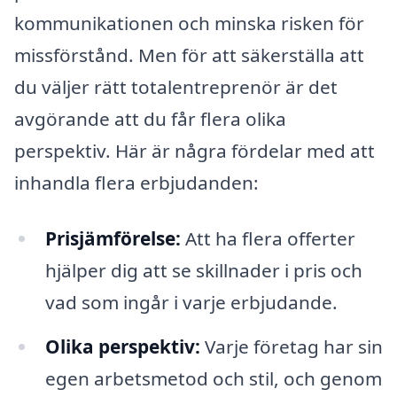
kommunikationen och minska risken för
missförstånd. Men för att säkerställa att
du väljer rätt totalentreprenör är det
avgörande att du får flera olika
perspektiv. Här är några fördelar med att
inhandla flera erbjudanden:
Prisjämförelse:
Att ha flera offerter
hjälper dig att se skillnader i pris och
vad som ingår i varje erbjudande.
Olika perspektiv:
Varje företag har sin
egen arbetsmetod och stil, och genom