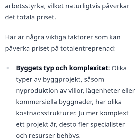
arbetsstyrka, vilket naturligtvis påverkar
det totala priset.
Här är några viktiga faktorer som kan
påverka priset på totalentreprenad:
Byggets typ och komplexitet:
Olika
typer av byggprojekt, såsom
nyproduktion av villor, lägenheter eller
kommersiella byggnader, har olika
kostnadsstrukturer. Ju mer komplext
ett projekt är, desto fler specialister
och resurser behövs.