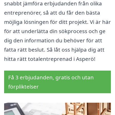
snabbt jämföra erbjudanden från olika
entreprenörer, så att du får den bästa
möjliga lösningen för ditt projekt. Vi är här
för att underlätta din sökprocess och ge
dig den information du behöver för att
fatta rätt beslut. Så låt oss hjälpa dig att
hitta rätt totalentreprenad i Asperö!
Få 3 erbjudanden, gratis och utan
förpliktelser