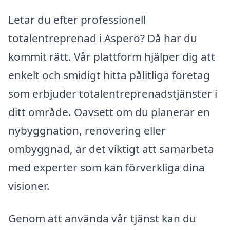
Letar du efter professionell
totalentreprenad i Asperö? Då har du
kommit rätt. Vår plattform hjälper dig att
enkelt och smidigt hitta pålitliga företag
som erbjuder totalentreprenadstjänster i
ditt område. Oavsett om du planerar en
nybyggnation, renovering eller
ombyggnad, är det viktigt att samarbeta
med experter som kan förverkliga dina
visioner.
Genom att använda vår tjänst kan du