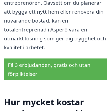
entreprenören. Oavsett om du planerar
att bygga ett nytt hem eller renovera din
nuvarande bostad, kan en
totalentreprenad i Asperö vara en
utmärkt lösning som ger dig trygghet och
kvalitet i arbetet.
Få 3 erbjudanden, gratis och utan
förpliktelser
Hur mycket kostar