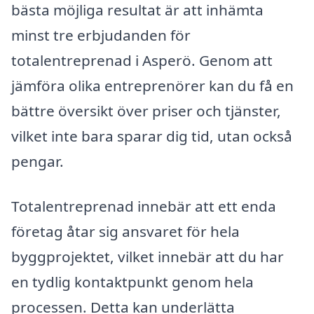
bästa möjliga resultat är att inhämta
minst tre erbjudanden för
totalentreprenad i Asperö. Genom att
jämföra olika entreprenörer kan du få en
bättre översikt över priser och tjänster,
vilket inte bara sparar dig tid, utan också
pengar.
Totalentreprenad innebär att ett enda
företag åtar sig ansvaret för hela
byggprojektet, vilket innebär att du har
en tydlig kontaktpunkt genom hela
processen. Detta kan underlätta