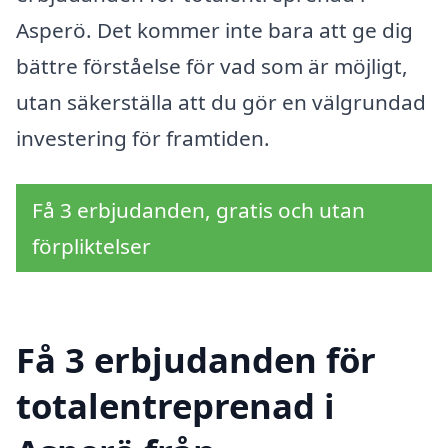
Asperö. Det kommer inte bara att ge dig
bättre förståelse för vad som är möjligt,
utan säkerställa att du gör en välgrundad
investering för framtiden.
Få 3 erbjudanden, gratis och utan
förpliktelser
Få 3 erbjudanden för
totalentreprenad i