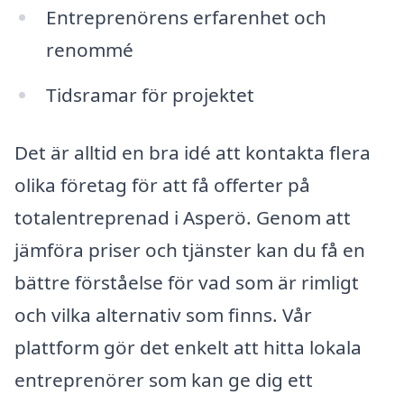
Entreprenörens erfarenhet och
renommé
Tidsramar för projektet
Det är alltid en bra idé att kontakta flera
olika företag för att få offerter på
totalentreprenad i Asperö. Genom att
jämföra priser och tjänster kan du få en
bättre förståelse för vad som är rimligt
och vilka alternativ som finns. Vår
plattform gör det enkelt att hitta lokala
entreprenörer som kan ge dig ett