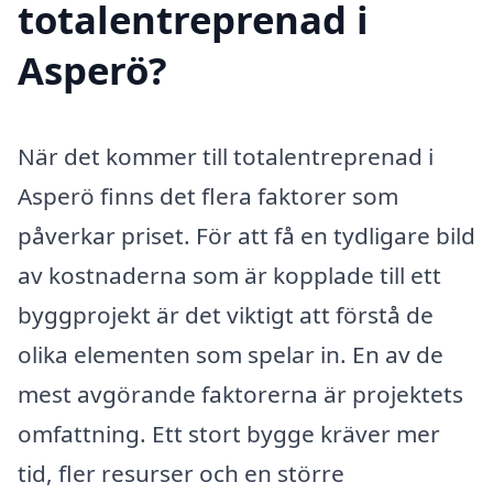
totalentreprenad i
Asperö?
När det kommer till totalentreprenad i
Asperö finns det flera faktorer som
påverkar priset. För att få en tydligare bild
av kostnaderna som är kopplade till ett
byggprojekt är det viktigt att förstå de
olika elementen som spelar in. En av de
mest avgörande faktorerna är projektets
omfattning. Ett stort bygge kräver mer
tid, fler resurser och en större