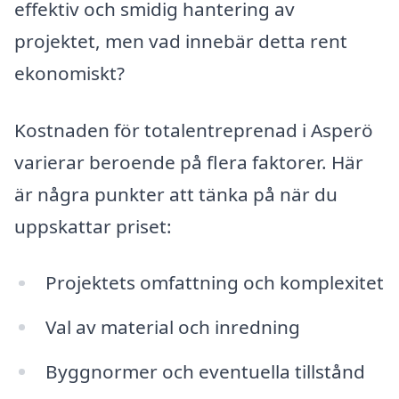
effektiv och smidig hantering av
projektet, men vad innebär detta rent
ekonomiskt?
Kostnaden för totalentreprenad i Asperö
varierar beroende på flera faktorer. Här
är några punkter att tänka på när du
uppskattar priset:
Projektets omfattning och komplexitet
Val av material och inredning
Byggnormer och eventuella tillstånd