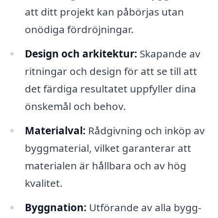
att ditt projekt kan påbörjas utan
onödiga fördröjningar.
Design och arkitektur:
Skapande av
ritningar och design för att se till att
det färdiga resultatet uppfyller dina
önskemål och behov.
Materialval:
Rådgivning och inköp av
byggmaterial, vilket garanterar att
materialen är hållbara och av hög
kvalitet.
Byggnation:
Utförande av alla bygg-