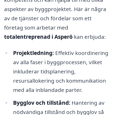
aspekter av byggprojektet. Här är några
av de tjänster och fördelar som ett
företag som arbetar med
totalentreprenad i Asperö
kan erbjuda:
Projektledning:
Effektiv koordinering
av alla faser i byggprocessen, vilket
inkluderar tidsplanering,
resursallokering och kommunikation
med alla inblandade parter.
Bygglov och tillstånd:
Hantering av
nödvändiga tillstånd och bygglov så