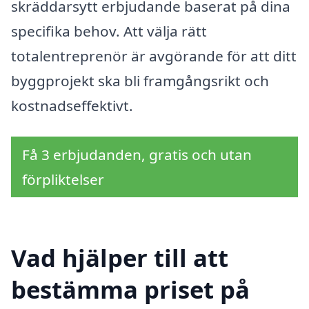
skräddarsytt erbjudande baserat på dina
specifika behov. Att välja rätt
totalentreprenör är avgörande för att ditt
byggprojekt ska bli framgångsrikt och
kostnadseffektivt.
Få 3 erbjudanden, gratis och utan
förpliktelser
Vad hjälper till att
bestämma priset på