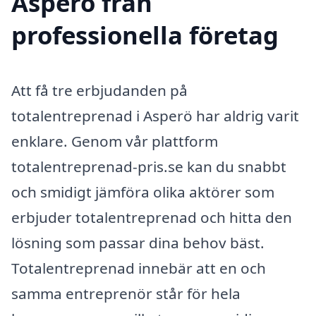
Asperö från
professionella företag
Att få tre erbjudanden på
totalentreprenad i Asperö har aldrig varit
enklare. Genom vår plattform
totalentreprenad-pris.se kan du snabbt
och smidigt jämföra olika aktörer som
erbjuder totalentreprenad och hitta den
lösning som passar dina behov bäst.
Totalentreprenad innebär att en och
samma entreprenör står för hela