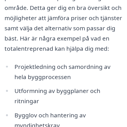
område. Detta ger dig en bra översikt och
möjligheter att jämföra priser och tjänster
samt välja det alternativ som passar dig
bäst. Här är några exempel på vad en
totalentreprenad kan hjälpa dig med:
Projektledning och samordning av
hela byggprocessen
Utformning av byggplaner och
ritningar
Bygglov och hantering av
myndighetskrav