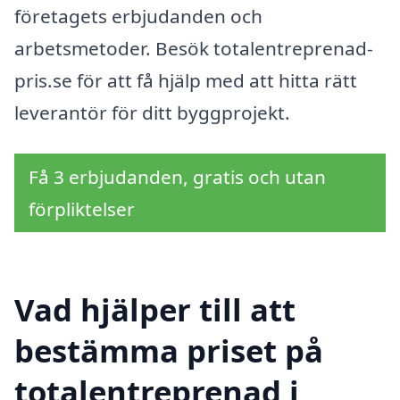
företagets erbjudanden och
arbetsmetoder. Besök totalentreprenad-
pris.se för att få hjälp med att hitta rätt
leverantör för ditt byggprojekt.
Få 3 erbjudanden, gratis och utan
förpliktelser
Vad hjälper till att
bestämma priset på
totalentreprenad i