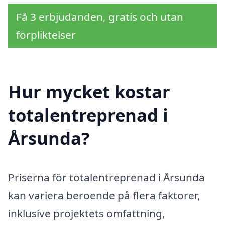
Få 3 erbjudanden, gratis och utan
förpliktelser
Hur mycket kostar
totalentreprenad i
Årsunda?
Priserna för totalentreprenad i Årsunda
kan variera beroende på flera faktorer,
inklusive projektets omfattning,