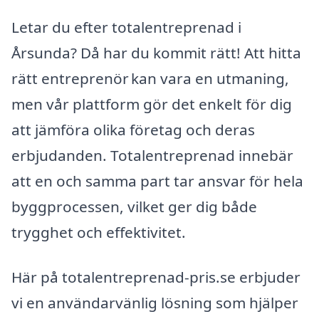
Letar du efter totalentreprenad i
Årsunda? Då har du kommit rätt! Att hitta
rätt entreprenör kan vara en utmaning,
men vår plattform gör det enkelt för dig
att jämföra olika företag och deras
erbjudanden. Totalentreprenad innebär
att en och samma part tar ansvar för hela
byggprocessen, vilket ger dig både
trygghet och effektivitet.
Här på totalentreprenad-pris.se erbjuder
vi en användarvänlig lösning som hjälper