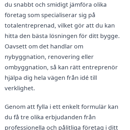
du snabbt och smidigt jämföra olika
företag som specialiserar sig på
totalentreprenad, vilket gör att du kan
hitta den bästa lösningen för ditt bygge.
Oavsett om det handlar om
nybyggnation, renovering eller
ombyggnation, så kan rätt entreprenör
hjälpa dig hela vägen från idé till
verklighet.
Genom att fylla i ett enkelt formulär kan
du få tre olika erbjudanden från
professionella och pålitliga företag i ditt