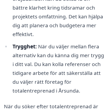
bättre klarhet kring tidsramar och
projektets omfattning. Det kan hjälpa
dig att planera och budgetera mer
effektivt.
Trygghet:
När du väljer mellan flera
alternativ kan du känna dig mer trygg
i ditt val. Du kan kolla referenser och
tidigare arbete för att säkerställa att
du väljer rätt företag för
totalentreprenad i Årsunda.
När du söker efter totalentreprenad är