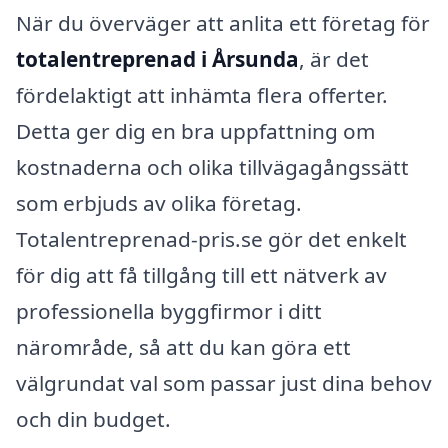
När du överväger att anlita ett företag för
totalentreprenad i Årsunda
, är det
fördelaktigt att inhämta flera offerter.
Detta ger dig en bra uppfattning om
kostnaderna och olika tillvägagångssätt
som erbjuds av olika företag.
Totalentreprenad-pris.se gör det enkelt
för dig att få tillgång till ett nätverk av
professionella byggfirmor i ditt
närområde, så att du kan göra ett
välgrundat val som passar just dina behov
och din budget.