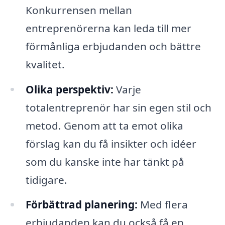
Konkurrensen mellan
entreprenörerna kan leda till mer
förmånliga erbjudanden och bättre
kvalitet.
Olika perspektiv:
Varje
totalentreprenör har sin egen stil och
metod. Genom att ta emot olika
förslag kan du få insikter och idéer
som du kanske inte har tänkt på
tidigare.
Förbättrad planering:
Med flera
erbjudanden kan du också få en