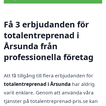
Få 3 erbjudanden för
totalentreprenad i
Årsunda från
professionella företag
Att få tillgång till flera erbjudanden för
totalentreprenad i Årsunda
har aldrig
varit enklare. Genom att använda våra
tjänster på totalentreprenad-pris.se kan