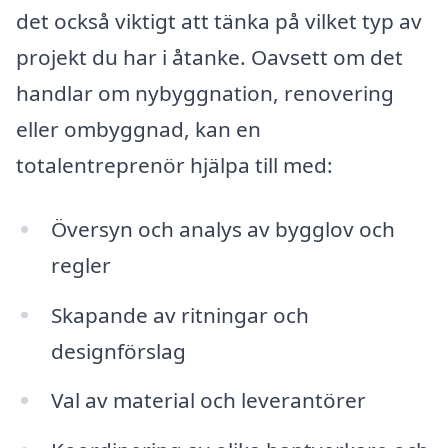
det också viktigt att tänka på vilket typ av
projekt du har i åtanke. Oavsett om det
handlar om nybyggnation, renovering
eller ombyggnad, kan en
totalentreprenör hjälpa till med:
Översyn och analys av bygglov och
regler
Skapande av ritningar och
designförslag
Val av material och leverantörer