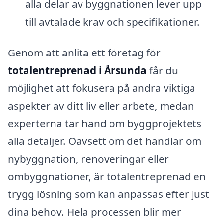
alla delar av byggnationen lever upp
till avtalade krav och specifikationer.
Genom att anlita ett företag för
totalentreprenad i Årsunda
får du
möjlighet att fokusera på andra viktiga
aspekter av ditt liv eller arbete, medan
experterna tar hand om byggprojektets
alla detaljer. Oavsett om det handlar om
nybyggnation, renoveringar eller
ombyggnationer, är totalentreprenad en
trygg lösning som kan anpassas efter just
dina behov. Hela processen blir mer