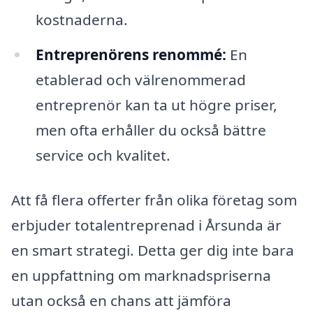
kostnaderna.
Entreprenörens renommé:
En
etablerad och välrenommerad
entreprenör kan ta ut högre priser,
men ofta erhåller du också bättre
service och kvalitet.
Att få flera offerter från olika företag som
erbjuder totalentreprenad i Årsunda är
en smart strategi. Detta ger dig inte bara
en uppfattning om marknadspriserna
utan också en chans att jämföra