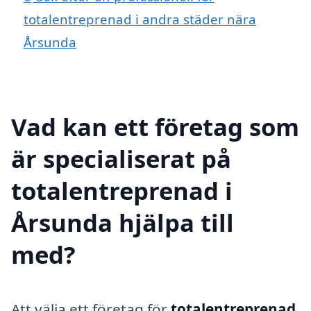
totalentreprenad i andra städer nära
Årsunda
Vad kan ett företag som
är specialiserat på
totalentreprenad i
Årsunda hjälpa till
med?
Att välja ett företag för
totalentreprenad