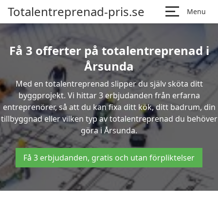
Totalentreprenad-pris.se
Menu
Få 3 offerter på totalentreprenad i
Årsunda
Med en totalentreprenad slipper du själv sköta ditt
byggprojekt. Vi hittar 3 erbjudanden från erfarna
entreprenörer, så att du kan fixa ditt kök, ditt badrum, din
tillbyggnad eller vilken typ av totalentreprenad du behöver
göra i Årsunda.
Få 3 erbjudanden, gratis och utan förpliktelser