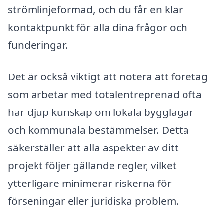
strömlinjeformad, och du får en klar
kontaktpunkt för alla dina frågor och
funderingar.
Det är också viktigt att notera att företag
som arbetar med totalentreprenad ofta
har djup kunskap om lokala bygglagar
och kommunala bestämmelser. Detta
säkerställer att alla aspekter av ditt
projekt följer gällande regler, vilket
ytterligare minimerar riskerna för
förseningar eller juridiska problem.