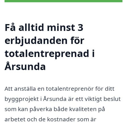
Få alltid minst 3
erbjudanden för
totalentreprenad i
Årsunda
Att anställa en totalentreprenör för ditt
byggprojekt i Årsunda är ett viktigt beslut
som kan påverka både kvaliteten på
arbetet och de kostnader som är