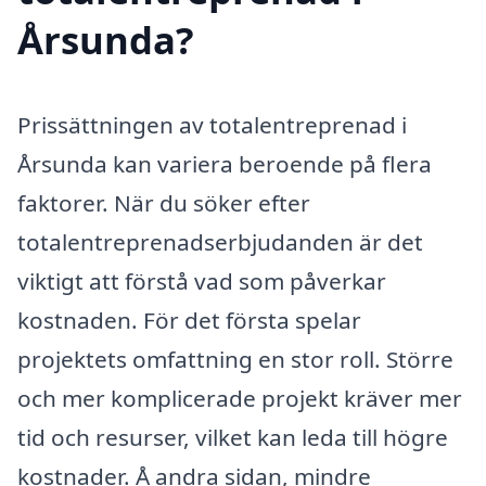
Årsunda?
Prissättningen av totalentreprenad i
Årsunda kan variera beroende på flera
faktorer. När du söker efter
totalentreprenadserbjudanden är det
viktigt att förstå vad som påverkar
kostnaden. För det första spelar
projektets omfattning en stor roll. Större
och mer komplicerade projekt kräver mer
tid och resurser, vilket kan leda till högre
kostnader. Å andra sidan, mindre