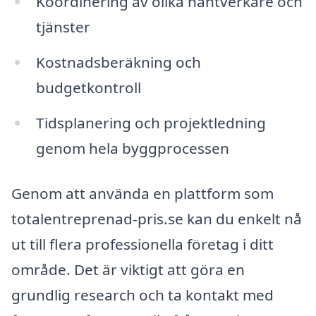
Koordinering av olika hantverkare och
tjänster
Kostnadsberäkning och
budgetkontroll
Tidsplanering och projektledning
genom hela byggprocessen
Genom att använda en plattform som
totalentreprenad-pris.se kan du enkelt nå
ut till flera professionella företag i ditt
område. Det är viktigt att göra en
grundlig research och ta kontakt med