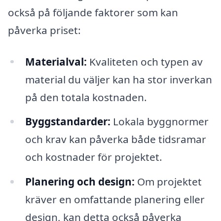
också på följande faktorer som kan
påverka priset:
Materialval:
Kvaliteten och typen av
material du väljer kan ha stor inverkan
på den totala kostnaden.
Byggstandarder:
Lokala byggnormer
och krav kan påverka både tidsramar
och kostnader för projektet.
Planering och design:
Om projektet
kräver en omfattande planering eller
design, kan detta också påverka