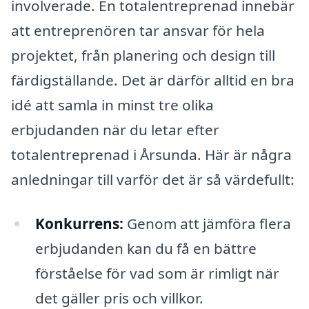
involverade. En totalentreprenad innebär
att entreprenören tar ansvar för hela
projektet, från planering och design till
färdigställande. Det är därför alltid en bra
idé att samla in minst tre olika
erbjudanden när du letar efter
totalentreprenad i Årsunda. Här är några
anledningar till varför det är så värdefullt:
Konkurrens:
Genom att jämföra flera
erbjudanden kan du få en bättre
förståelse för vad som är rimligt när
det gäller pris och villkor.