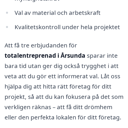
Val av material och arbetskraft
Kvalitetskontroll under hela projektet
Att få tre erbjudanden för
totalentreprenad i Årsunda
sparar inte
bara tid utan ger dig också trygghet i att
veta att du gör ett informerat val. Låt oss
hjälpa dig att hitta rätt företag för ditt
projekt, så att du kan fokusera på det som
verkligen räknas – att få ditt drömhem
eller den perfekta lokalen för ditt företag.