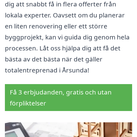
dig att snabbt få in flera offerter från
lokala experter. Oavsett om du planerar
en liten renovering eller ett större
byggprojekt, kan vi guida dig genom hela
processen. Låt oss hjälpa dig att få det
bästa av det bästa när det gäller
totalentreprenad i Årsunda!
Få 3 erbjudanden, gratis och utan
förpliktelser