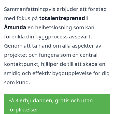
Sammanfattningsvis erbjuder ett företag
med fokus på
totalentreprenad i
Årsunda
en helhetslösning som kan
förenkla din byggprocess avsevärt.
Genom att ta hand om alla aspekter av
projektet och fungera som en central
kontaktpunkt, hjälper de till att skapa en
smidig och effektiv byggupplevelse för dig
som kund.
Få 3 erbjudanden, gratis och utan
förpliktelser