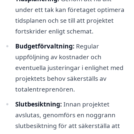
under ett tak kan företaget optimera
tidsplanen och se till att projektet
fortskrider enligt schemat.
Budgetförvaltning:
Regular
uppföljning av kostnader och
eventuella justeringar i enlighet med
projektets behov säkerställs av
totalentreprenören.
Slutbesiktning:
Innan projektet
avslutas, genomförs en noggrann
slutbesiktning för att säkerställa att