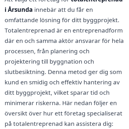
i Årsunda
innebär att du får en
omfattande lösning för ditt byggprojekt.
Totalentreprenad är en entreprenadform
där en och samma aktör ansvarar för hela
processen, från planering och
projektering till byggnation och
slutbesiktning. Denna metod ger dig som
kund en smidig och effektiv hantering av
ditt byggprojekt, vilket sparar tid och
minimerar riskerna. Här nedan följer en
översikt över hur ett företag specialiserat
på totalentreprenad kan assistera dig: