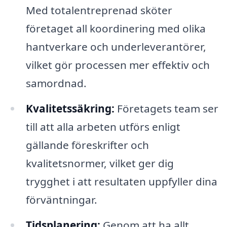
Med totalentreprenad sköter
företaget all koordinering med olika
hantverkare och underleverantörer,
vilket gör processen mer effektiv och
samordnad.
Kvalitetssäkring:
Företagets team ser
till att alla arbeten utförs enligt
gällande föreskrifter och
kvalitetsnormer, vilket ger dig
trygghet i att resultaten uppfyller dina
förväntningar.
Tidsplanering:
Genom att ha allt