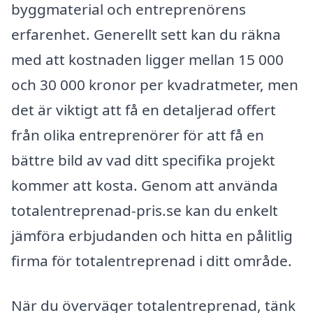
byggmaterial och entreprenörens
erfarenhet. Generellt sett kan du räkna
med att kostnaden ligger mellan 15 000
och 30 000 kronor per kvadratmeter, men
det är viktigt att få en detaljerad offert
från olika entreprenörer för att få en
bättre bild av vad ditt specifika projekt
kommer att kosta. Genom att använda
totalentreprenad-pris.se kan du enkelt
jämföra erbjudanden och hitta en pålitlig
firma för totalentreprenad i ditt område.
När du överväger totalentreprenad, tänk