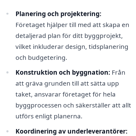
Planering och projektering:
Företaget hjälper till med att skapa en
detaljerad plan för ditt byggprojekt,
vilket inkluderar design, tidsplanering
och budgetering.
Konstruktion och byggnation:
Från
att gräva grunden till att sätta upp
taket, ansvarar företaget för hela
byggprocessen och säkerställer att allt
utförs enligt planerna.
Koordinering av underleverantörer: