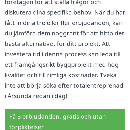
företagen för att ställa frågor och
diskutera dina specifika behov. När du har
fått in dina tre eller fler erbjudanden, kan
du jämföra dem noggrant för att hitta det
bästa alternativet för ditt projekt. Att
investera tid i denna process kan leda till
ett framgångsrikt byggprojekt med hög
kvalitet och till rimliga kostnader. Tveka
inte att börja söka efter totalentreprenad
i Årsunda redan i dag!
Få 3 erbjudanden, gratis och utan
förpliktelser