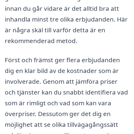
innan du går vidare är det alltid bra att
inhandla minst tre olika erbjudanden. Här
är några skäl till varför detta är en
rekommenderad metod.
Först och främst ger flera erbjudanden
dig en klar bild av de kostnader som är
involverade. Genom att jämföra priser
och tjänster kan du snabbt identifiera vad
som är rimligt och vad som kan vara
överpriser. Dessutom ger det dig en
möjlighet att se olika tillvägagångssätt