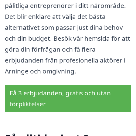
pålitliga entreprenörer i ditt närområde.
Det blir enklare att välja det bästa
alternativet som passar just dina behov
och din budget. Besök vår hemsida för att
göra din förfrågan och få flera
erbjudanden från profesionella aktörer i
Arninge och omgivning.
Få 3 erbjudanden, gratis och utan
förpliktelser