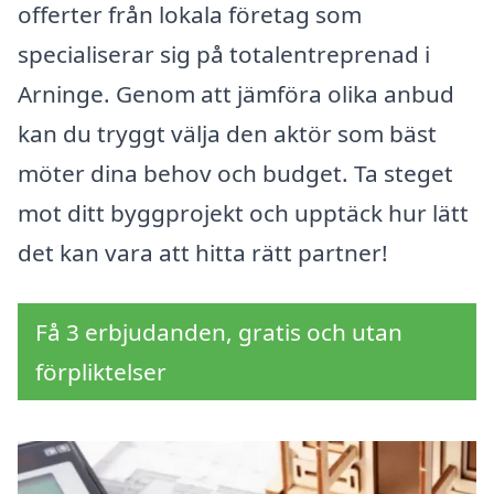
offerter från lokala företag som
specialiserar sig på totalentreprenad i
Arninge. Genom att jämföra olika anbud
kan du tryggt välja den aktör som bäst
möter dina behov och budget. Ta steget
mot ditt byggprojekt och upptäck hur lätt
det kan vara att hitta rätt partner!
Få 3 erbjudanden, gratis och utan
förpliktelser