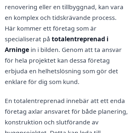
renovering eller en tillbyggnad, kan vara
en komplex och tidskrävande process.
Här kommer ett företag som är
specialiserat på
totalentreprenad i
Arninge
in i bilden. Genom att ta ansvar
för hela projektet kan dessa företag
erbjuda en helhetslösning som gör det
enklare för dig som kund.
En totalentreprenad innebär att ett enda
företag axlar ansvaret för både planering,
konstruktion och slutförande av
byggprojektet. Detta kan leda till