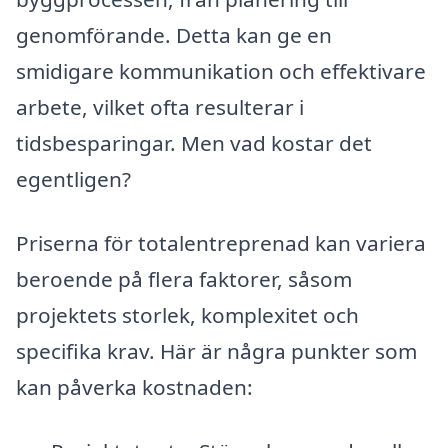
genomförande. Detta kan ge en
smidigare kommunikation och effektivare
arbete, vilket ofta resulterar i
tidsbesparingar. Men vad kostar det
egentligen?
Priserna för totalentreprenad kan variera
beroende på flera faktorer, såsom
projektets storlek, komplexitet och
specifika krav. Här är några punkter som
kan påverka kostnaden: