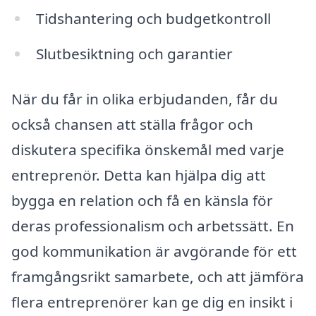
Tidshantering och budgetkontroll
Slutbesiktning och garantier
När du får in olika erbjudanden, får du
också chansen att ställa frågor och
diskutera specifika önskemål med varje
entreprenör. Detta kan hjälpa dig att
bygga en relation och få en känsla för
deras professionalism och arbetssätt. En
god kommunikation är avgörande för ett
framgångsrikt samarbete, och att jämföra
flera entreprenörer kan ge dig en insikt i