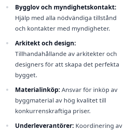
Bygglov och myndighetskontakt:
Hjälp med alla nödvändiga tillstånd
och kontakter med myndigheter.
Arkitekt och design:
Tillhandahållande av arkitekter och
designers för att skapa det perfekta
bygget.
Materialinköp:
Ansvar för inköp av
byggmaterial av hög kvalitet till
konkurrenskraftiga priser.
Underleverantörer:
Koordinering av