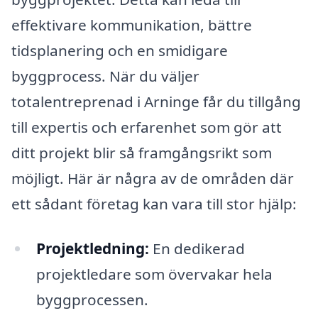
effektivare kommunikation, bättre
tidsplanering och en smidigare
byggprocess. När du väljer
totalentreprenad i Arninge får du tillgång
till expertis och erfarenhet som gör att
ditt projekt blir så framgångsrikt som
möjligt. Här är några av de områden där
ett sådant företag kan vara till stor hjälp:
Projektledning:
En dedikerad
projektledare som övervakar hela
byggprocessen.