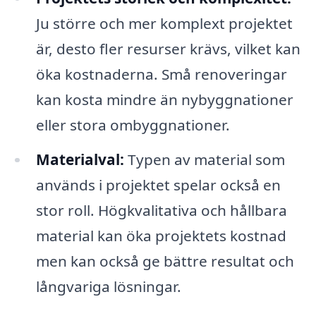
Ju större och mer komplext projektet
är, desto fler resurser krävs, vilket kan
öka kostnaderna. Små renoveringar
kan kosta mindre än nybyggnationer
eller stora ombyggnationer.
Materialval:
Typen av material som
används i projektet spelar också en
stor roll. Högkvalitativa och hållbara
material kan öka projektets kostnad
men kan också ge bättre resultat och
långvariga lösningar.