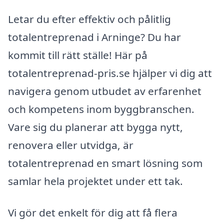
Letar du efter effektiv och pålitlig
totalentreprenad i Arninge? Du har
kommit till rätt ställe! Här på
totalentreprenad-pris.se hjälper vi dig att
navigera genom utbudet av erfarenhet
och kompetens inom byggbranschen.
Vare sig du planerar att bygga nytt,
renovera eller utvidga, är
totalentreprenad en smart lösning som
samlar hela projektet under ett tak.
Vi gör det enkelt för dig att få flera