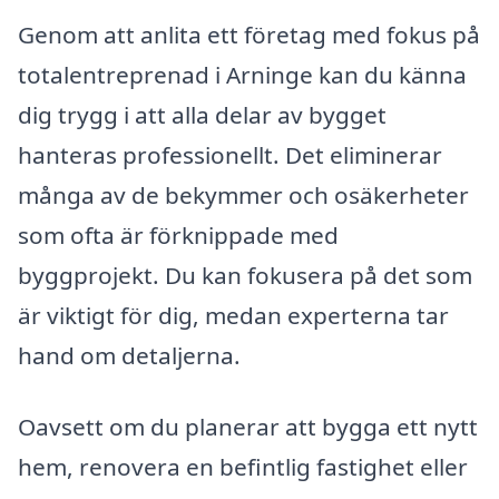
Genom att anlita ett företag med fokus på
totalentreprenad i Arninge kan du känna
dig trygg i att alla delar av bygget
hanteras professionellt. Det eliminerar
många av de bekymmer och osäkerheter
som ofta är förknippade med
byggprojekt. Du kan fokusera på det som
är viktigt för dig, medan experterna tar
hand om detaljerna.
Oavsett om du planerar att bygga ett nytt
hem, renovera en befintlig fastighet eller