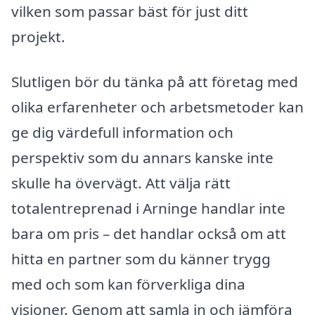
vilken som passar bäst för just ditt
projekt.
Slutligen bör du tänka på att företag med
olika erfarenheter och arbetsmetoder kan
ge dig värdefull information och
perspektiv som du annars kanske inte
skulle ha övervägt. Att välja rätt
totalentreprenad i Arninge handlar inte
bara om pris – det handlar också om att
hitta en partner som du känner trygg
med och som kan förverkliga dina
visioner. Genom att samla in och jämföra