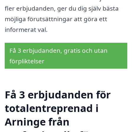
fler erbjudanden, ger du dig själv bästa
möjliga förutsättningar att göra ett
informerat val.
Få 3 erbjudanden, gratis och utan
förpliktelser
Få 3 erbjudanden för
totalentreprenad i
Arninge från