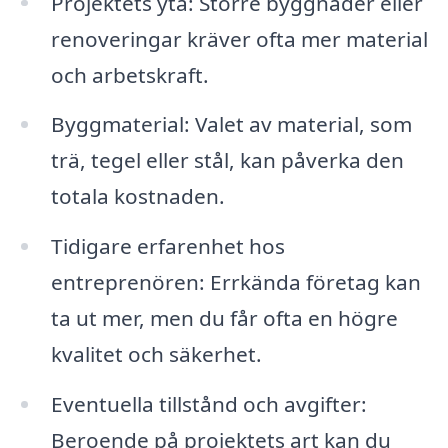
Projektets yta: Större byggnader eller
renoveringar kräver ofta mer material
och arbetskraft.
Byggmaterial: Valet av material, som
trä, tegel eller stål, kan påverka den
totala kostnaden.
Tidigare erfarenhet hos
entreprenören: Errkända företag kan
ta ut mer, men du får ofta en högre
kvalitet och säkerhet.
Eventuella tillstånd och avgifter:
Beroende på projektets art kan du