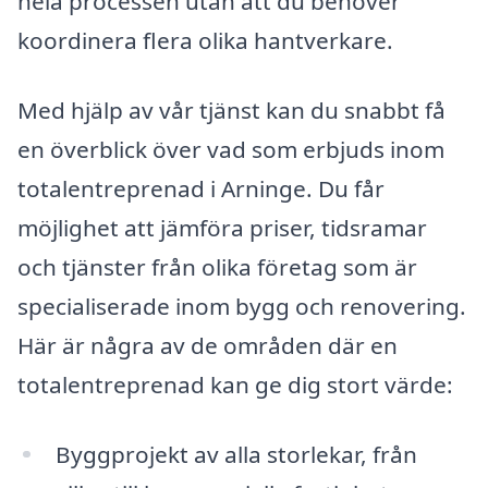
hela processen utan att du behöver
koordinera flera olika hantverkare.
Med hjälp av vår tjänst kan du snabbt få
en överblick över vad som erbjuds inom
totalentreprenad i Arninge. Du får
möjlighet att jämföra priser, tidsramar
och tjänster från olika företag som är
specialiserade inom bygg och renovering.
Här är några av de områden där en
totalentreprenad kan ge dig stort värde:
Byggprojekt av alla storlekar, från