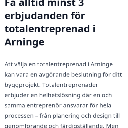
Få alltid minst 3
erbjudanden för
totalentreprenad i
Arninge
Att välja en totalentreprenad i Arninge
kan vara en avgörande beslutning för ditt
byggprojekt. Totalentreprenader
erbjuder en helhetslösning där en och
samma entreprenör ansvarar för hela
processen – från planering och design till
genomförande och färdigställande. Men