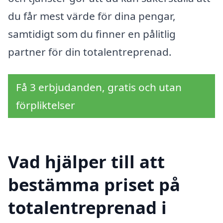
du får mest värde för dina pengar,
samtidigt som du finner en pålitlig
partner för din totalentreprenad.
Få 3 erbjudanden, gratis och utan
förpliktelser
Vad hjälper till att
bestämma priset på
totalentreprenad i