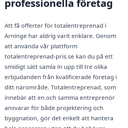
professionella företag
Att få offerter för totalentreprenad i
Arninge har aldrig varit enklare. Genom
att använda vår plattform
totalentreprenad-pris.se kan du på ett
smidigt sätt samla in upp till tre olika
erbjudanden från kvalificerade företag i
ditt närområde. Totalentreprenad, som
innebär att en och samma entreprenör
ansvarar för både projektering och
byggnation, gör det enkelt att hantera