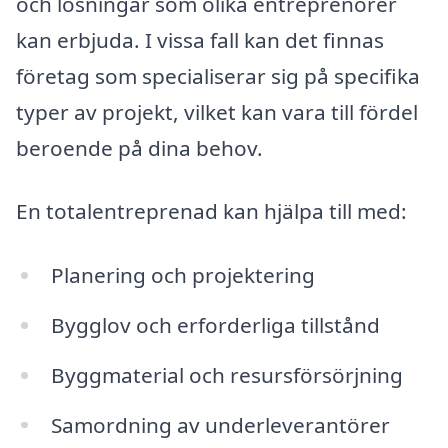
och lösningar som olika entreprenörer
kan erbjuda. I vissa fall kan det finnas
företag som specialiserar sig på specifika
typer av projekt, vilket kan vara till fördel
beroende på dina behov.
En totalentreprenad kan hjälpa till med:
Planering och projektering
Bygglov och erforderliga tillstånd
Byggmaterial och resursförsörjning
Samordning av underleverantörer