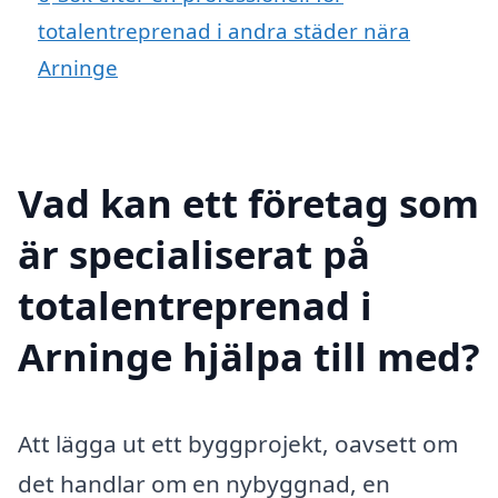
totalentreprenad i andra städer nära
Arninge
Vad kan ett företag som
är specialiserat på
totalentreprenad i
Arninge hjälpa till med?
Att lägga ut ett byggprojekt, oavsett om
det handlar om en nybyggnad, en