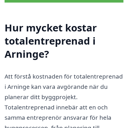
Hur mycket kostar
totalentreprenad i
Arninge?
Att förstå kostnaden för totalentreprenad
i Arninge kan vara avgörande när du
planerar ditt byggprojekt.
Totalentreprenad innebär att en och
samma entreprenör ansvarar för hela
byggprocessen, från planering till