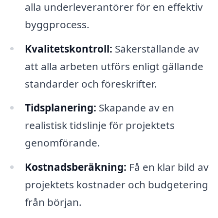
alla underleverantörer för en effektiv
byggprocess.
Kvalitetskontroll:
Säkerställande av
att alla arbeten utförs enligt gällande
standarder och föreskrifter.
Tidsplanering:
Skapande av en
realistisk tidslinje för projektets
genomförande.
Kostnadsberäkning:
Få en klar bild av
projektets kostnader och budgetering
från början.