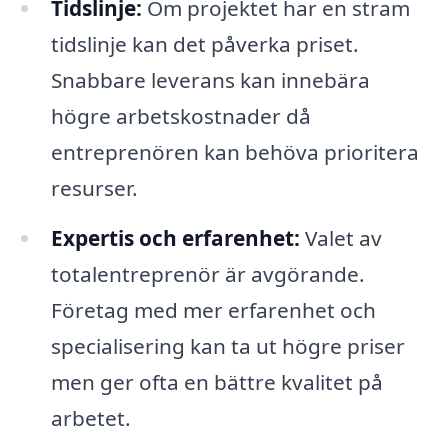
Tidslinje:
Om projektet har en stram
tidslinje kan det påverka priset.
Snabbare leverans kan innebära
högre arbetskostnader då
entreprenören kan behöva prioritera
resurser.
Expertis och erfarenhet:
Valet av
totalentreprenör är avgörande.
Företag med mer erfarenhet och
specialisering kan ta ut högre priser
men ger ofta en bättre kvalitet på
arbetet.