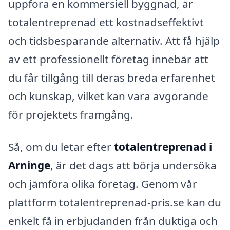
uppföra en kommersiell byggnad, är
totalentreprenad ett kostnadseffektivt
och tidsbesparande alternativ. Att få hjälp
av ett professionellt företag innebär att
du får tillgång till deras breda erfarenhet
och kunskap, vilket kan vara avgörande
för projektets framgång.
Så, om du letar efter
totalentreprenad i
Arninge
, är det dags att börja undersöka
och jämföra olika företag. Genom vår
plattform totalentreprenad-pris.se kan du
enkelt få in erbjudanden från duktiga och