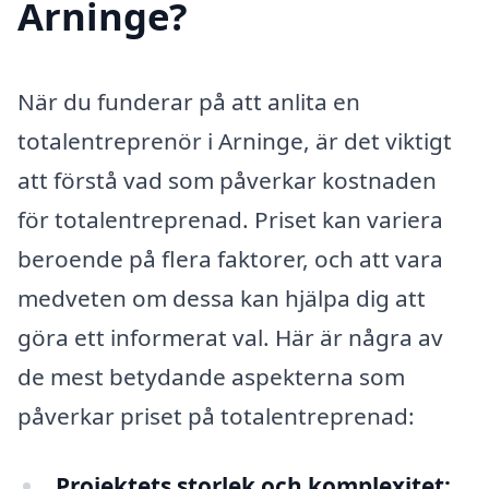
Arninge?
När du funderar på att anlita en
totalentreprenör i Arninge, är det viktigt
att förstå vad som påverkar kostnaden
för totalentreprenad. Priset kan variera
beroende på flera faktorer, och att vara
medveten om dessa kan hjälpa dig att
göra ett informerat val. Här är några av
de mest betydande aspekterna som
påverkar priset på totalentreprenad:
Projektets storlek och komplexitet: