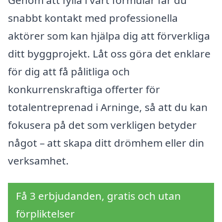
snabbt kontakt med professionella
aktörer som kan hjälpa dig att förverkliga
ditt byggprojekt. Låt oss göra det enklare
för dig att få pålitliga och
konkurrenskraftiga offerter för
totalentreprenad i Arninge, så att du kan
fokusera på det som verkligen betyder
något – att skapa ditt drömhem eller din
verksamhet.
Få 3 erbjudanden, gratis och utan
förpliktelser