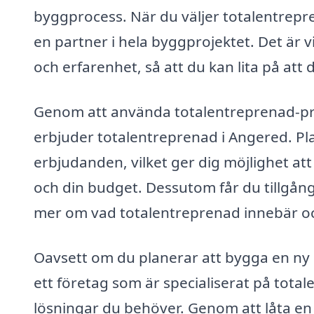
byggprocess. När du väljer totalentrepr
en partner i hela byggprojektet. Det är 
och erfarenhet, så att du kan lita på att
Genom att använda totalentreprenad-pri
erbjuder totalentreprenad i Angered. Plat
erbjudanden, vilket ger dig möjlighet at
och din budget. Dessutom får du tillgång 
mer om vad totalentreprenad innebär oc
Oavsett om du planerar att bygga en ny
ett företag som är specialiserat på tota
lösningar du behöver. Genom att låta en