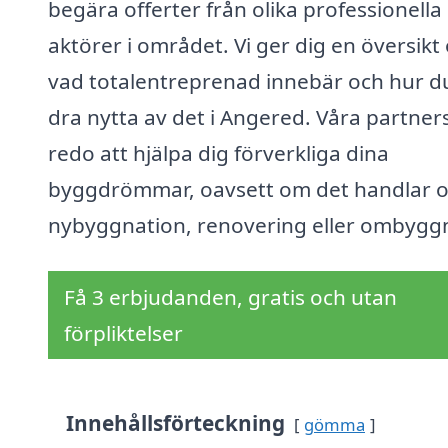
begära offerter från olika professionella
aktörer i området. Vi ger dig en översikt
vad totalentreprenad innebär och hur d
dra nytta av det i Angered. Våra partner
redo att hjälpa dig förverkliga dina
byggdrömmar, oavsett om det handlar 
nybyggnation, renovering eller ombygg
Få 3 erbjudanden, gratis och utan
förpliktelser
Innehållsförteckning
gömma