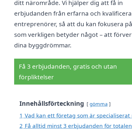
ditt närområde. Vi hjälper dig att få in
erbjudanden från erfarna och kvalificer
entreprenörer, så att du kan fokusera på
som verkligen betyder något – att förver
dina byggdrömmar.
Få 3 erbjudanden, gratis och utan
förpliktelser
Innehållsförteckning
gömma
1
Vad kan ett företag som är specialiserat
2
Få alltid minst 3 erbjudanden för total