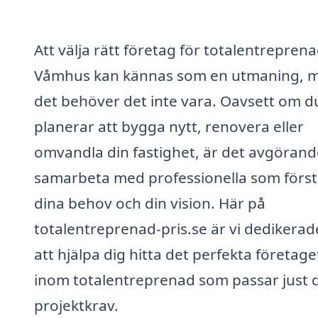
Att välja rätt företag för totalentreprena
Våmhus kan kännas som en utmaning, 
det behöver det inte vara. Oavsett om d
planerar att bygga nytt, renovera eller
omvandla din fastighet, är det avgörand
samarbeta med professionella som först
dina behov och din vision. Här på
totalentreprenad-pris.se är vi dedikerade 
att hjälpa dig hitta det perfekta företage
inom totalentreprenad som passar just 
projektkrav.