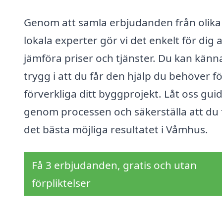
Genom att samla erbjudanden från olika
lokala experter gör vi det enkelt för dig a
jämföra priser och tjänster. Du kan känn
trygg i att du får den hjälp du behöver fö
förverkliga ditt byggprojekt. Låt oss gui
genom processen och säkerställa att du 
det bästa möjliga resultatet i Våmhus.
Få 3 erbjudanden, gratis och utan
förpliktelser