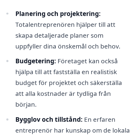
Planering och projektering:
Totalentreprenören hjälper till att
skapa detaljerade planer som
uppfyller dina önskemål och behov.
Budgetering:
Företaget kan också
hjälpa till att fastställa en realistisk
budget för projektet och säkerställa
att alla kostnader är tydliga från
början.
Bygglov och tillstånd:
En erfaren
entreprenör har kunskap om de lokala