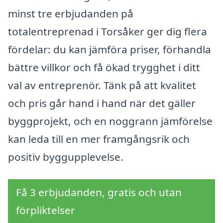
minst tre erbjudanden på
totalentreprenad i Torsåker ger dig flera
fördelar: du kan jämföra priser, förhandla
bättre villkor och få ökad trygghet i ditt
val av entreprenör. Tänk på att kvalitet
och pris går hand i hand när det gäller
byggprojekt, och en noggrann jämförelse
kan leda till en mer framgångsrik och
positiv byggupplevelse.
Få 3 erbjudanden, gratis och utan
förpliktelser