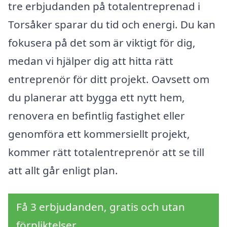
tre erbjudanden på totalentreprenad i
Torsåker sparar du tid och energi. Du kan
fokusera på det som är viktigt för dig,
medan vi hjälper dig att hitta rätt
entreprenör för ditt projekt. Oavsett om
du planerar att bygga ett nytt hem,
renovera en befintlig fastighet eller
genomföra ett kommersiellt projekt,
kommer rätt totalentreprenör att se till
att allt går enligt plan.
Få 3 erbjudanden, gratis och utan
förpliktelser