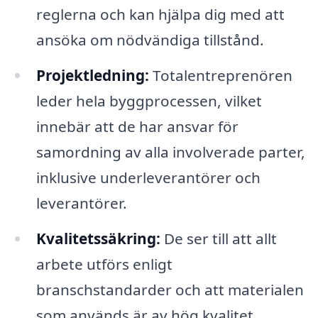
reglerna och kan hjälpa dig med att
ansöka om nödvändiga tillstånd.
Projektledning:
Totalentreprenören
leder hela byggprocessen, vilket
innebär att de har ansvar för
samordning av alla involverade parter,
inklusive underleverantörer och
leverantörer.
Kvalitetssäkring:
De ser till att allt
arbete utförs enligt
branschstandarder och att materialen
som används är av hög kvalitet.