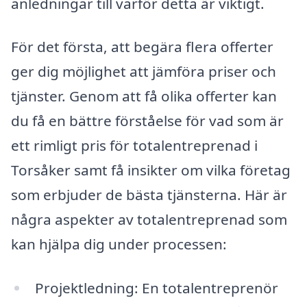
anledningar till varför detta är viktigt.
För det första, att begära flera offerter
ger dig möjlighet att jämföra priser och
tjänster. Genom att få olika offerter kan
du få en bättre förståelse för vad som är
ett rimligt pris för totalentreprenad i
Torsåker samt få insikter om vilka företag
som erbjuder de bästa tjänsterna. Här är
några aspekter av totalentreprenad som
kan hjälpa dig under processen:
Projektledning: En totalentreprenör