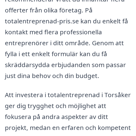
offerter från olika företag. På
totalentreprenad-pris.se kan du enkelt få
kontakt med flera professionella
entreprenörer i ditt område. Genom att
fylla i ett enkelt formulär kan du få
skräddarsydda erbjudanden som passar
just dina behov och din budget.
Att investera i totalentreprenad i Torsåker
ger dig trygghet och möjlighet att
fokusera på andra aspekter av ditt
projekt, medan en erfaren och kompetent