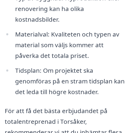
renovering kan ha olika
kostnadsbilder.
Materialval: Kvaliteten och typen av
material som väljs kommer att
påverka det totala priset.
Tidsplan: Om projektet ska
genomföras på en stram tidsplan kan
det leda till högre kostnader.
För att få det bästa erbjudandet på
totalentreprenad i Torsåker,
rekommenderar vi att du inhämtar flera