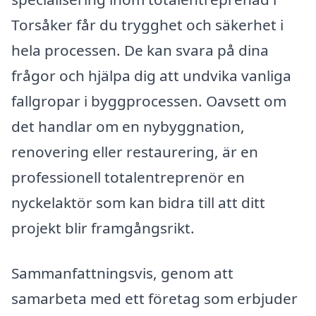
Torsåker får du trygghet och säkerhet i
hela processen. De kan svara på dina
frågor och hjälpa dig att undvika vanliga
fallgropar i byggprocessen. Oavsett om
det handlar om en nybyggnation,
renovering eller restaurering, är en
professionell totalentreprenör en
nyckelaktör som kan bidra till att ditt
projekt blir framgångsrikt.
Sammanfattningsvis, genom att
samarbeta med ett företag som erbjuder