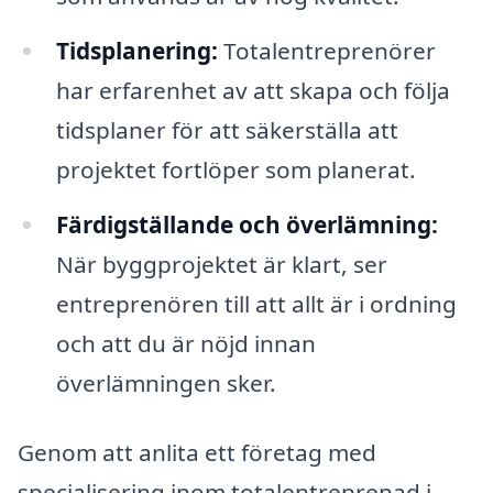
Tidsplanering:
Totalentreprenörer
har erfarenhet av att skapa och följa
tidsplaner för att säkerställa att
projektet fortlöper som planerat.
Färdigställande och överlämning:
När byggprojektet är klart, ser
entreprenören till att allt är i ordning
och att du är nöjd innan
överlämningen sker.
Genom att anlita ett företag med
specialisering inom totalentreprenad i