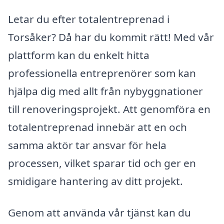
Letar du efter totalentreprenad i
Torsåker? Då har du kommit rätt! Med vår
plattform kan du enkelt hitta
professionella entreprenörer som kan
hjälpa dig med allt från nybyggnationer
till renoveringsprojekt. Att genomföra en
totalentreprenad innebär att en och
samma aktör tar ansvar för hela
processen, vilket sparar tid och ger en
smidigare hantering av ditt projekt.
Genom att använda vår tjänst kan du