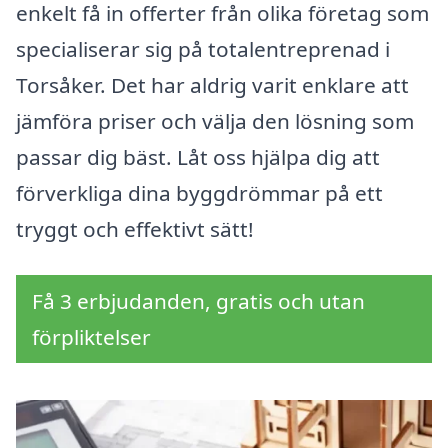
enkelt få in offerter från olika företag som
specialiserar sig på totalentreprenad i
Torsåker. Det har aldrig varit enklare att
jämföra priser och välja den lösning som
passar dig bäst. Låt oss hjälpa dig att
förverkliga dina byggdrömmar på ett
tryggt och effektivt sätt!
Få 3 erbjudanden, gratis och utan
förpliktelser