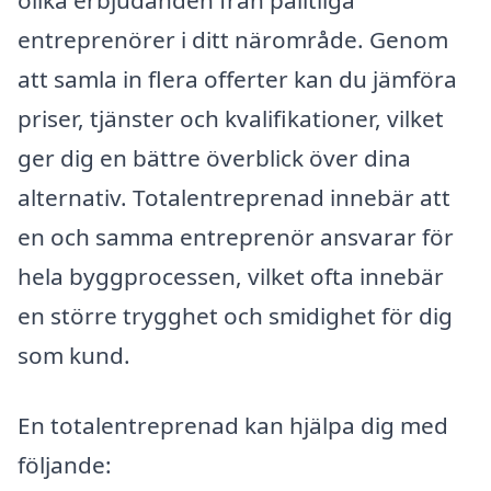
entreprenörer i ditt närområde. Genom
att samla in flera offerter kan du jämföra
priser, tjänster och kvalifikationer, vilket
ger dig en bättre överblick över dina
alternativ. Totalentreprenad innebär att
en och samma entreprenör ansvarar för
hela byggprocessen, vilket ofta innebär
en större trygghet och smidighet för dig
som kund.
En totalentreprenad kan hjälpa dig med
följande: