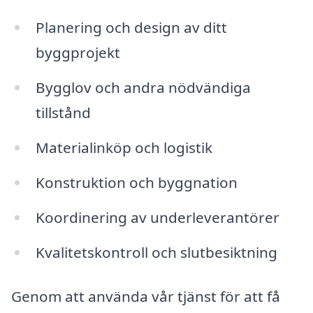
Planering och design av ditt
byggprojekt
Bygglov och andra nödvändiga
tillstånd
Materialinköp och logistik
Konstruktion och byggnation
Koordinering av underleverantörer
Kvalitetskontroll och slutbesiktning
Genom att använda vår tjänst för att få