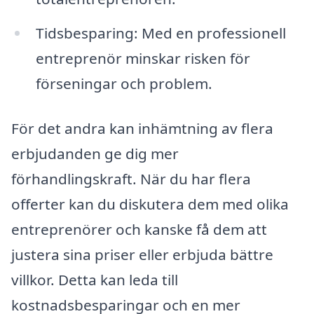
Tidsbesparing: Med en professionell
entreprenör minskar risken för
förseningar och problem.
För det andra kan inhämtning av flera
erbjudanden ge dig mer
förhandlingskraft. När du har flera
offerter kan du diskutera dem med olika
entreprenörer och kanske få dem att
justera sina priser eller erbjuda bättre
villkor. Detta kan leda till
kostnadsbesparingar och en mer