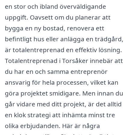
en stor och ibland överväldigande
uppgift. Oavsett om du planerar att
bygga en ny bostad, renovera ett
befintligt hus eller anlägga en trädgård,
är totalentreprenad en effektiv lösning.
Totalentreprenad i Torsåker innebär att
du har en och samma entreprenör
ansvarig för hela processen, vilket kan
göra projektet smidigare. Men innan du
går vidare med ditt projekt, är det alltid
en klok strategi att inhämta minst tre
olika erbjudanden. Här är några