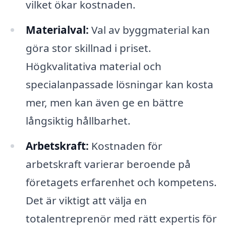
vilket ökar kostnaden.
Materialval:
Val av byggmaterial kan
göra stor skillnad i priset.
Högkvalitativa material och
specialanpassade lösningar kan kosta
mer, men kan även ge en bättre
långsiktig hållbarhet.
Arbetskraft:
Kostnaden för
arbetskraft varierar beroende på
företagets erfarenhet och kompetens.
Det är viktigt att välja en
totalentreprenör med rätt expertis för