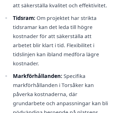
att säkerställa kvalitet och effektivitet.
Tidsram:
Om projektet har strikta
tidsramar kan det leda till högre
kostnader för att säkerställa att
arbetet blir klart i tid. Flexibilitet i
tidslinjen kan ibland medföra lägre
kostnader.
Markförhållanden:
Specifika
markförhållanden i Torsåker kan
påverka kostnaderna, där
grundarbete och anpassningar kan bli
nödvändiga beroende på platsens