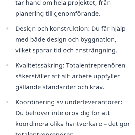
tar hand om hela projektet, från
planering till genomförande.
Design och konstruktion: Du får hjälp
med både design och byggnation,
vilket sparar tid och ansträngning.
Kvalitetssäkring: Totalentreprenören
säkerställer att allt arbete uppfyller
gällande standarder och krav.
Koordinering av underleverantörer:
Du behöver inte oroa dig för att
koordinera olika hantverkare – det gör
totalentreprenören.