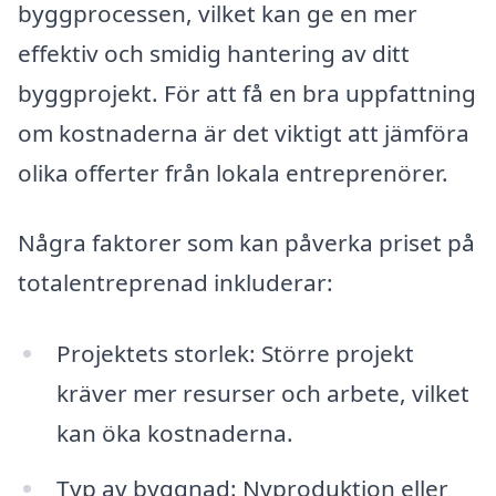
byggprocessen, vilket kan ge en mer
effektiv och smidig hantering av ditt
byggprojekt. För att få en bra uppfattning
om kostnaderna är det viktigt att jämföra
olika offerter från lokala entreprenörer.
Några faktorer som kan påverka priset på
totalentreprenad inkluderar:
Projektets storlek: Större projekt
kräver mer resurser och arbete, vilket
kan öka kostnaderna.
Typ av byggnad: Nyproduktion eller