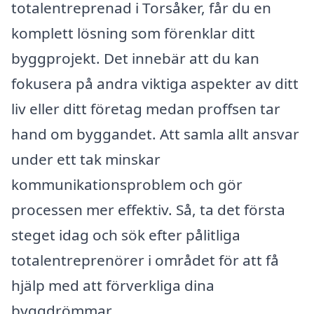
totalentreprenad i Torsåker, får du en
komplett lösning som förenklar ditt
byggprojekt. Det innebär att du kan
fokusera på andra viktiga aspekter av ditt
liv eller ditt företag medan proffsen tar
hand om byggandet. Att samla allt ansvar
under ett tak minskar
kommunikationsproblem och gör
processen mer effektiv. Så, ta det första
steget idag och sök efter pålitliga
totalentreprenörer i området för att få
hjälp med att förverkliga dina
byggdrömmar.