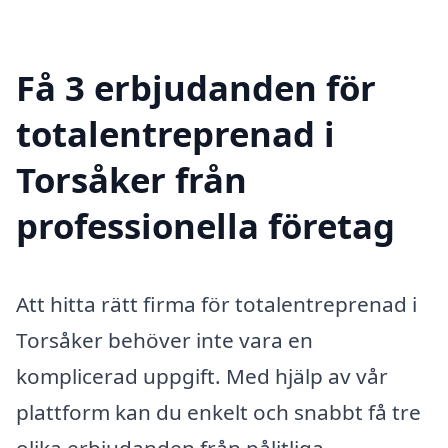
Få 3 erbjudanden för
totalentreprenad i
Torsåker från
professionella företag
Att hitta rätt firma för totalentreprenad i
Torsåker behöver inte vara en
komplicerad uppgift. Med hjälp av vår
plattform kan du enkelt och snabbt få tre
olika erbjudanden från pålitliga