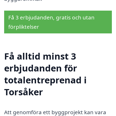
Få 3 erbjudanden, gratis och utan
förpliktelser
Få alltid minst 3
erbjudanden för
totalentreprenad i
Torsåker
Att genomföra ett byggprojekt kan vara