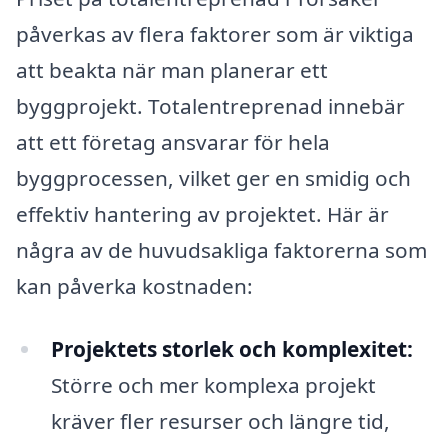
påverkas av flera faktorer som är viktiga
att beakta när man planerar ett
byggprojekt. Totalentreprenad innebär
att ett företag ansvarar för hela
byggprocessen, vilket ger en smidig och
effektiv hantering av projektet. Här är
några av de huvudsakliga faktorerna som
kan påverka kostnaden:
Projektets storlek och komplexitet:
Större och mer komplexa projekt
kräver fler resurser och längre tid,