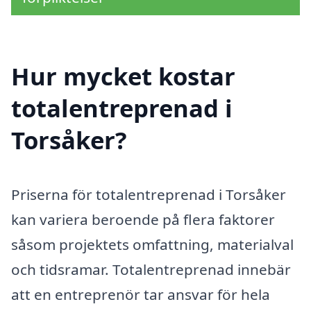
Hur mycket kostar
totalentreprenad i
Torsåker?
Priserna för totalentreprenad i Torsåker
kan variera beroende på flera faktorer
såsom projektets omfattning, materialval
och tidsramar. Totalentreprenad innebär
att en entreprenör tar ansvar för hela