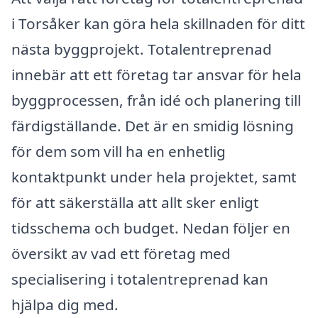
i Torsåker kan göra hela skillnaden för ditt
nästa byggprojekt. Totalentreprenad
innebär att ett företag tar ansvar för hela
byggprocessen, från idé och planering till
färdigställande. Det är en smidig lösning
för dem som vill ha en enhetlig
kontaktpunkt under hela projektet, samt
för att säkerställa att allt sker enligt
tidsschema och budget. Nedan följer en
översikt av vad ett företag med
specialisering i totalentreprenad kan
hjälpa dig med.