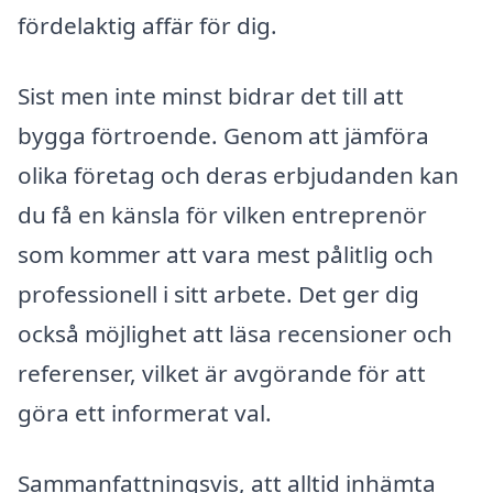
fördelaktig affär för dig.
Sist men inte minst bidrar det till att
bygga förtroende. Genom att jämföra
olika företag och deras erbjudanden kan
du få en känsla för vilken entreprenör
som kommer att vara mest pålitlig och
professionell i sitt arbete. Det ger dig
också möjlighet att läsa recensioner och
referenser, vilket är avgörande för att
göra ett informerat val.
Sammanfattningsvis, att alltid inhämta