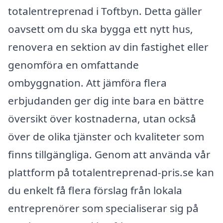
totalentreprenad i Toftbyn. Detta gäller
oavsett om du ska bygga ett nytt hus,
renovera en sektion av din fastighet eller
genomföra en omfattande
ombyggnation. Att jämföra flera
erbjudanden ger dig inte bara en bättre
översikt över kostnaderna, utan också
över de olika tjänster och kvaliteter som
finns tillgängliga. Genom att använda vår
plattform på totalentreprenad-pris.se kan
du enkelt få flera förslag från lokala
entreprenörer som specialiserar sig på