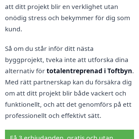
att ditt projekt blir en verklighet utan
onödig stress och bekymmer för dig som
kund.
Så om du står inför ditt nästa
byggprojekt, tveka inte att utforska dina
alternativ för
totalentreprenad i Toftbyn
.
Med rätt partnerskap kan du försäkra dig
om att ditt projekt blir både vackert och
funktionellt, och att det genomförs på ett
professionellt och effektivt sätt.
Få 3 erbjudanden, gratis och utan