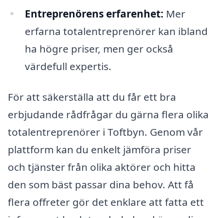
Entreprenörens erfarenhet:
Mer
erfarna totalentreprenörer kan ibland
ha högre priser, men ger också
värdefull expertis.
För att säkerställa att du får ett bra
erbjudande rådfrågar du gärna flera olika
totalentreprenörer i Toftbyn. Genom vår
plattform kan du enkelt jämföra priser
och tjänster från olika aktörer och hitta
den som bäst passar dina behov. Att få
flera offreter gör det enklare att fatta ett