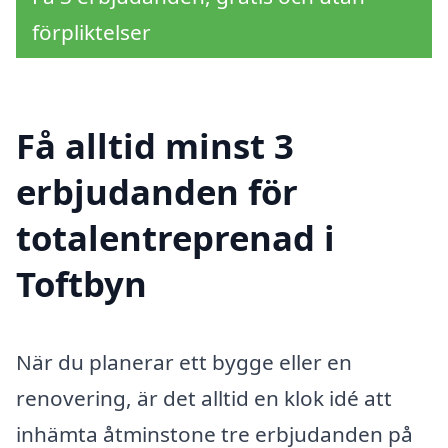
förpliktelser
Få alltid minst 3
erbjudanden för
totalentreprenad i
Toftbyn
När du planerar ett bygge eller en
renovering, är det alltid en klok idé att
inhämta åtminstone tre erbjudanden på