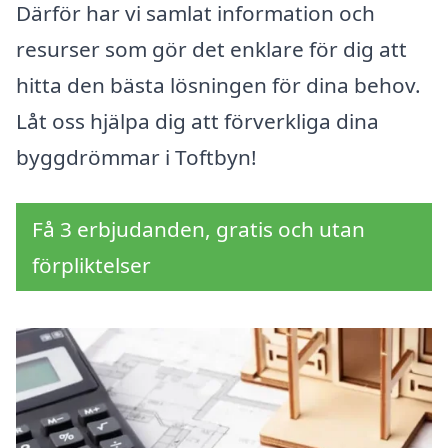
Därför har vi samlat information och
resurser som gör det enklare för dig att
hitta den bästa lösningen för dina behov.
Låt oss hjälpa dig att förverkliga dina
byggdrömmar i Toftbyn!
Få 3 erbjudanden, gratis och utan
förpliktelser