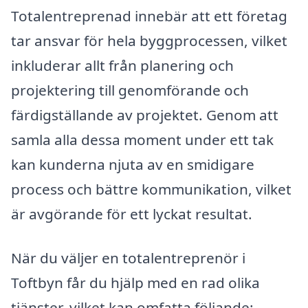
Totalentreprenad innebär att ett företag
tar ansvar för hela byggprocessen, vilket
inkluderar allt från planering och
projektering till genomförande och
färdigställande av projektet. Genom att
samla alla dessa moment under ett tak
kan kunderna njuta av en smidigare
process och bättre kommunikation, vilket
är avgörande för ett lyckat resultat.
När du väljer en totalentreprenör i
Toftbyn får du hjälp med en rad olika
tjänster, vilket kan omfatta följande: