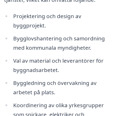
Projektering och design av
byggprojekt.
Bygglovshantering och samordning
med kommunala myndigheter.
Val av material och leverantörer för
byggnadsarbetet.
Byggledning och övervakning av
arbetet på plats.
Koordinering av olika yrkesgrupper
som snickare, elektriker och