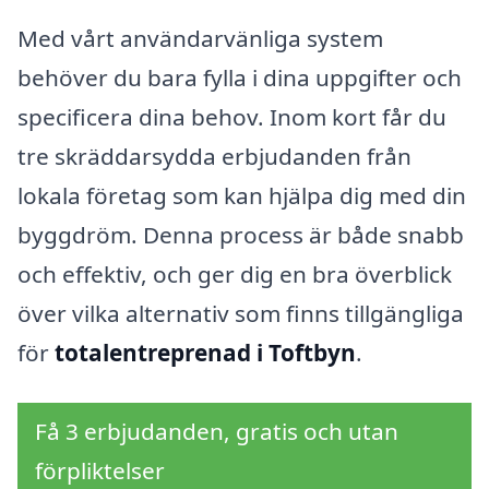
Med vårt användarvänliga system
behöver du bara fylla i dina uppgifter och
specificera dina behov. Inom kort får du
tre skräddarsydda erbjudanden från
lokala företag som kan hjälpa dig med din
byggdröm. Denna process är både snabb
och effektiv, och ger dig en bra överblick
över vilka alternativ som finns tillgängliga
för
totalentreprenad i Toftbyn
.
Få 3 erbjudanden, gratis och utan
förpliktelser