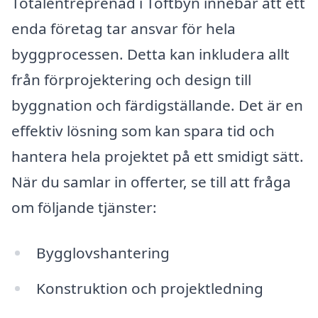
Totalentreprenad i Toftbyn innebär att ett
enda företag tar ansvar för hela
byggprocessen. Detta kan inkludera allt
från förprojektering och design till
byggnation och färdigställande. Det är en
effektiv lösning som kan spara tid och
hantera hela projektet på ett smidigt sätt.
När du samlar in offerter, se till att fråga
om följande tjänster:
Bygglovshantering
Konstruktion och projektledning