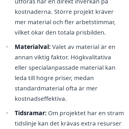
utföras har en direkt inverkan på
kostnaderna. Större projekt kräver
mer material och fler arbetstimmar,
vilket ökar den totala prisbilden.
Materialval:
Valet av material är en
annan viktig faktor. Högkvalitativa
eller specialanpassade material kan
leda till högre priser, medan
standardmaterial ofta är mer
kostnadseffektiva.
Tidsramar:
Om projektet har en stram
tidslinje kan det krävas extra resurser