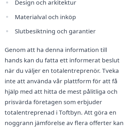
Design och arkitektur
Materialval och inköp
Slutbesiktning och garantier
Genom att ha denna information till
hands kan du fatta ett informerat beslut
när du väljer en totalentreprenör. Tveka
inte att använda vår plattform för att få
hjälp med att hitta de mest pålitliga och
prisvärda företagen som erbjuder
totalentreprenad i Toftbyn. Att göra en
noggrann jämförelse av flera offerter kan