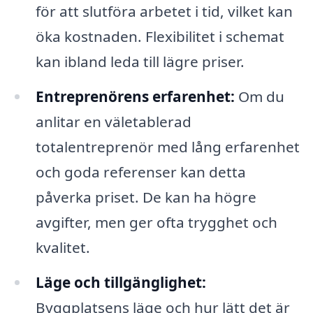
för att slutföra arbetet i tid, vilket kan
öka kostnaden. Flexibilitet i schemat
kan ibland leda till lägre priser.
Entreprenörens erfarenhet:
Om du
anlitar en väletablerad
totalentreprenör med lång erfarenhet
och goda referenser kan detta
påverka priset. De kan ha högre
avgifter, men ger ofta trygghet och
kvalitet.
Läge och tillgänglighet:
Byggplatsens läge och hur lätt det är