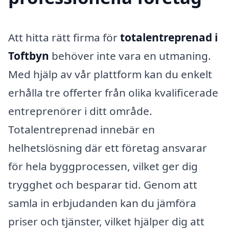
Att hitta rätt firma för
totalentreprenad i
Toftbyn
behöver inte vara en utmaning.
Med hjälp av vår plattform kan du enkelt
erhålla tre offerter från olika kvalificerade
entreprenörer i ditt område.
Totalentreprenad innebär en
helhetslösning där ett företag ansvarar
för hela byggprocessen, vilket ger dig
trygghet och besparar tid. Genom att
samla in erbjudanden kan du jämföra
priser och tjänster, vilket hjälper dig att