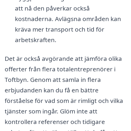
att nå den påverkar också
kostnaderna. Avlägsna områden kan
kräva mer transport och tid för
arbetskraften.
Det är också avgörande att jämföra olika
offerter från flera totalentreprenörer i
Toftbyn. Genom att samla in flera
erbjudanden kan du få en bättre
förståelse för vad som är rimligt och vilka
tjänster som ingår. Glöm inte att
kontrollera referenser och tidigare