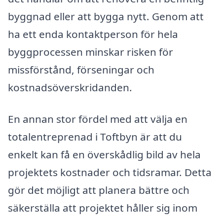
byggnad eller att bygga nytt. Genom att
ha ett enda kontaktperson för hela
byggprocessen minskar risken för
missförstånd, förseningar och
kostnadsöverskridanden.
En annan stor fördel med att välja en
totalentreprenad i Toftbyn är att du
enkelt kan få en överskådlig bild av hela
projektets kostnader och tidsramar. Detta
gör det möjligt att planera bättre och
säkerställa att projektet håller sig inom