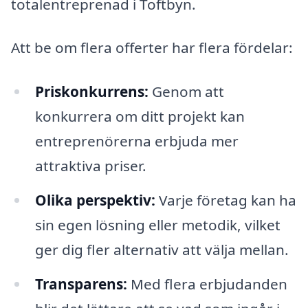
totalentreprenad i Toftbyn.
Att be om flera offerter har flera fördelar:
Priskonkurrens:
Genom att
konkurrera om ditt projekt kan
entreprenörerna erbjuda mer
attraktiva priser.
Olika perspektiv:
Varje företag kan ha
sin egen lösning eller metodik, vilket
ger dig fler alternativ att välja mellan.
Transparens:
Med flera erbjudanden