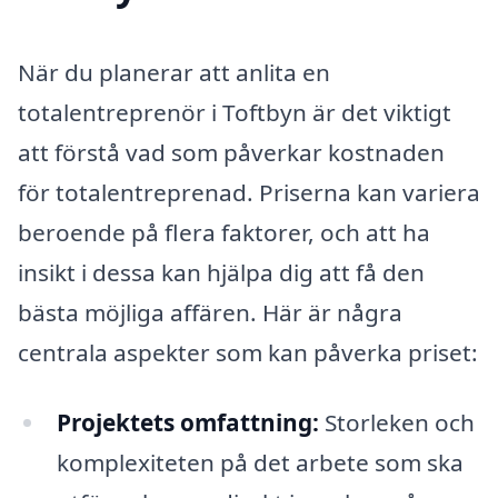
När du planerar att anlita en
totalentreprenör i Toftbyn är det viktigt
att förstå vad som påverkar kostnaden
för totalentreprenad. Priserna kan variera
beroende på flera faktorer, och att ha
insikt i dessa kan hjälpa dig att få den
bästa möjliga affären. Här är några
centrala aspekter som kan påverka priset:
Projektets omfattning:
Storleken och
komplexiteten på det arbete som ska