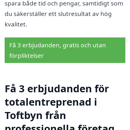
spara både tid och pengar, samtidigt som
du säkerställer ett slutresultat av hög
kvalitet.
Få 3 erbjudanden, gratis och utan
förpliktelser
Få 3 erbjudanden för
totalentreprenad i
Toftbyn från
professionella företag