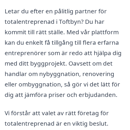
Letar du efter en pålitlig partner för
totalentreprenad i Toftbyn? Du har
kommit till rätt ställe. Med vår plattform
kan du enkelt få tillgång till flera erfarna
entreprenörer som är redo att hjälpa dig
med ditt byggprojekt. Oavsett om det
handlar om nybyggnation, renovering
eller ombyggnation, så gör vi det lätt för
dig att jämföra priser och erbjudanden.
Vi förstår att valet av rätt företag för
totalentreprenad är en viktig beslut.