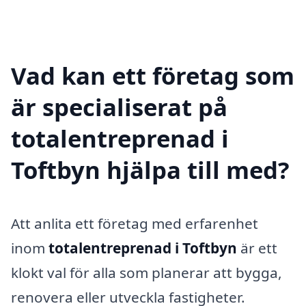
Vad kan ett företag som
är specialiserat på
totalentreprenad i
Toftbyn hjälpa till med?
Att anlita ett företag med erfarenhet
inom
totalentreprenad i Toftbyn
är ett
klokt val för alla som planerar att bygga,
renovera eller utveckla fastigheter.