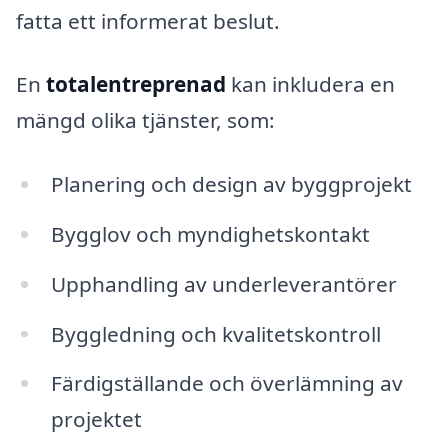
fatta ett informerat beslut.
En
totalentreprenad
kan inkludera en
mängd olika tjänster, som:
Planering och design av byggprojekt
Bygglov och myndighetskontakt
Upphandling av underleverantörer
Byggledning och kvalitetskontroll
Färdigställande och överlämning av
projektet