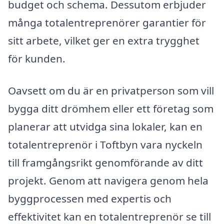
budget och schema. Dessutom erbjuder
många totalentreprenörer garantier för
sitt arbete, vilket ger en extra trygghet
för kunden.
Oavsett om du är en privatperson som vill
bygga ditt drömhem eller ett företag som
planerar att utvidga sina lokaler, kan en
totalentreprenör i Toftbyn vara nyckeln
till framgångsrikt genomförande av ditt
projekt. Genom att navigera genom hela
byggprocessen med expertis och
effektivitet kan en totalentreprenör se till