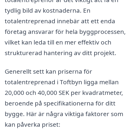
tydlig bild av kostnaderna. En
totalentreprenad innebär att ett enda
företag ansvarar för hela byggprocessen,
vilket kan leda till en mer effektiv och
strukturerad hantering av ditt projekt.
Generellt sett kan priserna för
totalentreprenad i Toftbyn ligga mellan
20,000 och 40,000 SEK per kvadratmeter,
beroende på specifikationerna för ditt
bygge. Här är några viktiga faktorer som
kan påverka priset: