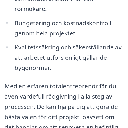
rörmokare.
Budgetering och kostnadskontroll
genom hela projektet.
Kvalitetssäkring och säkerställande av
att arbetet utförs enligt gällande
byggnormer.
Med en erfaren totalentreprenör får du
även värdefull rådgivning i alla steg av
processen. De kan hjälpa dig att göra de
bästa valen för ditt projekt, oavsett om
det handlar om att renovera en befintlig