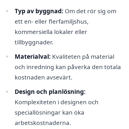
Typ av byggnad:
Om det rör sig om
ett en- eller flerfamiljshus,
kommersiella lokaler eller
tillbyggnader.
Materialval:
Kvaliteten på material
och inredning kan påverka den totala
kostnaden avsevärt.
Design och planlösning:
Komplexiteten i designen och
speciallösningar kan öka
arbetskostnaderna.