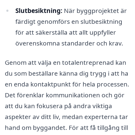
Slutbesiktning:
När byggprojektet är
färdigt genomförs en slutbesiktning
för att säkerställa att allt uppfyller
överenskomna standarder och krav.
Genom att välja en totalentreprenad kan
du som beställare känna dig trygg i att ha
en enda kontaktpunkt för hela processen.
Det förenklar kommunikationen och gör
att du kan fokusera på andra viktiga
aspekter av ditt liv, medan experterna tar
hand om byggandet. För att få tillgång till