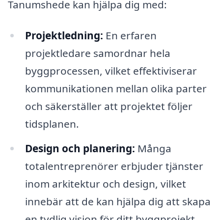
Tanumshede kan hjälpa dig med:
Projektledning:
En erfaren
projektledare samordnar hela
byggprocessen, vilket effektiviserar
kommunikationen mellan olika parter
och säkerställer att projektet följer
tidsplanen.
Design och planering:
Många
totalentreprenörer erbjuder tjänster
inom arkitektur och design, vilket
innebär att de kan hjälpa dig att skapa
en tydlig vision för ditt byggprojekt,