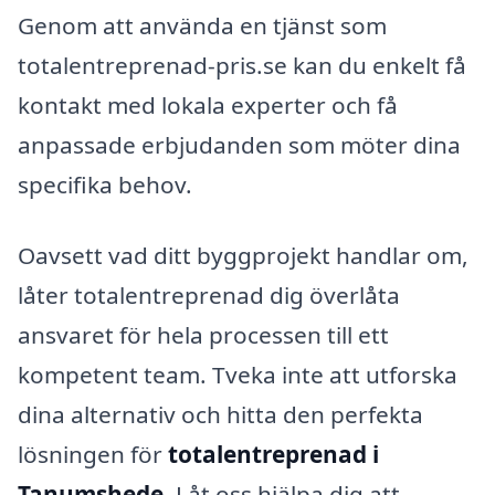
Genom att använda en tjänst som
totalentreprenad-pris.se kan du enkelt få
kontakt med lokala experter och få
anpassade erbjudanden som möter dina
specifika behov.
Oavsett vad ditt byggprojekt handlar om,
låter totalentreprenad dig överlåta
ansvaret för hela processen till ett
kompetent team. Tveka inte att utforska
dina alternativ och hitta den perfekta
lösningen för
totalentreprenad i
Tanumshede
. Låt oss hjälpa dig att