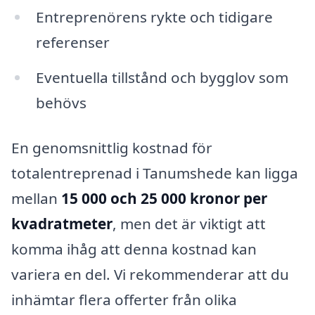
Entreprenörens rykte och tidigare
referenser
Eventuella tillstånd och bygglov som
behövs
En genomsnittlig kostnad för
totalentreprenad i Tanumshede kan ligga
mellan
15 000 och 25 000 kronor per
kvadratmeter
, men det är viktigt att
komma ihåg att denna kostnad kan
variera en del. Vi rekommenderar att du
inhämtar flera offerter från olika