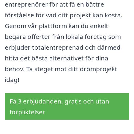
entreprenörer för att få en bättre
förståelse för vad ditt projekt kan kosta.
Genom vår plattform kan du enkelt
begära offerter från lokala företag som
erbjuder totalentreprenad och därmed
hitta det bästa alternativet för dina
behov. Ta steget mot ditt drömprojekt
idag!
Få 3 erbjudanden, gratis och utan
förpliktelser