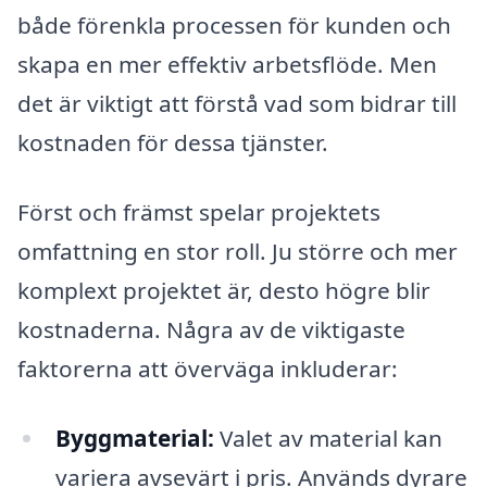
både förenkla processen för kunden och
skapa en mer effektiv arbetsflöde. Men
det är viktigt att förstå vad som bidrar till
kostnaden för dessa tjänster.
Först och främst spelar projektets
omfattning en stor roll. Ju större och mer
komplext projektet är, desto högre blir
kostnaderna. Några av de viktigaste
faktorerna att överväga inkluderar:
Byggmaterial:
Valet av material kan
variera avsevärt i pris. Används dyrare