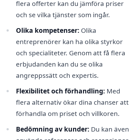
flera offerter kan du jämföra priser
och se vilka tjänster som ingår.
Olika kompetenser:
Olika
entreprenörer kan ha olika styrkor
och specialiteter. Genom att få flera
erbjudanden kan du se olika
angreppssätt och expertis.
Flexibilitet och förhandling:
Med
flera alternativ ökar dina chanser att
förhandla om priset och villkoren.
Bedömning av kunder:
Du kan även