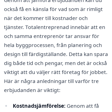
också få en känsla för vad som är rimligt
när det kommer till kostnader och
tjänster. Totalentreprenad innebär att en
och samma entreprenör tar ansvar för
hela byggprocessen, från planering och
design till färdigställande. Detta kan spara
dig både tid och pengar, men det är också
viktigt att du väljer rätt företag för jobbet.
Här är några anledningar till varför tre
erbjudanden är viktigt:
Kostnadsjämförelse:
Genom att få