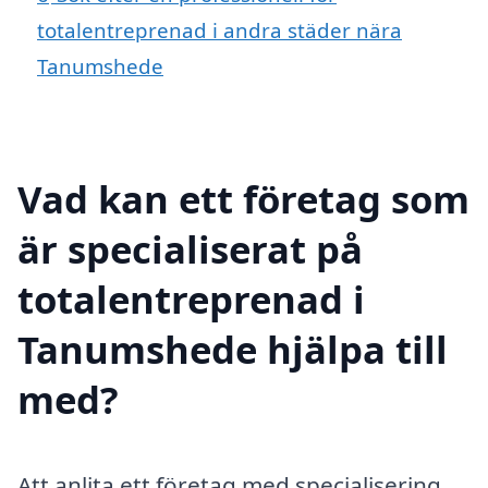
totalentreprenad i andra städer nära
Tanumshede
Vad kan ett företag som
är specialiserat på
totalentreprenad i
Tanumshede hjälpa till
med?
Att anlita ett företag med specialisering