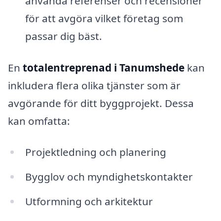
använda referenser och recensioner
för att avgöra vilket företag som
passar dig bäst.
En
totalentreprenad i Tanumshede
kan
inkludera flera olika tjänster som är
avgörande för ditt byggprojekt. Dessa
kan omfatta:
Projektledning och planering
Bygglov och myndighetskontakter
Utformning och arkitektur