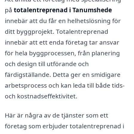
på
totalentreprenad i Tanumshede
innebär att du får en helhetslösning för
ditt byggprojekt. Totalentreprenad
innebär att ett enda företag tar ansvar
för hela byggprocessen, från planering
och design till utförande och
färdigställande. Detta ger en smidigare
arbetsprocess och kan leda till både tids-
och kostnadseffektivitet.
Här är några av de tjänster som ett
företag som erbjuder totalentreprenad i