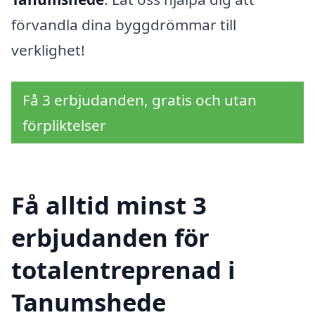
förvandla dina byggdrömmar till
verklighet!
Få 3 erbjudanden, gratis och utan
förpliktelser
Få alltid minst 3
erbjudanden för
totalentreprenad i
Tanumshede