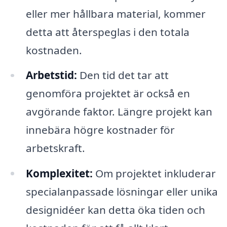
eller mer hållbara material, kommer
detta att återspeglas i den totala
kostnaden.
Arbetstid:
Den tid det tar att
genomföra projektet är också en
avgörande faktor. Längre projekt kan
innebära högre kostnader för
arbetskraft.
Komplexitet:
Om projektet inkluderar
specialanpassade lösningar eller unika
designidéer kan detta öka tiden och