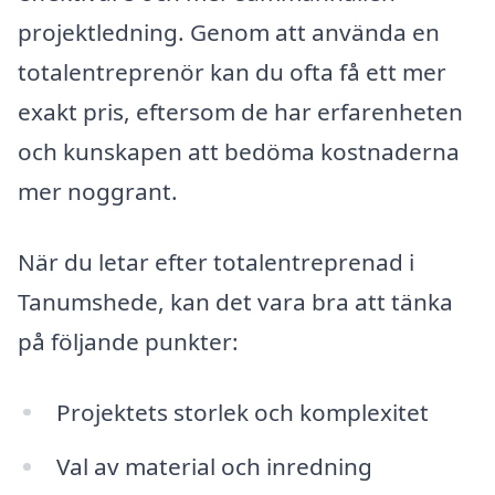
projektledning. Genom att använda en
totalentreprenör kan du ofta få ett mer
exakt pris, eftersom de har erfarenheten
och kunskapen att bedöma kostnaderna
mer noggrant.
När du letar efter totalentreprenad i
Tanumshede, kan det vara bra att tänka
på följande punkter:
Projektets storlek och komplexitet
Val av material och inredning