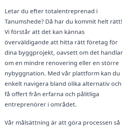
Letar du efter totalentreprenad i
Tanumshede? Då har du kommit helt rätt!
Vi förstår att det kan kännas
överväldigande att hitta rätt företag för
dina byggprojekt, oavsett om det handlar
om en mindre renovering eller en större
nybyggnation. Med vår plattform kan du
enkelt navigera bland olika alternativ och
få offert från erfarna och pålitliga
entreprenörer i området.
Vår målsättning är att göra processen så