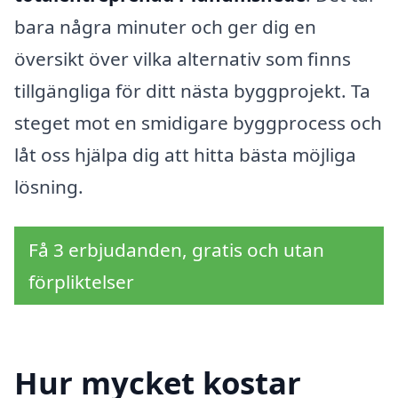
bara några minuter och ger dig en
översikt över vilka alternativ som finns
tillgängliga för ditt nästa byggprojekt. Ta
steget mot en smidigare byggprocess och
låt oss hjälpa dig att hitta bästa möjliga
lösning.
Få 3 erbjudanden, gratis och utan
förpliktelser
Hur mycket kostar