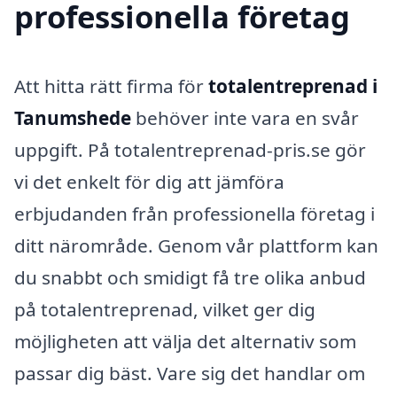
professionella företag
Att hitta rätt firma för
totalentreprenad i
Tanumshede
behöver inte vara en svår
uppgift. På totalentreprenad-pris.se gör
vi det enkelt för dig att jämföra
erbjudanden från professionella företag i
ditt närområde. Genom vår plattform kan
du snabbt och smidigt få tre olika anbud
på totalentreprenad, vilket ger dig
möjligheten att välja det alternativ som
passar dig bäst. Vare sig det handlar om