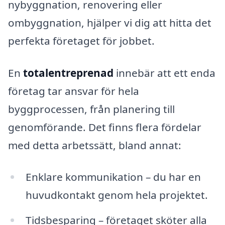
nybyggnation, renovering eller
ombyggnation, hjälper vi dig att hitta det
perfekta företaget för jobbet.
En
totalentreprenad
innebär att ett enda
företag tar ansvar för hela
byggprocessen, från planering till
genomförande. Det finns flera fördelar
med detta arbetssätt, bland annat:
Enklare kommunikation – du har en
huvudkontakt genom hela projektet.
Tidsbesparing – företaget sköter alla