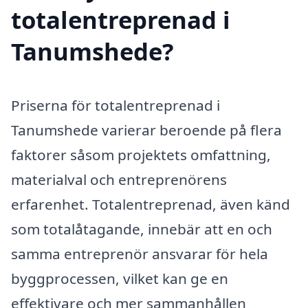
totalentreprenad i
Tanumshede?
Priserna för totalentreprenad i
Tanumshede varierar beroende på flera
faktorer såsom projektets omfattning,
materialval och entreprenörens
erfarenhet. Totalentreprenad, även känd
som totalåtagande, innebär att en och
samma entreprenör ansvarar för hela
byggprocessen, vilket kan ge en
effektivare och mer sammanhållen