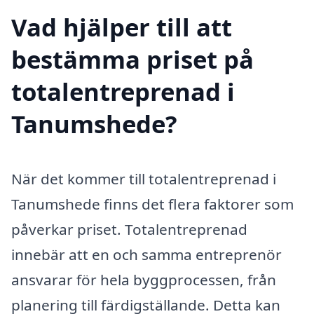
Vad hjälper till att
bestämma priset på
totalentreprenad i
Tanumshede?
När det kommer till totalentreprenad i
Tanumshede finns det flera faktorer som
påverkar priset. Totalentreprenad
innebär att en och samma entreprenör
ansvarar för hela byggprocessen, från
planering till färdigställande. Detta kan