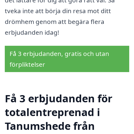
tveka inte att börja din resa mot ditt
drömhem genom att begära flera
erbjudanden idag!
Få 3 erbjudanden, gratis och utan
förpliktelser
Få 3 erbjudanden för
totalentreprenad i
Tanumshede från