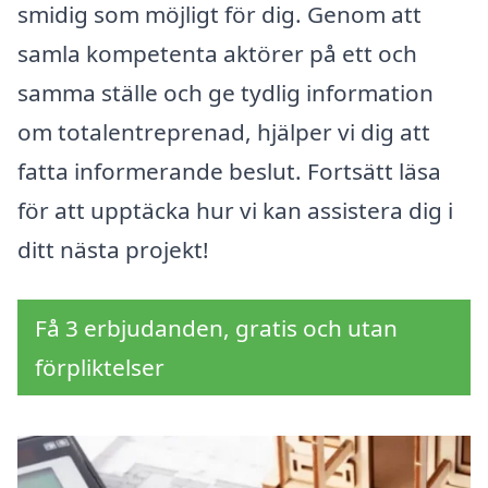
smidig som möjligt för dig. Genom att
samla kompetenta aktörer på ett och
samma ställe och ge tydlig information
om totalentreprenad, hjälper vi dig att
fatta informerande beslut. Fortsätt läsa
för att upptäcka hur vi kan assistera dig i
ditt nästa projekt!
Få 3 erbjudanden, gratis och utan
förpliktelser