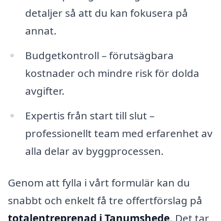
detaljer så att du kan fokusera på
annat.
Budgetkontroll – förutsägbara
kostnader och mindre risk för dolda
avgifter.
Expertis från start till slut –
professionellt team med erfarenhet av
alla delar av byggprocessen.
Genom att fylla i vårt formulär kan du
snabbt och enkelt få tre offertförslag på
totalentreprenad i Tanumshede
. Det tar