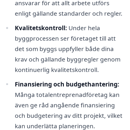
ansvarar för att allt arbete utförs
enligt gällande standarder och regler.
Kvalitetskontroll:
Under hela
byggprocessen ser företaget till att
det som byggs uppfyller både dina
krav och gällande byggregler genom
kontinuerlig kvalitetskontroll.
Finansiering och budgethantering:
Många totalentreprenadföretag kan
även ge råd angående finansiering
och budgetering av ditt projekt, vilket
kan underlätta planeringen.