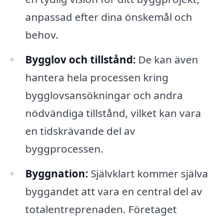
anpassad efter dina önskemål och
behov.
Bygglov och tillstånd:
De kan även
hantera hela processen kring
bygglovsansökningar och andra
nödvändiga tillstånd, vilket kan vara
en tidskrävande del av
byggprocessen.
Byggnation:
Självklart kommer själva
byggandet att vara en central del av
totalentreprenaden. Företaget