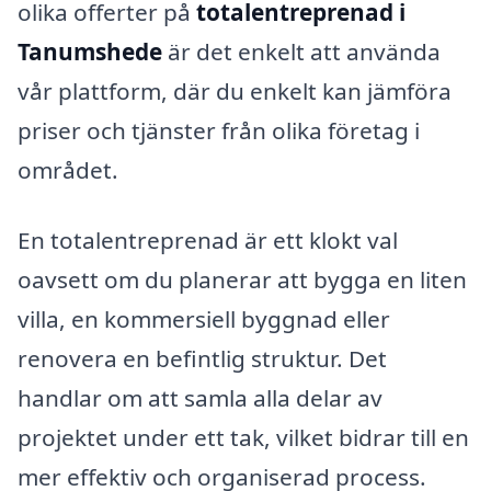
olika offerter på
totalentreprenad i
Tanumshede
är det enkelt att använda
vår plattform, där du enkelt kan jämföra
priser och tjänster från olika företag i
området.
En totalentreprenad är ett klokt val
oavsett om du planerar att bygga en liten
villa, en kommersiell byggnad eller
renovera en befintlig struktur. Det
handlar om att samla alla delar av
projektet under ett tak, vilket bidrar till en
mer effektiv och organiserad process.