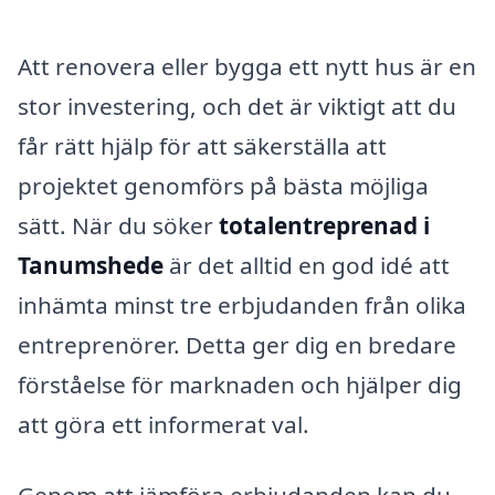
Att renovera eller bygga ett nytt hus är en
stor investering, och det är viktigt att du
får rätt hjälp för att säkerställa att
projektet genomförs på bästa möjliga
sätt. När du söker
totalentreprenad i
Tanumshede
är det alltid en god idé att
inhämta minst tre erbjudanden från olika
entreprenörer. Detta ger dig en bredare
förståelse för marknaden och hjälper dig
att göra ett informerat val.
Genom att jämföra erbjudanden kan du