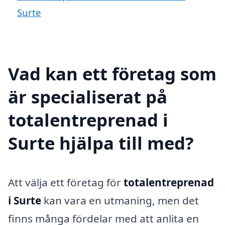
Surte
Vad kan ett företag som
är specialiserat på
totalentreprenad i
Surte hjälpa till med?
Att välja ett företag för
totalentreprenad
i Surte
kan vara en utmaning, men det
finns många fördelar med att anlita en