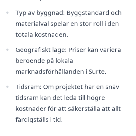
Typ av byggnad: Byggstandard och
materialval spelar en stor roll i den
totala kostnaden.
Geografiskt läge: Priser kan variera
beroende på lokala
marknadsförhållanden i Surte.
Tidsram: Om projektet har en snäv
tidsram kan det leda till högre
kostnader för att säkerställa att allt
färdigställs i tid.