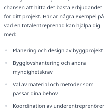
chansen att hitta det bästa erbjudandet
för ditt projekt. Här är några exempel på
vad en totalentreprenad kan hjälpa dig
med:
Planering och design av byggprojekt
Bygglovshantering och andra
myndighetskrav
Val av material och metoder som
passar dina behov
Koordination av underentreprenörer