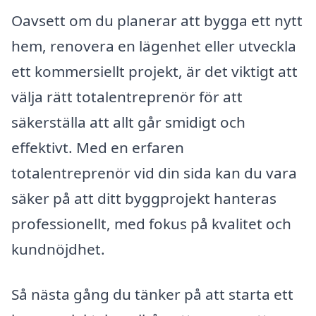
Oavsett om du planerar att bygga ett nytt
hem, renovera en lägenhet eller utveckla
ett kommersiellt projekt, är det viktigt att
välja rätt totalentreprenör för att
säkerställa att allt går smidigt och
effektivt. Med en erfaren
totalentreprenör vid din sida kan du vara
säker på att ditt byggprojekt hanteras
professionellt, med fokus på kvalitet och
kundnöjdhet.
Så nästa gång du tänker på att starta ett