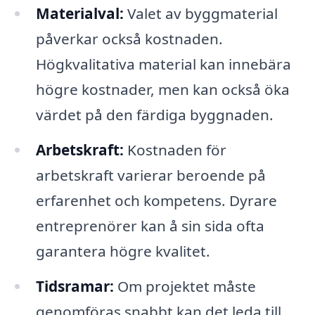
Materialval:
Valet av byggmaterial
påverkar också kostnaden.
Högkvalitativa material kan innebära
högre kostnader, men kan också öka
värdet på den färdiga byggnaden.
Arbetskraft:
Kostnaden för
arbetskraft varierar beroende på
erfarenhet och kompetens. Dyrare
entreprenörer kan å sin sida ofta
garantera högre kvalitet.
Tidsramar:
Om projektet måste
genomföras snabbt kan det leda till