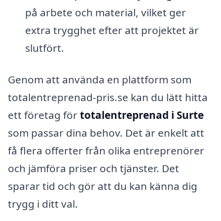
på arbete och material, vilket ger
extra trygghet efter att projektet är
slutfört.
Genom att använda en plattform som
totalentreprenad-pris.se kan du lätt hitta
ett företag för
totalentreprenad i Surte
som passar dina behov. Det är enkelt att
få flera offerter från olika entreprenörer
och jämföra priser och tjänster. Det
sparar tid och gör att du kan känna dig
trygg i ditt val.