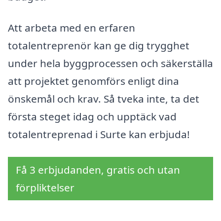
Att arbeta med en erfaren
totalentreprenör kan ge dig trygghet
under hela byggprocessen och säkerställa
att projektet genomförs enligt dina
önskemål och krav. Så tveka inte, ta det
första steget idag och upptäck vad
totalentreprenad i Surte kan erbjuda!
Få 3 erbjudanden, gratis och utan
förpliktelser