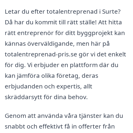
Letar du efter totalentreprenad i Surte?
Då har du kommit till rätt ställe! Att hitta
rätt entreprenör för ditt byggprojekt kan
kännas överväldigande, men här på
totalentreprenad-pris.se gör vi det enkelt
för dig. Vi erbjuder en plattform där du
kan jämföra olika företag, deras
erbjudanden och expertis, allt
skräddarsytt för dina behov.
Genom att använda våra tjänster kan du
snabbt och effektivt få in offerter från