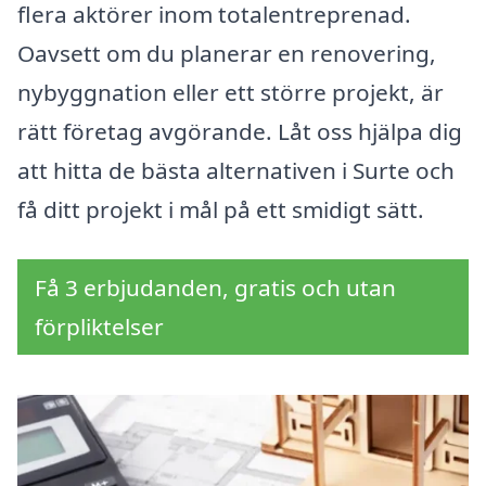
flera aktörer inom totalentreprenad.
Oavsett om du planerar en renovering,
nybyggnation eller ett större projekt, är
rätt företag avgörande. Låt oss hjälpa dig
att hitta de bästa alternativen i Surte och
få ditt projekt i mål på ett smidigt sätt.
Få 3 erbjudanden, gratis och utan
förpliktelser