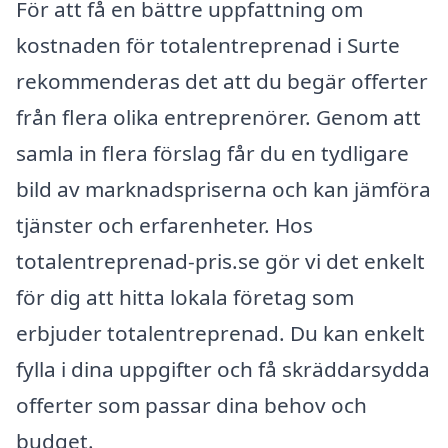
För att få en bättre uppfattning om
kostnaden för totalentreprenad i Surte
rekommenderas det att du begär offerter
från flera olika entreprenörer. Genom att
samla in flera förslag får du en tydligare
bild av marknadspriserna och kan jämföra
tjänster och erfarenheter. Hos
totalentreprenad-pris.se gör vi det enkelt
för dig att hitta lokala företag som
erbjuder totalentreprenad. Du kan enkelt
fylla i dina uppgifter och få skräddarsydda
offerter som passar dina behov och
budget.