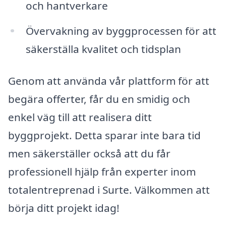
och hantverkare
Övervakning av byggprocessen för att
säkerställa kvalitet och tidsplan
Genom att använda vår plattform för att
begära offerter, får du en smidig och
enkel väg till att realisera ditt
byggprojekt. Detta sparar inte bara tid
men säkerställer också att du får
professionell hjälp från experter inom
totalentreprenad i Surte. Välkommen att
börja ditt projekt idag!