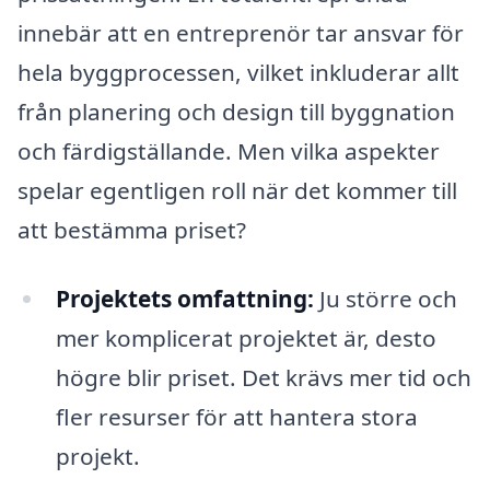
innebär att en entreprenör tar ansvar för
hela byggprocessen, vilket inkluderar allt
från planering och design till byggnation
och färdigställande. Men vilka aspekter
spelar egentligen roll när det kommer till
att bestämma priset?
Projektets omfattning:
Ju större och
mer komplicerat projektet är, desto
högre blir priset. Det krävs mer tid och
fler resurser för att hantera stora
projekt.