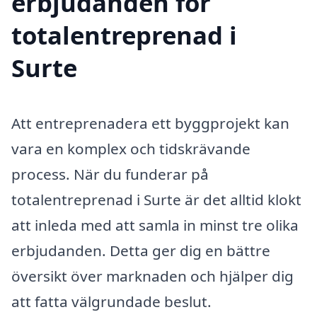
erbjudanden för
totalentreprenad i
Surte
Att entreprenadera ett byggprojekt kan
vara en komplex och tidskrävande
process. När du funderar på
totalentreprenad i Surte är det alltid klokt
att inleda med att samla in minst tre olika
erbjudanden. Detta ger dig en bättre
översikt över marknaden och hjälper dig
att fatta välgrundade beslut.