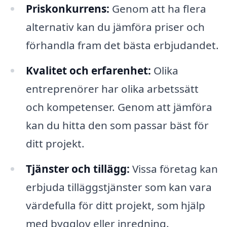
Priskonkurrens:
Genom att ha flera
alternativ kan du jämföra priser och
förhandla fram det bästa erbjudandet.
Kvalitet och erfarenhet:
Olika
entreprenörer har olika arbetssätt
och kompetenser. Genom att jämföra
kan du hitta den som passar bäst för
ditt projekt.
Tjänster och tillägg:
Vissa företag kan
erbjuda tilläggstjänster som kan vara
värdefulla för ditt projekt, som hjälp
med bygglov eller inredning.