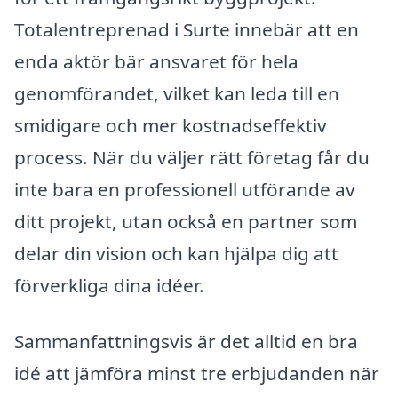
Totalentreprenad i Surte innebär att en
enda aktör bär ansvaret för hela
genomförandet, vilket kan leda till en
smidigare och mer kostnadseffektiv
process. När du väljer rätt företag får du
inte bara en professionell utförande av
ditt projekt, utan också en partner som
delar din vision och kan hjälpa dig att
förverkliga dina idéer.
Sammanfattningsvis är det alltid en bra
idé att jämföra minst tre erbjudanden när