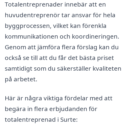
Totalentreprenader innebär att en
huvudentreprenör tar ansvar för hela
byggprocessen, vilket kan förenkla
kommunikationen och koordineringen.
Genom att jämföra flera förslag kan du
också se till att du får det bästa priset
samtidigt som du säkerställer kvaliteten
på arbetet.
Här är några viktiga fördelar med att
begära in flera erbjudanden för
totalentreprenad i Surte: