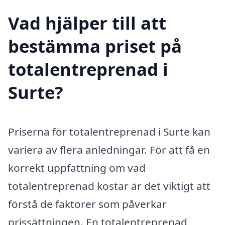
Vad hjälper till att
bestämma priset på
totalentreprenad i
Surte?
Priserna för totalentreprenad i Surte kan
variera av flera anledningar. För att få en
korrekt uppfattning om vad
totalentreprenad kostar är det viktigt att
förstå de faktorer som påverkar
prissättningen. En totalentreprenad