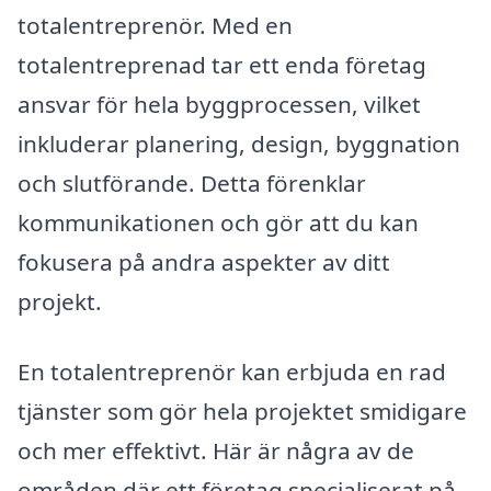
totalentreprenör. Med en
totalentreprenad tar ett enda företag
ansvar för hela byggprocessen, vilket
inkluderar planering, design, byggnation
och slutförande. Detta förenklar
kommunikationen och gör att du kan
fokusera på andra aspekter av ditt
projekt.
En totalentreprenör kan erbjuda en rad
tjänster som gör hela projektet smidigare
och mer effektivt. Här är några av de
områden där ett företag specialiserat på