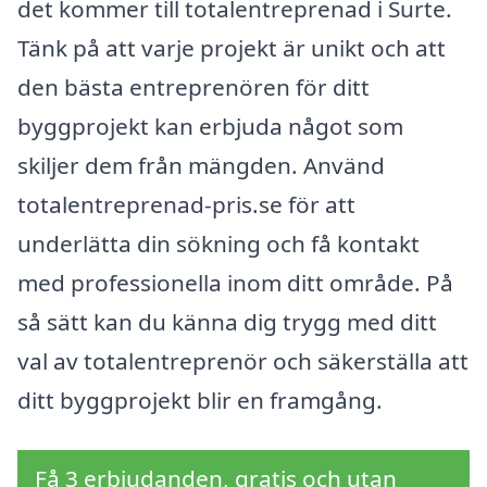
det kommer till totalentreprenad i Surte.
Tänk på att varje projekt är unikt och att
den bästa entreprenören för ditt
byggprojekt kan erbjuda något som
skiljer dem från mängden. Använd
totalentreprenad-pris.se för att
underlätta din sökning och få kontakt
med professionella inom ditt område. På
så sätt kan du känna dig trygg med ditt
val av totalentreprenör och säkerställa att
ditt byggprojekt blir en framgång.
Få 3 erbjudanden, gratis och utan