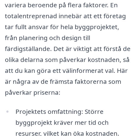
variera beroende på flera faktorer. En
totalentreprenad innebär att ett företag
tar fullt ansvar för hela byggprojektet,
från planering och design till
färdigställande. Det är viktigt att förstå de
olika delarna som påverkar kostnaden, så
att du kan göra ett välinformerat val. Här
är några av de främsta faktorerna som
påverkar priserna:
Projektets omfattning: Större
byggprojekt kräver mer tid och
resurser, vilket kan öka kostnaden.