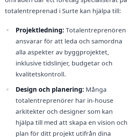
totalentreprenad i Surte kan hjälpa till:
Projektledning:
Totalentreprenören
ansvarar för att leda och samordna
alla aspekter av byggprojektet,
inklusive tidslinjer, budgetar och
kvalitetskontroll.
Design och planering:
Många
totalentreprenörer har in-house
arkitekter och designer som kan
hjälpa till med att skapa en vision och
plan för ditt projekt utifrån dina