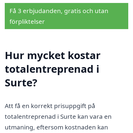
Få 3 erbjudanden, gratis och utan
förpliktelser
Hur mycket kostar
totalentreprenad i
Surte?
Att få en korrekt prisuppgift på
totalentreprenad i Surte kan vara en
utmaning, eftersom kostnaden kan