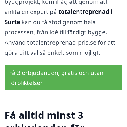
byggprojekt, kom ihåg att genom att
anlita en expert på
totalentreprenad i
Surte
kan du få stöd genom hela
processen, från idé till färdigt bygge.
Använd totalentreprenad-pris.se för att
göra ditt val så enkelt som möjligt.
Få 3 erbjudanden, gratis och utan
förpliktelser
Få alltid minst 3