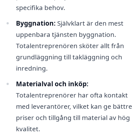
specifika behov.
Byggnation:
Självklart är den mest
uppenbara tjänsten byggnation.
Totalentreprenören sköter allt från
grundläggning till takläggning och
inredning.
Materialval och inköp:
Totalentreprenörer har ofta kontakt
med leverantörer, vilket kan ge bättre
priser och tillgång till material av hög
kvalitet.