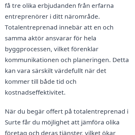
få tre olika erbjudanden från erfarna
entreprenörer i ditt närområde.
Totalentreprenad innebär att en och
samma aktör ansvarar för hela
byggprocessen, vilket förenklar
kommunikationen och planeringen. Detta
kan vara särskilt värdefullt när det
kommer till både tid och
kostnadseffektivitet.
När du begär offert på totalentreprenad i
Surte får du möjlighet att jämföra olika
företag och deras tjänster, vilket ökar