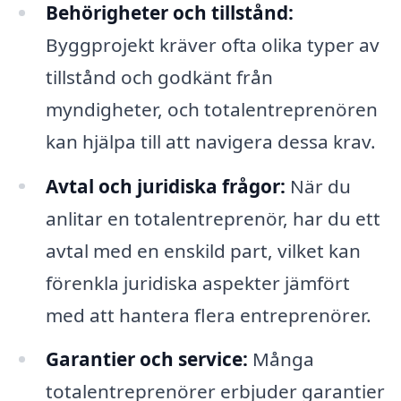
Behörigheter och tillstånd:
Byggprojekt kräver ofta olika typer av
tillstånd och godkänt från
myndigheter, och totalentreprenören
kan hjälpa till att navigera dessa krav.
Avtal och juridiska frågor:
När du
anlitar en totalentreprenör, har du ett
avtal med en enskild part, vilket kan
förenkla juridiska aspekter jämfört
med att hantera flera entreprenörer.
Garantier och service:
Många
totalentreprenörer erbjuder garantier