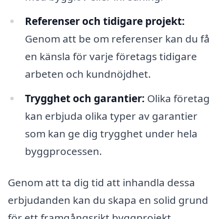
Referenser och tidigare projekt:
Genom att be om referenser kan du få
en känsla för varje företags tidigare
arbeten och kundnöjdhet.
Trygghet och garantier:
Olika företag
kan erbjuda olika typer av garantier
som kan ge dig trygghet under hela
byggprocessen.
Genom att ta dig tid att inhandla dessa
erbjudanden kan du skapa en solid grund
för ett framgångsrikt byggprojekt.