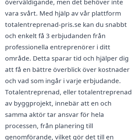
överväldigande, men det behöver inte
vara svårt. Med hjälp av vår plattform
totalentreprenad-pris.se kan du snabbt
och enkelt få 3 erbjudanden från
professionella entreprenörer i ditt
område. Detta sparar tid och hjälper dig
att få en bättre överblick över kostnader
och vad som ingår i varje erbjudande.
Totalentreprenad, eller totalentreprenad
av byggprojekt, innebär att en och
samma aktör tar ansvar för hela
processen, från planering till
genomförande, vilket gör det till en