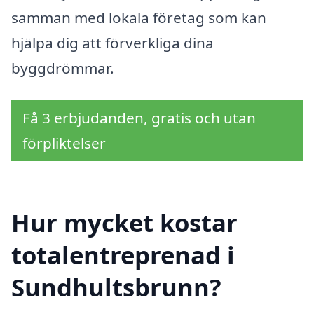
samman med lokala företag som kan
hjälpa dig att förverkliga dina
byggdrömmar.
Få 3 erbjudanden, gratis och utan
förpliktelser
Hur mycket kostar
totalentreprenad i
Sundhultsbrunn?