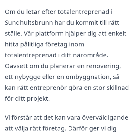
Om du letar efter totalentreprenad i
Sundhultsbrunn har du kommit till rätt
ställe. Vår plattform hjälper dig att enkelt
hitta pålitliga företag inom
totalentreprenad i ditt närområde.
Oavsett om du planerar en renovering,
ett nybygge eller en ombyggnation, så
kan rätt entreprenör göra en stor skillnad
för ditt projekt.
Vi förstår att det kan vara överväldigande
att välja rätt företag. Därför ger vi dig