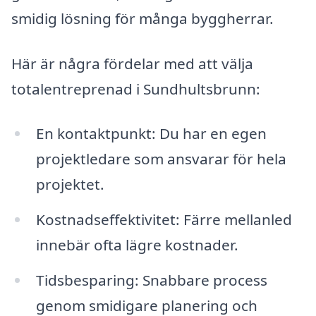
smidig lösning för många byggherrar.
Här är några fördelar med att välja
totalentreprenad i Sundhultsbrunn:
En kontaktpunkt: Du har en egen
projektledare som ansvarar för hela
projektet.
Kostnadseffektivitet: Färre mellanled
innebär ofta lägre kostnader.
Tidsbesparing: Snabbare process
genom smidigare planering och