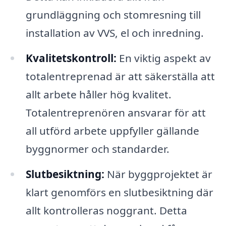
grundläggning och stomresning till
installation av VVS, el och inredning.
Kvalitetskontroll:
En viktig aspekt av
totalentreprenad är att säkerställa att
allt arbete håller hög kvalitet.
Totalentreprenören ansvarar för att
all utförd arbete uppfyller gällande
byggnormer och standarder.
Slutbesiktning:
När byggprojektet är
klart genomförs en slutbesiktning där
allt kontrolleras noggrant. Detta