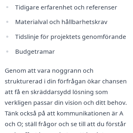
Tidigare erfarenhet och referenser
Materialval och hållbarhetskrav
Tidslinje för projektets genomförande
Budgetramar
Genom att vara noggrann och
strukturerad i din förfrågan ökar chansen
att få en skräddarsydd lösning som
verkligen passar din vision och ditt behov.
Tänk också på att kommunikationen är A
och O; ställ frågor och se till att du förstår