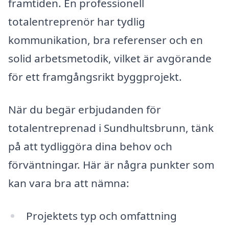
framtiden. En professionell
totalentreprenör har tydlig
kommunikation, bra referenser och en
solid arbetsmetodik, vilket är avgörande
för ett framgångsrikt byggprojekt.
När du begär erbjudanden för
totalentreprenad i Sundhultsbrunn, tänk
på att tydliggöra dina behov och
förväntningar. Här är några punkter som
kan vara bra att nämna:
Projektets typ och omfattning