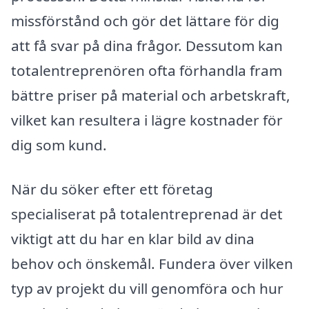
missförstånd och gör det lättare för dig
att få svar på dina frågor. Dessutom kan
totalentreprenören ofta förhandla fram
bättre priser på material och arbetskraft,
vilket kan resultera i lägre kostnader för
dig som kund.
När du söker efter ett företag
specialiserat på totalentreprenad är det
viktigt att du har en klar bild av dina
behov och önskemål. Fundera över vilken
typ av projekt du vill genomföra och hur