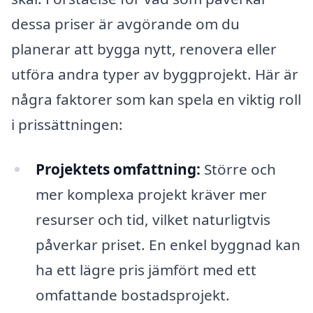
dessa priser är avgörande om du
planerar att bygga nytt, renovera eller
utföra andra typer av byggprojekt. Här är
några faktorer som kan spela en viktig roll
i prissättningen:
Projektets omfattning:
Större och
mer komplexa projekt kräver mer
resurser och tid, vilket naturligtvis
påverkar priset. En enkel byggnad kan
ha ett lägre pris jämfört med ett
omfattande bostadsprojekt.