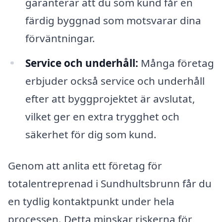
garanterar att du som kund får en
färdig byggnad som motsvarar dina
förväntningar.
Service och underhåll:
Många företag
erbjuder också service och underhåll
efter att byggprojektet är avslutat,
vilket ger en extra trygghet och
säkerhet för dig som kund.
Genom att anlita ett företag för
totalentreprenad i Sundhultsbrunn får du
en tydlig kontaktpunkt under hela
processen. Detta minskar riskerna för