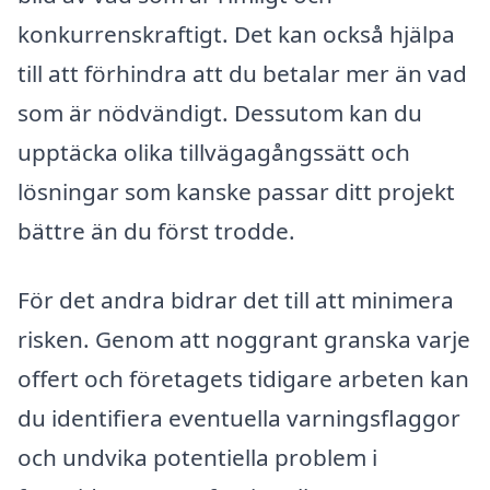
konkurrenskraftigt. Det kan också hjälpa
till att förhindra att du betalar mer än vad
som är nödvändigt. Dessutom kan du
upptäcka olika tillvägagångssätt och
lösningar som kanske passar ditt projekt
bättre än du först trodde.
För det andra bidrar det till att minimera
risken. Genom att noggrant granska varje
offert och företagets tidigare arbeten kan
du identifiera eventuella varningsflaggor
och undvika potentiella problem i