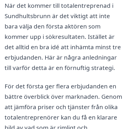
När det kommer till totalentreprenad i
Sundhultsbrunn är det viktigt att inte
bara välja den första aktören som
kommer upp i sökresultaten. Istället är
det alltid en bra idé att inhämta minst tre
erbjudanden. Här är några anledningar
till varför detta är en förnuftig strategi.
För det första ger flera erbjudanden en
bättre överblick över marknaden. Genom
att jämföra priser och tjänster från olika
totalentreprenörer kan du få en klarare
bild av vad som är rimligt och