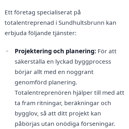
Ett företag specialiserat på
totalentreprenad i Sundhultsbrunn kan
erbjuda följande tjänster:
Projektering och planering:
För att
säkerställa en lyckad byggprocess
börjar allt med en noggrant
genomförd planering.
Totalentreprenören hjälper till med att
ta fram ritningar, beräkningar och
bygglov, så att ditt projekt kan
påbörjas utan onödiga förseningar.