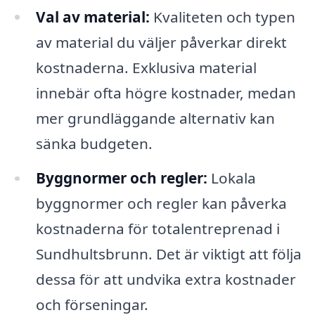
Val av material:
Kvaliteten och typen
av material du väljer påverkar direkt
kostnaderna. Exklusiva material
innebär ofta högre kostnader, medan
mer grundläggande alternativ kan
sänka budgeten.
Byggnormer och regler:
Lokala
byggnormer och regler kan påverka
kostnaderna för totalentreprenad i
Sundhultsbrunn. Det är viktigt att följa
dessa för att undvika extra kostnader
och förseningar.