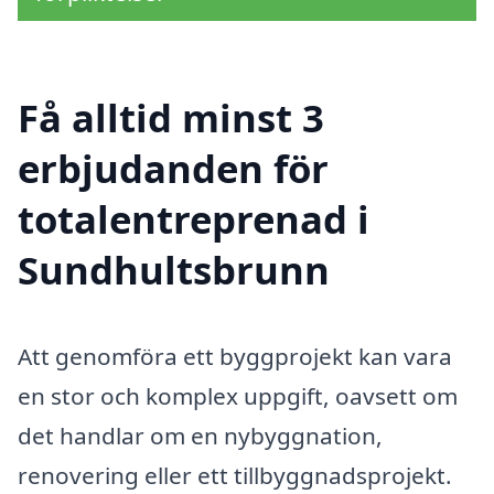
Få alltid minst 3
erbjudanden för
totalentreprenad i
Sundhultsbrunn
Att genomföra ett byggprojekt kan vara
en stor och komplex uppgift, oavsett om
det handlar om en nybyggnation,
renovering eller ett tillbyggnadsprojekt.