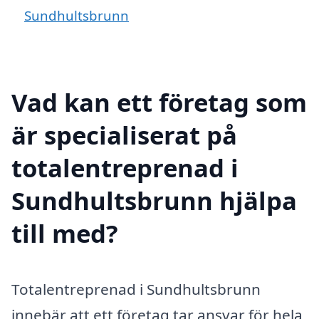
Sundhultsbrunn
Vad kan ett företag som
är specialiserat på
totalentreprenad i
Sundhultsbrunn hjälpa
till med?
Totalentreprenad i Sundhultsbrunn
innebär att ett företag tar ansvar för hela