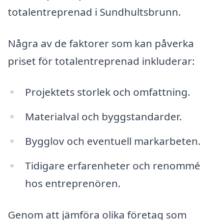
totalentreprenad i Sundhultsbrunn.
Några av de faktorer som kan påverka
priset för totalentreprenad inkluderar:
Projektets storlek och omfattning.
Materialval och byggstandarder.
Bygglov och eventuell markarbeten.
Tidigare erfarenheter och renommé
hos entreprenören.
Genom att jämföra olika företag som