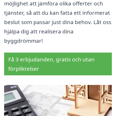
möjlighet att jämföra olika offerter och
tjänster, så att du kan fatta ett informerat
beslut som passar just dina behov. Låt oss
hjälpa dig att realisera dina
byggdrömmar!
Få 3 erbjudanden, gratis och utan
förpliktelser