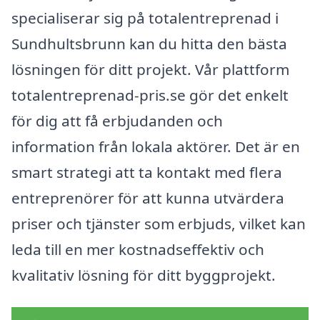
specialiserar sig på totalentreprenad i
Sundhultsbrunn kan du hitta den bästa
lösningen för ditt projekt. Vår plattform
totalentreprenad-pris.se gör det enkelt
för dig att få erbjudanden och
information från lokala aktörer. Det är en
smart strategi att ta kontakt med flera
entreprenörer för att kunna utvärdera
priser och tjänster som erbjuds, vilket kan
leda till en mer kostnadseffektiv och
kvalitativ lösning för ditt byggprojekt.