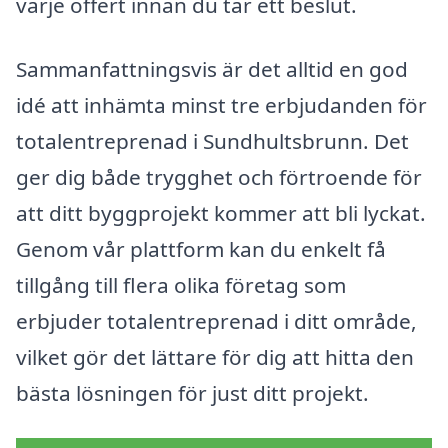
varje offert innan du tar ett beslut.
Sammanfattningsvis är det alltid en god
idé att inhämta minst tre erbjudanden för
totalentreprenad i Sundhultsbrunn. Det
ger dig både trygghet och förtroende för
att ditt byggprojekt kommer att bli lyckat.
Genom vår plattform kan du enkelt få
tillgång till flera olika företag som
erbjuder totalentreprenad i ditt område,
vilket gör det lättare för dig att hitta den
bästa lösningen för just ditt projekt.