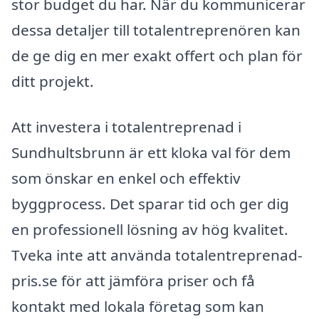
stor budget du har. När du kommunicerar
dessa detaljer till totalentreprenören kan
de ge dig en mer exakt offert och plan för
ditt projekt.
Att investera i totalentreprenad i
Sundhultsbrunn är ett kloka val för dem
som önskar en enkel och effektiv
byggprocess. Det sparar tid och ger dig
en professionell lösning av hög kvalitet.
Tveka inte att använda totalentreprenad-
pris.se för att jämföra priser och få
kontakt med lokala företag som kan