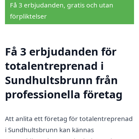
Få 3 erbjudanden, gratis och utan
förpliktelser
Få 3 erbjudanden för
totalentreprenad i
Sundhultsbrunn från
professionella företag
Att anlita ett företag för totalentreprenad
i Sundhultsbrunn kan kännas