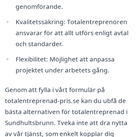
genomförande.
Kvalitetssäkring: Totalentreprenören
ansvarar för att allt utförs enligt avtal
och standarder.
Flexibilitet: Möjlighet att anpassa
projektet under arbetets gång.
Genom att fylla i vårt formulär på
totalentreprenad-pris.se kan du ubfå de
bästa alternativen för totalentreprenad i
Sundhultsbrunn. Tveka inte att dra nytta
av vår tjänst, som enkelt kopplar dig