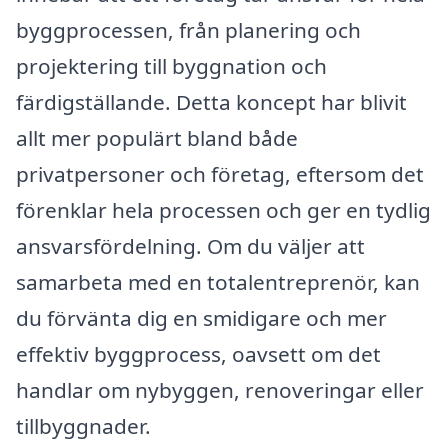
byggprocessen, från planering och
projektering till byggnation och
färdigställande. Detta koncept har blivit
allt mer populärt bland både
privatpersoner och företag, eftersom det
förenklar hela processen och ger en tydlig
ansvarsfördelning. Om du väljer att
samarbeta med en totalentreprenör, kan
du förvänta dig en smidigare och mer
effektiv byggprocess, oavsett om det
handlar om nybyggen, renoveringar eller
tillbyggnader.