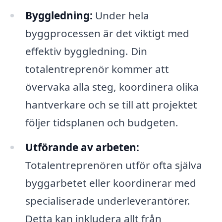
Byggledning:
Under hela
byggprocessen är det viktigt med
effektiv byggledning. Din
totalentreprenör kommer att
övervaka alla steg, koordinera olika
hantverkare och se till att projektet
följer tidsplanen och budgeten.
Utförande av arbeten:
Totalentreprenören utför ofta själva
byggarbetet eller koordinerar med
specialiserade underleverantörer.
Detta kan inkludera allt från