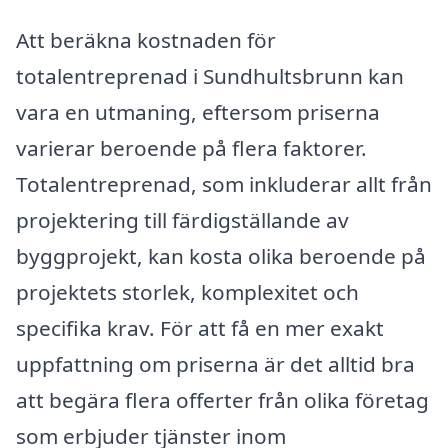
Att beräkna kostnaden för
totalentreprenad i Sundhultsbrunn kan
vara en utmaning, eftersom priserna
varierar beroende på flera faktorer.
Totalentreprenad, som inkluderar allt från
projektering till färdigställande av
byggprojekt, kan kosta olika beroende på
projektets storlek, komplexitet och
specifika krav. För att få en mer exakt
uppfattning om priserna är det alltid bra
att begära flera offerter från olika företag
som erbjuder tjänster inom