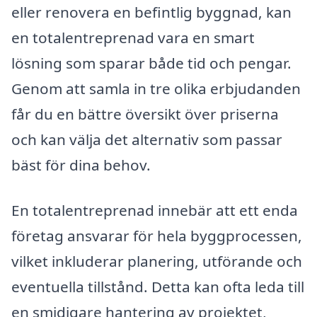
eller renovera en befintlig byggnad, kan
en totalentreprenad vara en smart
lösning som sparar både tid och pengar.
Genom att samla in tre olika erbjudanden
får du en bättre översikt över priserna
och kan välja det alternativ som passar
bäst för dina behov.
En totalentreprenad innebär att ett enda
företag ansvarar för hela byggprocessen,
vilket inkluderar planering, utförande och
eventuella tillstånd. Detta kan ofta leda till
en smidigare hantering av projektet,