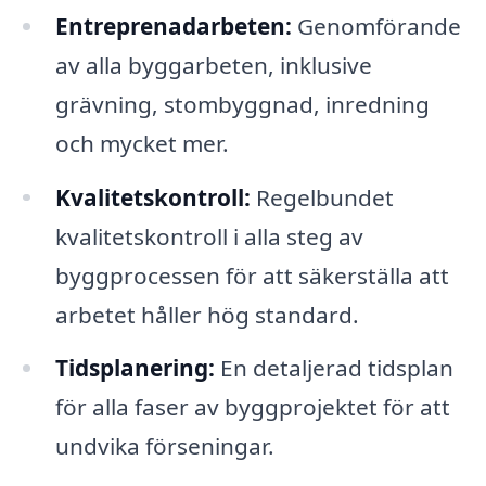
Entreprenadarbeten:
Genomförande
av alla byggarbeten, inklusive
grävning, stombyggnad, inredning
och mycket mer.
Kvalitetskontroll:
Regelbundet
kvalitetskontroll i alla steg av
byggprocessen för att säkerställa att
arbetet håller hög standard.
Tidsplanering:
En detaljerad tidsplan
för alla faser av byggprojektet för att
undvika förseningar.