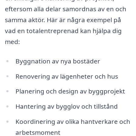
eftersom alla delar samordnas av en och
samma aktör. Här är några exempel på
vad en totalentreprenad kan hjälpa dig
med:
Byggnation av nya bostäder
Renovering av lägenheter och hus
Planering och design av byggprojekt
Hantering av bygglov och tillstånd
Koordinering av olika hantverkare och
arbetsmoment