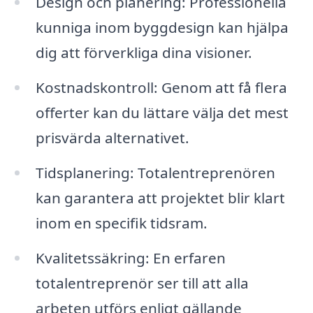
Design och planering: Professionella
kunniga inom byggdesign kan hjälpa
dig att förverkliga dina visioner.
Kostnadskontroll: Genom att få flera
offerter kan du lättare välja det mest
prisvärda alternativet.
Tidsplanering: Totalentreprenören
kan garantera att projektet blir klart
inom en specifik tidsram.
Kvalitetssäkring: En erfaren
totalentreprenör ser till att alla
arbeten utförs enligt gällande