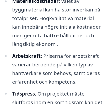
Materialkostnader:
Valet av
byggmaterial kan ha stor inverkan på
totalpriset. Högkvalitativa material
kan innebära högre initiala kostnader
men ger ofta bättre hållbarhet och
långsiktig ekonomi.
Arbetskraft:
Priserna för arbetskraft
varierar beroende på vilken typ av
hantverkare som behövs, samt deras
erfarenhet och kompetens.
Tidspress:
Om projektet måste
slutföras inom en kort tidsram kan det