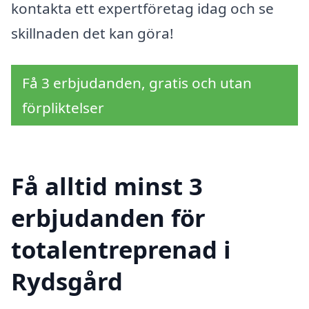
kontakta ett expertföretag idag och se
skillnaden det kan göra!
Få 3 erbjudanden, gratis och utan
förpliktelser
Få alltid minst 3
erbjudanden för
totalentreprenad i
Rydsgård