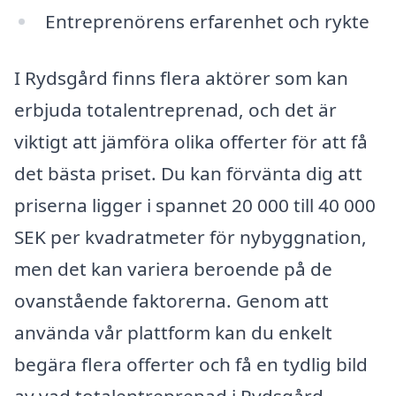
Entreprenörens erfarenhet och rykte
I Rydsgård finns flera aktörer som kan
erbjuda totalentreprenad, och det är
viktigt att jämföra olika offerter för att få
det bästa priset. Du kan förvänta dig att
priserna ligger i spannet 20 000 till 40 000
SEK per kvadratmeter för nybyggnation,
men det kan variera beroende på de
ovanstående faktorerna. Genom att
använda vår plattform kan du enkelt
begära flera offerter och få en tydlig bild
av vad totalentreprenad i Rydsgård