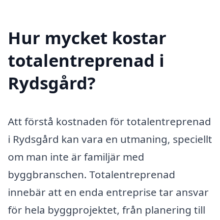
Hur mycket kostar
totalentreprenad i
Rydsgård?
Att förstå kostnaden för totalentreprenad
i Rydsgård kan vara en utmaning, speciellt
om man inte är familjär med
byggbranschen. Totalentreprenad
innebär att en enda entreprise tar ansvar
för hela byggprojektet, från planering till