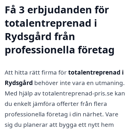
Få 3 erbjudanden för
totalentreprenad i
Rydsgård från
professionella företag
Att hitta rätt firma för
totalentreprenad i
Rydsgård
behöver inte vara en utmaning.
Med hjälp av totalentreprenad-pris.se kan
du enkelt jämföra offerter från flera
professionella företag i din närhet. Vare
sig du planerar att bygga ett nytt hem