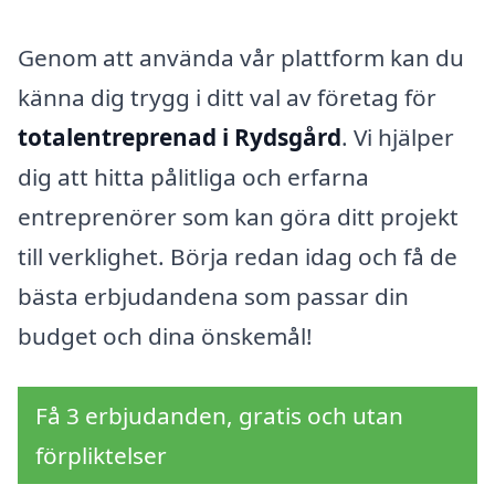
Genom att använda vår plattform kan du
känna dig trygg i ditt val av företag för
totalentreprenad i Rydsgård
. Vi hjälper
dig att hitta pålitliga och erfarna
entreprenörer som kan göra ditt projekt
till verklighet. Börja redan idag och få de
bästa erbjudandena som passar din
budget och dina önskemål!
Få 3 erbjudanden, gratis och utan
förpliktelser