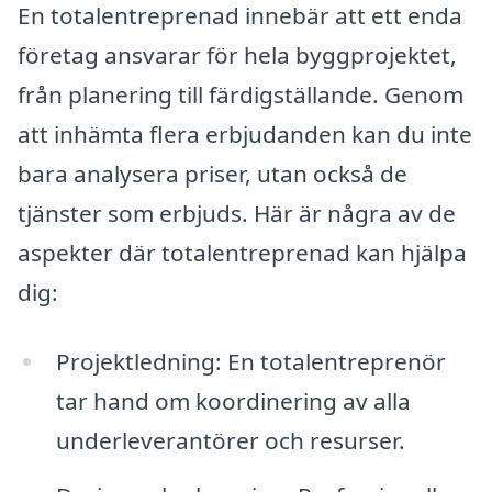
En totalentreprenad innebär att ett enda
företag ansvarar för hela byggprojektet,
från planering till färdigställande. Genom
att inhämta flera erbjudanden kan du inte
bara analysera priser, utan också de
tjänster som erbjuds. Här är några av de
aspekter där totalentreprenad kan hjälpa
dig:
Projektledning: En totalentreprenör
tar hand om koordinering av alla
underleverantörer och resurser.