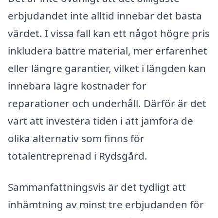
erbjudandet inte alltid innebär det bästa
värdet. I vissa fall kan ett något högre pris
inkludera bättre material, mer erfarenhet
eller längre garantier, vilket i längden kan
innebära lägre kostnader för
reparationer och underhåll. Därför är det
värt att investera tiden i att jämföra de
olika alternativ som finns för
totalentreprenad i Rydsgård.
Sammanfattningsvis är det tydligt att
inhämtning av minst tre erbjudanden för