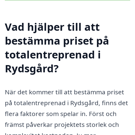
Vad hjälper till att
bestämma priset på
totalentreprenad i
Rydsgård?
När det kommer till att bestämma priset
på totalentreprenad i Rydsgård, finns det
flera faktorer som spelar in. Först och
främst påverkar projektets storlek och