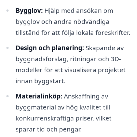
Bygglov:
Hjälp med ansökan om
bygglov och andra nödvändiga
tillstånd för att följa lokala föreskrifter.
Design och planering:
Skapande av
byggnadsförslag, ritningar och 3D-
modeller för att visualisera projektet
innan byggstart.
Materialinköp:
Anskaffning av
byggmaterial av hög kvalitet till
konkurrenskraftiga priser, vilket
sparar tid och pengar.