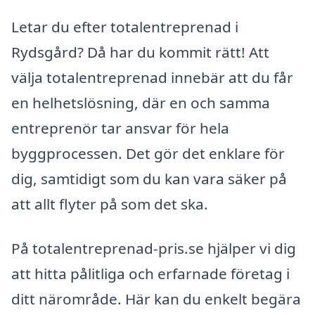
Letar du efter totalentreprenad i
Rydsgård? Då har du kommit rätt! Att
välja totalentreprenad innebär att du får
en helhetslösning, där en och samma
entreprenör tar ansvar för hela
byggprocessen. Det gör det enklare för
dig, samtidigt som du kan vara säker på
att allt flyter på som det ska.
På totalentreprenad-pris.se hjälper vi dig
att hitta pålitliga och erfarnade företag i
ditt närområde. Här kan du enkelt begära