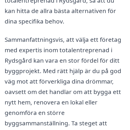
totalentreprenad i Rydsgård, så att du
kan hitta de allra bästa alternativen för
dina specifika behov.
Sammanfattningsvis, att välja ett företag
med expertis inom totalentreprenad i
Rydsgård kan vara en stor fördel för ditt
byggprojekt. Med rätt hjälp är du på god
väg mot att förverkliga dina drömmar,
oavsett om det handlar om att bygga ett
nytt hem, renovera en lokal eller
genomföra en större
byggsammanställning. Ta steget att