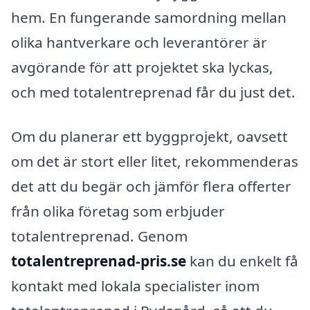
hem. En fungerande samordning mellan
olika hantverkare och leverantörer är
avgörande för att projektet ska lyckas,
och med totalentreprenad får du just det.
Om du planerar ett byggprojekt, oavsett
om det är stort eller litet, rekommenderas
det att du begär och jämför flera offerter
från olika företag som erbjuder
totalentreprenad. Genom
totalentreprenad-pris.se
kan du enkelt få
kontakt med lokala specialister inom