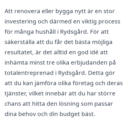
Att renovera eller bygga nytt är en stor
investering och därmed en viktig process
för många hushåll i Rydsgård. För att
säkerställa att du får det bästa möjliga
resultatet, är det alltid en god idé att
inhämta minst tre olika erbjudanden på
totalentreprenad i Rydsgård. Detta gör
att du kan jämföra olika företag och deras
tjänster, vilket innebär att du har större
chans att hitta den lösning som passar
dina behov och din budget bäst.