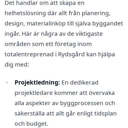
Det handlar om att skapa en
helhetslösning där allt från planering,
design, materialinköp till själva byggandet
ingår. Här är några av de viktigaste
områden som ett företag inom
totalentreprenad i Rydsgård kan hjälpa
dig med:
Projektledning:
En dedikerad
projektledare kommer att övervaka
alla aspekter av byggprocessen och
säkerställa att allt går enligt tidsplan
och budget.