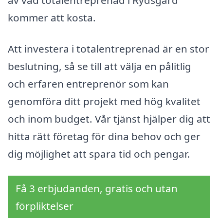
kommer att kosta.
Att investera i totalentreprenad är en stor
beslutning, så se till att välja en pålitlig
och erfaren entreprenör som kan
genomföra ditt projekt med hög kvalitet
och inom budget. Vår tjänst hjälper dig att
hitta rätt företag för dina behov och ger
dig möjlighet att spara tid och pengar.
Få 3 erbjudanden, gratis och utan
förpliktelser