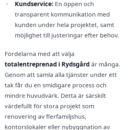
Kundservice:
En öppen och
transparent kommunikation med
kunden under hela projektet, samt
möjlighet till justeringar efter behov.
Fördelarna med att välja
totalentreprenad i Rydsgård
är många.
Genom att samla alla tjänster under ett
tak får du en smidigare process och
mindre huvudvärk. Detta är särskilt
värdefullt för stora projekt som
renovering av flerfamiljshus,
kontorslokaler eller nybyggnation av