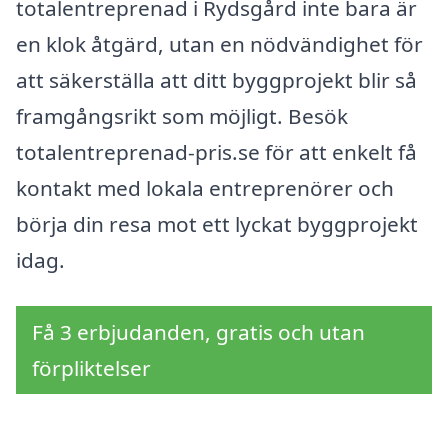
totalentreprenad i Rydsgård inte bara är
en klok åtgärd, utan en nödvändighet för
att säkerställa att ditt byggprojekt blir så
framgångsrikt som möjligt. Besök
totalentreprenad-pris.se för att enkelt få
kontakt med lokala entreprenörer och
börja din resa mot ett lyckat byggprojekt
idag.
Få 3 erbjudanden, gratis och utan
förpliktelser