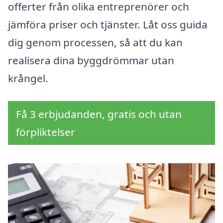
offerter från olika entreprenörer och
jämföra priser och tjänster. Låt oss guida
dig genom processen, så att du kan
realisera dina byggdrömmar utan
krångel.
Få 3 erbjudanden, gratis och utan
förpliktelser