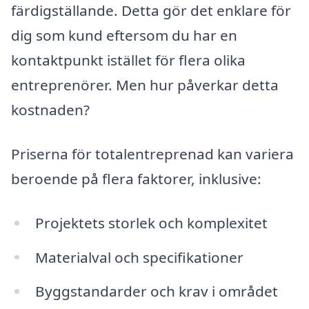
färdigställande. Detta gör det enklare för
dig som kund eftersom du har en
kontaktpunkt istället för flera olika
entreprenörer. Men hur påverkar detta
kostnaden?
Priserna för totalentreprenad kan variera
beroende på flera faktorer, inklusive:
Projektets storlek och komplexitet
Materialval och specifikationer
Byggstandarder och krav i området