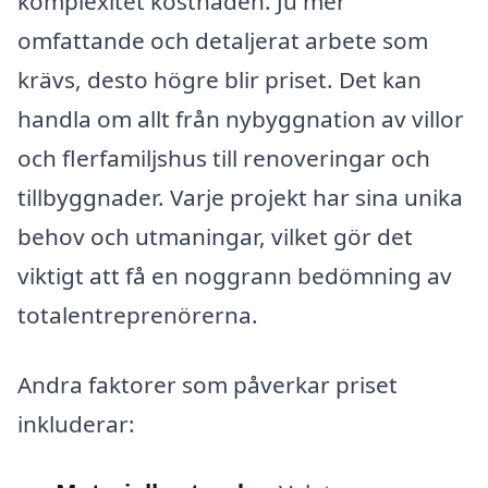
komplexitet kostnaden. Ju mer
omfattande och detaljerat arbete som
krävs, desto högre blir priset. Det kan
handla om allt från nybyggnation av villor
och flerfamiljshus till renoveringar och
tillbyggnader. Varje projekt har sina unika
behov och utmaningar, vilket gör det
viktigt att få en noggrann bedömning av
totalentreprenörerna.
Andra faktorer som påverkar priset
inkluderar: