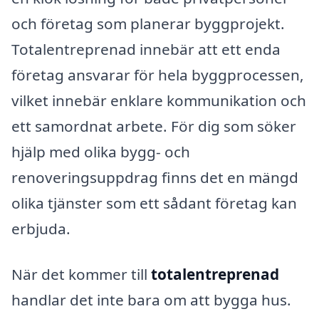
och företag som planerar byggprojekt.
Totalentreprenad innebär att ett enda
företag ansvarar för hela byggprocessen,
vilket innebär enklare kommunikation och
ett samordnat arbete. För dig som söker
hjälp med olika bygg- och
renoveringsuppdrag finns det en mängd
olika tjänster som ett sådant företag kan
erbjuda.
När det kommer till
totalentreprenad
handlar det inte bara om att bygga hus.