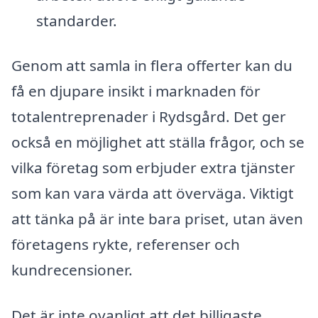
standarder.
Genom att samla in flera offerter kan du
få en djupare insikt i marknaden för
totalentreprenader i Rydsgård. Det ger
också en möjlighet att ställa frågor, och se
vilka företag som erbjuder extra tjänster
som kan vara värda att överväga. Viktigt
att tänka på är inte bara priset, utan även
företagens rykte, referenser och
kundrecensioner.
Det är inte ovanligt att det billigaste