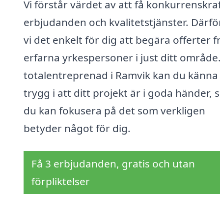
Vi förstår värdet av att få konkurrenskra
erbjudanden och kvalitetstjänster. Därfö
vi det enkelt för dig att begära offerter f
erfarna yrkespersoner i just ditt områd
totalentreprenad i Ramvik kan du känna
trygg i att ditt projekt är i goda händer, s
du kan fokusera på det som verkligen
betyder något för dig.
Få 3 erbjudanden, gratis och utan
förpliktelser