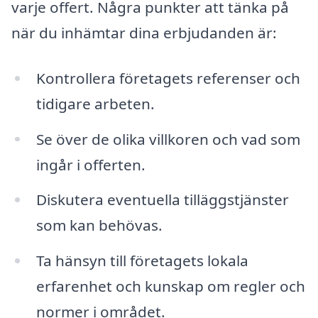
varje offert. Några punkter att tänka på
när du inhämtar dina erbjudanden är:
Kontrollera företagets referenser och
tidigare arbeten.
Se över de olika villkoren och vad som
ingår i offerten.
Diskutera eventuella tilläggstjänster
som kan behövas.
Ta hänsyn till företagets lokala
erfarenhet och kunskap om regler och
normer i området.