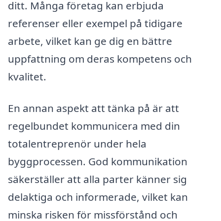
ditt. Många företag kan erbjuda
referenser eller exempel på tidigare
arbete, vilket kan ge dig en bättre
uppfattning om deras kompetens och
kvalitet.
En annan aspekt att tänka på är att
regelbundet kommunicera med din
totalentreprenör under hela
byggprocessen. God kommunikation
säkerställer att alla parter känner sig
delaktiga och informerade, vilket kan
minska risken för missförstånd och