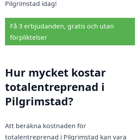
Pilgrimstad idag!
Få 3 erbjudanden, gratis och utan
förpliktelser
Hur mycket kostar
totalentreprenad i
Pilgrimstad?
Att beräkna kostnaden för
totalentreprenad i Pilgrimstad kan vara