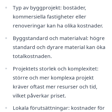
Typ av byggprojekt: bostäder,
kommersiella fastigheter eller
renoveringar kan ha olika kostnader.
Byggstandard och materialval: högre
standard och dyrare material kan öka
totalkostnaden.
Projektets storlek och komplexitet:
större och mer komplexa projekt
kräver oftast mer resurser och tid,
vilket påverkar priset.
Lokala förutsättningar: kostnader för