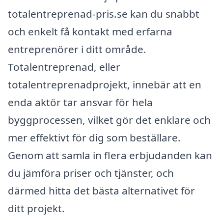
totalentreprenad-pris.se kan du snabbt
och enkelt få kontakt med erfarna
entreprenörer i ditt område.
Totalentreprenad, eller
totalentreprenadprojekt, innebär att en
enda aktör tar ansvar för hela
byggprocessen, vilket gör det enklare och
mer effektivt för dig som beställare.
Genom att samla in flera erbjudanden kan
du jämföra priser och tjänster, och
därmed hitta det bästa alternativet för
ditt projekt.