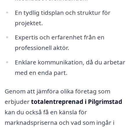
En tydlig tidsplan och struktur för
projektet.
Expertis och erfarenhet från en
professionell aktör.
Enklare kommunikation, då du arbetar
med en enda part.
Genom att jämföra olika företag som
erbjuder
totalentreprenad i Pilgrimstad
kan du också få en känsla för
marknadspriserna och vad som ingår i