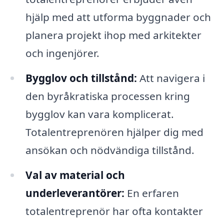
hjälp med att utforma byggnader och
planera projekt ihop med arkitekter
och ingenjörer.
Bygglov och tillstånd:
Att navigera i
den byråkratiska processen kring
bygglov kan vara komplicerat.
Totalentreprenören hjälper dig med
ansökan och nödvändiga tillstånd.
Val av material och
underleverantörer:
En erfaren
totalentreprenör har ofta kontakter