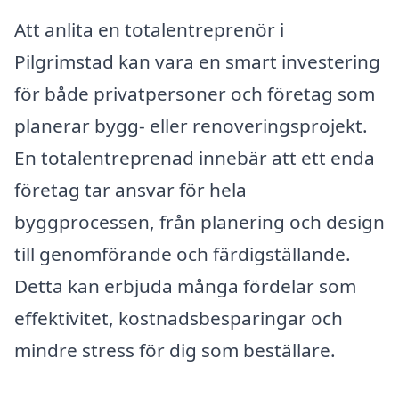
Att anlita en totalentreprenör i
Pilgrimstad kan vara en smart investering
för både privatpersoner och företag som
planerar bygg- eller renoveringsprojekt.
En totalentreprenad innebär att ett enda
företag tar ansvar för hela
byggprocessen, från planering och design
till genomförande och färdigställande.
Detta kan erbjuda många fördelar som
effektivitet, kostnadsbesparingar och
mindre stress för dig som beställare.