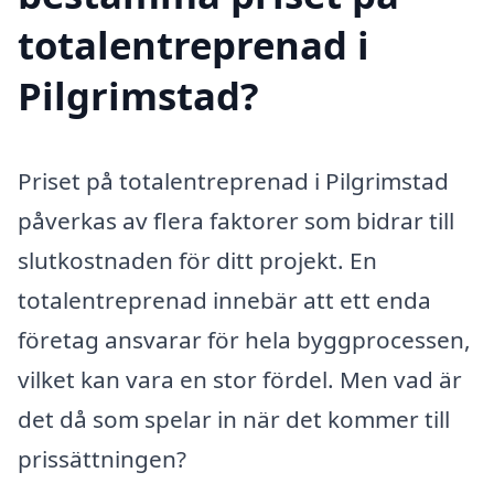
totalentreprenad i
Pilgrimstad?
Priset på totalentreprenad i Pilgrimstad
påverkas av flera faktorer som bidrar till
slutkostnaden för ditt projekt. En
totalentreprenad innebär att ett enda
företag ansvarar för hela byggprocessen,
vilket kan vara en stor fördel. Men vad är
det då som spelar in när det kommer till
prissättningen?