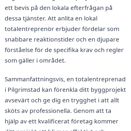
ett bevis på den lokala efterfrågan på
dessa tjänster. Att anlita en lokal
totalentreprenör erbjuder fördelar som
snabbare reaktionstider och en djupare
förståelse för de specifika krav och regler
som gäller i området.
Sammanfattningsvis, en totalentreprenad
i Pilgrimstad kan förenkla ditt byggprojekt
avsevärt och ge dig en trygghet i att allt
sköts av professionella. Genom att ta
hjälp av ett kvalificerat företag kommer