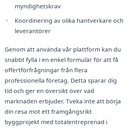
myndighetskrav
Koordinering av olika hantverkare och
leverantörer
Genom att använda vår plattform kan du
snabbt fylla i en enkel formulär för att få
offertförfrågningar från flera
professionella företag. Detta sparar dig
tid och ger en översikt över vad
marknaden erbjuder. Tveka inte att börja
din resa mot ett framgångsrikt
byggprojekt med totalentreprenad i