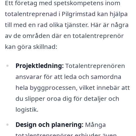
Ett företag med spetskompetens inom
totalentreprenad i Pilgrimstad kan hjälpa
till med en rad olika tjänster. Här är några
av de områden där en totalentreprenör
kan göra skillnad:
Projektledning:
Totalentreprenören
ansvarar för att leda och samordna
hela byggprocessen, vilket innebär att
du slipper oroa dig för detaljer och
logistik.
Design och planering:
Många
totalentreprenörer erbjuder även