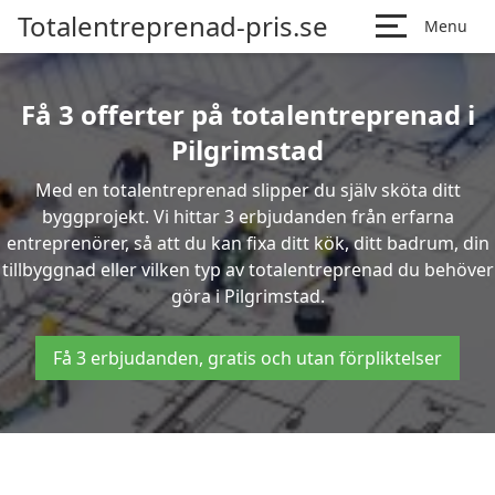
Totalentreprenad-pris.se
Menu
Få 3 offerter på totalentreprenad i
Pilgrimstad
Med en totalentreprenad slipper du själv sköta ditt
byggprojekt. Vi hittar 3 erbjudanden från erfarna
entreprenörer, så att du kan fixa ditt kök, ditt badrum, din
tillbyggnad eller vilken typ av totalentreprenad du behöver
göra i Pilgrimstad.
Få 3 erbjudanden, gratis och utan förpliktelser