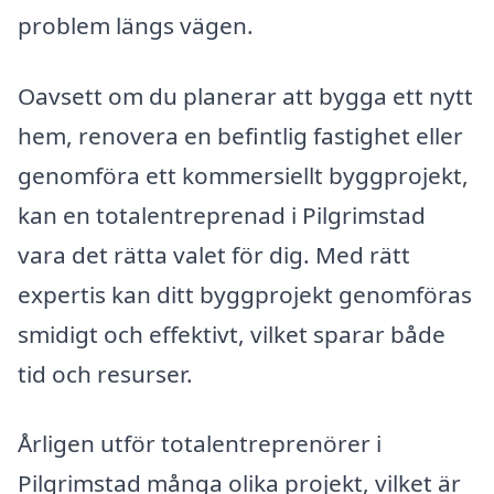
problem längs vägen.
Oavsett om du planerar att bygga ett nytt
hem, renovera en befintlig fastighet eller
genomföra ett kommersiellt byggprojekt,
kan en totalentreprenad i Pilgrimstad
vara det rätta valet för dig. Med rätt
expertis kan ditt byggprojekt genomföras
smidigt och effektivt, vilket sparar både
tid och resurser.
Årligen utför totalentreprenörer i
Pilgrimstad många olika projekt, vilket är