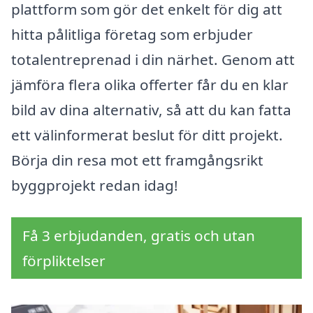
plattform som gör det enkelt för dig att
hitta pålitliga företag som erbjuder
totalentreprenad i din närhet. Genom att
jämföra flera olika offerter får du en klar
bild av dina alternativ, så att du kan fatta
ett välinformerat beslut för ditt projekt.
Börja din resa mot ett framgångsrikt
byggprojekt redan idag!
Få 3 erbjudanden, gratis och utan
förpliktelser