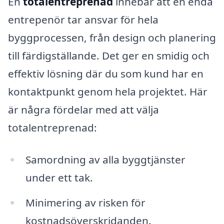
En
totalentreprenad
innebär att en enda
entrepenör tar ansvar för hela
byggprocessen, från design och planering
till färdigställande. Det ger en smidig och
effektiv lösning där du som kund har en
kontaktpunkt genom hela projektet. Här
är några fördelar med att välja
totalentreprenad:
Samordning av alla byggtjänster
under ett tak.
Minimering av risken för
kostnadsöverskridanden.