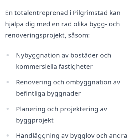
En totalentreprenad i Pilgrimstad kan
hjälpa dig med en rad olika bygg- och
renoveringsprojekt, såsom:
Nybyggnation av bostäder och
kommersiella fastigheter
Renovering och ombyggnation av
befintliga byggnader
Planering och projektering av
byggprojekt
Handläggning av bygglov och andra