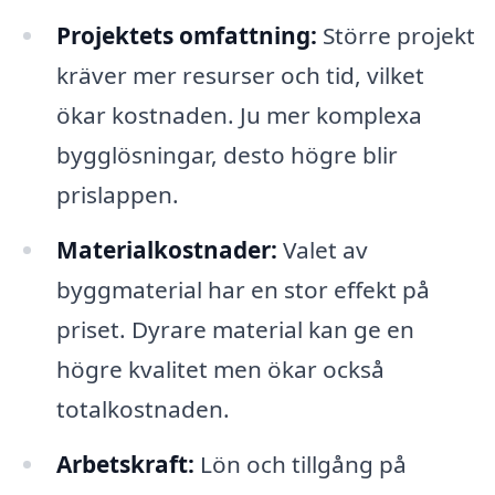
Projektets omfattning:
Större projekt
kräver mer resurser och tid, vilket
ökar kostnaden. Ju mer komplexa
bygglösningar, desto högre blir
prislappen.
Materialkostnader:
Valet av
byggmaterial har en stor effekt på
priset. Dyrare material kan ge en
högre kvalitet men ökar också
totalkostnaden.
Arbetskraft:
Lön och tillgång på