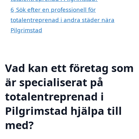
6
Sök efter en professionell för
totalentreprenad i andra städer nära
Pilgrimstad
Vad kan ett företag som
är specialiserat på
totalentreprenad i
Pilgrimstad hjälpa till
med?