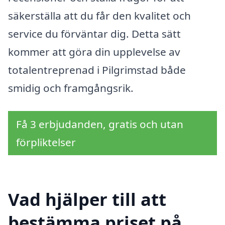
säkerställa att du får den kvalitet och
service du förväntar dig. Detta sätt
kommer att göra din upplevelse av
totalentreprenad i Pilgrimstad både
smidig och framgångsrik.
Få 3 erbjudanden, gratis och utan
förpliktelser
Vad hjälper till att
bestämma priset på