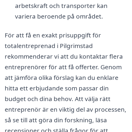
arbetskraft och transporter kan
variera beroende på området.
För att få en exakt prisuppgift för
totalentreprenad i Pilgrimstad
rekommenderar vi att du kontaktar flera
entreprenörer för att få offerter. Genom
att jämföra olika förslag kan du enklare
hitta ett erbjudande som passar din
budget och dina behov. Att välja rätt
entreprenör är en viktig del av processen,
så se till att göra din forskning, läsa
recensioner och ställa frågor för att