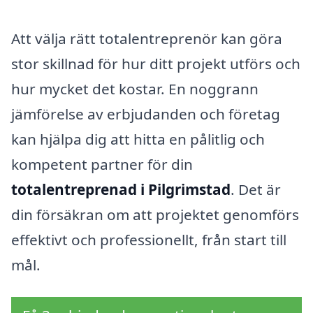
Att välja rätt totalentreprenör kan göra
stor skillnad för hur ditt projekt utförs och
hur mycket det kostar. En noggrann
jämförelse av erbjudanden och företag
kan hjälpa dig att hitta en pålitlig och
kompetent partner för din
totalentreprenad i Pilgrimstad
. Det är
din försäkran om att projektet genomförs
effektivt och professionellt, från start till
mål.