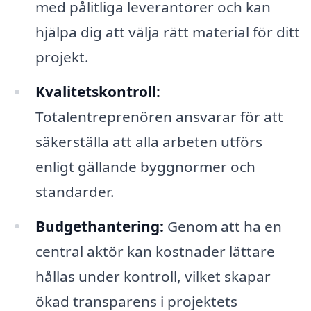
med pålitliga leverantörer och kan
hjälpa dig att välja rätt material för ditt
projekt.
Kvalitetskontroll:
Totalentreprenören ansvarar för att
säkerställa att alla arbeten utförs
enligt gällande byggnormer och
standarder.
Budgethantering:
Genom att ha en
central aktör kan kostnader lättare
hållas under kontroll, vilket skapar
ökad transparens i projektets