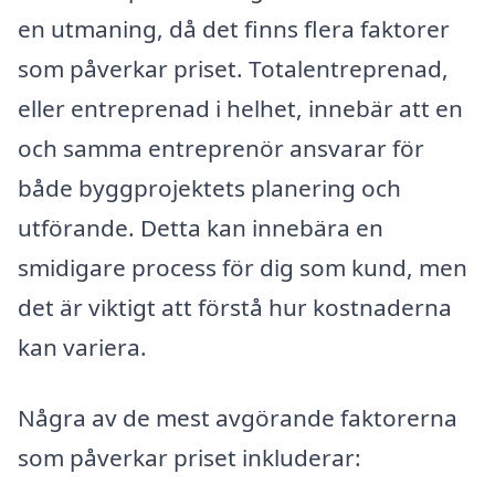
en utmaning, då det finns flera faktorer
som påverkar priset. Totalentreprenad,
eller entreprenad i helhet, innebär att en
och samma entreprenör ansvarar för
både byggprojektets planering och
utförande. Detta kan innebära en
smidigare process för dig som kund, men
det är viktigt att förstå hur kostnaderna
kan variera.
Några av de mest avgörande faktorerna
som påverkar priset inkluderar: