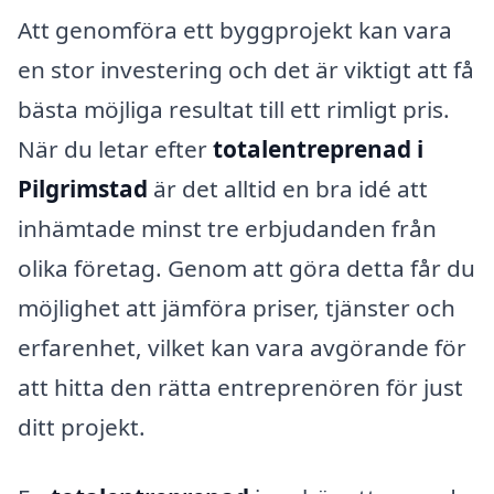
Att genomföra ett byggprojekt kan vara
en stor investering och det är viktigt att få
bästa möjliga resultat till ett rimligt pris.
När du letar efter
totalentreprenad i
Pilgrimstad
är det alltid en bra idé att
inhämtade minst tre erbjudanden från
olika företag. Genom att göra detta får du
möjlighet att jämföra priser, tjänster och
erfarenhet, vilket kan vara avgörande för
att hitta den rätta entreprenören för just
ditt projekt.