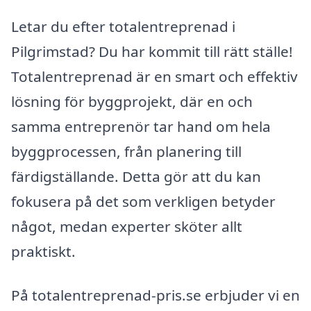
Letar du efter totalentreprenad i
Pilgrimstad? Du har kommit till rätt ställe!
Totalentreprenad är en smart och effektiv
lösning för byggprojekt, där en och
samma entreprenör tar hand om hela
byggprocessen, från planering till
färdigställande. Detta gör att du kan
fokusera på det som verkligen betyder
något, medan experter sköter allt
praktiskt.
På totalentreprenad-pris.se erbjuder vi en