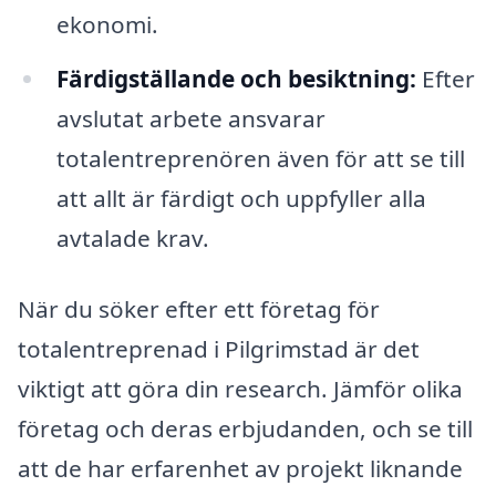
ekonomi.
Färdigställande och besiktning:
Efter
avslutat arbete ansvarar
totalentreprenören även för att se till
att allt är färdigt och uppfyller alla
avtalade krav.
När du söker efter ett företag för
totalentreprenad i Pilgrimstad är det
viktigt att göra din research. Jämför olika
företag och deras erbjudanden, och se till
att de har erfarenhet av projekt liknande