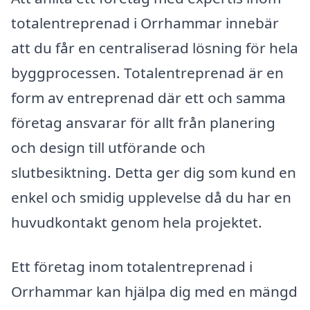
totalentreprenad i Orrhammar innebär
att du får en centraliserad lösning för hela
byggprocessen. Totalentreprenad är en
form av entreprenad där ett och samma
företag ansvarar för allt från planering
och design till utförande och
slutbesiktning. Detta ger dig som kund en
enkel och smidig upplevelse då du har en
huvudkontakt genom hela projektet.
Ett företag inom totalentreprenad i
Orrhammar kan hjälpa dig med en mängd