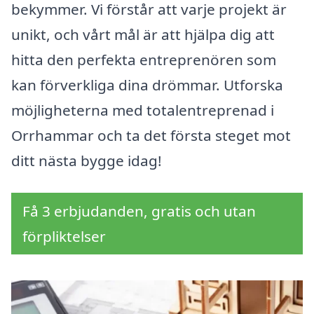
bekymmer. Vi förstår att varje projekt är
unikt, och vårt mål är att hjälpa dig att
hitta den perfekta entreprenören som
kan förverkliga dina drömmar. Utforska
möjligheterna med totalentreprenad i
Orrhammar och ta det första steget mot
ditt nästa bygge idag!
Få 3 erbjudanden, gratis och utan
förpliktelser