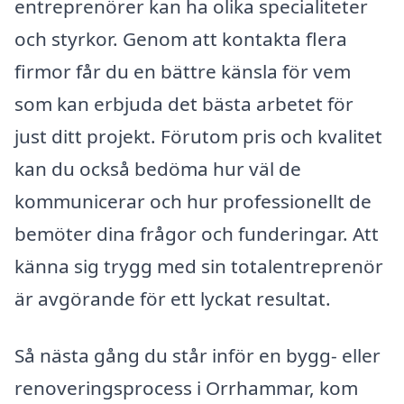
entreprenörer kan ha olika specialiteter
och styrkor. Genom att kontakta flera
firmor får du en bättre känsla för vem
som kan erbjuda det bästa arbetet för
just ditt projekt. Förutom pris och kvalitet
kan du också bedöma hur väl de
kommunicerar och hur professionellt de
bemöter dina frågor och funderingar. Att
känna sig trygg med sin totalentreprenör
är avgörande för ett lyckat resultat.
Så nästa gång du står inför en bygg- eller
renoveringsprocess i Orrhammar, kom