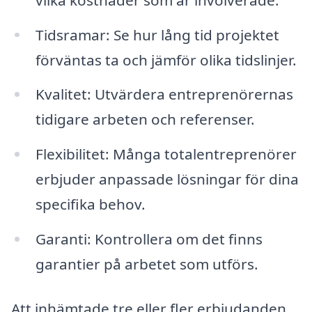
Tidsramar: Se hur lång tid projektet
förväntas ta och jämför olika tidslinjer.
Kvalitet: Utvärdera entreprenörernas
tidigare arbeten och referenser.
Flexibilitet: Många totalentreprenörer
erbjuder anpassade lösningar för dina
specifika behov.
Garanti: Kontrollera om det finns
garantier på arbetet som utförs.
Att inhämtade tre eller fler erbjudanden