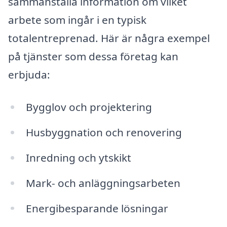
sammanställa information om vilket
arbete som ingår i en typisk
totalentreprenad. Här är några exempel
på tjänster som dessa företag kan
erbjuda:
Bygglov och projektering
Husbyggnation och renovering
Inredning och ytskikt
Mark- och anläggningsarbeten
Energibesparande lösningar