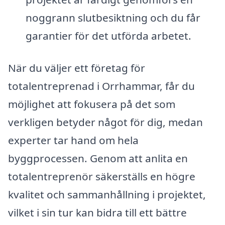
noggrann slutbesiktning och du får
garantier för det utförda arbetet.
När du väljer ett företag för
totalentreprenad i Orrhammar, får du
möjlighet att fokusera på det som
verkligen betyder något för dig, medan
experter tar hand om hela
byggprocessen. Genom att anlita en
totalentreprenör säkerställs en högre
kvalitet och sammanhållning i projektet,
vilket i sin tur kan bidra till ett bättre