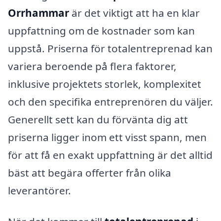
Orrhammar
är det viktigt att ha en klar
uppfattning om de kostnader som kan
uppstå. Priserna för totalentreprenad kan
variera beroende på flera faktorer,
inklusive projektets storlek, komplexitet
och den specifika entreprenören du väljer.
Generellt sett kan du förvänta dig att
priserna ligger inom ett visst spann, men
för att få en exakt uppfattning är det alltid
bäst att begära offerter från olika
leverantörer.