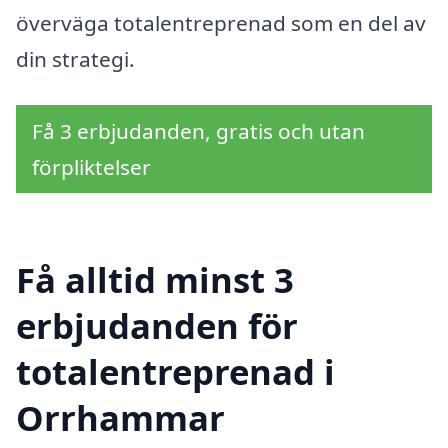
överväga totalentreprenad som en del av
din strategi.
Få 3 erbjudanden, gratis och utan
förpliktelser
Få alltid minst 3
erbjudanden för
totalentreprenad i
Orrhammar