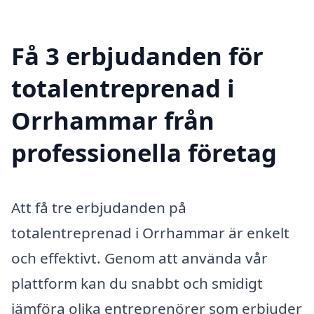
Få 3 erbjudanden för
totalentreprenad i
Orrhammar från
professionella företag
Att få tre erbjudanden på
totalentreprenad i Orrhammar är enkelt
och effektivt. Genom att använda vår
plattform kan du snabbt och smidigt
jämföra olika entreprenörer som erbjuder