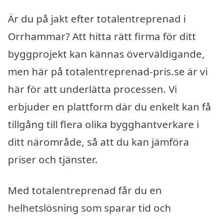
Är du på jakt efter totalentreprenad i
Orrhammar? Att hitta rätt firma för ditt
byggprojekt kan kännas överväldigande,
men här på totalentreprenad-pris.se är vi
här för att underlätta processen. Vi
erbjuder en plattform där du enkelt kan få
tillgång till flera olika bygghantverkare i
ditt närområde, så att du kan jämföra
priser och tjänster.
Med totalentreprenad får du en
helhetslösning som sparar tid och