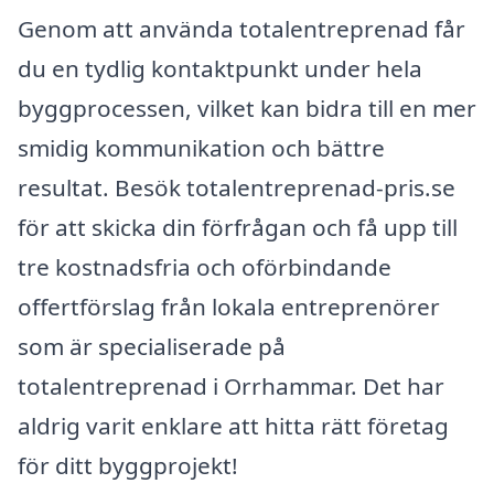
Genom att använda totalentreprenad får
du en tydlig kontaktpunkt under hela
byggprocessen, vilket kan bidra till en mer
smidig kommunikation och bättre
resultat. Besök totalentreprenad-pris.se
för att skicka din förfrågan och få upp till
tre kostnadsfria och oförbindande
offertförslag från lokala entreprenörer
som är specialiserade på
totalentreprenad i Orrhammar. Det har
aldrig varit enklare att hitta rätt företag
för ditt byggprojekt!