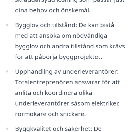
dina behov och önskemål.
Bygglov och tillstånd: De kan bistå
med att ansöka om nödvändiga
bygglov och andra tillstånd som krävs
för att påbörja byggprojektet.
Upphandling av underleverantörer:
Totalentreprenören ansvarar för att
anlita och koordinera olika
underleverantörer såsom elektriker,
rörmokare och snickare.
Byggkvalitet och säkerhet: De