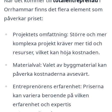
När det kommer till
totalentreprenad
i
Orrhammar finns det flera element som
påverkar priset:
Projektets omfattning: Större och mer
komplexa projekt kräver mer tid och
resurser, vilket kan höja kostnaden.
Materialval: Valet av byggmaterial kan
påverka kostnaderna avsevärt.
Entreprenörens erfarenhet: Priserna
kan variera beroende på vilken
erfarenhet och expertis