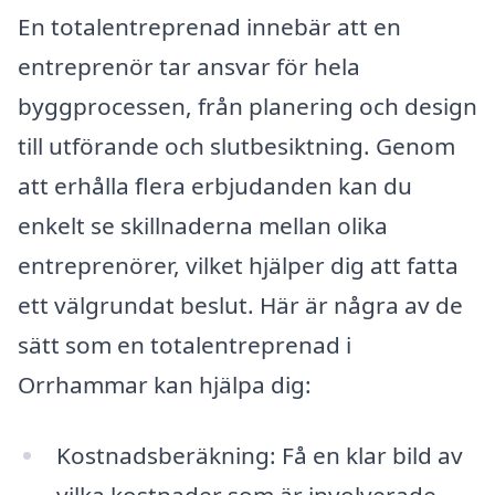
En totalentreprenad innebär att en
entreprenör tar ansvar för hela
byggprocessen, från planering och design
till utförande och slutbesiktning. Genom
att erhålla flera erbjudanden kan du
enkelt se skillnaderna mellan olika
entreprenörer, vilket hjälper dig att fatta
ett välgrundat beslut. Här är några av de
sätt som en totalentreprenad i
Orrhammar kan hjälpa dig:
Kostnadsberäkning: Få en klar bild av
vilka kostnader som är involverade.