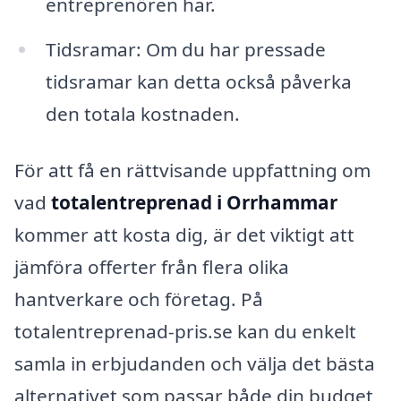
entreprenören har.
Tidsramar: Om du har pressade
tidsramar kan detta också påverka
den totala kostnaden.
För att få en rättvisande uppfattning om
vad
totalentreprenad i Orrhammar
kommer att kosta dig, är det viktigt att
jämföra offerter från flera olika
hantverkare och företag. På
totalentreprenad-pris.se kan du enkelt
samla in erbjudanden och välja det bästa
alternativet som passar både din budget