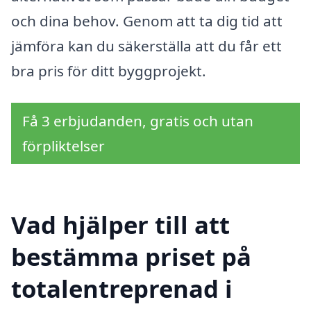
och dina behov. Genom att ta dig tid att
jämföra kan du säkerställa att du får ett
bra pris för ditt byggprojekt.
Få 3 erbjudanden, gratis och utan
förpliktelser
Vad hjälper till att
bestämma priset på
totalentreprenad i