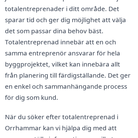
totalentreprenader i ditt område. Det
sparar tid och ger dig möjlighet att välja
det som passar dina behov bäst.
Totalentreprenad innebär att en och
samma entreprenör ansvarar för hela
byggprojektet, vilket kan innebära allt
från planering till färdigställande. Det ger
en enkel och sammanhängande process
för dig som kund.
När du söker efter totalentreprenad i
Orrhammar kan vi hjälpa dig med att