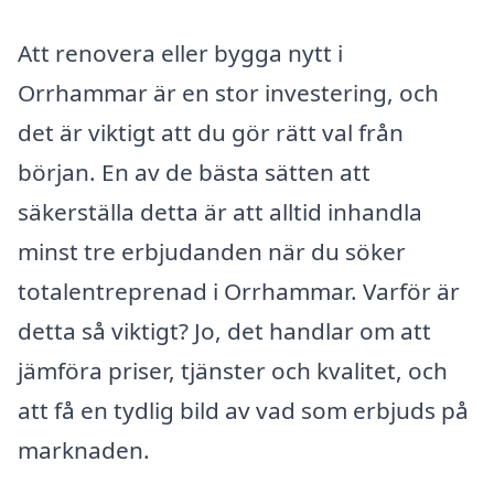
Att renovera eller bygga nytt i
Orrhammar är en stor investering, och
det är viktigt att du gör rätt val från
början. En av de bästa sätten att
säkerställa detta är att alltid inhandla
minst tre erbjudanden när du söker
totalentreprenad i Orrhammar. Varför är
detta så viktigt? Jo, det handlar om att
jämföra priser, tjänster och kvalitet, och
att få en tydlig bild av vad som erbjuds på
marknaden.