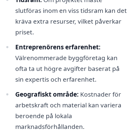
slutföras inom en viss tidsram kan det
kräva extra resurser, vilket påverkar
priset.
Entreprenörens erfarenhet:
Välrenommerade byggföretag kan
ofta ta ut högre avgifter baserat på
sin expertis och erfarenhet.
Geografiskt område:
Kostnader för
arbetskraft och material kan variera
beroende på lokala
marknadsförhållanden.