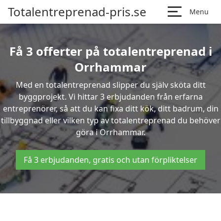
Totalentreprenad-pris.se
Menu
Få 3 offerter på totalentreprenad i
Orrhammar
Med en totalentreprenad slipper du själv sköta ditt
byggprojekt. Vi hittar 3 erbjudanden från erfarna
entreprenörer, så att du kan fixa ditt kök, ditt badrum, din
tillbyggnad eller vilken typ av totalentreprenad du behöver
göra i Orrhammar.
Få 3 erbjudanden, gratis och utan förpliktelser