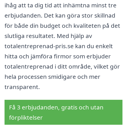
ihåg att ta dig tid att inhämtna minst tre
erbjudanden. Det kan göra stor skillnad
för både din budget och kvaliteten på det
slutliga resultatet. Med hjälp av
totalentreprenad-pris.se kan du enkelt
hitta och jämföra firmor som erbjuder
totalentreprenad i ditt område, vilket gör
hela processen smidigare och mer
transparent.
Få 3 erbjudanden, gratis och utan
förpliktelser