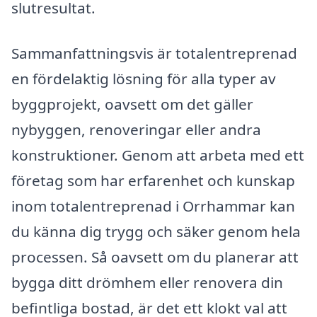
slutresultat.
Sammanfattningsvis är totalentreprenad
en fördelaktig lösning för alla typer av
byggprojekt, oavsett om det gäller
nybyggen, renoveringar eller andra
konstruktioner. Genom att arbeta med ett
företag som har erfarenhet och kunskap
inom totalentreprenad i Orrhammar kan
du känna dig trygg och säker genom hela
processen. Så oavsett om du planerar att
bygga ditt drömhem eller renovera din
befintliga bostad, är det ett klokt val att