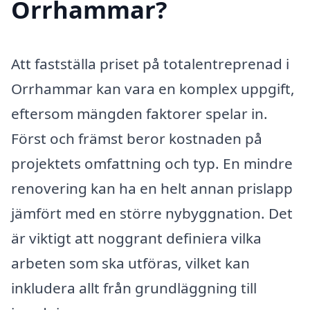
Orrhammar?
Att fastställa priset på totalentreprenad i
Orrhammar kan vara en komplex uppgift,
eftersom mängden faktorer spelar in.
Först och främst beror kostnaden på
projektets omfattning och typ. En mindre
renovering kan ha en helt annan prislapp
jämfört med en större nybyggnation. Det
är viktigt att noggrant definiera vilka
arbeten som ska utföras, vilket kan
inkludera allt från grundläggning till