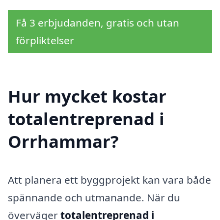
Få 3 erbjudanden, gratis och utan
förpliktelser
Hur mycket kostar
totalentreprenad i
Orrhammar?
Att planera ett byggprojekt kan vara både
spännande och utmanande. När du
överväger
totalentreprenad i