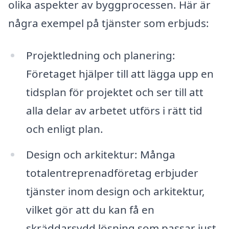
olika aspekter av byggprocessen. Här är
några exempel på tjänster som erbjuds:
Projektledning och planering:
Företaget hjälper till att lägga upp en
tidsplan för projektet och ser till att
alla delar av arbetet utförs i rätt tid
och enligt plan.
Design och arkitektur: Många
totalentreprenadföretag erbjuder
tjänster inom design och arkitektur,
vilket gör att du kan få en
skräddarsydd lösning som passar just