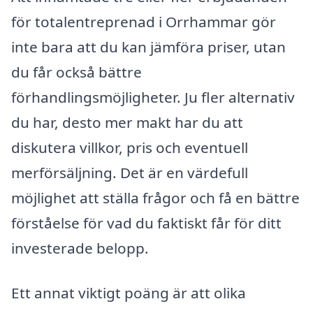
för totalentreprenad i Orrhammar gör
inte bara att du kan jämföra priser, utan
du får också bättre
förhandlingsmöjligheter. Ju fler alternativ
du har, desto mer makt har du att
diskutera villkor, pris och eventuell
merförsäljning. Det är en värdefull
möjlighet att ställa frågor och få en bättre
förståelse för vad du faktiskt får för ditt
investerade belopp.
Ett annat viktigt poäng är att olika