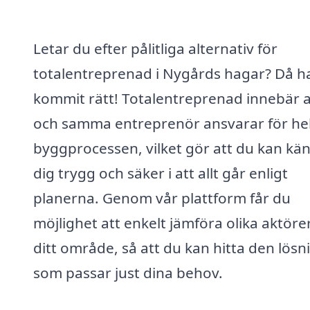
Letar du efter pålitliga alternativ för
totalentreprenad i Nygårds hagar? Då h
kommit rätt! Totalentreprenad innebär a
och samma entreprenör ansvarar för he
byggprocessen, vilket gör att du kan kä
dig trygg och säker i att allt går enligt
planerna. Genom vår plattform får du
möjlighet att enkelt jämföra olika aktörer
ditt område, så att du kan hitta den lösn
som passar just dina behov.