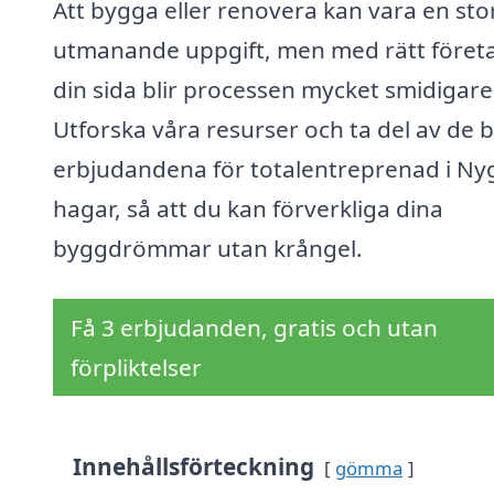
Att bygga eller renovera kan vara en sto
utmanande uppgift, men med rätt företa
din sida blir processen mycket smidigare
Utforska våra resurser och ta del av de 
erbjudandena för totalentreprenad i Ny
hagar, så att du kan förverkliga dina
byggdrömmar utan krångel.
Få 3 erbjudanden, gratis och utan
förpliktelser
Innehållsförteckning
gömma