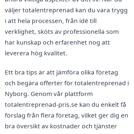
väljer totalentreprenad kan du vara trygg
i att hela processen, från idé till
verklighet, sköts av professionella som
har kunskap och erfarenhet nog att
leverera hög kvalitet.
Ett bra tips är att jämföra olika företag
och begära offerter för totalentreprenad i
Nyborg. Genom vår plattform
totalentreprenad-pris.se kan du enkelt få
förslag från flera företag, vilket ger dig en
bra översikt av kostnader och tjänster