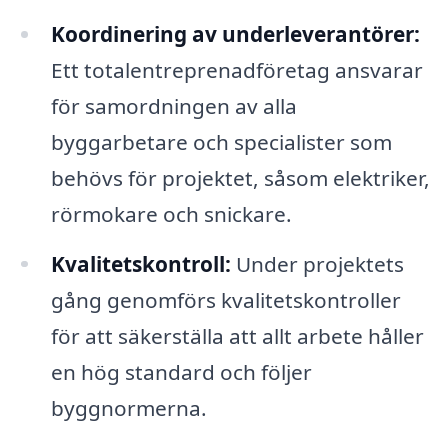
Koordinering av underleverantörer:
Ett totalentreprenadföretag ansvarar
för samordningen av alla
byggarbetare och specialister som
behövs för projektet, såsom elektriker,
rörmokare och snickare.
Kvalitetskontroll:
Under projektets
gång genomförs kvalitetskontroller
för att säkerställa att allt arbete håller
en hög standard och följer
byggnormerna.