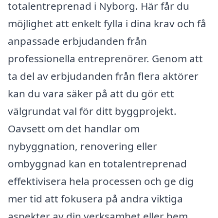
totalentreprenad i Nyborg. Här får du
möjlighet att enkelt fylla i dina krav och få
anpassade erbjudanden från
professionella entreprenörer. Genom att
ta del av erbjudanden från flera aktörer
kan du vara säker på att du gör ett
välgrundat val för ditt byggprojekt.
Oavsett om det handlar om
nybyggnation, renovering eller
ombyggnad kan en totalentreprenad
effektivisera hela processen och ge dig
mer tid att fokusera på andra viktiga
aspekter av din verksamhet eller hem.