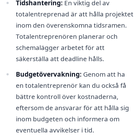
Tidshantering:
En viktig del av
totalentreprenad är att hålla projektet
inom den överenskomna tidsramen.
Totalentreprenören planerar och
schemalägger arbetet för att
säkerställa att deadline hålls.
Budgetövervakning:
Genom att ha
en totalentreprenör kan du också få
bättre kontroll över kostnaderna,
eftersom de ansvarar för att hålla sig
inom budgeten och informera om
eventuella avvikelser i tid.