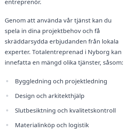
entreprenör.
Genom att använda vår tjänst kan du
spela in dina projektbehov och få
skräddarsydda erbjudanden från lokala
experter. Totalentreprenad i Nyborg kan
innefatta en mängd olika tjänster, såsom:
Byggledning och projektledning
Design och arkitekthjälp
Slutbesiktning och kvalitetskontroll
Materialinköp och logistik