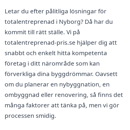
Letar du efter pålitliga lösningar för
totalentreprenad i Nyborg? Då har du
kommit till rätt ställe. Vi på
totalentreprenad-pris.se hjälper dig att
snabbt och enkelt hitta kompetenta
företag i ditt närområde som kan
förverkliga dina byggdrömmar. Oavsett
om du planerar en nybyggnation, en
ombyggnad eller renovering, så finns det
många faktorer att tänka på, men vi gör
processen smidig.