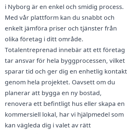
i Nyborg är en enkel och smidig process.
Med vår plattform kan du snabbt och
enkelt jämföra priser och tjänster från
olika företag i ditt område.
Totalentreprenad innebär att ett företag
tar ansvar för hela byggprocessen, vilket
sparar tid och ger dig en enhetlig kontakt
genom hela projektet. Oavsett om du
planerar att bygga en ny bostad,
renovera ett befintligt hus eller skapa en
kommersiell lokal, har vi hjälpmedel som
kan vägleda dig i valet av rätt