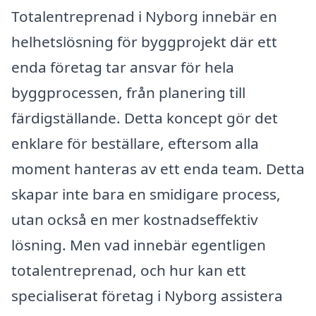
Totalentreprenad i Nyborg innebär en
helhetslösning för byggprojekt där ett
enda företag tar ansvar för hela
byggprocessen, från planering till
färdigställande. Detta koncept gör det
enklare för beställare, eftersom alla
moment hanteras av ett enda team. Detta
skapar inte bara en smidigare process,
utan också en mer kostnadseffektiv
lösning. Men vad innebär egentligen
totalentreprenad, och hur kan ett
specialiserat företag i Nyborg assistera