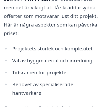
men det är viktigt att få skräddarsydda
offerter som motsvarar just ditt projekt.
Här är några aspekter som kan påverka
priset:
Projektets storlek och komplexitet
Val av byggmaterial och inredning
Tidsramen för projektet
Behovet av specialiserade
hantverkare