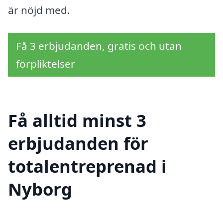
är nöjd med.
Få 3 erbjudanden, gratis och utan
förpliktelser
Få alltid minst 3
erbjudanden för
totalentreprenad i
Nyborg