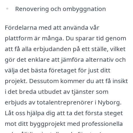
Renovering och ombyggnation
Fördelarna med att använda vår
plattform är många. Du sparar tid genom
att få alla erbjudanden på ett ställe, vilket
gör det enklare att jämföra alternativ och
välja det bästa företaget för just ditt
projekt. Dessutom kommer du att få insikt
i det breda utbudet av tjänster som
erbjuds av totalentreprenörer i Nyborg.
Låt oss hjälpa dig att ta det första steget
mot ditt byggprojekt med professionella