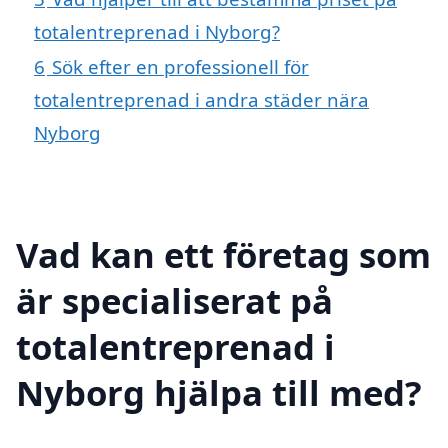
totalentreprenad i Nyborg?
6
Sök efter en professionell för
totalentreprenad i andra städer nära
Nyborg
Vad kan ett företag som
är specialiserat på
totalentreprenad i
Nyborg hjälpa till med?