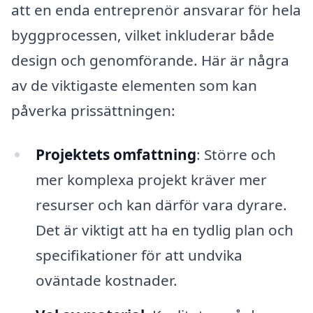
att en enda entreprenör ansvarar för hela
byggprocessen, vilket inkluderar både
design och genomförande. Här är några
av de viktigaste elementen som kan
påverka prissättningen:
Projektets omfattning
: Större och
mer komplexa projekt kräver mer
resurser och kan därför vara dyrare.
Det är viktigt att ha en tydlig plan och
specifikationer för att undvika
oväntade kostnader.