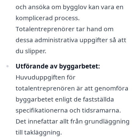
och ansöka om bygglov kan vara en
komplicerad process.
Totalentreprenörer tar hand om
dessa administrativa uppgifter så att
du slipper.
Utförande av byggarbetet:
Huvuduppgiften för
totalentreprenören är att genomföra
byggarbetet enligt de fastställda
specifikationerna och tidsramarna.
Det innefattar allt från grundläggning
till takläggning.