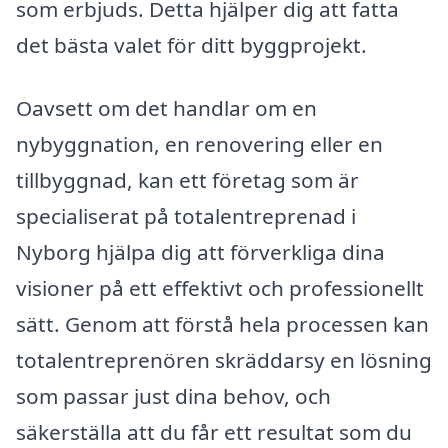
som erbjuds. Detta hjälper dig att fatta
det bästa valet för ditt byggprojekt.
Oavsett om det handlar om en
nybyggnation, en renovering eller en
tillbyggnad, kan ett företag som är
specialiserat på totalentreprenad i
Nyborg hjälpa dig att förverkliga dina
visioner på ett effektivt och professionellt
sätt. Genom att förstå hela processen kan
totalentreprenören skräddarsy en lösning
som passar just dina behov, och
säkerställa att du får ett resultat som du