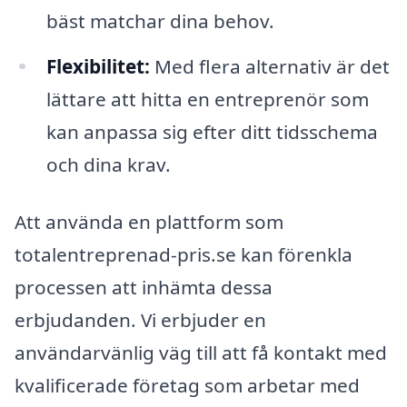
bäst matchar dina behov.
Flexibilitet:
Med flera alternativ är det
lättare att hitta en entreprenör som
kan anpassa sig efter ditt tidsschema
och dina krav.
Att använda en plattform som
totalentreprenad-pris.se kan förenkla
processen att inhämta dessa
erbjudanden. Vi erbjuder en
användarvänlig väg till att få kontakt med
kvalificerade företag som arbetar med