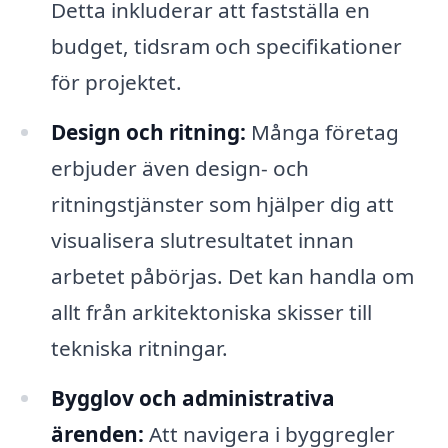
Detta inkluderar att fastställa en
budget, tidsram och specifikationer
för projektet.
Design och ritning:
Många företag
erbjuder även design- och
ritningstjänster som hjälper dig att
visualisera slutresultatet innan
arbetet påbörjas. Det kan handla om
allt från arkitektoniska skisser till
tekniska ritningar.
Bygglov och administrativa
ärenden:
Att navigera i byggregler