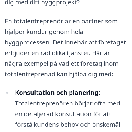
dig med ditt byggprojekt?
En totalentreprenör är en partner som
hjälper kunder genom hela
byggprocessen. Det innebär att företaget
erbjuder en rad olika tjänster. Här är
några exempel på vad ett företag inom
totalentreprenad kan hjälpa dig med:
Konsultation och planering:
Totalentreprenören börjar ofta med
en detaljerad konsultation för att
förstå kundens behov och önskemål.