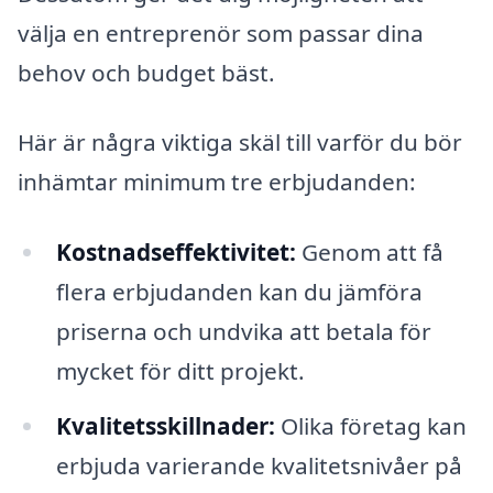
välja en entreprenör som passar dina
behov och budget bäst.
Här är några viktiga skäl till varför du bör
inhämtar minimum tre erbjudanden:
Kostnadseffektivitet:
Genom att få
flera erbjudanden kan du jämföra
priserna och undvika att betala för
mycket för ditt projekt.
Kvalitetsskillnader:
Olika företag kan
erbjuda varierande kvalitetsnivåer på