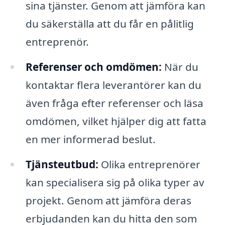
sina tjänster. Genom att jämföra kan
du säkerställa att du får en pålitlig
entreprenör.
Referenser och omdömen:
När du
kontaktar flera leverantörer kan du
även fråga efter referenser och läsa
omdömen, vilket hjälper dig att fatta
en mer informerad beslut.
Tjänsteutbud:
Olika entreprenörer
kan specialisera sig på olika typer av
projekt. Genom att jämföra deras
erbjudanden kan du hitta den som