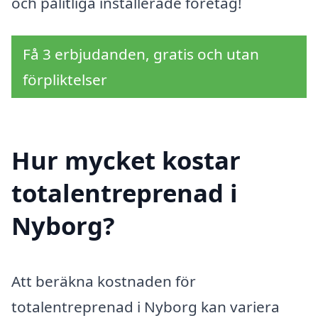
och pålitliga installerade företag!
Få 3 erbjudanden, gratis och utan
förpliktelser
Hur mycket kostar
totalentreprenad i
Nyborg?
Att beräkna kostnaden för
totalentreprenad i Nyborg kan variera