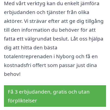
Med vårt verktyg kan du enkelt jämföra
erbjudanden och tjänster från olika
aktörer. Vi strävar efter att ge dig tillgång
till den information du behöver för att
fatta ett välgrundat beslut. Låt oss hjälpa
dig att hitta den bästa
totalentreprenaden i Nyborg och få en
kostnadsfri offert som passar just dina
behov!
Få 3 erbjudanden, gratis och utan
förpliktelser