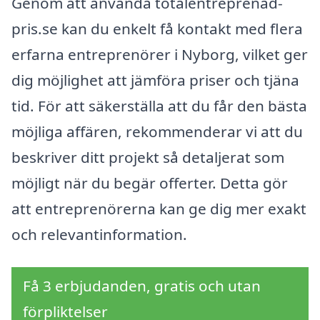
Genom att använda totalentreprenad-
pris.se kan du enkelt få kontakt med flera
erfarna entreprenörer i Nyborg, vilket ger
dig möjlighet att jämföra priser och tjäna
tid. För att säkerställa att du får den bästa
möjliga affären, rekommenderar vi att du
beskriver ditt projekt så detaljerat som
möjligt när du begär offerter. Detta gör
att entreprenörerna kan ge dig mer exakt
och relevantinformation.
Få 3 erbjudanden, gratis och utan
förpliktelser