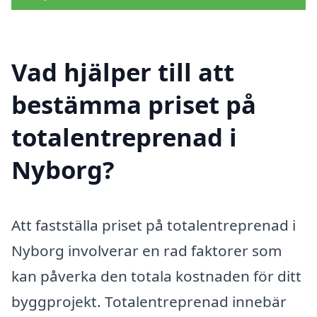
Vad hjälper till att
bestämma priset på
totalentreprenad i
Nyborg?
Att fastställa priset på totalentreprenad i
Nyborg involverar en rad faktorer som
kan påverka den totala kostnaden för ditt
byggprojekt. Totalentreprenad innebär