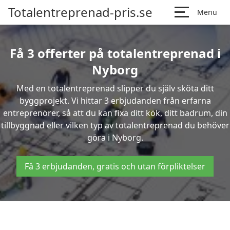
Totalentreprenad-pris.se
Menu
Få 3 offerter på totalentreprenad i
Nyborg
Med en totalentreprenad slipper du själv sköta ditt
byggprojekt. Vi hittar 3 erbjudanden från erfarna
entreprenörer, så att du kan fixa ditt kök, ditt badrum, din
tillbyggnad eller vilken typ av totalentreprenad du behöver
göra i Nyborg.
Få 3 erbjudanden, gratis och utan förpliktelser