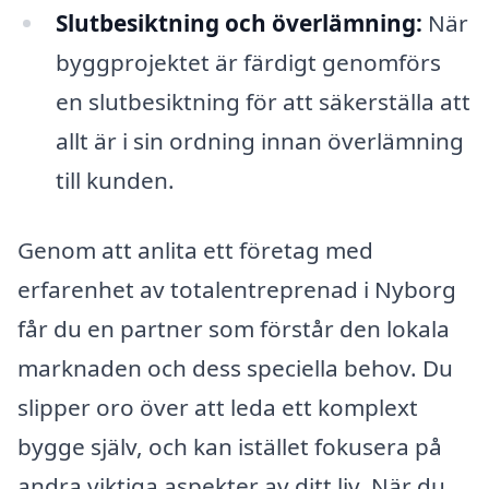
Slutbesiktning och överlämning:
När
byggprojektet är färdigt genomförs
en slutbesiktning för att säkerställa att
allt är i sin ordning innan överlämning
till kunden.
Genom att anlita ett företag med
erfarenhet av totalentreprenad i Nyborg
får du en partner som förstår den lokala
marknaden och dess speciella behov. Du
slipper oro över att leda ett komplext
bygge själv, och kan istället fokusera på
andra viktiga aspekter av ditt liv. När du