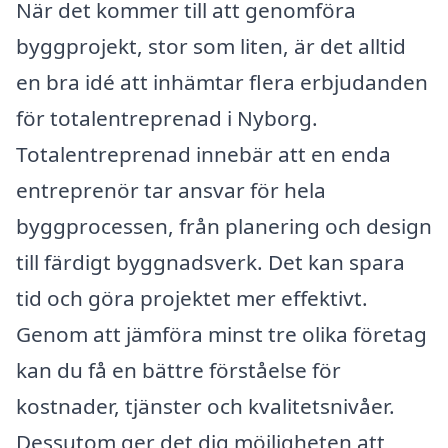
När det kommer till att genomföra
byggprojekt, stor som liten, är det alltid
en bra idé att inhämtar flera erbjudanden
för totalentreprenad i Nyborg.
Totalentreprenad innebär att en enda
entreprenör tar ansvar för hela
byggprocessen, från planering och design
till färdigt byggnadsverk. Det kan spara
tid och göra projektet mer effektivt.
Genom att jämföra minst tre olika företag
kan du få en bättre förståelse för
kostnader, tjänster och kvalitetsnivåer.
Dessutom ger det dig möjligheten att