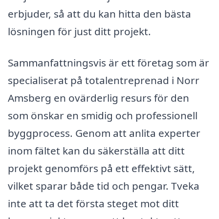
erbjuder, så att du kan hitta den bästa
lösningen för just ditt projekt.
Sammanfattningsvis är ett företag som är
specialiserat på totalentreprenad i Norr
Amsberg en ovärderlig resurs för den
som önskar en smidig och professionell
byggprocess. Genom att anlita experter
inom fältet kan du säkerställa att ditt
projekt genomförs på ett effektivt sätt,
vilket sparar både tid och pengar. Tveka
inte att ta det första steget mot ditt