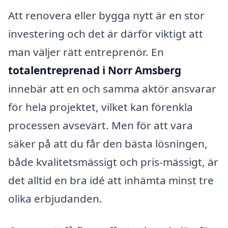
Att renovera eller bygga nytt är en stor
investering och det är därför viktigt att
man väljer rätt entreprenör. En
totalentreprenad i Norr Amsberg
innebär att en och samma aktör ansvarar
för hela projektet, vilket kan förenkla
processen avsevärt. Men för att vara
säker på att du får den bästa lösningen,
både kvalitetsmässigt och pris-mässigt, är
det alltid en bra idé att inhämta minst tre
olika erbjudanden.