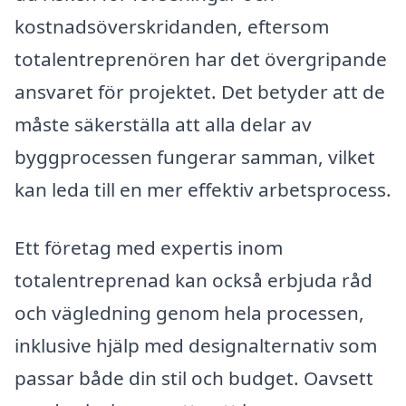
kostnadsöverskridanden, eftersom
totalentreprenören har det övergripande
ansvaret för projektet. Det betyder att de
måste säkerställa att alla delar av
byggprocessen fungerar samman, vilket
kan leda till en mer effektiv arbetsprocess.
Ett företag med expertis inom
totalentreprenad kan också erbjuda råd
och vägledning genom hela processen,
inklusive hjälp med designalternativ som
passar både din stil och budget. Oavsett