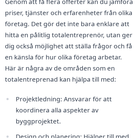
Genom att få flera offerter kan du jämföra
priser, tjänster och erfarenheter från olika
företag. Det gör det inte bara enklare att
hitta en pålitlig totalentreprenör, utan ger
dig också möjlighet att ställa frågor och få
en känsla för hur olika företag arbetar.
Här är några av de områden som en
totalentreprenad kan hjälpa till med:
Projektledning: Ansvarar för att
koordinera alla aspekter av
byggprojektet.
Design och planering: Hjälper till med