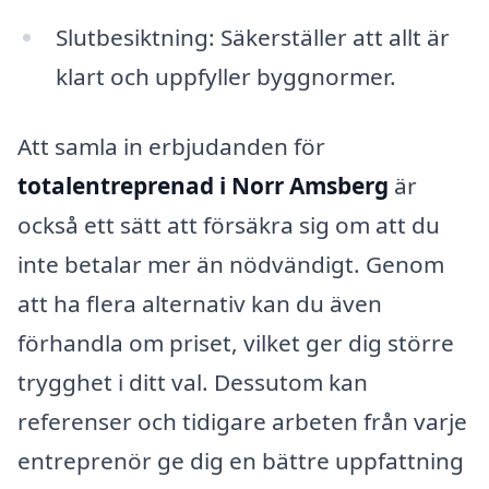
Slutbesiktning: Säkerställer att allt är
klart och uppfyller byggnormer.
Att samla in erbjudanden för
totalentreprenad i Norr Amsberg
är
också ett sätt att försäkra sig om att du
inte betalar mer än nödvändigt. Genom
att ha flera alternativ kan du även
förhandla om priset, vilket ger dig större
trygghet i ditt val. Dessutom kan
referenser och tidigare arbeten från varje
entreprenör ge dig en bättre uppfattning