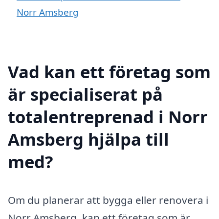
Norr Amsberg
Vad kan ett företag som
är specialiserat på
totalentreprenad i Norr
Amsberg hjälpa till
med?
Om du planerar att bygga eller renovera i
Norr Amsberg, kan ett företag som är