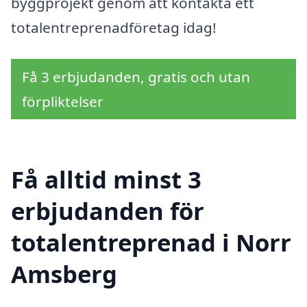
byggprojekt genom att kontakta ett
totalentreprenadföretag idag!
Få 3 erbjudanden, gratis och utan
förpliktelser
Få alltid minst 3
erbjudanden för
totalentreprenad i Norr
Amsberg