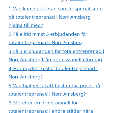
1
Vad kan ett företag som är specialiserat
på totalentreprenad i Norr Amsberg
hjälpa till med?
2
Få alltid minst 3 erbjudanden för
totalentreprenad i Norr Amsberg
3
Få 3 erbjudanden för totalentreprenad i
Norr Amsberg från professionella företag
4
Hur mycket kostar totalentreprenad i
Norr Amsberg?
5
Vad hjälper till att bestämma priset på
totalentreprenad i Norr Amsberg?
6
Sök efter en professionell för
totalentreprenad i andra städer nära