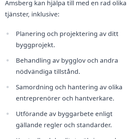
Amsberg kan hjälpa till med en rad olika
tjänster, inklusive:
Planering och projektering av ditt
byggprojekt.
Behandling av bygglov och andra
nödvändiga tillstånd.
Samordning och hantering av olika
entreprenörer och hantverkare.
Utförande av byggarbete enligt
gällande regler och standarder.