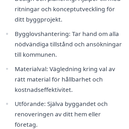
ritningar och konceptutveckling för
ditt byggprojekt.
Bygglovshantering: Tar hand om alla
nödvändiga tillstånd och ansökningar
till kommunen.
Materialval: Vägledning kring val av
rätt material för hållbarhet och
kostnadseffektivitet.
Utförande: Själva byggandet och
renoveringen av ditt hem eller
företag.