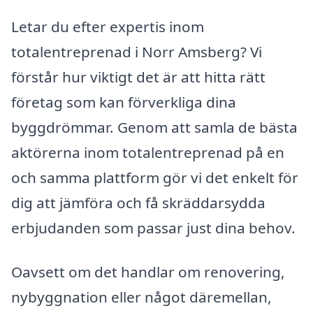
Letar du efter expertis inom
totalentreprenad i Norr Amsberg? Vi
förstår hur viktigt det är att hitta rätt
företag som kan förverkliga dina
byggdrömmar. Genom att samla de bästa
aktörerna inom totalentreprenad på en
och samma plattform gör vi det enkelt för
dig att jämföra och få skräddarsydda
erbjudanden som passar just dina behov.
Oavsett om det handlar om renovering,
nybyggnation eller något däremellan,