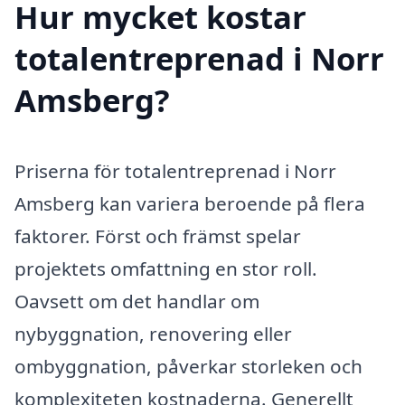
Hur mycket kostar
totalentreprenad i Norr
Amsberg?
Priserna för totalentreprenad i Norr
Amsberg kan variera beroende på flera
faktorer. Först och främst spelar
projektets omfattning en stor roll.
Oavsett om det handlar om
nybyggnation, renovering eller
ombyggnation, påverkar storleken och
komplexiteten kostnaderna. Generellt