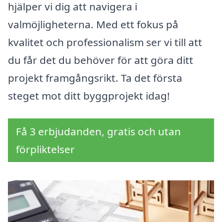
hjälper vi dig att navigera i
valmöjligheterna. Med ett fokus på
kvalitet och professionalism ser vi till att
du får det du behöver för att göra ditt
projekt framgångsrikt. Ta det första
steget mot ditt byggprojekt idag!
Få 3 erbjudanden, gratis och utan
förpliktelser