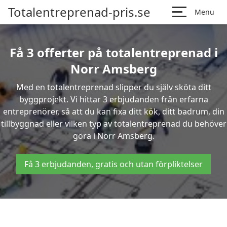
Totalentreprenad-pris.se
Menu
Få 3 offerter på totalentreprenad i
Norr Amsberg
Med en totalentreprenad slipper du själv sköta ditt
byggprojekt. Vi hittar 3 erbjudanden från erfarna
entreprenörer, så att du kan fixa ditt kök, ditt badrum, din
tillbyggnad eller vilken typ av totalentreprenad du behöver
göra i Norr Amsberg.
Få 3 erbjudanden, gratis och utan förpliktelser