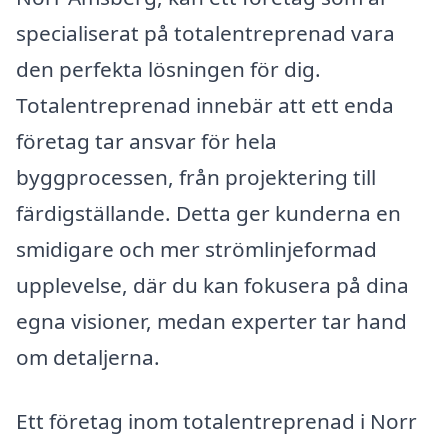
specialiserat på totalentreprenad vara
den perfekta lösningen för dig.
Totalentreprenad innebär att ett enda
företag tar ansvar för hela
byggprocessen, från projektering till
färdigställande. Detta ger kunderna en
smidigare och mer strömlinjeformad
upplevelse, där du kan fokusera på dina
egna visioner, medan experter tar hand
om detaljerna.
Ett företag inom totalentreprenad i Norr