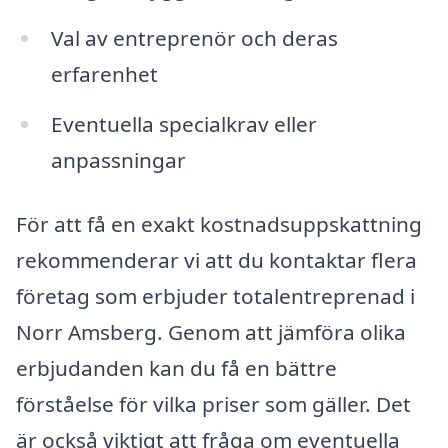
Val av entreprenör och deras
erfarenhet
Eventuella specialkrav eller
anpassningar
För att få en exakt kostnadsuppskattning
rekommenderar vi att du kontaktar flera
företag som erbjuder totalentreprenad i
Norr Amsberg. Genom att jämföra olika
erbjudanden kan du få en bättre
förståelse för vilka priser som gäller. Det
är också viktigt att fråga om eventuella