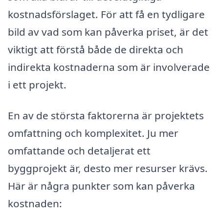
kostnadsförslaget. För att få en tydligare
bild av vad som kan påverka priset, är det
viktigt att förstå både de direkta och
indirekta kostnaderna som är involverade
i ett projekt.
En av de största faktorerna är projektets
omfattning och komplexitet. Ju mer
omfattande och detaljerat ett
byggprojekt är, desto mer resurser krävs.
Här är några punkter som kan påverka
kostnaden: