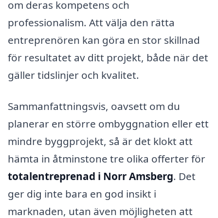
om deras kompetens och
professionalism. Att välja den rätta
entreprenören kan göra en stor skillnad
för resultatet av ditt projekt, både när det
gäller tidslinjer och kvalitet.
Sammanfattningsvis, oavsett om du
planerar en större ombyggnation eller ett
mindre byggprojekt, så är det klokt att
hämta in åtminstone tre olika offerter för
totalentreprenad i Norr Amsberg
. Det
ger dig inte bara en god insikt i
marknaden, utan även möjligheten att