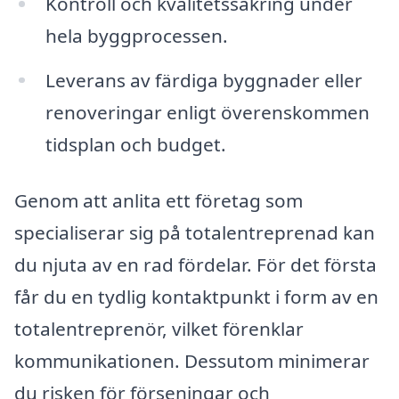
Kontroll och kvalitetssäkring under
hela byggprocessen.
Leverans av färdiga byggnader eller
renoveringar enligt överenskommen
tidsplan och budget.
Genom att anlita ett företag som
specialiserar sig på totalentreprenad kan
du njuta av en rad fördelar. För det första
får du en tydlig kontaktpunkt i form av en
totalentreprenör, vilket förenklar
kommunikationen. Dessutom minimerar
du risken för förseningar och