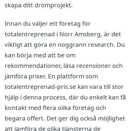
skapa ditt drömprojekt.
Innan du väljer ett företag för
totalentreprenad i Norr Amsberg, är det
viktigt att göra en noggrann research. Du
kan börja med att be om
rekommendationer, läsa recensioner och
jämföra priser. En plattform som
totalentreprenad-pris.se kan vara till stor
hjälp i denna process, där du enkelt kan få
kontakt med flera olika företag och
begära offert. Det ger dig också möjlighet
att jämföra de olika tjänsterna de