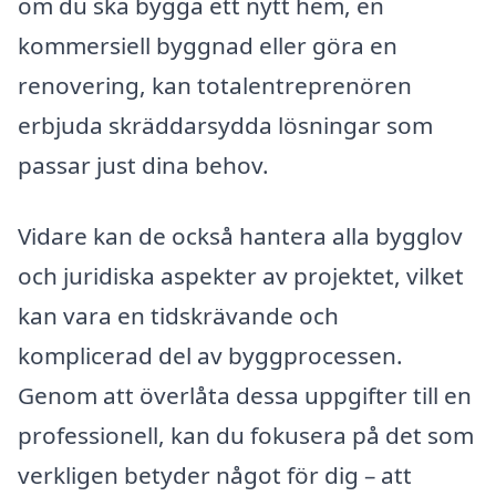
om du ska bygga ett nytt hem, en
kommersiell byggnad eller göra en
renovering, kan totalentreprenören
erbjuda skräddarsydda lösningar som
passar just dina behov.
Vidare kan de också hantera alla bygglov
och juridiska aspekter av projektet, vilket
kan vara en tidskrävande och
komplicerad del av byggprocessen.
Genom att överlåta dessa uppgifter till en
professionell, kan du fokusera på det som
verkligen betyder något för dig – att