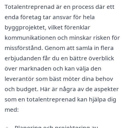
Totalentreprenad är en process där ett
enda företag tar ansvar för hela
byggprojektet, vilket förenklar
kommunikationen och minskar risken för
missförstånd. Genom att samla in flera
erbjudanden får du en bättre överblick
över marknaden och kan välja den
leverantör som bäst möter dina behov
och budget. Här är några av de aspekter
som en totalentreprenad kan hjälpa dig
med:
Planering och projektering av