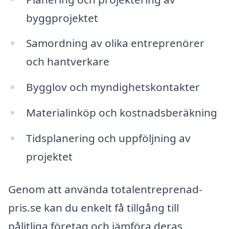
byggprojektet
Samordning av olika entreprenörer
och hantverkare
Bygglov och myndighetskontakter
Materialinköp och kostnadsberäkning
Tidsplanering och uppföljning av
projektet
Genom att använda totalentreprenad-
pris.se kan du enkelt få tillgång till
pålitliga företag och jämföra deras