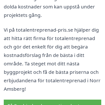
dolda kostnader som kan uppstå under
projektets gång.
Vi på totalentreprenad-pris.se hjälper dig
att hitta rätt firma för totalentreprenad
och gör det enkelt för dig att begära
kostnadsförslag från de bästa i ditt
område. Ta steget mot ditt nästa
byggprojekt och få de bästa priserna och
erbjudandena för totalentreprenad i Norr
Amsberg!