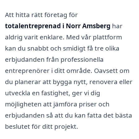
Att hitta rätt företag för
totalentreprenad i Norr Amsberg
har
aldrig varit enklare. Med vår plattform
kan du snabbt och smidigt få tre olika
erbjudanden från professionella
entreprenörer i ditt område. Oavsett om
du planerar att bygga nytt, renovera eller
utveckla en fastighet, ger vi dig
möjligheten att jämföra priser och
erbjudanden så att du kan fatta det bästa
beslutet för ditt projekt.