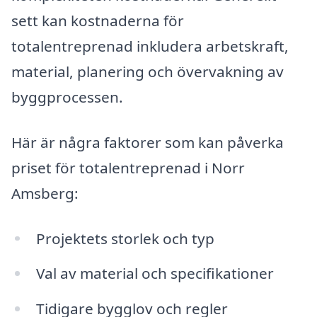
sett kan kostnaderna för
totalentreprenad inkludera arbetskraft,
material, planering och övervakning av
byggprocessen.
Här är några faktorer som kan påverka
priset för totalentreprenad i Norr
Amsberg:
Projektets storlek och typ
Val av material och specifikationer
Tidigare bygglov och regler