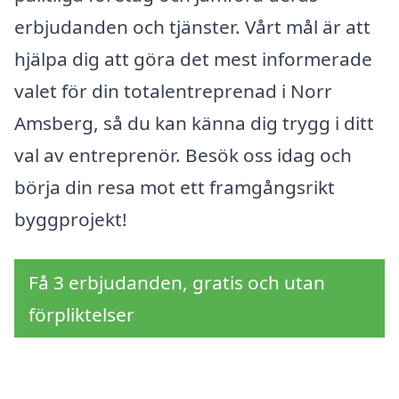
erbjudanden och tjänster. Vårt mål är att
hjälpa dig att göra det mest informerade
valet för din totalentreprenad i Norr
Amsberg, så du kan känna dig trygg i ditt
val av entreprenör. Besök oss idag och
börja din resa mot ett framgångsrikt
byggprojekt!
Få 3 erbjudanden, gratis och utan
förpliktelser