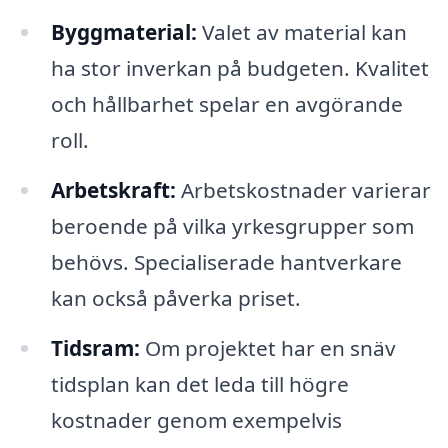
Byggmaterial:
Valet av material kan
ha stor inverkan på budgeten. Kvalitet
och hållbarhet spelar en avgörande
roll.
Arbetskraft:
Arbetskostnader varierar
beroende på vilka yrkesgrupper som
behövs. Specialiserade hantverkare
kan också påverka priset.
Tidsram:
Om projektet har en snäv
tidsplan kan det leda till högre
kostnader genom exempelvis