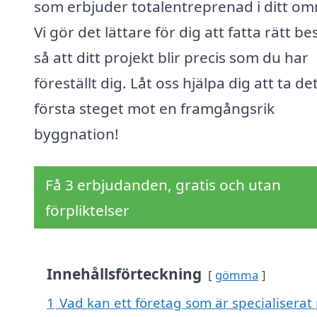
som erbjuder totalentreprenad i ditt om
Vi gör det lättare för dig att fatta rätt be
så att ditt projekt blir precis som du har
föreställt dig. Låt oss hjälpa dig att ta de
första steget mot en framgångsrik
byggnation!
Få 3 erbjudanden, gratis och utan
förpliktelser
Innehållsförteckning
gömma
1
Vad kan ett företag som är specialiserat 