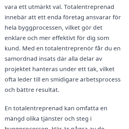
vara ett utmärkt val. Totalentreprenad
innebär att ett enda företag ansvarar för
hela byggprocessen, vilket gör det
enklare och mer effektivt för dig som
kund. Med en totalentreprenör får du en
samordnad insats där alla delar av
projektet hanteras under ett tak, vilket
ofta leder till en smidigare arbetsprocess
och bättre resultat.
En totalentreprenad kan omfatta en
mängd olika tjänster och steg i
byggprocessen. Här är några av de