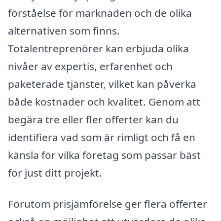
förståelse för marknaden och de olika
alternativen som finns.
Totalentreprenörer kan erbjuda olika
nivåer av expertis, erfarenhet och
paketerade tjänster, vilket kan påverka
både kostnader och kvalitet. Genom att
begära tre eller fler offerter kan du
identifiera vad som är rimligt och få en
känsla för vilka företag som passar bäst
för just ditt projekt.
Förutom prisjämförelse ger flera offerter