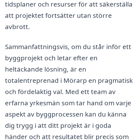
tidsplaner och resurser för att säkerställa
att projektet fortsätter utan större
avbrott.
Sammanfattningsvis, om du står inför ett
byggprojekt och letar efter en
heltäckande lösning, är en
totalentreprenad i Mörarp en pragmatisk
och fördelaktig val. Med ett team av
erfarna yrkesmän som tar hand om varje
aspekt av byggprocessen kan du känna
dig trygg i att ditt projekt är i goda
händer och att resultatet blir precis som