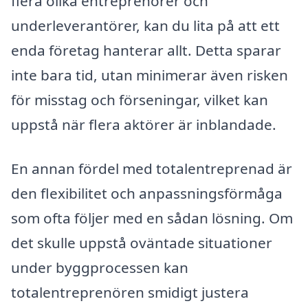
flera olika entreprenörer och
underleverantörer, kan du lita på att ett
enda företag hanterar allt. Detta sparar
inte bara tid, utan minimerar även risken
för misstag och förseningar, vilket kan
uppstå när flera aktörer är inblandade.
En annan fördel med totalentreprenad är
den flexibilitet och anpassningsförmåga
som ofta följer med en sådan lösning. Om
det skulle uppstå oväntade situationer
under byggprocessen kan
totalentreprenören smidigt justera