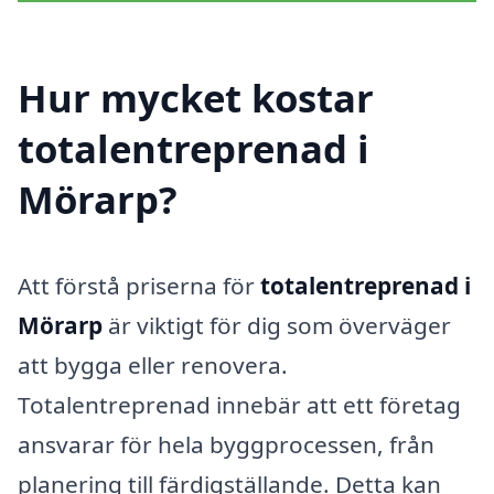
Hur mycket kostar
totalentreprenad i
Mörarp?
Att förstå priserna för
totalentreprenad i
Mörarp
är viktigt för dig som överväger
att bygga eller renovera.
Totalentreprenad innebär att ett företag
ansvarar för hela byggprocessen, från
planering till färdigställande. Detta kan