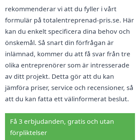
rekommenderar vi att du fyller i vårt
formulär på totalentreprenad-pris.se. Här
kan du enkelt specificera dina behov och
önskemål. Så snart din förfrågan är
inlämnad, kommer du att få svar från tre
olika entreprenörer som är intresserade
av ditt projekt. Detta gör att du kan
jämföra priser, service och recensioner, så
att du kan fatta ett välinformerat beslut.
Få 3 erbjudanden, gratis och utan
förpliktelser