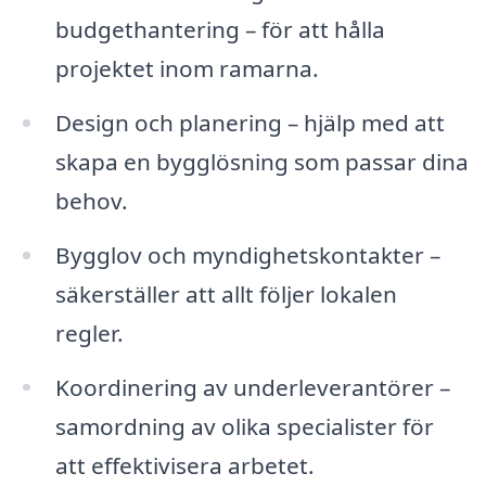
budgethantering – för att hålla
projektet inom ramarna.
Design och planering – hjälp med att
skapa en bygglösning som passar dina
behov.
Bygglov och myndighetskontakter –
säkerställer att allt följer lokalen
regler.
Koordinering av underleverantörer –
samordning av olika specialister för
att effektivisera arbetet.