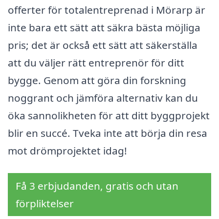
offerter för totalentreprenad i Mörarp är
inte bara ett sätt att säkra bästa möjliga
pris; det är också ett sätt att säkerställa
att du väljer rätt entreprenör för ditt
bygge. Genom att göra din forskning
noggrant och jämföra alternativ kan du
öka sannolikheten för att ditt byggprojekt
blir en succé. Tveka inte att börja din resa
mot drömprojektet idag!
Få 3 erbjudanden, gratis och utan
förpliktelser