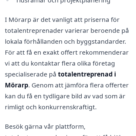
Tidsramar och projektplanering
I Mörarp är det vanligt att priserna för
totalentreprenader varierar beroende på
lokala förhållanden och byggstandarder.
För att få en exakt offert rekommenderar
vi att du kontaktar flera olika företag
specialiserade på
totalentreprenad i
Mörarp
. Genom att jämföra flera offerter
kan du få en tydligare bild av vad som är
rimligt och konkurrenskraftigt.
Besök gärna vår plattform,