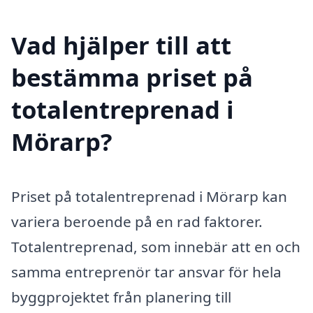
Vad hjälper till att
bestämma priset på
totalentreprenad i
Mörarp?
Priset på totalentreprenad i Mörarp kan
variera beroende på en rad faktorer.
Totalentreprenad, som innebär att en och
samma entreprenör tar ansvar för hela
byggprojektet från planering till