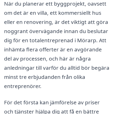
När du planerar ett byggprojekt, oavsett
om det är en villa, ett kommersiellt hus
eller en renovering, är det viktigt att göra
noggrant övervägande innan du beslutar
dig för en totalentreprenad i Mörarp. Att
inhämta flera offerter är en avgörande
del av processen, och här är några
anledningar till varför du alltid bör begära
minst tre erbjudanden från olika
entreprenörer.
För det första kan jämförelse av priser
och tjänster hjälpa dig att få en bättre