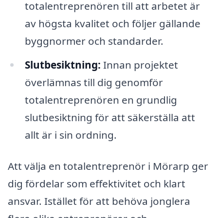
totalentreprenören till att arbetet är
av högsta kvalitet och följer gällande
byggnormer och standarder.
Slutbesiktning:
Innan projektet
överlämnas till dig genomför
totalentreprenören en grundlig
slutbesiktning för att säkerställa att
allt är i sin ordning.
Att välja en totalentreprenör i Mörarp ger
dig fördelar som effektivitet och klart
ansvar. Istället för att behöva jonglera