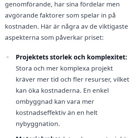
genomförande, har sina fördelar men
avgörande faktorer som spelar in på
kostnaden. Här är några av de viktigaste
aspekterna som påverkar priset:
Projektets storlek och komplexitet:
Stora och mer komplexa projekt
kräver mer tid och fler resurser, vilket
kan öka kostnaderna. En enkel
ombyggnad kan vara mer
kostnadseffektiv än en helt
nybyggnation.