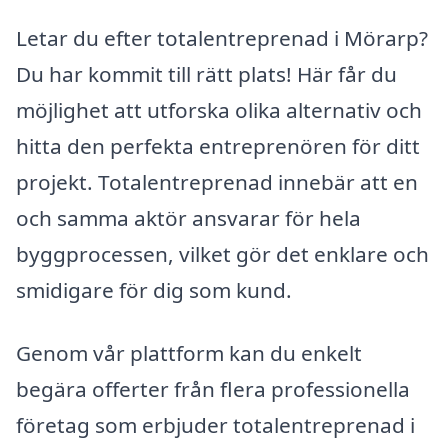
Letar du efter totalentreprenad i Mörarp?
Du har kommit till rätt plats! Här får du
möjlighet att utforska olika alternativ och
hitta den perfekta entreprenören för ditt
projekt. Totalentreprenad innebär att en
och samma aktör ansvarar för hela
byggprocessen, vilket gör det enklare och
smidigare för dig som kund.
Genom vår plattform kan du enkelt
begära offerter från flera professionella
företag som erbjuder totalentreprenad i