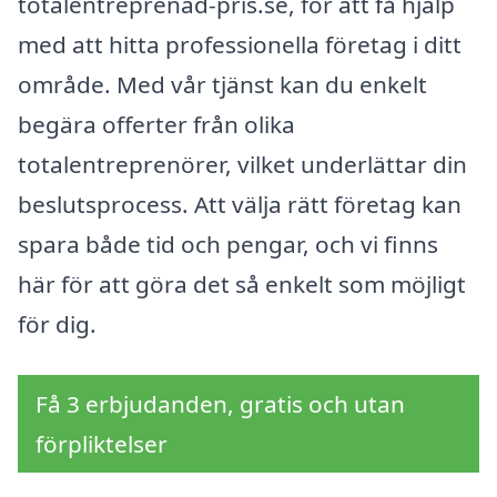
totalentreprenad-pris.se, för att få hjälp
med att hitta professionella företag i ditt
område. Med vår tjänst kan du enkelt
begära offerter från olika
totalentreprenörer, vilket underlättar din
beslutsprocess. Att välja rätt företag kan
spara både tid och pengar, och vi finns
här för att göra det så enkelt som möjligt
för dig.
Få 3 erbjudanden, gratis och utan
förpliktelser