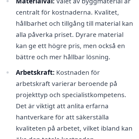
Materialval:
Valet av byggmaterial är
centralt för kostnaderna. Kvalitet,
hållbarhet och tillgång till material kan
alla påverka priset. Dyrare material
kan ge ett högre pris, men också en
bättre och mer hållbar lösning.
Arbetskraft:
Kostnaden för
arbetskraft varierar beroende på
projekttyp och specialistkompetens.
Det är viktigt att anlita erfarna
hantverkare för att säkerställa
kvaliteten på arbetet, vilket ibland kan