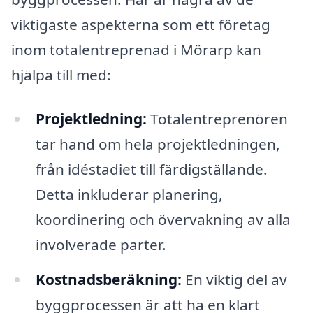
viktigaste aspekterna som ett företag
inom totalentreprenad i Mörarp kan
hjälpa till med:
Projektledning:
Totalentreprenören
tar hand om hela projektledningen,
från idéstadiet till färdigställande.
Detta inkluderar planering,
koordinering och övervakning av alla
involverade parter.
Kostnadsberäkning:
En viktig del av
byggprocessen är att ha en klart