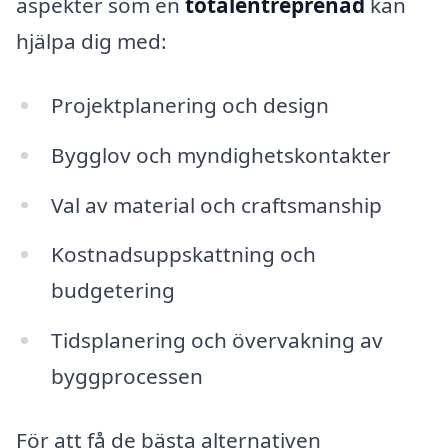
aspekter som en
totalentreprenad
kan
hjälpa dig med:
Projektplanering och design
Bygglov och myndighetskontakter
Val av material och craftsmanship
Kostnadsuppskattning och
budgetering
Tidsplanering och övervakning av
byggprocessen
För att få de bästa alternativen