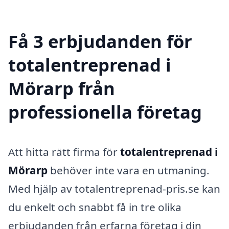
Få 3 erbjudanden för
totalentreprenad i
Mörarp från
professionella företag
Att hitta rätt firma för
totalentreprenad i
Mörarp
behöver inte vara en utmaning.
Med hjälp av totalentreprenad-pris.se kan
du enkelt och snabbt få in tre olika
erbjudanden från erfarna företag i din