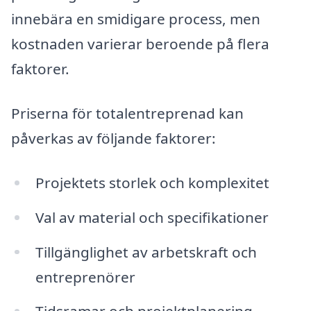
innebära en smidigare process, men
kostnaden varierar beroende på flera
faktorer.
Priserna för totalentreprenad kan
påverkas av följande faktorer:
Projektets storlek och komplexitet
Val av material och specifikationer
Tillgänglighet av arbetskraft och
entreprenörer