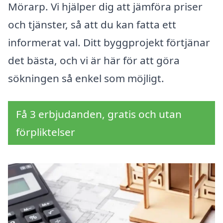
Mörarp. Vi hjälper dig att jämföra priser
och tjänster, så att du kan fatta ett
informerat val. Ditt byggprojekt förtjänar
det bästa, och vi är här för att göra
sökningen så enkel som möjligt.
Få 3 erbjudanden, gratis och utan
förpliktelser