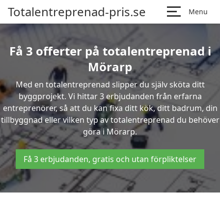
Totalentreprenad-pris.se
Menu
Få 3 offerter på totalentreprenad i
Mörarp
Med en totalentreprenad slipper du själv sköta ditt
byggprojekt. Vi hittar 3 erbjudanden från erfarna
entreprenörer, så att du kan fixa ditt kök, ditt badrum, din
tillbyggnad eller vilken typ av totalentreprenad du behöver
göra i Mörarp.
Få 3 erbjudanden, gratis och utan förpliktelser