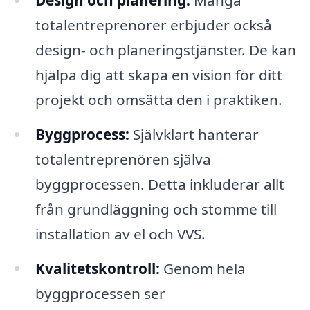
totalentreprenörer erbjuder också
design- och planeringstjänster. De kan
hjälpa dig att skapa en vision för ditt
projekt och omsätta den i praktiken.
Byggprocess:
Självklart hanterar
totalentreprenören själva
byggprocessen. Detta inkluderar allt
från grundläggning och stomme till
installation av el och VVS.
Kvalitetskontroll:
Genom hela
byggprocessen ser