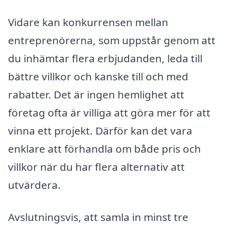
Vidare kan konkurrensen mellan
entreprenörerna, som uppstår genom att
du inhämtar flera erbjudanden, leda till
bättre villkor och kanske till och med
rabatter. Det är ingen hemlighet att
företag ofta är villiga att göra mer för att
vinna ett projekt. Därför kan det vara
enklare att förhandla om både pris och
villkor när du har flera alternativ att
utvärdera.
Avslutningsvis, att samla in minst tre