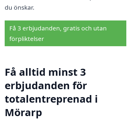
du önskar.
Få 3 erbjudanden, gratis och utan
förpliktelser
Få alltid minst 3
erbjudanden för
totalentreprenad i
Mörarp