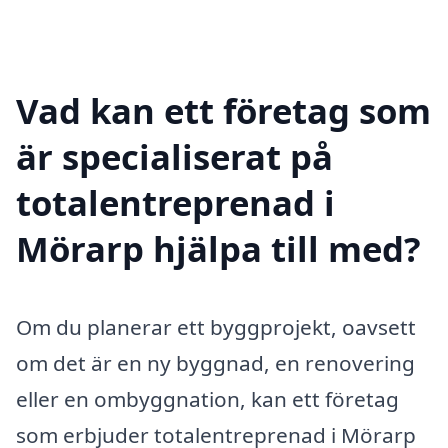
Vad kan ett företag som
är specialiserat på
totalentreprenad i
Mörarp hjälpa till med?
Om du planerar ett byggprojekt, oavsett
om det är en ny byggnad, en renovering
eller en ombyggnation, kan ett företag
som erbjuder totalentreprenad i Mörarp