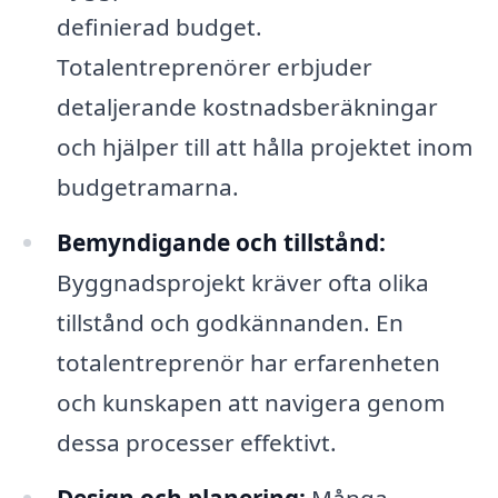
definierad budget.
Totalentreprenörer erbjuder
detaljerande kostnadsberäkningar
och hjälper till att hålla projektet inom
budgetramarna.
Bemyndigande och tillstånd:
Byggnadsprojekt kräver ofta olika
tillstånd och godkännanden. En
totalentreprenör har erfarenheten
och kunskapen att navigera genom
dessa processer effektivt.
Design och planering:
Många