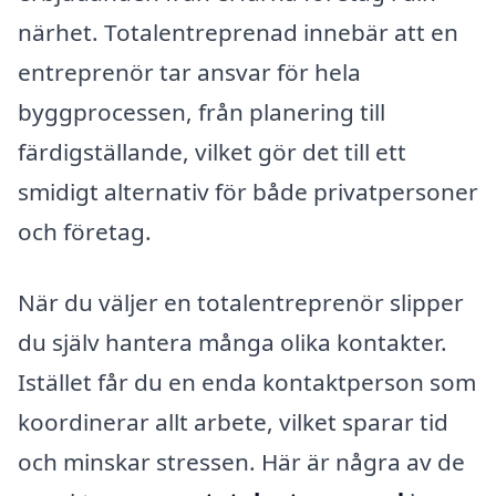
närhet. Totalentreprenad innebär att en
entreprenör tar ansvar för hela
byggprocessen, från planering till
färdigställande, vilket gör det till ett
smidigt alternativ för både privatpersoner
och företag.
När du väljer en totalentreprenör slipper
du själv hantera många olika kontakter.
Istället får du en enda kontaktperson som
koordinerar allt arbete, vilket sparar tid
och minskar stressen. Här är några av de