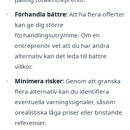
Förhandla bättre:
Att ha flera offerter
kan ge dig större
förhandlingsutrymme. Om en
entreprenör vet att du har andra
alternativ kan det leda till bättre
villkor.
Minimera risker:
Genom att granska
flera alternativ kan du identifiera
eventuella varningssignaler, såsom
orealistiska låga priser eller bristande
referenser.