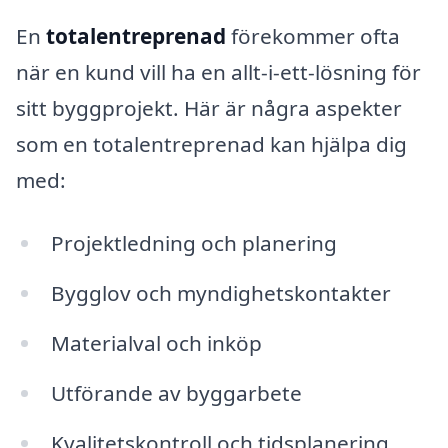
En
totalentreprenad
förekommer ofta
när en kund vill ha en allt-i-ett-lösning för
sitt byggprojekt. Här är några aspekter
som en totalentreprenad kan hjälpa dig
med:
Projektledning och planering
Bygglov och myndighetskontakter
Materialval och inköp
Utförande av byggarbete
Kvalitetskontroll och tidsplanering