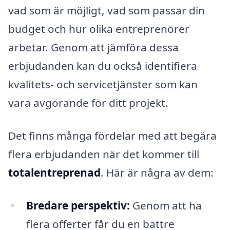
vad som är möjligt, vad som passar din
budget och hur olika entreprenörer
arbetar. Genom att jämföra dessa
erbjudanden kan du också identifiera
kvalitets- och servicetjänster som kan
vara avgörande för ditt projekt.
Det finns många fördelar med att begära
flera erbjudanden när det kommer till
totalentreprenad
. Här är några av dem:
Bredare perspektiv:
Genom att ha
flera offerter får du en bättre