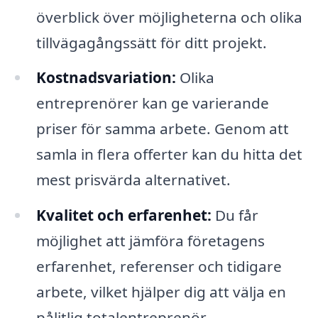
överblick över möjligheterna och olika
tillvägagångssätt för ditt projekt.
Kostnadsvariation:
Olika
entreprenörer kan ge varierande
priser för samma arbete. Genom att
samla in flera offerter kan du hitta det
mest prisvärda alternativet.
Kvalitet och erfarenhet:
Du får
möjlighet att jämföra företagens
erfarenhet, referenser och tidigare
arbete, vilket hjälper dig att välja en
pålitlig totalentreprenör.