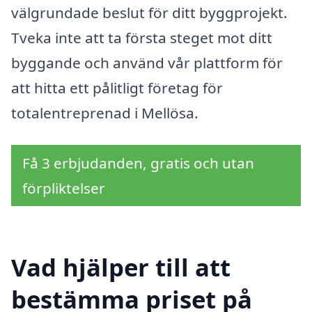
välgrundade beslut för ditt byggprojekt.
Tveka inte att ta första steget mot ditt
byggande och använd vår plattform för
att hitta ett pålitligt företag för
totalentreprenad i Mellösa.
Få 3 erbjudanden, gratis och utan
förpliktelser
Vad hjälper till att
bestämma priset på