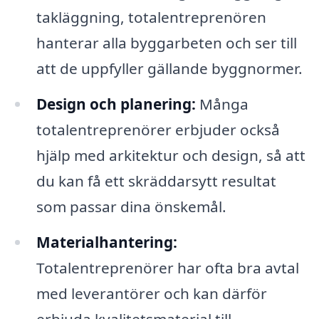
takläggning, totalentreprenören
hanterar alla byggarbeten och ser till
att de uppfyller gällande byggnormer.
Design och planering:
Många
totalentreprenörer erbjuder också
hjälp med arkitektur och design, så att
du kan få ett skräddarsytt resultat
som passar dina önskemål.
Materialhantering:
Totalentreprenörer har ofta bra avtal
med leverantörer och kan därför
erbjuda kvalitetsmaterial till