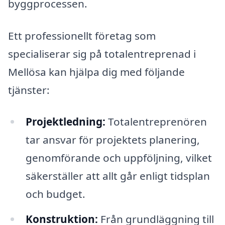
byggprocessen.
Ett professionellt företag som
specialiserar sig på totalentreprenad i
Mellösa kan hjälpa dig med följande
tjänster:
Projektledning:
Totalentreprenören
tar ansvar för projektets planering,
genomförande och uppföljning, vilket
säkerställer att allt går enligt tidsplan
och budget.
Konstruktion:
Från grundläggning till