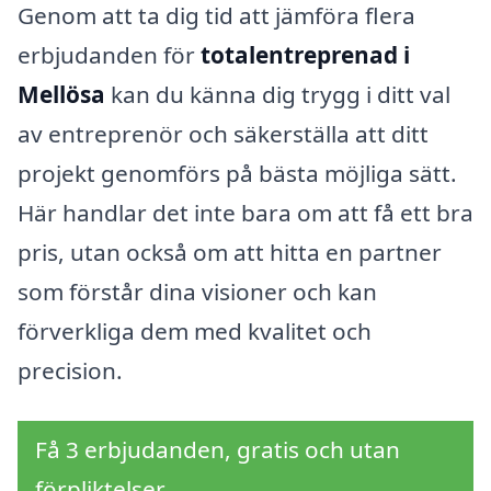
Genom att ta dig tid att jämföra flera
erbjudanden för
totalentreprenad i
Mellösa
kan du känna dig trygg i ditt val
av entreprenör och säkerställa att ditt
projekt genomförs på bästa möjliga sätt.
Här handlar det inte bara om att få ett bra
pris, utan också om att hitta en partner
som förstår dina visioner och kan
förverkliga dem med kvalitet och
precision.
Få 3 erbjudanden, gratis och utan
förpliktelser