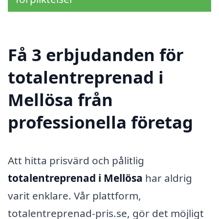
Få 3 erbjudanden för
totalentreprenad i
Mellösa från
professionella företag
Att hitta prisvärd och pålitlig
totalentreprenad i Mellösa
har aldrig
varit enklare. Vår plattform,
totalentreprenad-pris.se, gör det möjligt