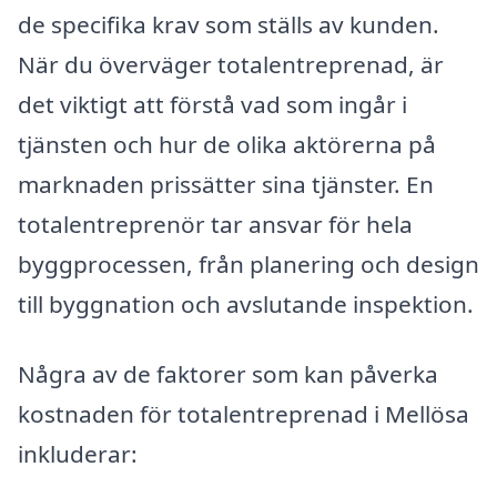
de specifika krav som ställs av kunden.
När du överväger totalentreprenad, är
det viktigt att förstå vad som ingår i
tjänsten och hur de olika aktörerna på
marknaden prissätter sina tjänster. En
totalentreprenör tar ansvar för hela
byggprocessen, från planering och design
till byggnation och avslutande inspektion.
Några av de faktorer som kan påverka
kostnaden för totalentreprenad i Mellösa
inkluderar: