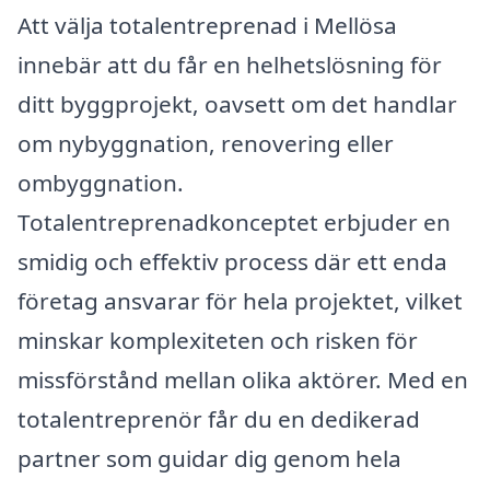
Att välja totalentreprenad i Mellösa
innebär att du får en helhetslösning för
ditt byggprojekt, oavsett om det handlar
om nybyggnation, renovering eller
ombyggnation.
Totalentreprenadkonceptet erbjuder en
smidig och effektiv process där ett enda
företag ansvarar för hela projektet, vilket
minskar komplexiteten och risken för
missförstånd mellan olika aktörer. Med en
totalentreprenör får du en dedikerad
partner som guidar dig genom hela