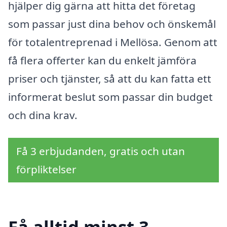
hjälper dig gärna att hitta det företag
som passar just dina behov och önskemål
för totalentreprenad i Mellösa. Genom att
få flera offerter kan du enkelt jämföra
priser och tjänster, så att du kan fatta ett
informerat beslut som passar din budget
och dina krav.
Få 3 erbjudanden, gratis och utan
förpliktelser
Få alltid minst 3