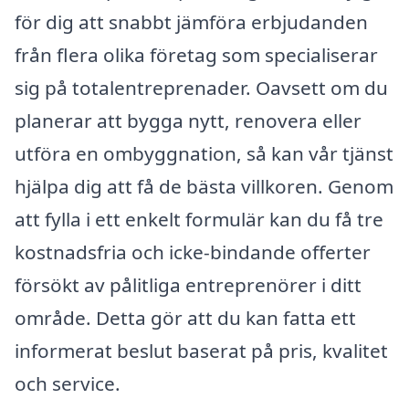
för dig att snabbt jämföra erbjudanden
från flera olika företag som specialiserar
sig på totalentreprenader. Oavsett om du
planerar att bygga nytt, renovera eller
utföra en ombyggnation, så kan vår tjänst
hjälpa dig att få de bästa villkoren. Genom
att fylla i ett enkelt formulär kan du få tre
kostnadsfria och icke-bindande offerter
försökt av pålitliga entreprenörer i ditt
område. Detta gör att du kan fatta ett
informerat beslut baserat på pris, kvalitet
och service.