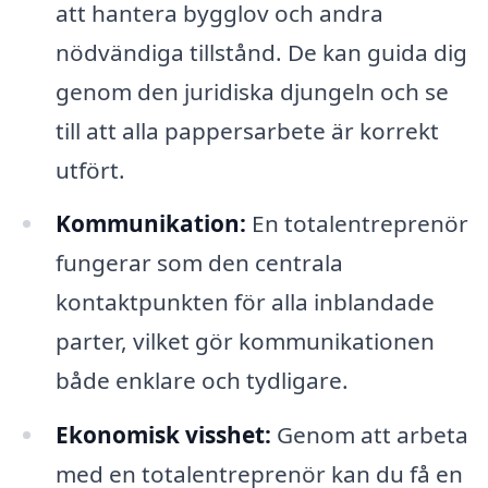
att hantera bygglov och andra
nödvändiga tillstånd. De kan guida dig
genom den juridiska djungeln och se
till att alla pappersarbete är korrekt
utfört.
Kommunikation:
En totalentreprenör
fungerar som den centrala
kontaktpunkten för alla inblandade
parter, vilket gör kommunikationen
både enklare och tydligare.
Ekonomisk visshet:
Genom att arbeta
med en totalentreprenör kan du få en