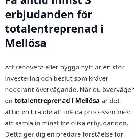
erbjudanden för
totalentreprenad i
Mellösa
Att renovera eller bygga nytt är en stor
investering och beslut som kräver
noggrant övervägande. När du överväger
en
totalentreprenad i Mellösa
är det
alltid en bra idé att inleda processen med
att samla in minst tre olika erbjudanden.
Detta ger dig en bredare förståelse för