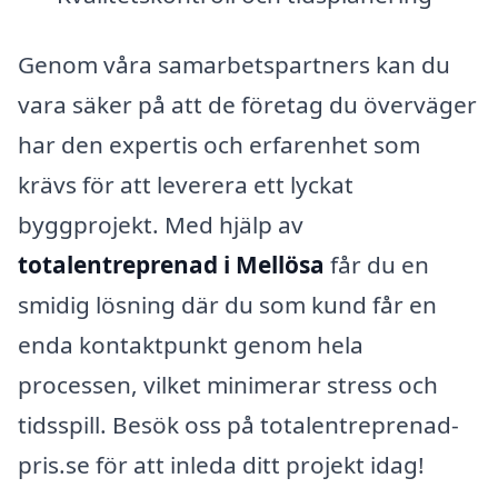
Genom våra samarbetspartners kan du
vara säker på att de företag du överväger
har den expertis och erfarenhet som
krävs för att leverera ett lyckat
byggprojekt. Med hjälp av
totalentreprenad i Mellösa
får du en
smidig lösning där du som kund får en
enda kontaktpunkt genom hela
processen, vilket minimerar stress och
tidsspill. Besök oss på totalentreprenad-
pris.se för att inleda ditt projekt idag!