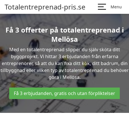
Totalentreprenad-pris.se
Menu
Få 3 offerter på totalentreprenad i
Mellösa
Med en totalentreprenad slipper du själv sköta ditt
byggprojekt. Vi hittar 3 erbjudanden från erfarna
entreprenörer, så att du kan fixa ditt kök, ditt badrum, din
tillbyggnad eller vilken typ av totalentreprenad du behöver
göra i Mellösa.
Få 3 erbjudanden, gratis och utan förpliktelser