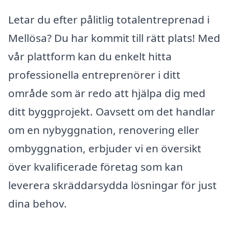
Letar du efter pålitlig totalentreprenad i
Mellösa? Du har kommit till rätt plats! Med
vår plattform kan du enkelt hitta
professionella entreprenörer i ditt
område som är redo att hjälpa dig med
ditt byggprojekt. Oavsett om det handlar
om en nybyggnation, renovering eller
ombyggnation, erbjuder vi en översikt
över kvalificerade företag som kan
leverera skräddarsydda lösningar för just
dina behov.