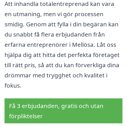
Att inhandla totalentreprenad kan vara
en utmaning, men vi gör processen
smidig. Genom att fylla i din begäran kan
du snabbt få flera erbjudanden från
erfarna entreprenörer i Mellösa. Låt oss
hjälpa dig att hitta det perfekta företaget
till rätt pris, så att du kan förverkliga dina
drömmar med trygghet och kvalitet i
fokus.
Få 3 erbjudanden, gratis och utan
förpliktelser