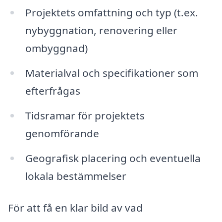
Projektets omfattning och typ (t.ex.
nybyggnation, renovering eller
ombyggnad)
Materialval och specifikationer som
efterfrågas
Tidsramar för projektets
genomförande
Geografisk placering och eventuella
lokala bestämmelser
För att få en klar bild av vad