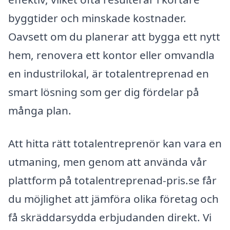
byggtider och minskade kostnader.
Oavsett om du planerar att bygga ett nytt
hem, renovera ett kontor eller omvandla
en industrilokal, är totalentreprenad en
smart lösning som ger dig fördelar på
många plan.
Att hitta rätt totalentreprenör kan vara en
utmaning, men genom att använda vår
plattform på totalentreprenad-pris.se får
du möjlighet att jämföra olika företag och
få skräddarsydda erbjudanden direkt. Vi