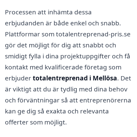
Processen att inhämta dessa
erbjudanden är både enkel och snabb.
Plattformar som totalentreprenad-pris.se
gör det möjligt för dig att snabbt och
smidigt fylla i dina projektuppgifter och få
kontakt med kvalificerade företag som
erbjuder
totalentreprenad i Mellösa
. Det
är viktigt att du är tydlig med dina behov
och förväntningar så att entreprenörerna
kan ge dig så exakta och relevanta
offerter som möjligt.