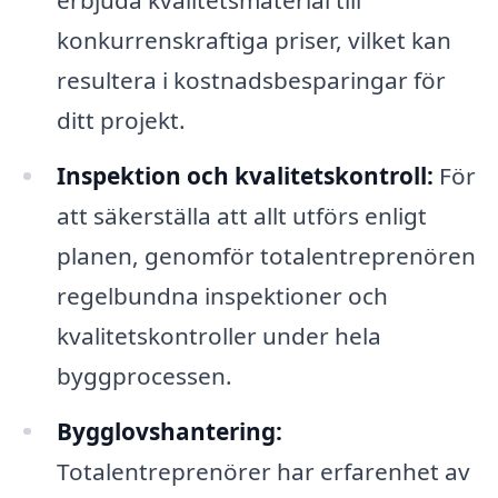
konkurrenskraftiga priser, vilket kan
resultera i kostnadsbesparingar för
ditt projekt.
Inspektion och kvalitetskontroll:
För
att säkerställa att allt utförs enligt
planen, genomför totalentreprenören
regelbundna inspektioner och
kvalitetskontroller under hela
byggprocessen.
Bygglovshantering:
Totalentreprenörer har erfarenhet av