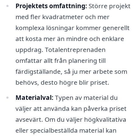
Projektets omfattning:
Större projekt
med fler kvadratmeter och mer
komplexa lösningar kommer generellt
att kosta mer än mindre och enklare
uppdrag. Totalentreprenaden
omfattar allt från planering till
färdigställande, så ju mer arbete som
behövs, desto högre blir priset.
Materialval:
Typen av material du
väljer att använda kan påverka priset
avsevärt. Om du väljer högkvalitativa
eller specialbeställda material kan