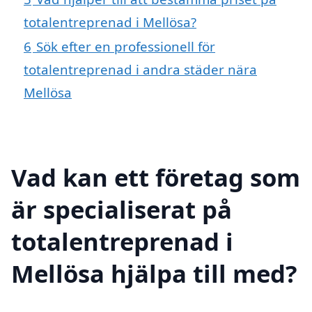
totalentreprenad i Mellösa?
6
Sök efter en professionell för
totalentreprenad i andra städer nära
Mellösa
Vad kan ett företag som
är specialiserat på
totalentreprenad i
Mellösa hjälpa till med?