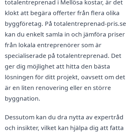
totalentreprenad i Mellösa kostar, är det
klokt att begära offerter från flera olika
byggföretag. På totalentreprenad-pris.se
kan du enkelt samla in och jämföra priser
från lokala entreprenörer som är
specialiserade på totalentreprenad. Det
ger dig möjlighet att hitta den bästa
lösningen för ditt projekt, oavsett om det
är en liten renovering eller en större
byggnation.
Dessutom kan du dra nytta av expertråd
och insikter, vilket kan hjälpa dig att fatta