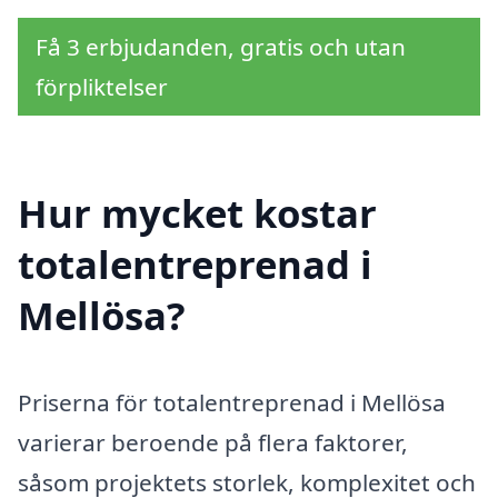
Få 3 erbjudanden, gratis och utan
förpliktelser
Hur mycket kostar
totalentreprenad i
Mellösa?
Priserna för totalentreprenad i Mellösa
varierar beroende på flera faktorer,
såsom projektets storlek, komplexitet och