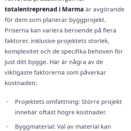
totalentreprenad i Marma
är avgörande
för dem som planerar byggprojekt.
Priserna kan variera beroende på flera
faktorer, inklusive projektets storlek,
komplexitet och de specifika behoven för
just ditt bygge. Här är några av de
viktigaste faktorerna som påverkar
kostnaden:
Projektets omfattning: Större projekt
innebär oftast högre kostnader.
Byggmaterial: Val av material kan