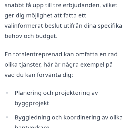
snabbt få upp till tre erbjudanden, vilket
ger dig möjlighet att fatta ett
välinformerat beslut utifrån dina specifika
behov och budget.
En totalentreprenad kan omfatta en rad
olika tjänster, här är några exempel på
vad du kan förvänta dig:
Planering och projektering av
byggprojekt
Byggledning och koordinering av olika
hantverkare