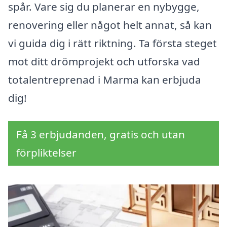
spår. Vare sig du planerar en nybygge,
renovering eller något helt annat, så kan
vi guida dig i rätt riktning. Ta första steget
mot ditt drömprojekt och utforska vad
totalentreprenad i Marma kan erbjuda
dig!
Få 3 erbjudanden, gratis och utan
förpliktelser