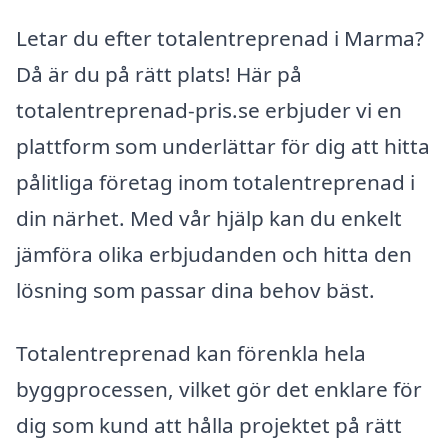
Letar du efter totalentreprenad i Marma?
Då är du på rätt plats! Här på
totalentreprenad-pris.se erbjuder vi en
plattform som underlättar för dig att hitta
pålitliga företag inom totalentreprenad i
din närhet. Med vår hjälp kan du enkelt
jämföra olika erbjudanden och hitta den
lösning som passar dina behov bäst.
Totalentreprenad kan förenkla hela
byggprocessen, vilket gör det enklare för
dig som kund att hålla projektet på rätt