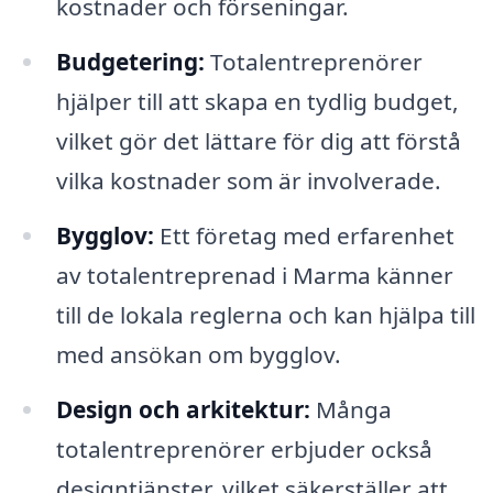
kostnader och förseningar.
Budgetering:
Totalentreprenörer
hjälper till att skapa en tydlig budget,
vilket gör det lättare för dig att förstå
vilka kostnader som är involverade.
Bygglov:
Ett företag med erfarenhet
av totalentreprenad i Marma känner
till de lokala reglerna och kan hjälpa till
med ansökan om bygglov.
Design och arkitektur:
Många
totalentreprenörer erbjuder också
designtjänster, vilket säkerställer att