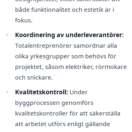
både funktionalitet och estetik är i
fokus.
Koordinering av underleverantörer:
Totalentreprenörer samordnar alla
olika yrkesgrupper som behövs för
projektet, såsom elektriker, rörmokare
och snickare.
Kvalitetskontroll:
Under
byggprocessen genomförs
kvalitetskontroller för att säkerställa
att arbetet utförs enligt gällande