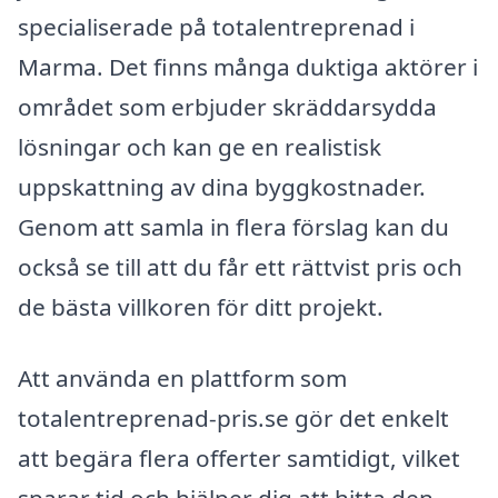
specialiserade på totalentreprenad i
Marma. Det finns många duktiga aktörer i
området som erbjuder skräddarsydda
lösningar och kan ge en realistisk
uppskattning av dina byggkostnader.
Genom att samla in flera förslag kan du
också se till att du får ett rättvist pris och
de bästa villkoren för ditt projekt.
Att använda en plattform som
totalentreprenad-pris.se gör det enkelt
att begära flera offerter samtidigt, vilket
sparar tid och hjälper dig att hitta den