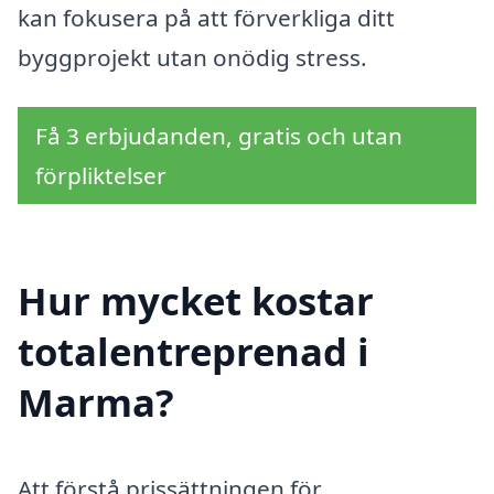
kan fokusera på att förverkliga ditt
byggprojekt utan onödig stress.
Få 3 erbjudanden, gratis och utan
förpliktelser
Hur mycket kostar
totalentreprenad i
Marma?
Att förstå prissättningen för