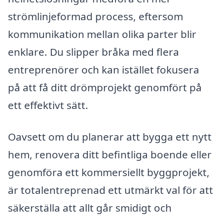
strömlinjeformad process, eftersom
kommunikation mellan olika parter blir
enklare. Du slipper bråka med flera
entreprenörer och kan istället fokusera
på att få ditt drömprojekt genomfört på
ett effektivt sätt.
Oavsett om du planerar att bygga ett nytt
hem, renovera ditt befintliga boende eller
genomföra ett kommersiellt byggprojekt,
är totalentreprenad ett utmärkt val för att
säkerställa att allt går smidigt och