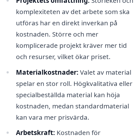
Projektets omfattning:
Storleken och
komplexiteten av det arbete som ska
utföras har en direkt inverkan på
kostnaden. Större och mer
komplicerade projekt kräver mer tid
och resurser, vilket ökar priset.
Materialkostnader:
Valet av material
spelar en stor roll. Högkvalitativa eller
specialbeställda material kan höja
kostnaden, medan standardmaterial
kan vara mer prisvärda.
Arbetskraft:
Kostnaden för