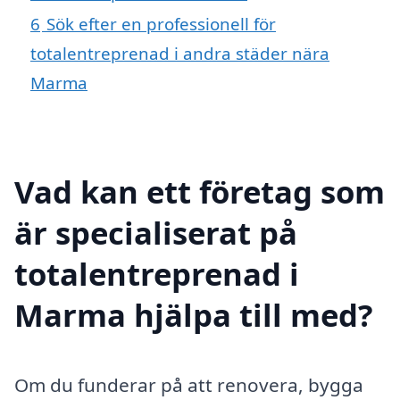
6
Sök efter en professionell för
totalentreprenad i andra städer nära
Marma
Vad kan ett företag som
är specialiserat på
totalentreprenad i
Marma hjälpa till med?
Om du funderar på att renovera, bygga