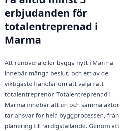
erbjudanden för
totalentreprenad i
Marma
Att renovera eller bygga nytt i Marma
innebär många beslut, och ett av de
viktigaste handlar om att välja rätt
totalentreprenör. Totalentreprenad i
Marma innebär att en och samma aktör
tar ansvar för hela byggprocessen, från
planering till färdigställande. Genom att