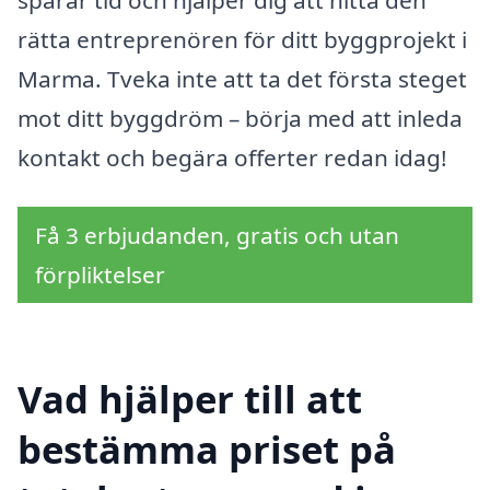
rätta entreprenören för ditt byggprojekt i
Marma. Tveka inte att ta det första steget
mot ditt byggdröm – börja med att inleda
kontakt och begära offerter redan idag!
Få 3 erbjudanden, gratis och utan
förpliktelser
Vad hjälper till att
bestämma priset på