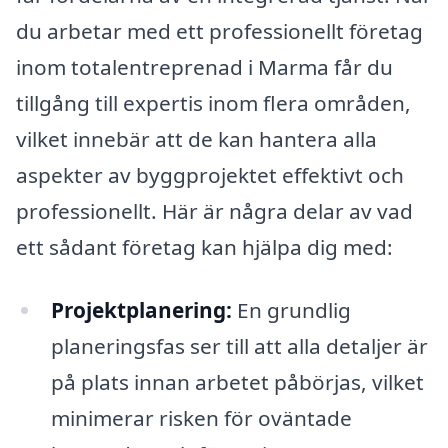
du arbetar med ett professionellt företag
inom totalentreprenad i Marma får du
tillgång till expertis inom flera områden,
vilket innebär att de kan hantera alla
aspekter av byggprojektet effektivt och
professionellt. Här är några delar av vad
ett sådant företag kan hjälpa dig med:
Projektplanering:
En grundlig
planeringsfas ser till att alla detaljer är
på plats innan arbetet påbörjas, vilket
minimerar risken för oväntade