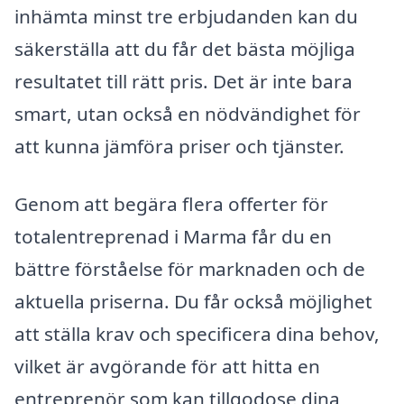
inhämta minst tre erbjudanden kan du
säkerställa att du får det bästa möjliga
resultatet till rätt pris. Det är inte bara
smart, utan också en nödvändighet för
att kunna jämföra priser och tjänster.
Genom att begära flera offerter för
totalentreprenad i Marma får du en
bättre förståelse för marknaden och de
aktuella priserna. Du får också möjlighet
att ställa krav och specificera dina behov,
vilket är avgörande för att hitta en
entreprenör som kan tillgodose dina