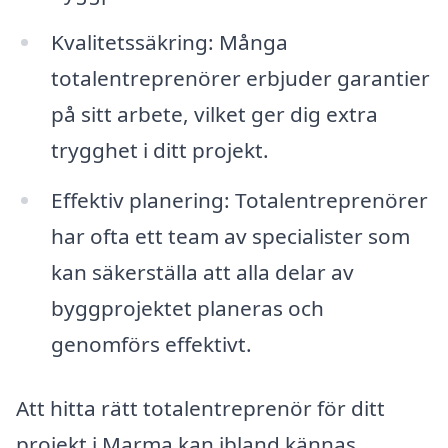
Kvalitetssäkring: Många
totalentreprenörer erbjuder garantier
på sitt arbete, vilket ger dig extra
trygghet i ditt projekt.
Effektiv planering: Totalentreprenörer
har ofta ett team av specialister som
kan säkerställa att alla delar av
byggprojektet planeras och
genomförs effektivt.
Att hitta rätt totalentreprenör för ditt
projekt i Marma kan ibland kännas