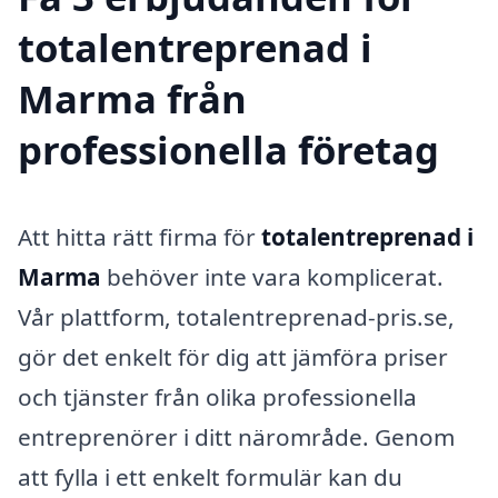
totalentreprenad i
Marma från
professionella företag
Att hitta rätt firma för
totalentreprenad i
Marma
behöver inte vara komplicerat.
Vår plattform, totalentreprenad-pris.se,
gör det enkelt för dig att jämföra priser
och tjänster från olika professionella
entreprenörer i ditt närområde. Genom
att fylla i ett enkelt formulär kan du