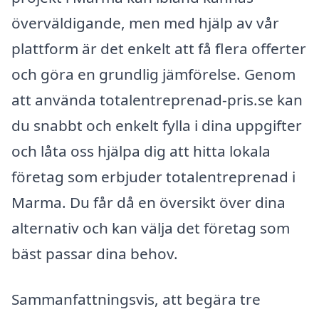
överväldigande, men med hjälp av vår
plattform är det enkelt att få flera offerter
och göra en grundlig jämförelse. Genom
att använda totalentreprenad-pris.se kan
du snabbt och enkelt fylla i dina uppgifter
och låta oss hjälpa dig att hitta lokala
företag som erbjuder totalentreprenad i
Marma. Du får då en översikt över dina
alternativ och kan välja det företag som
bäst passar dina behov.
Sammanfattningsvis, att begära tre