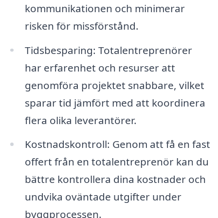
kommunikationen och minimerar
risken för missförstånd.
Tidsbesparing: Totalentreprenörer
har erfarenhet och resurser att
genomföra projektet snabbare, vilket
sparar tid jämfört med att koordinera
flera olika leverantörer.
Kostnadskontroll: Genom att få en fast
offert från en totalentreprenör kan du
bättre kontrollera dina kostnader och
undvika oväntade utgifter under
byggprocessen.