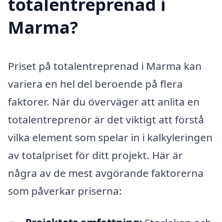
totalentreprenad i
Marma?
Priset på totalentreprenad i Marma kan
variera en hel del beroende på flera
faktorer. När du överväger att anlita en
totalentreprenör är det viktigt att förstå
vilka element som spelar in i kalkyleringen
av totalpriset för ditt projekt. Här är
några av de mest avgörande faktorerna
som påverkar priserna: