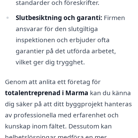
standarder och föreskrifter.
Slutbesiktning och garanti:
Firmen
ansvarar för den slutgiltiga
inspektionen och erbjuder ofta
garantier på det utförda arbetet,
vilket ger dig trygghet.
Genom att anlita ett företag för
totalentreprenad i Marma
kan du känna
dig säker på att ditt byggprojekt hanteras
av professionella med erfarenhet och
kunskap inom fältet. Dessutom kan
helhetslösningar medföra en mer