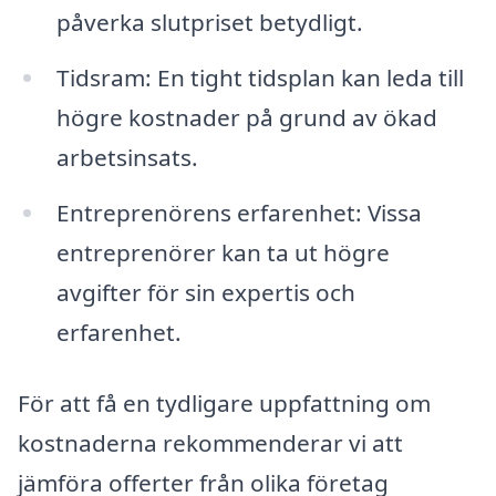
påverka slutpriset betydligt.
Tidsram: En tight tidsplan kan leda till
högre kostnader på grund av ökad
arbetsinsats.
Entreprenörens erfarenhet: Vissa
entreprenörer kan ta ut högre
avgifter för sin expertis och
erfarenhet.
För att få en tydligare uppfattning om
kostnaderna rekommenderar vi att
jämföra offerter från olika företag