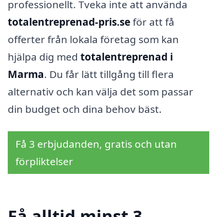
professionellt. Tveka inte att använda
totalentreprenad-pris.se
för att få
offerter från lokala företag som kan
hjälpa dig med
totalentreprenad i
Marma
. Du får lätt tillgång till flera
alternativ och kan välja det som passar
din budget och dina behov bäst.
Få 3 erbjudanden, gratis och utan
förpliktelser
Få alltid minst 3