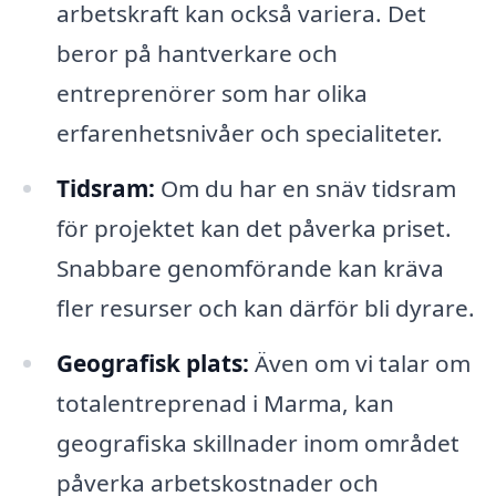
arbetskraft kan också variera. Det
beror på hantverkare och
entreprenörer som har olika
erfarenhetsnivåer och specialiteter.
Tidsram:
Om du har en snäv tidsram
för projektet kan det påverka priset.
Snabbare genomförande kan kräva
fler resurser och kan därför bli dyrare.
Geografisk plats:
Även om vi talar om
totalentreprenad i Marma, kan
geografiska skillnader inom området
påverka arbetskostnader och