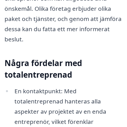
önskemål. Olika företag erbjuder olika
paket och tjänster, och genom att jämföra
dessa kan du fatta ett mer informerat
beslut.
Några fördelar med
totalentreprenad
En kontaktpunkt: Med
totalentreprenad hanteras alla
aspekter av projektet av en enda
entreprenör, vilket förenklar