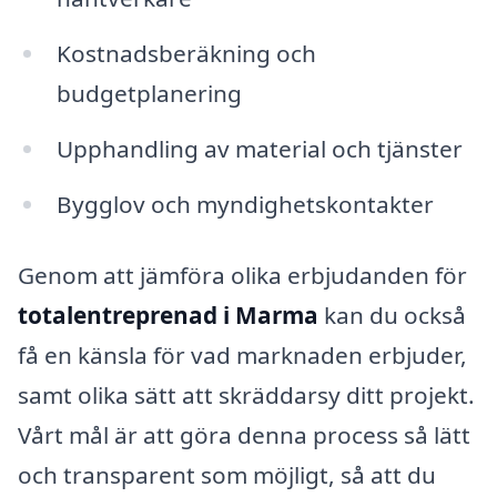
Kostnadsberäkning och
budgetplanering
Upphandling av material och tjänster
Bygglov och myndighetskontakter
Genom att jämföra olika erbjudanden för
totalentreprenad i Marma
kan du också
få en känsla för vad marknaden erbjuder,
samt olika sätt att skräddarsy ditt projekt.
Vårt mål är att göra denna process så lätt
och transparent som möjligt, så att du