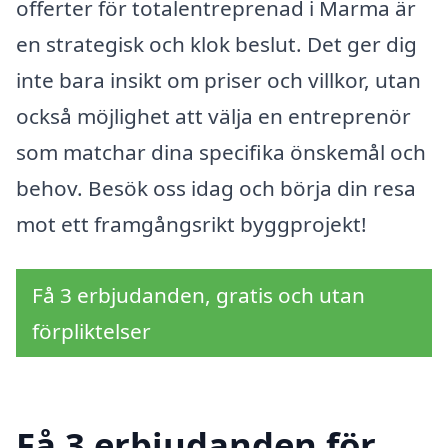
offerter för totalentreprenad i Marma är
en strategisk och klok beslut. Det ger dig
inte bara insikt om priser och villkor, utan
också möjlighet att välja en entreprenör
som matchar dina specifika önskemål och
behov. Besök oss idag och börja din resa
mot ett framgångsrikt byggprojekt!
Få 3 erbjudanden, gratis och utan
förpliktelser
Få 3 erbjudanden för