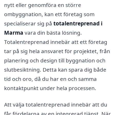
nytt eller genomföra en större
ombyggnation, kan ett företag som
specialiserar sig på
totalentreprenad i
Marma
vara din bästa lösning.
Totalentreprenad innebär att ett företag
tar på sig hela ansvaret för projektet, från
planering och design till byggnation och
slutbesiktning. Detta kan spara dig både
tid och oro, då du har en och samma
kontaktpunkt under hela processen.
Att välja totalentreprenad innebär att du
får fördelarna av en integrerad tjänst. När