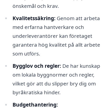
önskemål och krav.
Kvalitetssäkring:
Genom att arbeta
med erfarna hantverkare och
underleverantörer kan företaget
garantera hög kvalitet på allt arbete
som utförs.
Bygglov och regler:
De har kunskap
om lokala byggnormer och regler,
vilket gör att du slipper bry dig om
byråkratiska hinder.
Budgethantering: