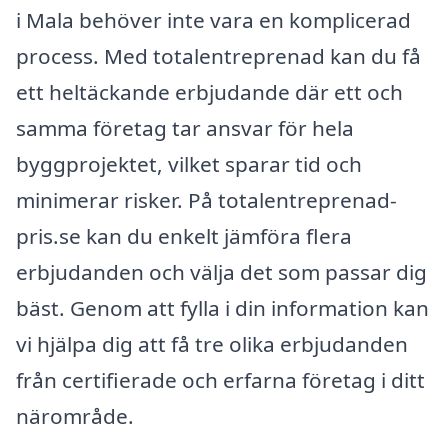
i Mala behöver inte vara en komplicerad
process. Med totalentreprenad kan du få
ett heltäckande erbjudande där ett och
samma företag tar ansvar för hela
byggprojektet, vilket sparar tid och
minimerar risker. På totalentreprenad-
pris.se kan du enkelt jämföra flera
erbjudanden och välja det som passar dig
bäst. Genom att fylla i din information kan
vi hjälpa dig att få tre olika erbjudanden
från certifierade och erfarna företag i ditt
närområde.