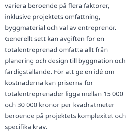
variera beroende på flera faktorer,
inklusive projektets omfattning,
byggmaterial och val av entreprenör.
Generellt sett kan avgiften för en
totalentreprenad omfatta allt från
planering och design till byggnation och
färdigställande. För att ge en idé om
kostnaderna kan priserna för
totalentreprenader ligga mellan 15 000
och 30 000 kronor per kvadratmeter
beroende på projektets komplexitet och
specifika krav.