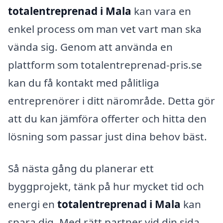
totalentreprenad i Mala
kan vara en
enkel process om man vet vart man ska
vända sig. Genom att använda en
plattform som totalentreprenad-pris.se
kan du få kontakt med pålitliga
entreprenörer i ditt närområde. Detta gör
att du kan jämföra offerter och hitta den
lösning som passar just dina behov bäst.
Så nästa gång du planerar ett
byggprojekt, tänk på hur mycket tid och
energi en
totalentreprenad i Mala
kan
spara dig. Med rätt partner vid din sida