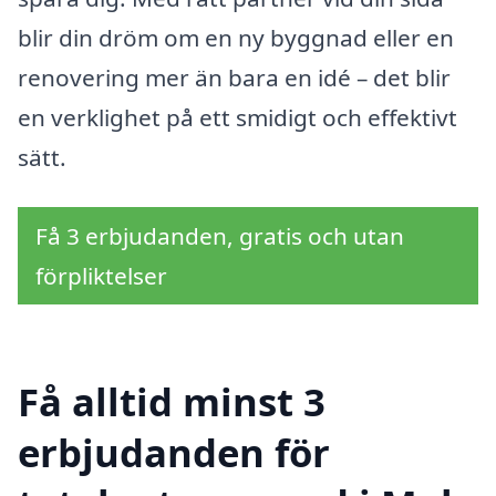
blir din dröm om en ny byggnad eller en
renovering mer än bara en idé – det blir
en verklighet på ett smidigt och effektivt
sätt.
Få 3 erbjudanden, gratis och utan
förpliktelser
Få alltid minst 3
erbjudanden för