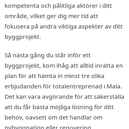
kompetenta och pålitliga aktörer i ditt
område, vilket ger dig mer tid att
fokusera på andra viktiga aspekter av ditt
byggprojekt.
Så nästa gång du står inför ett
byggprojekt, kom ihåg att alltid inrätta en
plan för att hämta in minst tre olika
erbjudanden för totalentreprenad i Mala.
Det kan vara avgörande för att säkerställa
att du får bästa möjliga lösning för ditt
behov, oavsett om det handlar om
nybyggnation eller renovering.