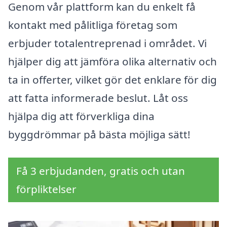
Genom vår plattform kan du enkelt få
kontakt med pålitliga företag som
erbjuder totalentreprenad i området. Vi
hjälper dig att jämföra olika alternativ och
ta in offerter, vilket gör det enklare för dig
att fatta informerade beslut. Låt oss
hjälpa dig att förverkliga dina
byggdrömmar på bästa möjliga sätt!
Få 3 erbjudanden, gratis och utan
förpliktelser