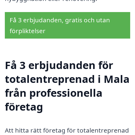
Få 3 erbjudanden, gratis och utan
förpliktelser
Få 3 erbjudanden för
totalentreprenad i Mala
från professionella
företag
Att hitta rätt företag för totalentreprenad