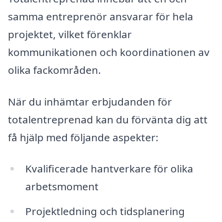
samma entreprenör ansvarar för hela
projektet, vilket förenklar
kommunikationen och koordinationen av
olika fackområden.
När du inhämtar erbjudanden för
totalentreprenad kan du förvänta dig att
få hjälp med följande aspekter:
Kvalificerade hantverkare för olika
arbetsmoment
Projektledning och tidsplanering