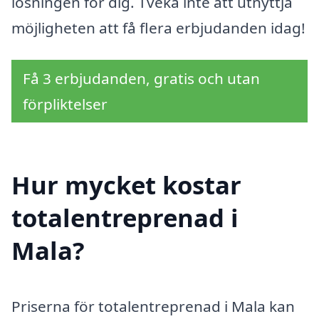
lösningen för dig. Tveka inte att utnyttja
möjligheten att få flera erbjudanden idag!
Få 3 erbjudanden, gratis och utan
förpliktelser
Hur mycket kostar
totalentreprenad i
Mala?
Priserna för totalentreprenad i Mala kan