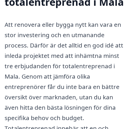
totalentreprenad i Mala
Att renovera eller bygga nytt kan vara en
stor investering och en utmanande
process. Därför är det alltid en god idé att
inleda projektet med att inhämtna minst
tre erbjudanden för totalentreprenad i
Mala. Genom att jämföra olika
entreprenörer får du inte bara en bättre
översikt över marknaden, utan du kan
även hitta den bästa lösningen för dina
specifika behov och budget.
Totalentreprenad innebär att en och