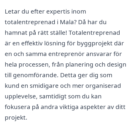
Letar du efter expertis inom
totalentreprenad i Mala? Då har du
hamnat på rätt ställe! Totalentreprenad
är en effektiv lösning för byggprojekt där
en och samma entreprenör ansvarar för
hela processen, från planering och design
till genomförande. Detta ger dig som
kund en smidigare och mer organiserad
upplevelse, samtidigt som du kan
fokusera på andra viktiga aspekter av ditt
projekt.