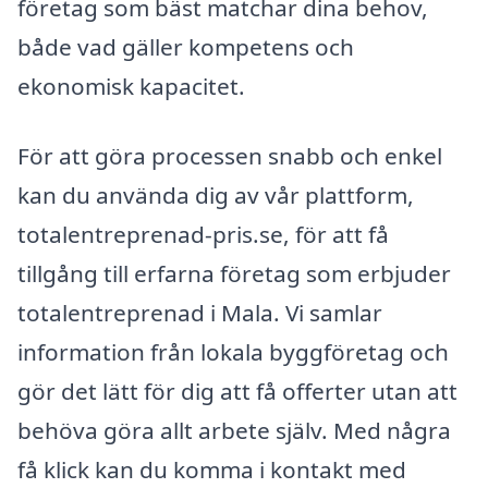
företag som bäst matchar dina behov,
både vad gäller kompetens och
ekonomisk kapacitet.
För att göra processen snabb och enkel
kan du använda dig av vår plattform,
totalentreprenad-pris.se, för att få
tillgång till erfarna företag som erbjuder
totalentreprenad i Mala. Vi samlar
information från lokala byggföretag och
gör det lätt för dig att få offerter utan att
behöva göra allt arbete själv. Med några
få klick kan du komma i kontakt med