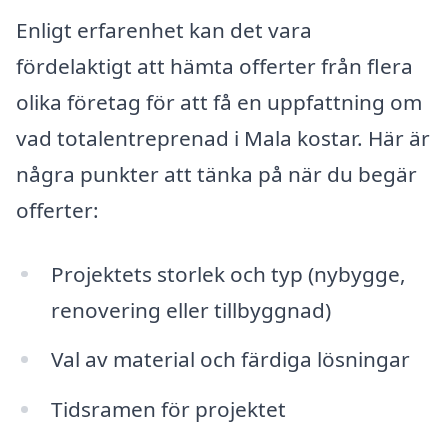
Enligt erfarenhet kan det vara
fördelaktigt att hämta offerter från flera
olika företag för att få en uppfattning om
vad totalentreprenad i Mala kostar. Här är
några punkter att tänka på när du begär
offerter:
Projektets storlek och typ (nybygge,
renovering eller tillbyggnad)
Val av material och färdiga lösningar
Tidsramen för projektet