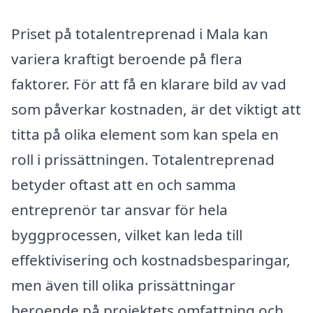
Priset på totalentreprenad i Mala kan
variera kraftigt beroende på flera
faktorer. För att få en klarare bild av vad
som påverkar kostnaden, är det viktigt att
titta på olika element som kan spela en
roll i prissättningen. Totalentreprenad
betyder oftast att en och samma
entreprenör tar ansvar för hela
byggprocessen, vilket kan leda till
effektivisering och kostnadsbesparingar,
men även till olika prissättningar
beroende på projektets omfattning och