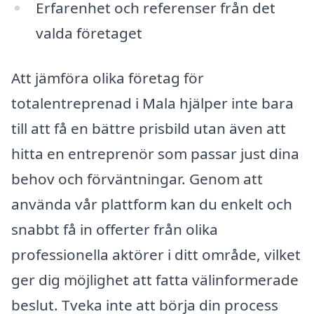
Erfarenhet och referenser från det
valda företaget
Att jämföra olika företag för
totalentreprenad i Mala hjälper inte bara
till att få en bättre prisbild utan även att
hitta en entreprenör som passar just dina
behov och förväntningar. Genom att
använda vår plattform kan du enkelt och
snabbt få in offerter från olika
professionella aktörer i ditt område, vilket
ger dig möjlighet att fatta välinformerade
beslut. Tveka inte att börja din process