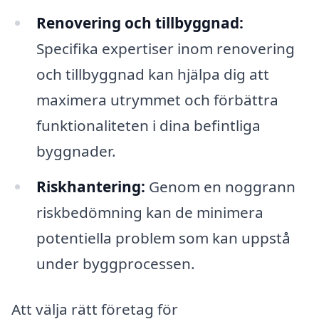
Renovering och tillbyggnad:
Specifika expertiser inom renovering
och tillbyggnad kan hjälpa dig att
maximera utrymmet och förbättra
funktionaliteten i dina befintliga
byggnader.
Riskhantering:
Genom en noggrann
riskbedömning kan de minimera
potentiella problem som kan uppstå
under byggprocessen.
Att välja rätt företag för