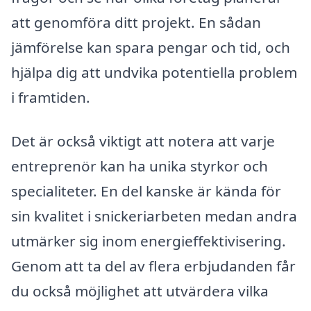
att genomföra ditt projekt. En sådan
jämförelse kan spara pengar och tid, och
hjälpa dig att undvika potentiella problem
i framtiden.
Det är också viktigt att notera att varje
entreprenör kan ha unika styrkor och
specialiteter. En del kanske är kända för
sin kvalitet i snickeriarbeten medan andra
utmärker sig inom energieffektivisering.
Genom att ta del av flera erbjudanden får
du också möjlighet att utvärdera vilka