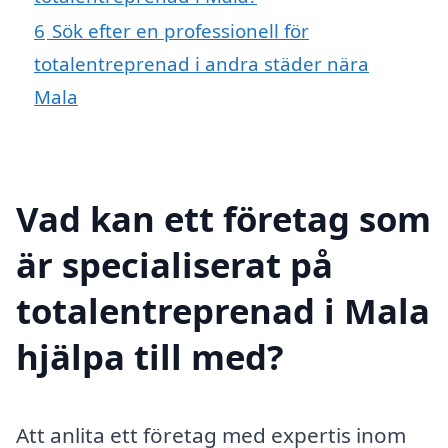
6
Sök efter en professionell för
totalentreprenad i andra städer nära
Mala
Vad kan ett företag som
är specialiserat på
totalentreprenad i Mala
hjälpa till med?
Att anlita ett företag med expertis inom