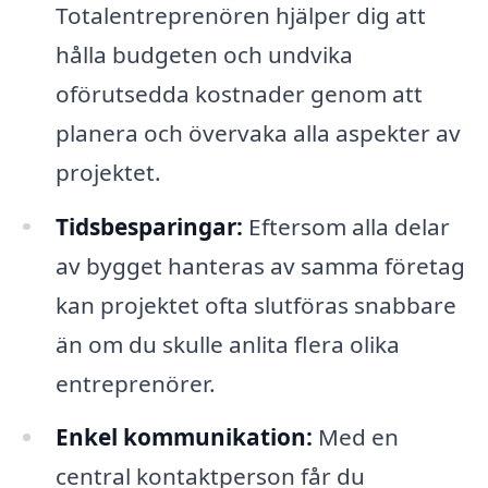
Totalentreprenören hjälper dig att
hålla budgeten och undvika
oförutsedda kostnader genom att
planera och övervaka alla aspekter av
projektet.
Tidsbesparingar:
Eftersom alla delar
av bygget hanteras av samma företag
kan projektet ofta slutföras snabbare
än om du skulle anlita flera olika
entreprenörer.
Enkel kommunikation:
Med en
central kontaktperson får du