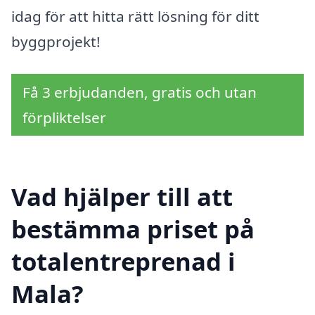
idag för att hitta rätt lösning för ditt
byggprojekt!
Få 3 erbjudanden, gratis och utan
förpliktelser
Vad hjälper till att
bestämma priset på
totalentreprenad i
Mala?