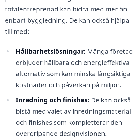
totalentreprenad kan bidra med mer än
enbart byggledning. De kan också hjälpa
till med:
Hållbarhetslösningar:
Många företag
erbjuder hållbara och energieffektiva
alternativ som kan minska långsiktiga
kostnader och påverkan på miljön.
Inredning och finishes:
De kan också
bistå med valet av inredningsmaterial
och finishes som kompletterar den
övergripande designvisionen.