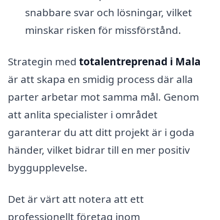
snabbare svar och lösningar, vilket
minskar risken för missförstånd.
Strategin med
totalentreprenad i Mala
är att skapa en smidig process där alla
parter arbetar mot samma mål. Genom
att anlita specialister i området
garanterar du att ditt projekt är i goda
händer, vilket bidrar till en mer positiv
byggupplevelse.
Det är värt att notera att ett
professionellt företag inom