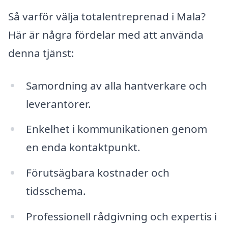
Så varför välja totalentreprenad i Mala?
Här är några fördelar med att använda
denna tjänst:
Samordning av alla hantverkare och
leverantörer.
Enkelhet i kommunikationen genom
en enda kontaktpunkt.
Förutsägbara kostnader och
tidsschema.
Professionell rådgivning och expertis i