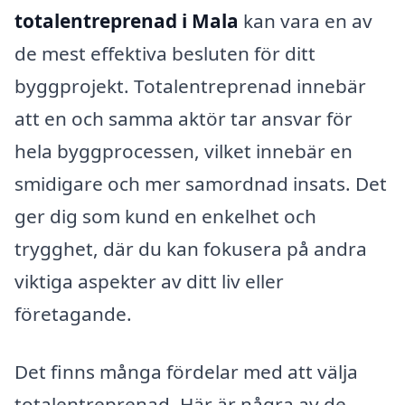
totalentreprenad i Mala
kan vara en av
de mest effektiva besluten för ditt
byggprojekt. Totalentreprenad innebär
att en och samma aktör tar ansvar för
hela byggprocessen, vilket innebär en
smidigare och mer samordnad insats. Det
ger dig som kund en enkelhet och
trygghet, där du kan fokusera på andra
viktiga aspekter av ditt liv eller
företagande.
Det finns många fördelar med att välja
totalentreprenad. Här är några av de