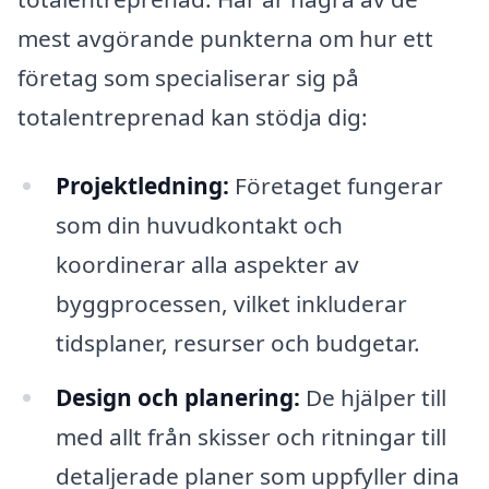
mest avgörande punkterna om hur ett
företag som specialiserar sig på
totalentreprenad kan stödja dig:
Projektledning:
Företaget fungerar
som din huvudkontakt och
koordinerar alla aspekter av
byggprocessen, vilket inkluderar
tidsplaner, resurser och budgetar.
Design och planering:
De hjälper till
med allt från skisser och ritningar till
detaljerade planer som uppfyller dina