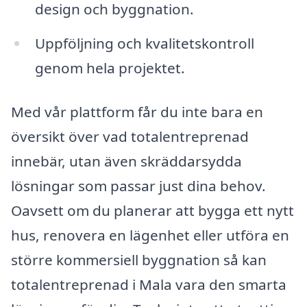
design och byggnation.
Uppföljning och kvalitetskontroll
genom hela projektet.
Med vår plattform får du inte bara en
översikt över vad totalentreprenad
innebär, utan även skräddarsydda
lösningar som passar just dina behov.
Oavsett om du planerar att bygga ett nytt
hus, renovera en lägenhet eller utföra en
större kommersiell byggnation så kan
totalentreprenad i Mala vara den smarta