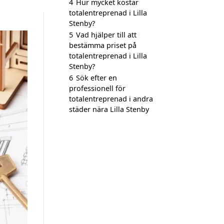
4
Hur mycket kostar
totalentreprenad i Lilla
Stenby?
5
Vad hjälper till att
bestämma priset på
totalentreprenad i Lilla
Stenby?
6
Sök efter en
professionell för
totalentreprenad i andra
städer nära Lilla Stenby