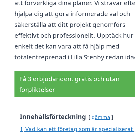
att förverkliga dina planer. Vi strävar efte
hjälpa dig att göra informerade val och
säkerställa att ditt projekt genomförs
effektivt och professionellt. Upptäck hur
enkelt det kan vara att få hjälp med
totalentreprenad i Lilla Stenby redan ida
Få 3 erbjudanden, gratis och utan
förpliktelser
Innehållsförteckning
gömma
1
Vad kan ett företag som är specialiserat 