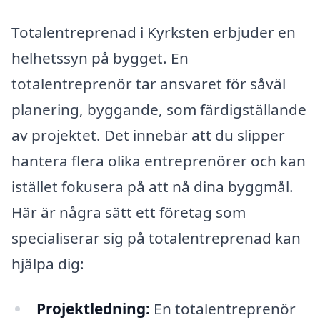
Totalentreprenad i Kyrksten erbjuder en
helhetssyn på bygget. En
totalentreprenör tar ansvaret för såväl
planering, byggande, som färdigställande
av projektet. Det innebär att du slipper
hantera flera olika entreprenörer och kan
istället fokusera på att nå dina byggmål.
Här är några sätt ett företag som
specialiserar sig på totalentreprenad kan
hjälpa dig:
Projektledning:
En totalentreprenör