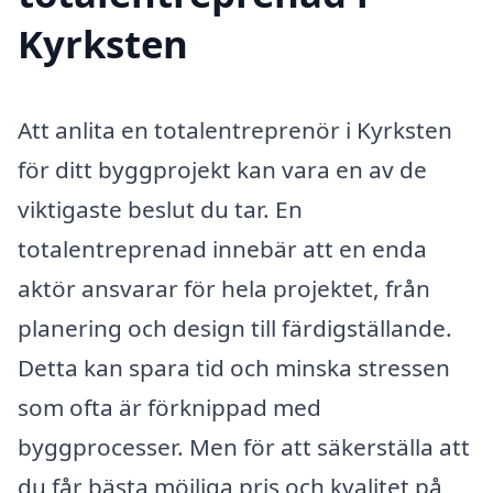
Kyrksten
Att anlita en totalentreprenör i Kyrksten
för ditt byggprojekt kan vara en av de
viktigaste beslut du tar. En
totalentreprenad innebär att en enda
aktör ansvarar för hela projektet, från
planering och design till färdigställande.
Detta kan spara tid och minska stressen
som ofta är förknippad med
byggprocesser. Men för att säkerställa att
du får bästa möjliga pris och kvalitet på