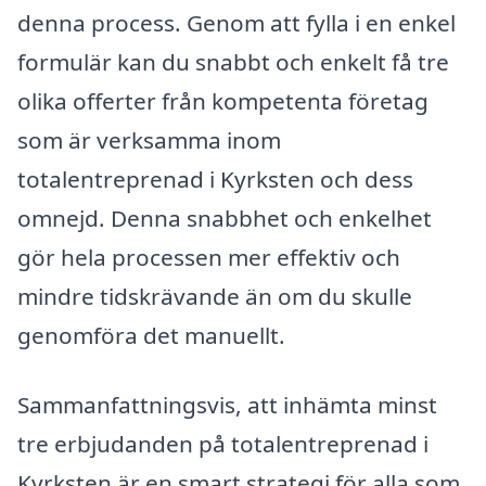
denna process. Genom att fylla i en enkel
formulär kan du snabbt och enkelt få tre
olika offerter från kompetenta företag
som är verksamma inom
totalentreprenad i Kyrksten och dess
omnejd. Denna snabbhet och enkelhet
gör hela processen mer effektiv och
mindre tidskrävande än om du skulle
genomföra det manuellt.
Sammanfattningsvis, att inhämta minst
tre erbjudanden på totalentreprenad i
Kyrksten är en smart strategi för alla som