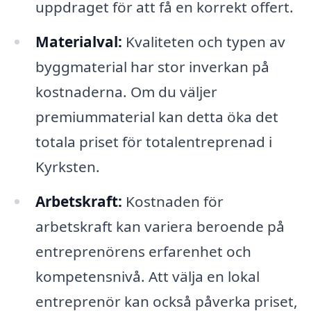
uppdraget för att få en korrekt offert.
Materialval:
Kvaliteten och typen av
byggmaterial har stor inverkan på
kostnaderna. Om du väljer
premiummaterial kan detta öka det
totala priset för totalentreprenad i
Kyrksten.
Arbetskraft:
Kostnaden för
arbetskraft kan variera beroende på
entreprenörens erfarenhet och
kompetensnivå. Att välja en lokal
entreprenör kan också påverka priset,