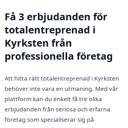
Få 3 erbjudanden för
totalentreprenad i
Kyrksten från
professionella företag
Att hitta rätt totalentreprenad i Kyrksten
behöver inte vara en utmaning. Med vår
plattform kan du enkelt få tre olika
erbjudanden från seriösa och erfarna
företag som specialiserar sig på