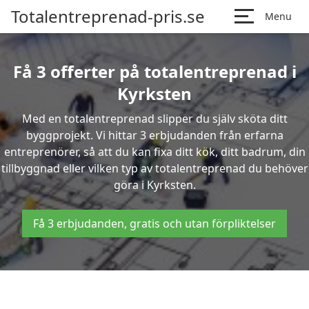
Totalentreprenad-pris.se
Menu
Få 3 offerter på totalentreprenad i
Kyrksten
Med en totalentreprenad slipper du själv sköta ditt
byggprojekt. Vi hittar 3 erbjudanden från erfarna
entreprenörer, så att du kan fixa ditt kök, ditt badrum, din
tillbyggnad eller vilken typ av totalentreprenad du behöver
göra i Kyrksten.
Få 3 erbjudanden, gratis och utan förpliktelser