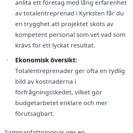
anlita ett företag med lång erfarenhet
av totalentreprenad i Kyrksten får du
en trygghet att projektet sköts av
kompetent personal som vet vad som
krävs för ett lyckat resultat.
Ekonomisk översikt:
Totalentreprenader ger ofta en tydlig
bild av kostnaderna i
förfrågningsskedet, vilket gör
budgetarbetet enklare och mer
förutsägbart.
Sammanfattningsvis ger en