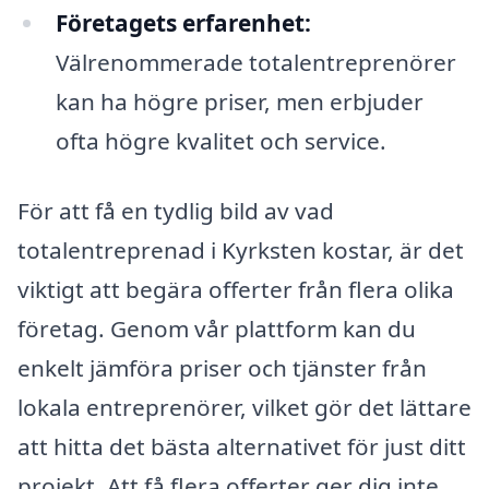
Företagets erfarenhet:
Välrenommerade totalentreprenörer
kan ha högre priser, men erbjuder
ofta högre kvalitet och service.
För att få en tydlig bild av vad
totalentreprenad i Kyrksten kostar, är det
viktigt att begära offerter från flera olika
företag. Genom vår plattform kan du
enkelt jämföra priser och tjänster från
lokala entreprenörer, vilket gör det lättare
att hitta det bästa alternativet för just ditt
projekt. Att få flera offerter ger dig inte