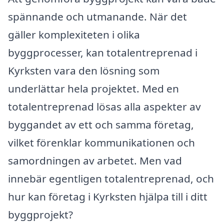
spännande och utmanande. När det
gäller komplexiteten i olika
byggprocesser, kan totalentreprenad i
Kyrksten vara den lösning som
underlättar hela projektet. Med en
totalentreprenad lösas alla aspekter av
byggandet av ett och samma företag,
vilket förenklar kommunikationen och
samordningen av arbetet. Men vad
innebär egentligen totalentreprenad, och
hur kan företag i Kyrksten hjälpa till i ditt
byggprojekt?