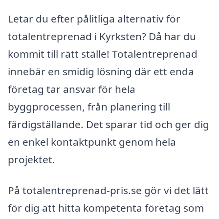
Letar du efter pålitliga alternativ för
totalentreprenad i Kyrksten? Då har du
kommit till rätt ställe! Totalentreprenad
innebär en smidig lösning där ett enda
företag tar ansvar för hela
byggprocessen, från planering till
färdigställande. Det sparar tid och ger dig
en enkel kontaktpunkt genom hela
projektet.
På totalentreprenad-pris.se gör vi det lätt
för dig att hitta kompetenta företag som