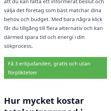
att du kan fatta ett informerat beslut och
välja det företag som bäst matchar dina
behov och budget. Med bara några klick
får du tillgång till flera alternativ och kan
därmed spara tid och energi i din
sökprocess.
Få 3 erbjudanden, gratis och utan
förpliktelser
Hur mycket kostar