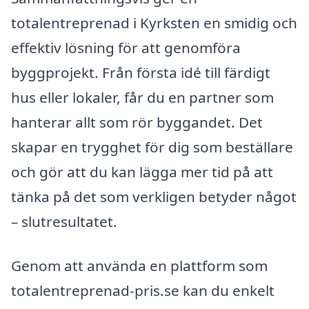
totalentreprenad i Kyrksten en smidig och
effektiv lösning för att genomföra
byggprojekt. Från första idé till färdigt
hus eller lokaler, får du en partner som
hanterar allt som rör byggandet. Det
skapar en trygghet för dig som beställare
och gör att du kan lägga mer tid på att
tänka på det som verkligen betyder något
– slutresultatet.
Genom att använda en plattform som
totalentreprenad-pris.se kan du enkelt