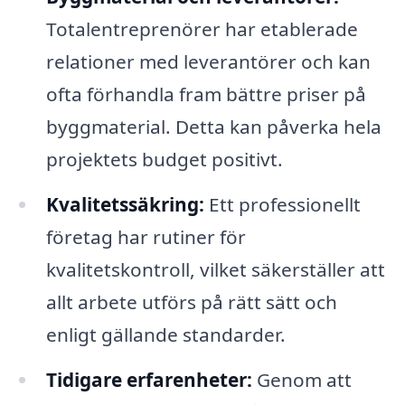
Totalentreprenörer har etablerade
relationer med leverantörer och kan
ofta förhandla fram bättre priser på
byggmaterial. Detta kan påverka hela
projektets budget positivt.
Kvalitetssäkring:
Ett professionellt
företag har rutiner för
kvalitetskontroll, vilket säkerställer att
allt arbete utförs på rätt sätt och
enligt gällande standarder.
Tidigare erfarenheter:
Genom att