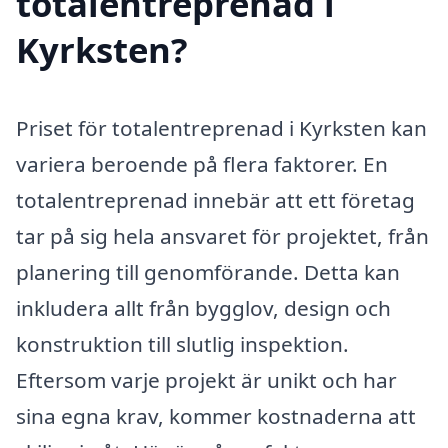
totalentreprenad i
Kyrksten?
Priset för totalentreprenad i Kyrksten kan
variera beroende på flera faktorer. En
totalentreprenad innebär att ett företag
tar på sig hela ansvaret för projektet, från
planering till genomförande. Detta kan
inkludera allt från bygglov, design och
konstruktion till slutlig inspektion.
Eftersom varje projekt är unikt och har
sina egna krav, kommer kostnaderna att