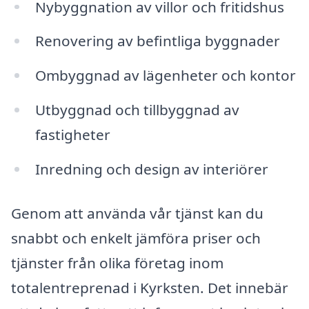
Nybyggnation av villor och fritidshus
Renovering av befintliga byggnader
Ombyggnad av lägenheter och kontor
Utbyggnad och tillbyggnad av
fastigheter
Inredning och design av interiörer
Genom att använda vår tjänst kan du
snabbt och enkelt jämföra priser och
tjänster från olika företag inom
totalentreprenad i Kyrksten. Det innebär