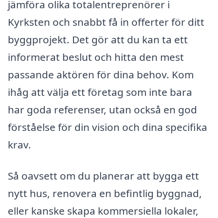
jämföra olika totalentreprenörer i
Kyrksten och snabbt få in offerter för ditt
byggprojekt. Det gör att du kan ta ett
informerat beslut och hitta den mest
passande aktören för dina behov. Kom
ihåg att välja ett företag som inte bara
har goda referenser, utan också en god
förståelse för din vision och dina specifika
krav.
Så oavsett om du planerar att bygga ett
nytt hus, renovera en befintlig byggnad,
eller kanske skapa kommersiella lokaler,