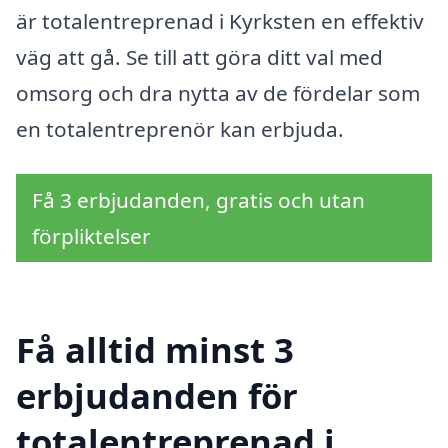
är totalentreprenad i Kyrksten en effektiv
väg att gå. Se till att göra ditt val med
omsorg och dra nytta av de fördelar som
en totalentreprenör kan erbjuda.
Få 3 erbjudanden, gratis och utan
förpliktelser
Få alltid minst 3
erbjudanden för
totalentreprenad i