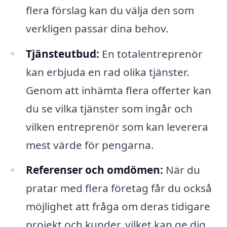
flera förslag kan du välja den som
verkligen passar dina behov.
Tjänsteutbud:
En totalentreprenör
kan erbjuda en rad olika tjänster.
Genom att inhämta flera offerter kan
du se vilka tjänster som ingår och
vilken entreprenör som kan leverera
mest värde för pengarna.
Referenser och omdömen:
När du
pratar med flera företag får du också
möjlighet att fråga om deras tidigare
projekt och kunder, vilket kan ge dig