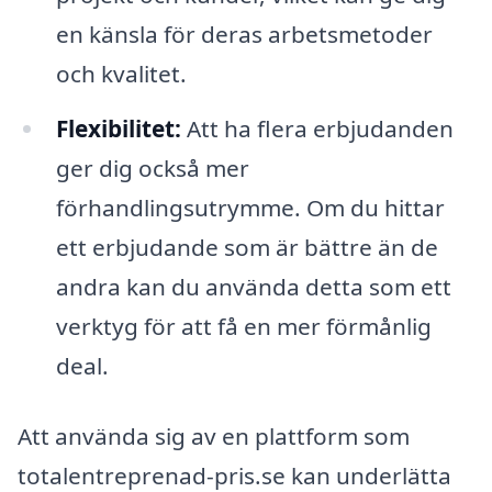
en känsla för deras arbetsmetoder
och kvalitet.
Flexibilitet:
Att ha flera erbjudanden
ger dig också mer
förhandlingsutrymme. Om du hittar
ett erbjudande som är bättre än de
andra kan du använda detta som ett
verktyg för att få en mer förmånlig
deal.
Att använda sig av en plattform som
totalentreprenad-pris.se kan underlätta