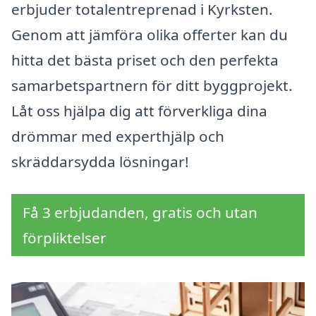
erbjuder totalentreprenad i Kyrksten.
Genom att jämföra olika offerter kan du
hitta det bästa priset och den perfekta
samarbetspartnern för ditt byggprojekt.
Låt oss hjälpa dig att förverkliga dina
drömmar med experthjälp och
skräddarsydda lösningar!
Få 3 erbjudanden, gratis och utan
förpliktelser