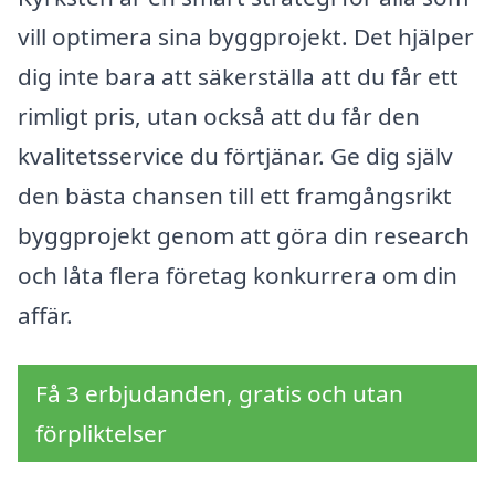
vill optimera sina byggprojekt. Det hjälper
dig inte bara att säkerställa att du får ett
rimligt pris, utan också att du får den
kvalitetsservice du förtjänar. Ge dig själv
den bästa chansen till ett framgångsrikt
byggprojekt genom att göra din research
och låta flera företag konkurrera om din
affär.
Få 3 erbjudanden, gratis och utan
förpliktelser