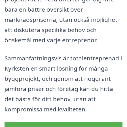
bara en bättre översikt över
marknadspriserna, utan också möjlighet
att diskutera specifika behov och
önskemål med varje entreprenör.
Sammanfattningsvis är totalentreprenad i
Kyrksten en smart lösning för många
byggprojekt, och genom att noggrant
jämföra priser och företag kan du hitta
det bästa för ditt behov, utan att
kompromissa med kvaliteten.