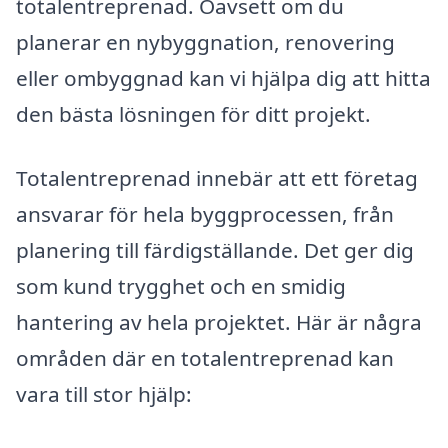
totalentreprenad. Oavsett om du
planerar en nybyggnation, renovering
eller ombyggnad kan vi hjälpa dig att hitta
den bästa lösningen för ditt projekt.
Totalentreprenad innebär att ett företag
ansvarar för hela byggprocessen, från
planering till färdigställande. Det ger dig
som kund trygghet och en smidig
hantering av hela projektet. Här är några
områden där en totalentreprenad kan
vara till stor hjälp: