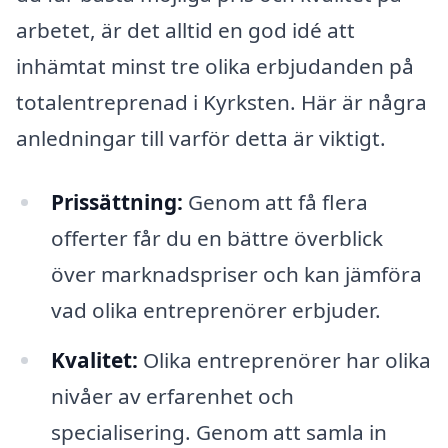
arbetet, är det alltid en god idé att
inhämtat minst tre olika erbjudanden på
totalentreprenad i Kyrksten. Här är några
anledningar till varför detta är viktigt.
Prissättning:
Genom att få flera
offerter får du en bättre överblick
över marknadspriser och kan jämföra
vad olika entreprenörer erbjuder.
Kvalitet:
Olika entreprenörer har olika
nivåer av erfarenhet och
specialisering. Genom att samla in