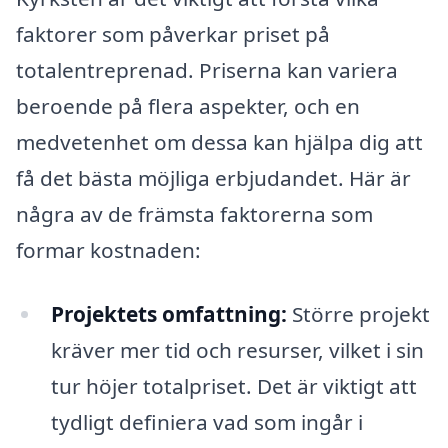
faktorer som påverkar priset på
totalentreprenad. Priserna kan variera
beroende på flera aspekter, och en
medvetenhet om dessa kan hjälpa dig att
få det bästa möjliga erbjudandet. Här är
några av de främsta faktorerna som
formar kostnaden:
Projektets omfattning:
Större projekt
kräver mer tid och resurser, vilket i sin
tur höjer totalpriset. Det är viktigt att
tydligt definiera vad som ingår i