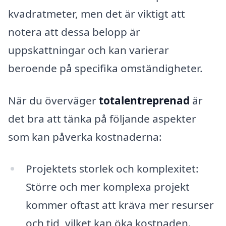
kvadratmeter, men det är viktigt att
notera att dessa belopp är
uppskattningar och kan varierar
beroende på specifika omständigheter.
När du överväger
totalentreprenad
är
det bra att tänka på följande aspekter
som kan påverka kostnaderna:
Projektets storlek och komplexitet:
Större och mer komplexa projekt
kommer oftast att kräva mer resurser
och tid, vilket kan öka kostnaden.