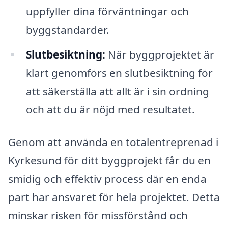
uppfyller dina förväntningar och
byggstandarder.
Slutbesiktning:
När byggprojektet är
klart genomförs en slutbesiktning för
att säkerställa att allt är i sin ordning
och att du är nöjd med resultatet.
Genom att använda en totalentreprenad i
Kyrkesund för ditt byggprojekt får du en
smidig och effektiv process där en enda
part har ansvaret för hela projektet. Detta
minskar risken för missförstånd och