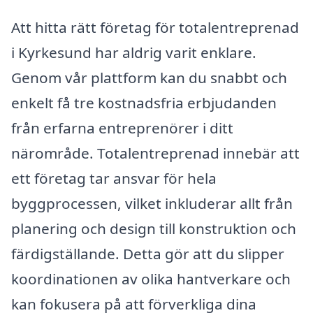
Att hitta rätt företag för totalentreprenad
i Kyrkesund har aldrig varit enklare.
Genom vår plattform kan du snabbt och
enkelt få tre kostnadsfria erbjudanden
från erfarna entreprenörer i ditt
närområde. Totalentreprenad innebär att
ett företag tar ansvar för hela
byggprocessen, vilket inkluderar allt från
planering och design till konstruktion och
färdigställande. Detta gör att du slipper
koordinationen av olika hantverkare och
kan fokusera på att förverkliga dina