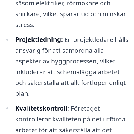
såsom elektriker, rörmokare och
snickare, vilket sparar tid och minskar
stress.
Projektledning:
En projektledare hålls
ansvarig för att samordna alla
aspekter av byggprocessen, vilket
inkluderar att schemalägga arbetet
och säkerställa att allt fortlöper enligt
plan.
Kvalitetskontroll:
Företaget
kontrollerar kvaliteten på det utförda
arbetet för att säkerställa att det