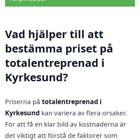
Vad hjälper till att
bestämma priset på
totalentreprenad i
Kyrkesund?
Priserna på
totalentreprenad i
Kyrkesund
kan variera av flera orsaker.
För att få en klar bild av kostnaderna är
det viktigt att förstå de faktorer som