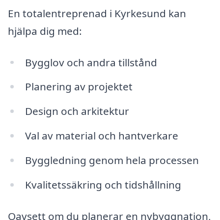
En totalentreprenad i Kyrkesund kan
hjälpa dig med:
Bygglov och andra tillstånd
Planering av projektet
Design och arkitektur
Val av material och hantverkare
Byggledning genom hela processen
Kvalitetssäkring och tidshållning
Oavsett om du planerar en nybyggnation,