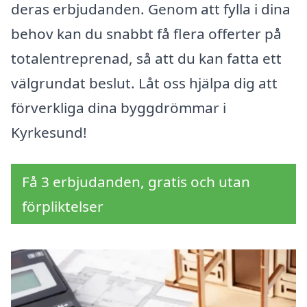
deras erbjudanden. Genom att fylla i dina
behov kan du snabbt få flera offerter på
totalentreprenad, så att du kan fatta ett
välgrundat beslut. Låt oss hjälpa dig att
förverkliga dina byggdrömmar i
Kyrkesund!
Få 3 erbjudanden, gratis och utan
förpliktelser