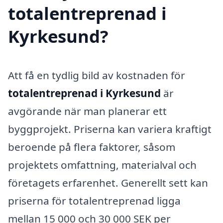
totalentreprenad i
Kyrkesund?
Att få en tydlig bild av kostnaden för
totalentreprenad i Kyrkesund
är
avgörande när man planerar ett
byggprojekt. Priserna kan variera kraftigt
beroende på flera faktorer, såsom
projektets omfattning, materialval och
företagets erfarenhet. Generellt sett kan
priserna för totalentreprenad ligga
mellan 15 000 och 30 000 SEK per