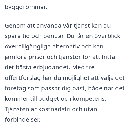
byggdrömmar.
Genom att använda vår tjänst kan du
spara tid och pengar. Du får en överblick
över tillgängliga alternativ och kan
jämföra priser och tjänster för att hitta
det bästa erbjudandet. Med tre
offertförslag har du möjlighet att välja det
företag som passar dig bäst, både när det
kommer till budget och kompetens.
Tjänsten är kostnadsfri och utan
förbindelser.