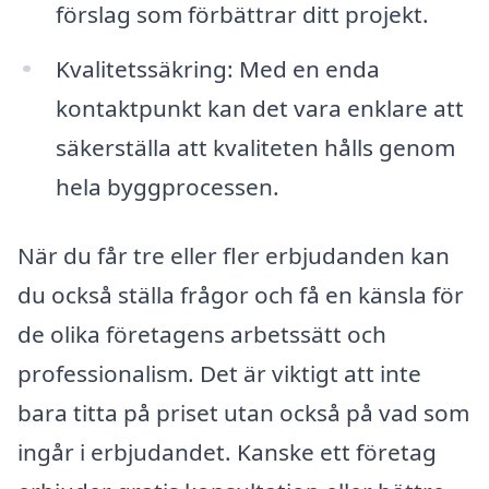
förslag som förbättrar ditt projekt.
Kvalitetssäkring: Med en enda
kontaktpunkt kan det vara enklare att
säkerställa att kvaliteten hålls genom
hela byggprocessen.
När du får tre eller fler erbjudanden kan
du också ställa frågor och få en känsla för
de olika företagens arbetssätt och
professionalism. Det är viktigt att inte
bara titta på priset utan också på vad som
ingår i erbjudandet. Kanske ett företag