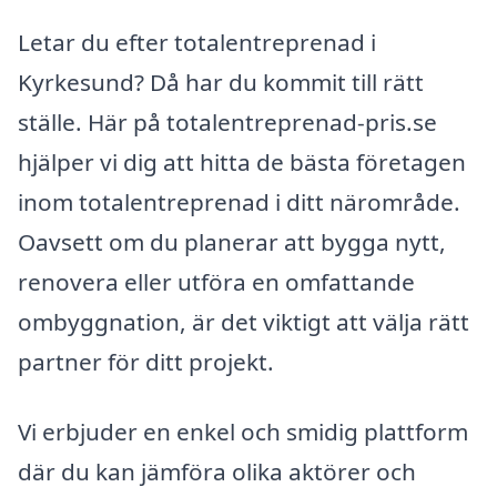
Letar du efter totalentreprenad i
Kyrkesund? Då har du kommit till rätt
ställe. Här på totalentreprenad-pris.se
hjälper vi dig att hitta de bästa företagen
inom totalentreprenad i ditt närområde.
Oavsett om du planerar att bygga nytt,
renovera eller utföra en omfattande
ombyggnation, är det viktigt att välja rätt
partner för ditt projekt.
Vi erbjuder en enkel och smidig plattform
där du kan jämföra olika aktörer och