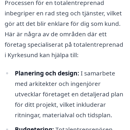
Processen för en totalentreprenad
inbegriper en rad steg och tjänster, vilket
gör att det blir enklare för dig som kund.
Här är några av de områden där ett
företag specialiserat på totalentreprenad
i Kyrkesund kan hjälpa till:
Planering och design:
I samarbete
med arkitekter och ingenjörer
utvecklar företaget en detaljerad plan
för ditt projekt, vilket inkluderar
ritningar, materialval och tidsplan.
Budgetering:
Totalentreprenören