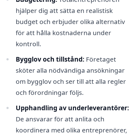
hjälper dig att sätta en realistisk
budget och erbjuder olika alternativ
för att hålla kostnaderna under
kontroll.
Bygglov och tillstånd:
Företaget
sköter alla nödvändiga ansökningar
om bygglov och ser till att alla regler
och förordningar följs.
Upphandling av underleverantörer:
De ansvarar för att anlita och
koordinera med olika entreprenörer,