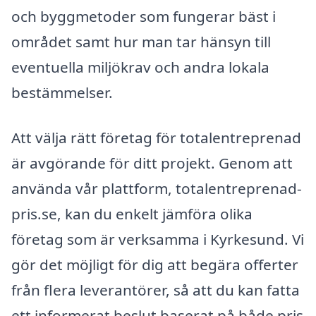
och byggmetoder som fungerar bäst i
området samt hur man tar hänsyn till
eventuella miljökrav och andra lokala
bestämmelser.
Att välja rätt företag för totalentreprenad
är avgörande för ditt projekt. Genom att
använda vår plattform, totalentreprenad-
pris.se, kan du enkelt jämföra olika
företag som är verksamma i Kyrkesund. Vi
gör det möjligt för dig att begära offerter
från flera leverantörer, så att du kan fatta
ett informerat beslut baserat på både pris