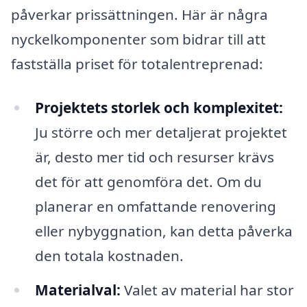
påverkar prissättningen. Här är några
nyckelkomponenter som bidrar till att
fastställa priset för totalentreprenad:
Projektets storlek och komplexitet:
Ju större och mer detaljerat projektet
är, desto mer tid och resurser krävs
det för att genomföra det. Om du
planerar en omfattande renovering
eller nybyggnation, kan detta påverka
den totala kostnaden.
Materialval:
Valet av material har stor