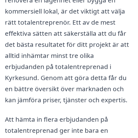
kommersiell lokal, är det viktigt att välja
rätt totalentreprenör. Ett av de mest
effektiva sätten att säkerställa att du får
det bästa resultatet för ditt projekt är att
alltid inhämtar minst tre olika
erbjudanden på totalentreprenad i
Kyrkesund. Genom att göra detta får du
en bättre översikt över marknaden och
kan jämföra priser, tjänster och expertis.
Att hämta in flera erbjudanden på
totalentreprenad ger inte bara en