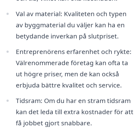
Val av material: Kvaliteten och typen
av byggmaterial du väljer kan ha en
betydande inverkan på slutpriset.
Entreprenörens erfarenhet och rykte:
Välrenommerade företag kan ofta ta
ut högre priser, men de kan också
erbjuda bättre kvalitet och service.
Tidsram: Om du har en stram tidsram
kan det leda till extra kostnader för att
få jobbet gjort snabbare.