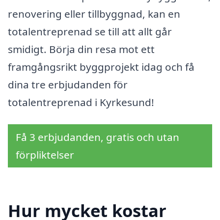
renovering eller tillbyggnad, kan en
totalentreprenad se till att allt går
smidigt. Börja din resa mot ett
framgångsrikt byggprojekt idag och få
dina tre erbjudanden för
totalentreprenad i Kyrkesund!
Få 3 erbjudanden, gratis och utan
förpliktelser
Hur mycket kostar