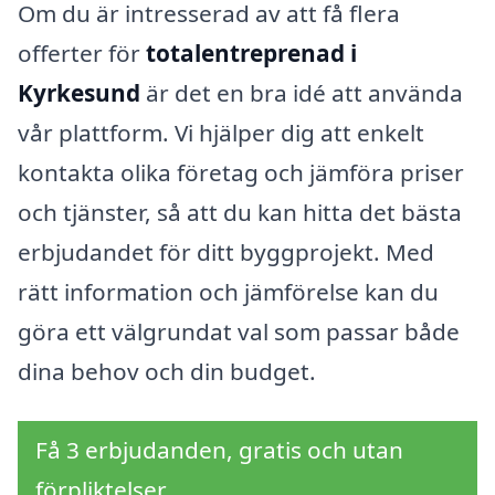
Om du är intresserad av att få flera
offerter för
totalentreprenad i
Kyrkesund
är det en bra idé att använda
vår plattform. Vi hjälper dig att enkelt
kontakta olika företag och jämföra priser
och tjänster, så att du kan hitta det bästa
erbjudandet för ditt byggprojekt. Med
rätt information och jämförelse kan du
göra ett välgrundat val som passar både
dina behov och din budget.
Få 3 erbjudanden, gratis och utan
förpliktelser