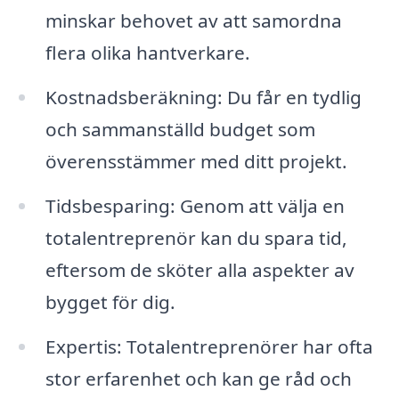
minskar behovet av att samordna
flera olika hantverkare.
Kostnadsberäkning: Du får en tydlig
och sammanställd budget som
överensstämmer med ditt projekt.
Tidsbesparing: Genom att välja en
totalentreprenör kan du spara tid,
eftersom de sköter alla aspekter av
bygget för dig.
Expertis: Totalentreprenörer har ofta
stor erfarenhet och kan ge råd och