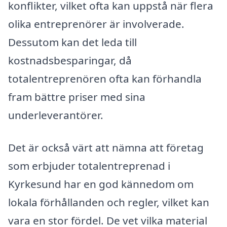
konflikter, vilket ofta kan uppstå när flera
olika entreprenörer är involverade.
Dessutom kan det leda till
kostnadsbesparingar, då
totalentreprenören ofta kan förhandla
fram bättre priser med sina
underleverantörer.
Det är också värt att nämna att företag
som erbjuder totalentreprenad i
Kyrkesund har en god kännedom om
lokala förhållanden och regler, vilket kan
vara en stor fördel. De vet vilka material