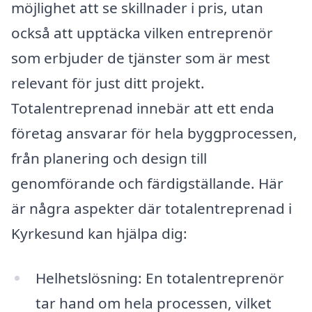
möjlighet att se skillnader i pris, utan
också att upptäcka vilken entreprenör
som erbjuder de tjänster som är mest
relevant för just ditt projekt.
Totalentreprenad innebär att ett enda
företag ansvarar för hela byggprocessen,
från planering och design till
genomförande och färdigställande. Här
är några aspekter där totalentreprenad i
Kyrkesund kan hjälpa dig:
Helhetslösning: En totalentreprenör
tar hand om hela processen, vilket