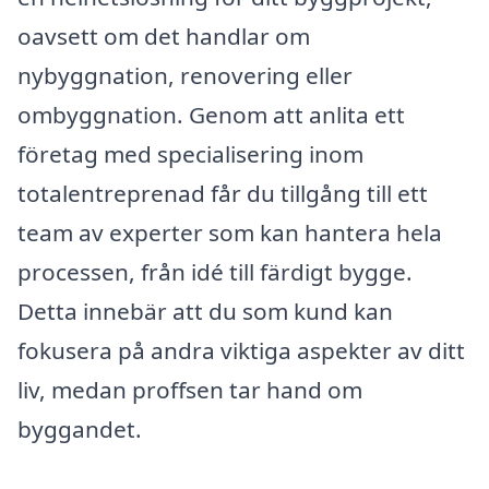
oavsett om det handlar om
nybyggnation, renovering eller
ombyggnation. Genom att anlita ett
företag med specialisering inom
totalentreprenad får du tillgång till ett
team av experter som kan hantera hela
processen, från idé till färdigt bygge.
Detta innebär att du som kund kan
fokusera på andra viktiga aspekter av ditt
liv, medan proffsen tar hand om
byggandet.