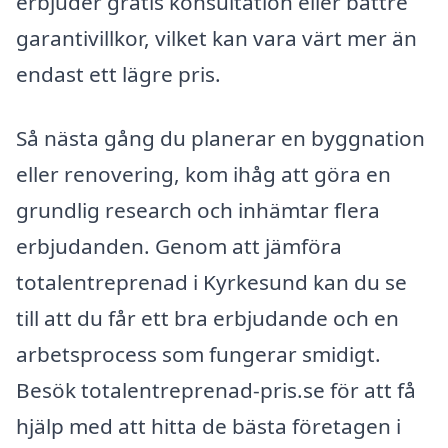
erbjuder gratis konsultation eller bättre
garantivillkor, vilket kan vara värt mer än
endast ett lägre pris.
Så nästa gång du planerar en byggnation
eller renovering, kom ihåg att göra en
grundlig research och inhämtar flera
erbjudanden. Genom att jämföra
totalentreprenad i Kyrkesund kan du se
till att du får ett bra erbjudande och en
arbetsprocess som fungerar smidigt.
Besök totalentreprenad-pris.se för att få
hjälp med att hitta de bästa företagen i