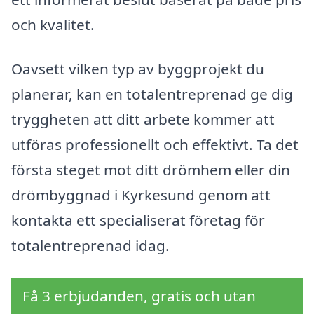
och kvalitet.
Oavsett vilken typ av byggprojekt du
planerar, kan en totalentreprenad ge dig
tryggheten att ditt arbete kommer att
utföras professionellt och effektivt. Ta det
första steget mot ditt drömhem eller din
drömbyggnad i Kyrkesund genom att
kontakta ett specialiserat företag för
totalentreprenad idag.
Få 3 erbjudanden, gratis och utan