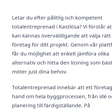
Letar du efter pålitlig och kompetent
totalentreprenad i Kastlösa? Vi förstår at
kan kännas överväldigande att välja rätt
företag för ditt projekt. Genom vår plat
får du möjlighet att enkelt jämföra olika
alternativ och hitta den lösning som bäs
möter just dina behov.
Totalentreprenad innebär att ett företag
hand om hela byggprocessen, från idé o
planering till färdigställande. På