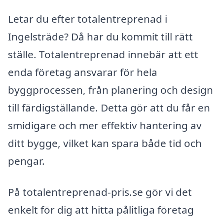
Letar du efter totalentreprenad i
Ingelsträde? Då har du kommit till rätt
ställe. Totalentreprenad innebär att ett
enda företag ansvarar för hela
byggprocessen, från planering och design
till färdigställande. Detta gör att du får en
smidigare och mer effektiv hantering av
ditt bygge, vilket kan spara både tid och
pengar.
På totalentreprenad-pris.se gör vi det
enkelt för dig att hitta pålitliga företag