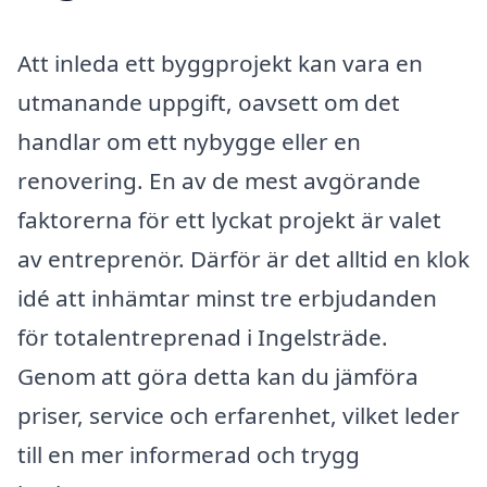
Att inleda ett byggprojekt kan vara en
utmanande uppgift, oavsett om det
handlar om ett nybygge eller en
renovering. En av de mest avgörande
faktorerna för ett lyckat projekt är valet
av entreprenör. Därför är det alltid en klok
idé att inhämtar minst tre erbjudanden
för totalentreprenad i Ingelsträde.
Genom att göra detta kan du jämföra
priser, service och erfarenhet, vilket leder
till en mer informerad och trygg