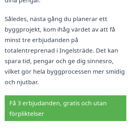
dina pengar.
Således, nästa gång du planerar ett
byggprojekt, kom ihåg värdet av att få
minst tre erbjudanden på
totalentreprenad i Ingelsträde. Det kan
spara tid, pengar och ge dig sinnesro,
vilket gör hela byggprocessen mer smidig
och njutbar.
Få 3 erbjudanden, gratis och utan
förpliktelser