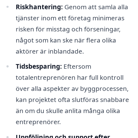
Riskhantering:
Genom att samla alla
tjänster inom ett företag minimeras
risken för misstag och förseningar,
något som kan ske när flera olika
aktörer är inblandade.
Tidsbesparing:
Eftersom
totalentreprenören har full kontroll
över alla aspekter av byggprocessen,
kan projektet ofta slutföras snabbare
än om du skulle anlita många olika
entreprenörer.
Uppföljning och support efter