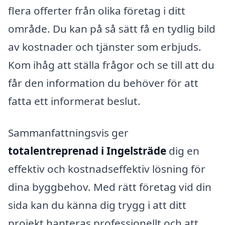
flera offerter från olika företag i ditt
område. Du kan på så sätt få en tydlig bild
av kostnader och tjänster som erbjuds.
Kom ihåg att ställa frågor och se till att du
får den information du behöver för att
fatta ett informerat beslut.
Sammanfattningsvis ger
totalentreprenad i Ingelsträde
dig en
effektiv och kostnadseffektiv lösning för
dina byggbehov. Med rätt företag vid din
sida kan du känna dig trygg i att ditt
projekt hanteras professionellt och att