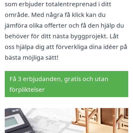
som erbjuder totalentreprenad i ditt
område. Med några få klick kan du
jämföra olika offerter och få den hjälp du
behöver för ditt nästa byggprojekt. Låt
oss hjälpa dig att förverkliga dina idéer på
bästa möjliga sätt!
Få 3 erbjudanden, gratis och utan
förpliktelser