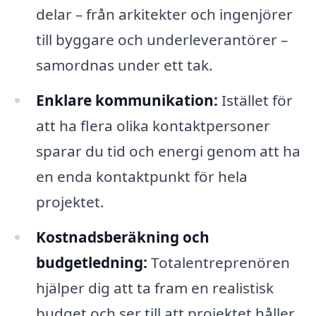
delar – från arkitekter och ingenjörer
till byggare och underleverantörer –
samordnas under ett tak.
Enklare kommunikation:
Istället för
att ha flera olika kontaktpersoner
sparar du tid och energi genom att ha
en enda kontaktpunkt för hela
projektet.
Kostnadsberäkning och
budgetledning:
Totalentreprenören
hjälper dig att ta fram en realistisk
budget och ser till att projektet håller