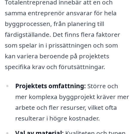
Totalentreprenad innebär att en och
samma entreprenör ansvarar för hela
byggprocessen, från planering till
färdigställande. Det finns flera faktorer
som spelar in i prissättningen och som
kan variera beroende på projektets
specifika krav och förutsättningar.
Projektets omfattning:
Större och
mer komplexa byggprojekt kräver mer
arbete och fler resurser, vilket ofta
resulterar i högre kostnader.
Val av material:
Kvaliteten och typen