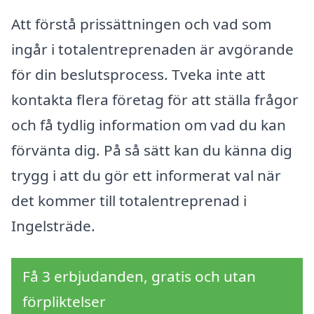
Att förstå prissättningen och vad som
ingår i totalentreprenaden är avgörande
för din beslutsprocess. Tveka inte att
kontakta flera företag för att ställa frågor
och få tydlig information om vad du kan
förvänta dig. På så sätt kan du känna dig
trygg i att du gör ett informerat val när
det kommer till totalentreprenad i
Ingelsträde.
Få 3 erbjudanden, gratis och utan
förpliktelser