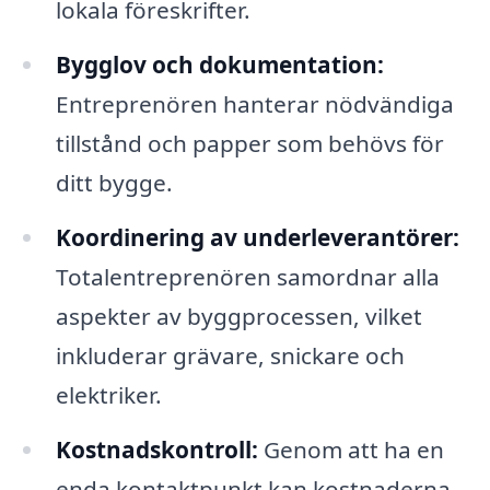
lokala föreskrifter.
Bygglov och dokumentation:
Entreprenören hanterar nödvändiga
tillstånd och papper som behövs för
ditt bygge.
Koordinering av underleverantörer:
Totalentreprenören samordnar alla
aspekter av byggprocessen, vilket
inkluderar grävare, snickare och
elektriker.
Kostnadskontroll:
Genom att ha en
enda kontaktpunkt kan kostnaderna