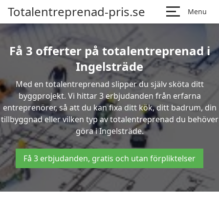
Totalentreprenad-pris.se
Menu
Få 3 offerter på totalentreprenad i
Ingelsträde
Med en totalentreprenad slipper du själv sköta ditt
byggprojekt. Vi hittar 3 erbjudanden från erfarna
entreprenörer, så att du kan fixa ditt kök, ditt badrum, din
tillbyggnad eller vilken typ av totalentreprenad du behöver
göra i Ingelsträde.
Få 3 erbjudanden, gratis och utan förpliktelser