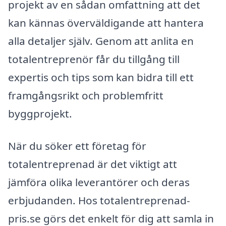
projekt av en sådan omfattning att det
kan kännas överväldigande att hantera
alla detaljer själv. Genom att anlita en
totalentreprenör får du tillgång till
expertis och tips som kan bidra till ett
framgångsrikt och problemfritt
byggprojekt.
När du söker ett företag för
totalentreprenad är det viktigt att
jämföra olika leverantörer och deras
erbjudanden. Hos totalentreprenad-
pris.se görs det enkelt för dig att samla in