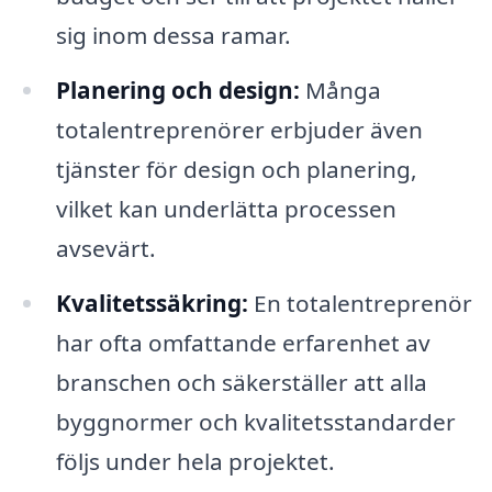
sig inom dessa ramar.
Planering och design:
Många
totalentreprenörer erbjuder även
tjänster för design och planering,
vilket kan underlätta processen
avsevärt.
Kvalitetssäkring:
En totalentreprenör
har ofta omfattande erfarenhet av
branschen och säkerställer att alla
byggnormer och kvalitetsstandarder
följs under hela projektet.