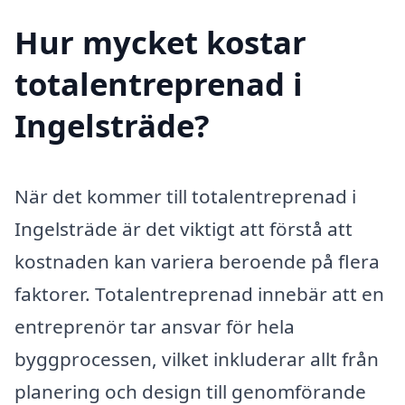
Hur mycket kostar
totalentreprenad i
Ingelsträde?
När det kommer till totalentreprenad i
Ingelsträde är det viktigt att förstå att
kostnaden kan variera beroende på flera
faktorer. Totalentreprenad innebär att en
entreprenör tar ansvar för hela
byggprocessen, vilket inkluderar allt från
planering och design till genomförande