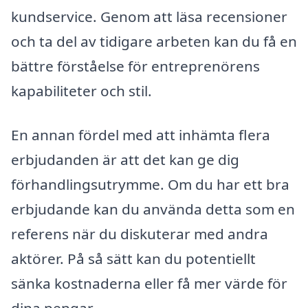
kundservice. Genom att läsa recensioner
och ta del av tidigare arbeten kan du få en
bättre förståelse för entreprenörens
kapabiliteter och stil.
En annan fördel med att inhämta flera
erbjudanden är att det kan ge dig
förhandlingsutrymme. Om du har ett bra
erbjudande kan du använda detta som en
referens när du diskuterar med andra
aktörer. På så sätt kan du potentiellt
sänka kostnaderna eller få mer värde för