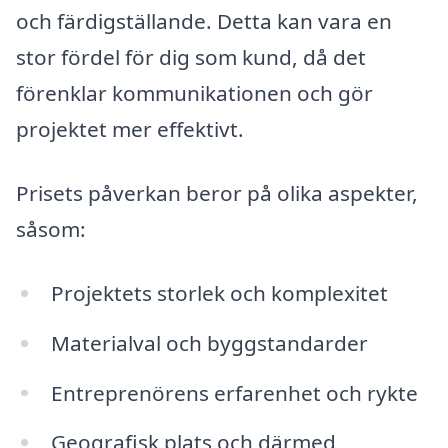
och färdigställande. Detta kan vara en
stor fördel för dig som kund, då det
förenklar kommunikationen och gör
projektet mer effektivt.
Prisets påverkan beror på olika aspekter,
såsom:
Projektets storlek och komplexitet
Materialval och byggstandarder
Entreprenörens erfarenhet och rykte
Geografisk plats och därmed