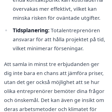
övervakas mer effektivt, vilket kan
minska risken för oväntade utgifter.
Tidsplanering:
Totalentreprenören
ansvarar för att hålla projektet på tid,
vilket minimerar förseningar.
Att samla in minst tre erbjudanden ger
dig inte bara en chans att jämföra priser,
utan det ger också möjlighet att se hur
olika entreprenörer bemöter dina frågor
och önskemål. Det kan även ge insikt om
deras arbetsmetoder och klimatet för