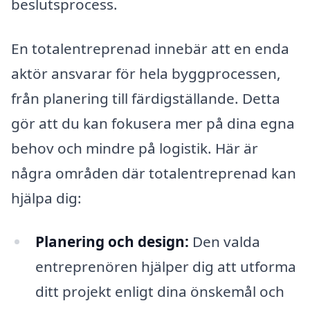
beslutsprocess.
En totalentreprenad innebär att en enda
aktör ansvarar för hela byggprocessen,
från planering till färdigställande. Detta
gör att du kan fokusera mer på dina egna
behov och mindre på logistik. Här är
några områden där totalentreprenad kan
hjälpa dig:
Planering och design:
Den valda
entreprenören hjälper dig att utforma
ditt projekt enligt dina önskemål och