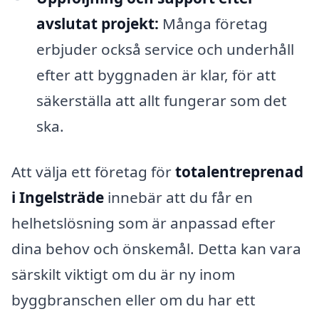
avslutat projekt:
Många företag
erbjuder också service och underhåll
efter att byggnaden är klar, för att
säkerställa att allt fungerar som det
ska.
Att välja ett företag för
totalentreprenad
i Ingelsträde
innebär att du får en
helhetslösning som är anpassad efter
dina behov och önskemål. Detta kan vara
särskilt viktigt om du är ny inom
byggbranschen eller om du har ett