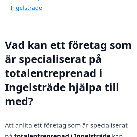
Ingelsträde
Vad kan ett företag som
är specialiserat på
totalentreprenad i
Ingelsträde hjälpa till
med?
Att anlita ett företag som är specialiserat
på
totalentreprenad i Ingelsträde
kan