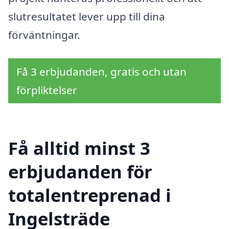
slutresultatet lever upp till dina
förväntningar.
Få 3 erbjudanden, gratis och utan
förpliktelser
Få alltid minst 3
erbjudanden för
totalentreprenad i
Ingelsträde