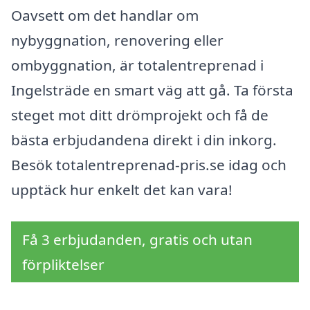
Oavsett om det handlar om
nybyggnation, renovering eller
ombyggnation, är totalentreprenad i
Ingelsträde en smart väg att gå. Ta första
steget mot ditt drömprojekt och få de
bästa erbjudandena direkt i din inkorg.
Besök totalentreprenad-pris.se idag och
upptäck hur enkelt det kan vara!
Få 3 erbjudanden, gratis och utan
förpliktelser