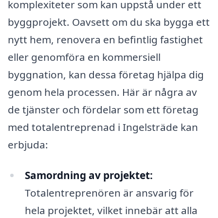
komplexiteter som kan uppstå under ett
byggprojekt. Oavsett om du ska bygga ett
nytt hem, renovera en befintlig fastighet
eller genomföra en kommersiell
byggnation, kan dessa företag hjälpa dig
genom hela processen. Här är några av
de tjänster och fördelar som ett företag
med totalentreprenad i Ingelsträde kan
erbjuda:
Samordning av projektet:
Totalentreprenören är ansvarig för
hela projektet, vilket innebär att alla