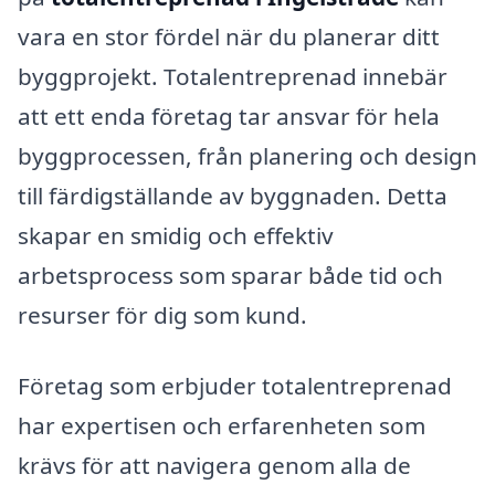
vara en stor fördel när du planerar ditt
byggprojekt. Totalentreprenad innebär
att ett enda företag tar ansvar för hela
byggprocessen, från planering och design
till färdigställande av byggnaden. Detta
skapar en smidig och effektiv
arbetsprocess som sparar både tid och
resurser för dig som kund.
Företag som erbjuder totalentreprenad
har expertisen och erfarenheten som
krävs för att navigera genom alla de