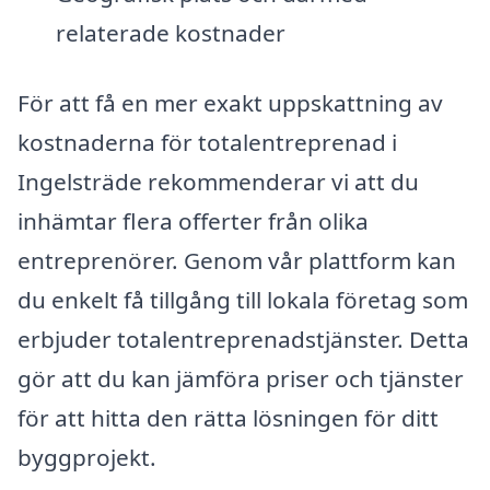
relaterade kostnader
För att få en mer exakt uppskattning av
kostnaderna för totalentreprenad i
Ingelsträde rekommenderar vi att du
inhämtar flera offerter från olika
entreprenörer. Genom vår plattform kan
du enkelt få tillgång till lokala företag som
erbjuder totalentreprenadstjänster. Detta
gör att du kan jämföra priser och tjänster
för att hitta den rätta lösningen för ditt
byggprojekt.