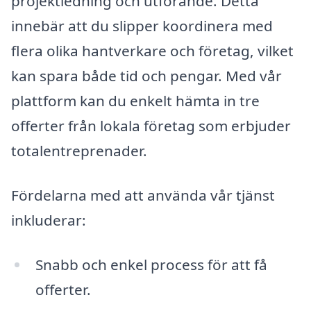
projektledning och utförande. Detta
innebär att du slipper koordinera med
flera olika hantverkare och företag, vilket
kan spara både tid och pengar. Med vår
plattform kan du enkelt hämta in tre
offerter från lokala företag som erbjuder
totalentreprenader.
Fördelarna med att använda vår tjänst
inkluderar:
Snabb och enkel process för att få
offerter.