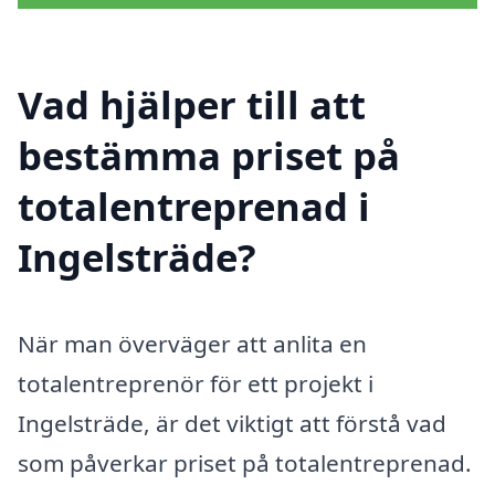
Vad hjälper till att
bestämma priset på
totalentreprenad i
Ingelsträde?
När man överväger att anlita en
totalentreprenör för ett projekt i
Ingelsträde, är det viktigt att förstå vad
som påverkar priset på totalentreprenad.