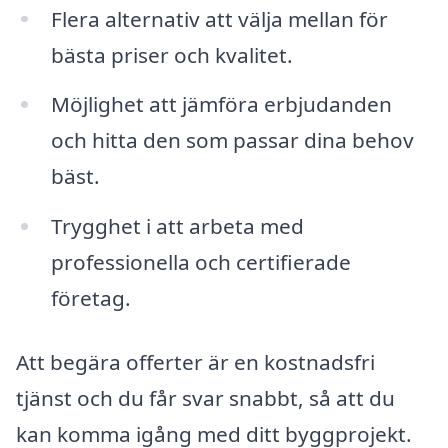
Flera alternativ att välja mellan för
bästa priser och kvalitet.
Möjlighet att jämföra erbjudanden
och hitta den som passar dina behov
bäst.
Trygghet i att arbeta med
professionella och certifierade
företag.
Att begära offerter är en kostnadsfri
tjänst och du får svar snabbt, så att du
kan komma igång med ditt byggprojekt.