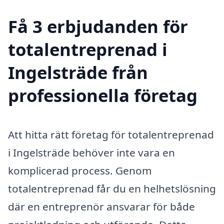
Få 3 erbjudanden för
totalentreprenad i
Ingelsträde från
professionella företag
Att hitta rätt företag för totalentreprenad
i Ingelsträde behöver inte vara en
komplicerad process. Genom
totalentreprenad får du en helhetslösning
där en entreprenör ansvarar för både