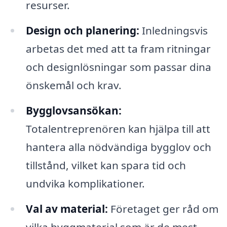
resurser.
Design och planering:
Inledningsvis
arbetas det med att ta fram ritningar
och designlösningar som passar dina
önskemål och krav.
Bygglovsansökan:
Totalentreprenören kan hjälpa till att
hantera alla nödvändiga bygglov och
tillstånd, vilket kan spara tid och
undvika komplikationer.
Val av material:
Företaget ger råd om
vilka byggmaterial som är de mest