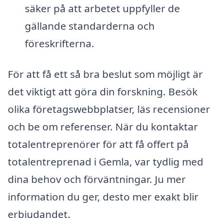
säker på att arbetet uppfyller de
gällande standarderna och
föreskrifterna.
För att få ett så bra beslut som möjligt är
det viktigt att göra din forskning. Besök
olika företagswebbplatser, läs recensioner
och be om referenser. När du kontaktar
totalentreprenörer för att få offert på
totalentreprenad i Gemla, var tydlig med
dina behov och förväntningar. Ju mer
information du ger, desto mer exakt blir
erbjudandet.