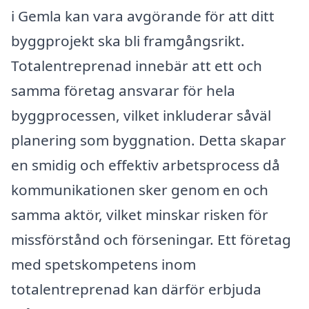
i Gemla kan vara avgörande för att ditt
byggprojekt ska bli framgångsrikt.
Totalentreprenad innebär att ett och
samma företag ansvarar för hela
byggprocessen, vilket inkluderar såväl
planering som byggnation. Detta skapar
en smidig och effektiv arbetsprocess då
kommunikationen sker genom en och
samma aktör, vilket minskar risken för
missförstånd och förseningar. Ett företag
med spetskompetens inom
totalentreprenad kan därför erbjuda