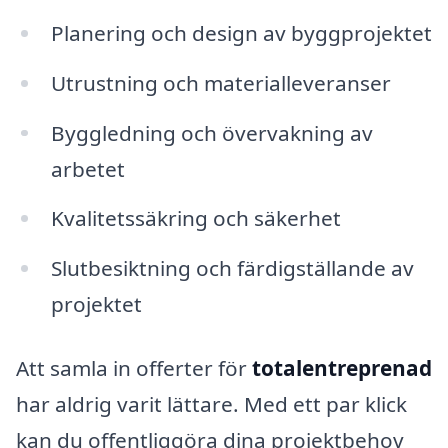
Planering och design av byggprojektet
Utrustning och materialleveranser
Byggledning och övervakning av
arbetet
Kvalitetssäkring och säkerhet
Slutbesiktning och färdigställande av
projektet
Att samla in offerter för
totalentreprenad
har aldrig varit lättare. Med ett par klick
kan du offentliggöra dina projektbehov