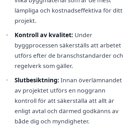
lämpliga och kostnadseffektiva för ditt
projekt.
Kontroll av kvalitet:
Under
byggprocessen säkerställs att arbetet
utförs efter de branschstandarder och
regelverk som gäller.
Slutbesiktning:
Innan överlämnandet
av projektet utförs en noggrann
kontroll för att säkerställa att allt är
enligt avtal och därmed godkänns av
både dig och myndigheter.