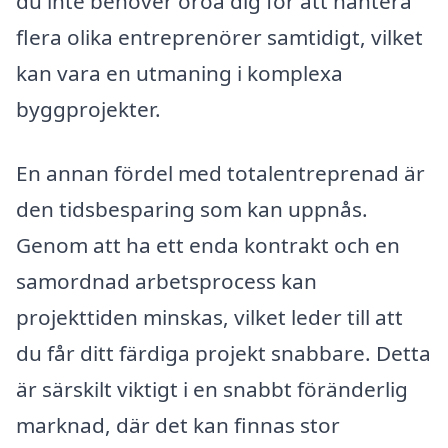
du inte behöver oroa dig för att hantera
flera olika entreprenörer samtidigt, vilket
kan vara en utmaning i komplexa
byggprojekter.
En annan fördel med totalentreprenad är
den tidsbesparing som kan uppnås.
Genom att ha ett enda kontrakt och en
samordnad arbetsprocess kan
projekttiden minskas, vilket leder till att
du får ditt färdiga projekt snabbare. Detta
är särskilt viktigt i en snabbt föränderlig
marknad, där det kan finnas stor