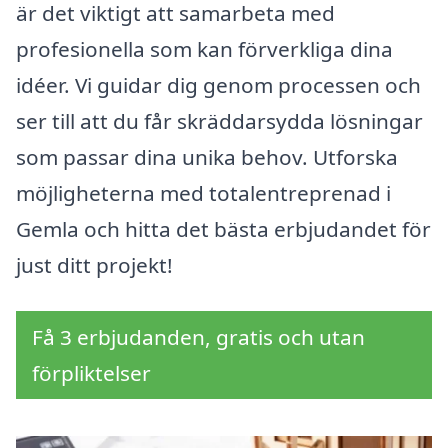
är det viktigt att samarbeta med
profesionella som kan förverkliga dina
idéer. Vi guidar dig genom processen och
ser till att du får skräddarsydda lösningar
som passar dina unika behov. Utforska
möjligheterna med totalentreprenad i
Gemla och hitta det bästa erbjudandet för
just ditt projekt!
Få 3 erbjudanden, gratis och utan
förpliktelser