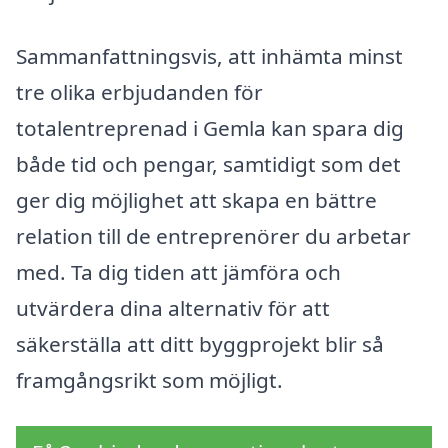
Sammanfattningsvis, att inhämta minst
tre olika erbjudanden för
totalentreprenad i Gemla kan spara dig
både tid och pengar, samtidigt som det
ger dig möjlighet att skapa en bättre
relation till de entreprenörer du arbetar
med. Ta dig tiden att jämföra och
utvärdera dina alternativ för att
säkerställa att ditt byggprojekt blir så
framgångsrikt som möjligt.