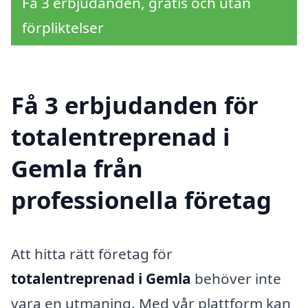
Få 3 erbjudanden, gratis och utan
förpliktelser
Få 3 erbjudanden för
totalentreprenad i
Gemla från
professionella företag
Att hitta rätt företag för
totalentreprenad i Gemla
behöver inte
vara en utmaning. Med vår plattform kan