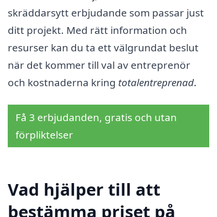
skräddarsytt erbjudande som passar just
ditt projekt. Med rätt information och
resurser kan du ta ett välgrundat beslut
när det kommer till val av entreprenör
och kostnaderna kring
totalentreprenad
.
Få 3 erbjudanden, gratis och utan
förpliktelser
Vad hjälper till att
bestämma priset på