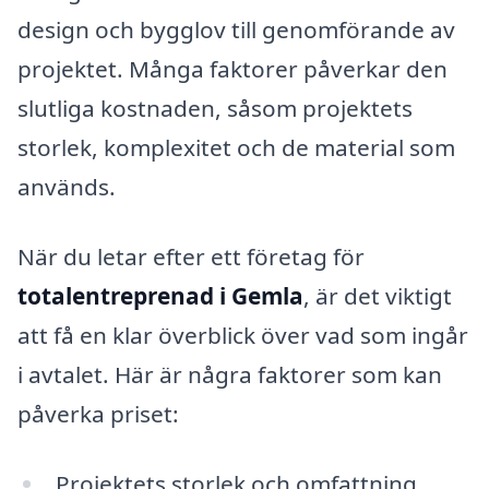
design och bygglov till genomförande av
projektet. Många faktorer påverkar den
slutliga kostnaden, såsom projektets
storlek, komplexitet och de material som
används.
När du letar efter ett företag för
totalentreprenad i Gemla
, är det viktigt
att få en klar överblick över vad som ingår
i avtalet. Här är några faktorer som kan
påverka priset:
Projektets storlek och omfattning.