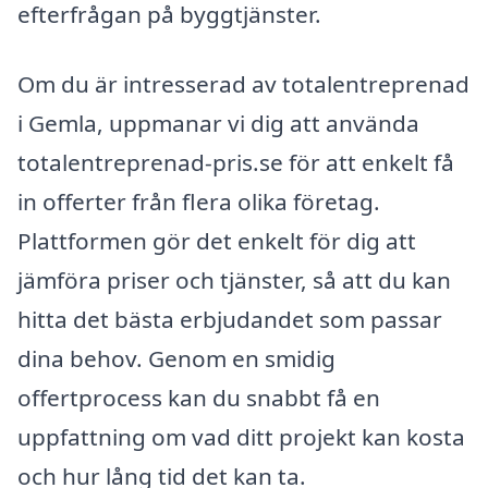
efterfrågan på byggtjänster.
Om du är intresserad av totalentreprenad
i Gemla, uppmanar vi dig att använda
totalentreprenad-pris.se för att enkelt få
in offerter från flera olika företag.
Plattformen gör det enkelt för dig att
jämföra priser och tjänster, så att du kan
hitta det bästa erbjudandet som passar
dina behov. Genom en smidig
offertprocess kan du snabbt få en
uppfattning om vad ditt projekt kan kosta
och hur lång tid det kan ta.