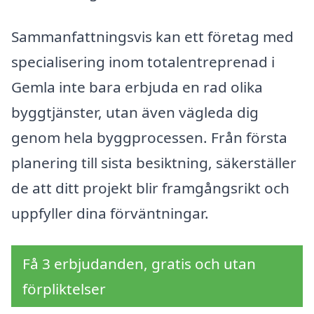
Sammanfattningsvis kan ett företag med
specialisering inom totalentreprenad i
Gemla inte bara erbjuda en rad olika
byggtjänster, utan även vägleda dig
genom hela byggprocessen. Från första
planering till sista besiktning, säkerställer
de att ditt projekt blir framgångsrikt och
uppfyller dina förväntningar.
Få 3 erbjudanden, gratis och utan
förpliktelser