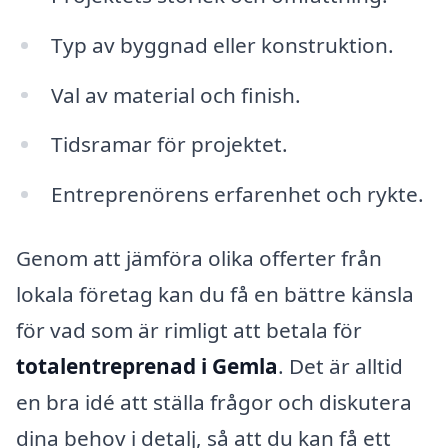
Typ av byggnad eller konstruktion.
Val av material och finish.
Tidsramar för projektet.
Entreprenörens erfarenhet och rykte.
Genom att jämföra olika offerter från
lokala företag kan du få en bättre känsla
för vad som är rimligt att betala för
totalentreprenad i Gemla
. Det är alltid
en bra idé att ställa frågor och diskutera
dina behov i detalj, så att du kan få ett