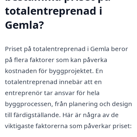
totalentreprenad i
Gemla?
Priset på totalentreprenad i Gemla beror
på flera faktorer som kan påverka
kostnaden för byggprojektet. En
totalentreprenad innebär att en
entreprenör tar ansvar för hela
byggprocessen, från planering och design
till färdigställande. Här är några av de
viktigaste faktorerna som påverkar priset: