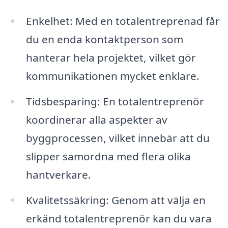
Enkelhet: Med en totalentreprenad får
du en enda kontaktperson som
hanterar hela projektet, vilket gör
kommunikationen mycket enklare.
Tidsbesparing: En totalentreprenör
koordinerar alla aspekter av
byggprocessen, vilket innebär att du
slipper samordna med flera olika
hantverkare.
Kvalitetssäkring: Genom att välja en
erkänd totalentreprenör kan du vara