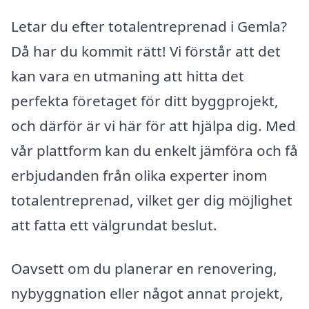
Letar du efter totalentreprenad i Gemla?
Då har du kommit rätt! Vi förstår att det
kan vara en utmaning att hitta det
perfekta företaget för ditt byggprojekt,
och därför är vi här för att hjälpa dig. Med
vår plattform kan du enkelt jämföra och få
erbjudanden från olika experter inom
totalentreprenad, vilket ger dig möjlighet
att fatta ett välgrundat beslut.
Oavsett om du planerar en renovering,
nybyggnation eller något annat projekt,