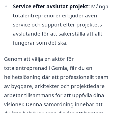
Service efter avslutat projekt:
Många
totalentreprenörer erbjuder även
service och support efter projektets
avslutande för att säkerställa att allt
fungerar som det ska.
Genom att välja en aktör för
totalentreprenad i Gemla, får du en
helhetslösning där ett professionellt team
av byggare, arkitekter och projektledare
arbetar tillsammans för att uppfylla dina
visioner. Denna samordning innebär att