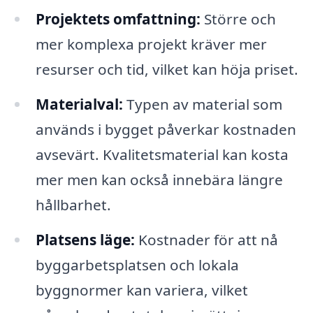
Projektets omfattning:
Större och
mer komplexa projekt kräver mer
resurser och tid, vilket kan höja priset.
Materialval:
Typen av material som
används i bygget påverkar kostnaden
avsevärt. Kvalitetsmaterial kan kosta
mer men kan också innebära längre
hållbarhet.
Platsens läge:
Kostnader för att nå
byggarbetsplatsen och lokala
byggnormer kan variera, vilket