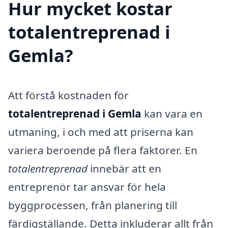
Hur mycket kostar
totalentreprenad i
Gemla?
Att förstå kostnaden för
totalentreprenad i Gemla
kan vara en
utmaning, i och med att priserna kan
variera beroende på flera faktorer. En
totalentreprenad
innebär att en
entreprenör tar ansvar för hela
byggprocessen, från planering till
färdigställande. Detta inkluderar allt från