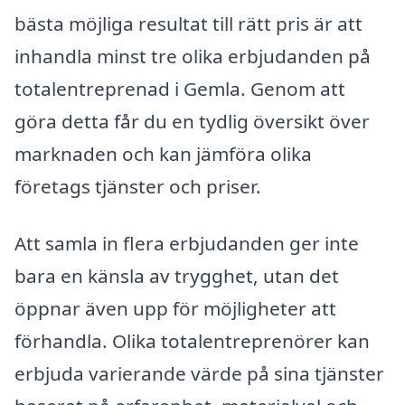
bästa möjliga resultat till rätt pris är att
inhandla minst tre olika erbjudanden på
totalentreprenad i Gemla. Genom att
göra detta får du en tydlig översikt över
marknaden och kan jämföra olika
företags tjänster och priser.
Att samla in flera erbjudanden ger inte
bara en känsla av trygghet, utan det
öppnar även upp för möjligheter att
förhandla. Olika totalentreprenörer kan
erbjuda varierande värde på sina tjänster