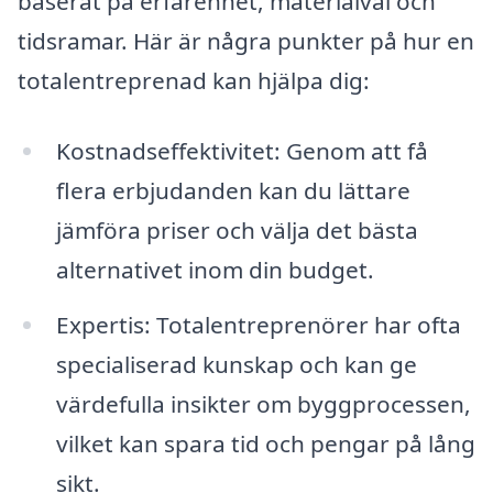
baserat på erfarenhet, materialval och
tidsramar. Här är några punkter på hur en
totalentreprenad kan hjälpa dig:
Kostnadseffektivitet: Genom att få
flera erbjudanden kan du lättare
jämföra priser och välja det bästa
alternativet inom din budget.
Expertis: Totalentreprenörer har ofta
specialiserad kunskap och kan ge
värdefulla insikter om byggprocessen,
vilket kan spara tid och pengar på lång
sikt.