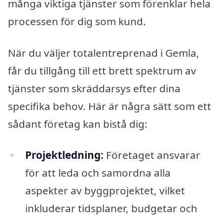
många viktiga tjänster som förenklar hela
processen för dig som kund.
När du väljer totalentreprenad i Gemla,
får du tillgång till ett brett spektrum av
tjänster som skräddarsys efter dina
specifika behov. Här är några sätt som ett
sådant företag kan bistå dig:
Projektledning:
Företaget ansvarar
för att leda och samordna alla
aspekter av byggprojektet, vilket
inkluderar tidsplaner, budgetar och