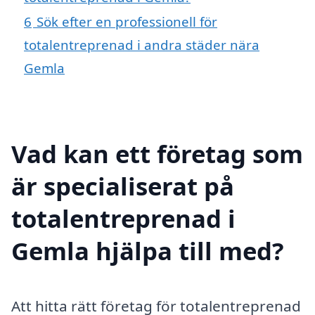
6
Sök efter en professionell för
totalentreprenad i andra städer nära
Gemla
Vad kan ett företag som
är specialiserat på
totalentreprenad i
Gemla hjälpa till med?
Att hitta rätt företag för totalentreprenad