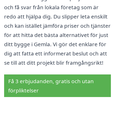
och få svar från lokala företag som är
redo att hjälpa dig. Du slipper leta enskilt
och kan istället jämföra priser och tjänster
för att hitta det bästa alternativet för just
ditt bygge i Gemla. Vi gör det enklare för
dig att fatta ett informerat beslut och att
se till att ditt projekt blir framgångsrikt!
Få 3 erbjudanden, gratis och utan
förpliktelser