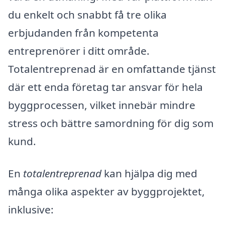
du enkelt och snabbt få tre olika
erbjudanden från kompetenta
entreprenörer i ditt område.
Totalentreprenad är en omfattande tjänst
där ett enda företag tar ansvar för hela
byggprocessen, vilket innebär mindre
stress och bättre samordning för dig som
kund.
En
totalentreprenad
kan hjälpa dig med
många olika aspekter av byggprojektet,
inklusive: