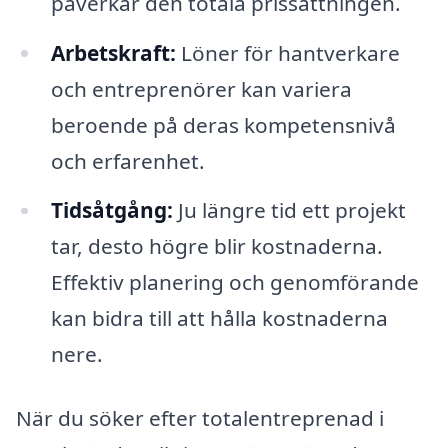
påverkar den totala prissättningen.
Arbetskraft:
Löner för hantverkare
och entreprenörer kan variera
beroende på deras kompetensnivå
och erfarenhet.
Tidsåtgång:
Ju längre tid ett projekt
tar, desto högre blir kostnaderna.
Effektiv planering och genomförande
kan bidra till att hålla kostnaderna
nere.
När du söker efter totalentreprenad i