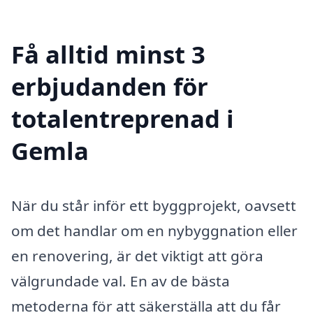
Få alltid minst 3
erbjudanden för
totalentreprenad i
Gemla
När du står inför ett byggprojekt, oavsett
om det handlar om en nybyggnation eller
en renovering, är det viktigt att göra
välgrundade val. En av de bästa
metoderna för att säkerställa att du får