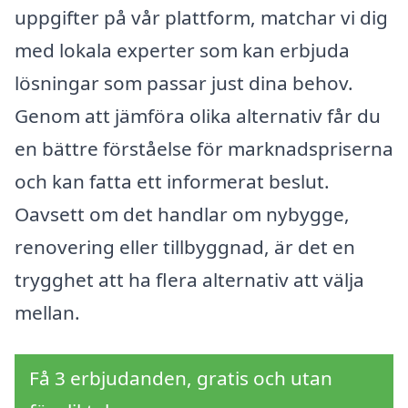
uppgifter på vår plattform, matchar vi dig
med lokala experter som kan erbjuda
lösningar som passar just dina behov.
Genom att jämföra olika alternativ får du
en bättre förståelse för marknadspriserna
och kan fatta ett informerat beslut.
Oavsett om det handlar om nybygge,
renovering eller tillbyggnad, är det en
trygghet att ha flera alternativ att välja
mellan.
Få 3 erbjudanden, gratis och utan