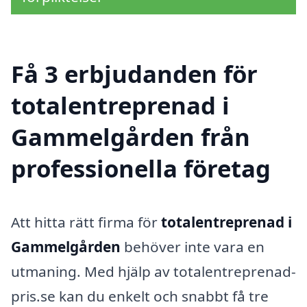
Få 3 erbjudanden för
totalentreprenad i
Gammelgården från
professionella företag
Att hitta rätt firma för
totalentreprenad i
Gammelgården
behöver inte vara en
utmaning. Med hjälp av totalentreprenad-
pris.se kan du enkelt och snabbt få tre