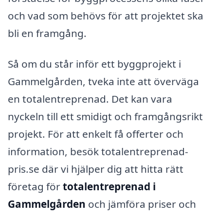
och vad som behövs för att projektet ska
bli en framgång.
Så om du står inför ett byggprojekt i
Gammelgården, tveka inte att överväga
en totalentreprenad. Det kan vara
nyckeln till ett smidigt och framgångsrikt
projekt. För att enkelt få offerter och
information, besök totalentreprenad-
pris.se där vi hjälper dig att hitta rätt
företag för
totalentreprenad i
Gammelgården
och jämföra priser och