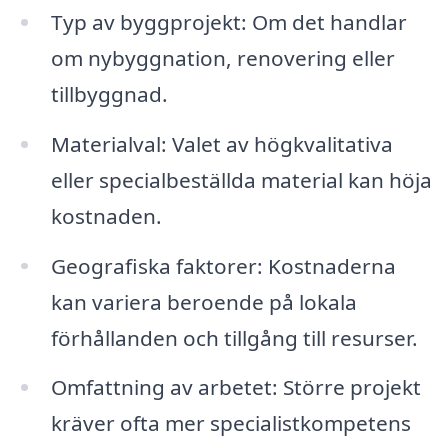
Typ av byggprojekt: Om det handlar
om nybyggnation, renovering eller
tillbyggnad.
Materialval: Valet av högkvalitativa
eller specialbeställda material kan höja
kostnaden.
Geografiska faktorer: Kostnaderna
kan variera beroende på lokala
förhållanden och tillgång till resurser.
Omfattning av arbetet: Större projekt
kräver ofta mer specialistkompetens