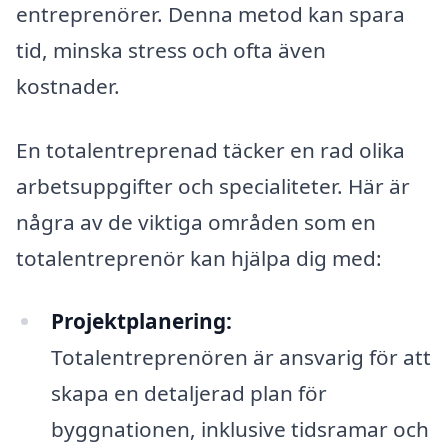
entreprenörer. Denna metod kan spara
tid, minska stress och ofta även
kostnader.
En totalentreprenad täcker en rad olika
arbetsuppgifter och specialiteter. Här är
några av de viktiga områden som en
totalentreprenör kan hjälpa dig med:
Projektplanering:
Totalentreprenören är ansvarig för att
skapa en detaljerad plan för
byggnationen, inklusive tidsramar och