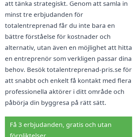
att tänka strategiskt. Genom att samla in
minst tre erbjudanden för
totalentreprenad får du inte bara en
bättre förståelse för kostnader och
alternativ, utan även en möjlighet att hitta
en entreprenör som verkligen passar dina
behov. Besök totalentreprenad-pris.se för
att snabbt och enkelt få kontakt med flera
professionella aktörer i ditt område och
påbörja din byggresa på rätt sätt.
Få 3 erbjudanden, gratis och utan
förpliktelser