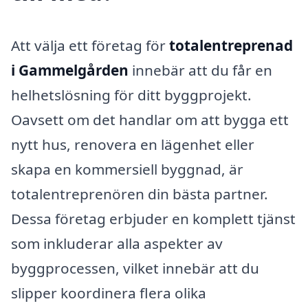
Att välja ett företag för
totalentreprenad
i Gammelgården
innebär att du får en
helhetslösning för ditt byggprojekt.
Oavsett om det handlar om att bygga ett
nytt hus, renovera en lägenhet eller
skapa en kommersiell byggnad, är
totalentreprenören din bästa partner.
Dessa företag erbjuder en komplett tjänst
som inkluderar alla aspekter av
byggprocessen, vilket innebär att du
slipper koordinera flera olika