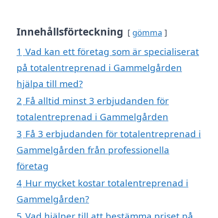
Innehållsförteckning
gömma
1
Vad kan ett företag som är specialiserat
på totalentreprenad i Gammelgården
hjälpa till med?
2
Få alltid minst 3 erbjudanden för
totalentreprenad i Gammelgården
3
Få 3 erbjudanden för totalentreprenad i
Gammelgården från professionella
företag
4
Hur mycket kostar totalentreprenad i
Gammelgården?
5
Vad hjälper till att bestämma priset på