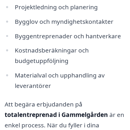
Projektledning och planering
Bygglov och myndighetskontakter
Byggentreprenader och hantverkare
Kostnadsberäkningar och
budgetuppföljning
Materialval och upphandling av
leverantörer
Att begära erbjudanden på
totalentreprenad i Gammelgården
är en
enkel process. När du fyller i dina