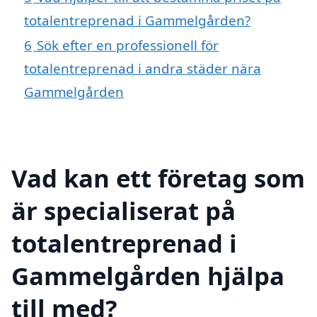
totalentreprenad i Gammelgården?
6
Sök efter en professionell för
totalentreprenad i andra städer nära
Gammelgården
Vad kan ett företag som
är specialiserat på
totalentreprenad i
Gammelgården hjälpa
till med?