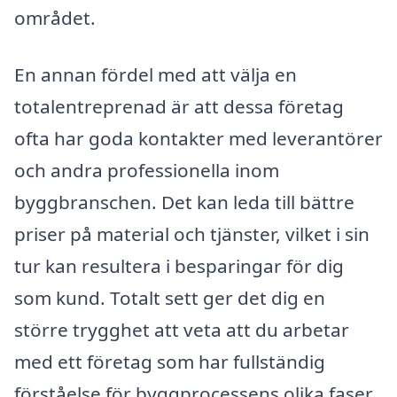
området.
En annan fördel med att välja en
totalentreprenad är att dessa företag
ofta har goda kontakter med leverantörer
och andra professionella inom
byggbranschen. Det kan leda till bättre
priser på material och tjänster, vilket i sin
tur kan resultera i besparingar för dig
som kund. Totalt sett ger det dig en
större trygghet att veta att du arbetar
med ett företag som har fullständig
förståelse för byggprocessens olika faser