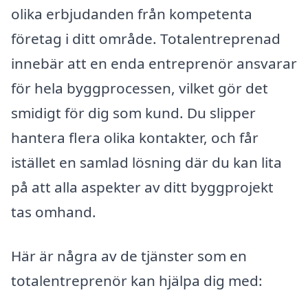
olika erbjudanden från kompetenta
företag i ditt område. Totalentreprenad
innebär att en enda entreprenör ansvarar
för hela byggprocessen, vilket gör det
smidigt för dig som kund. Du slipper
hantera flera olika kontakter, och får
istället en samlad lösning där du kan lita
på att alla aspekter av ditt byggprojekt
tas omhand.
Här är några av de tjänster som en
totalentreprenör kan hjälpa dig med: