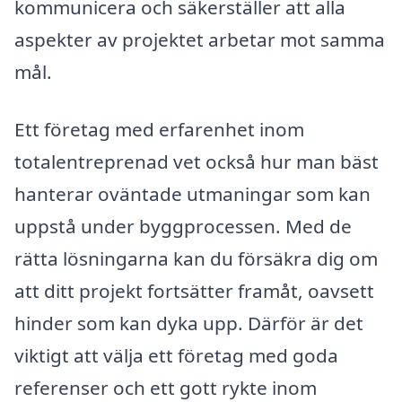
kommunicera och säkerställer att alla
aspekter av projektet arbetar mot samma
mål.
Ett företag med erfarenhet inom
totalentreprenad vet också hur man bäst
hanterar oväntade utmaningar som kan
uppstå under byggprocessen. Med de
rätta lösningarna kan du försäkra dig om
att ditt projekt fortsätter framåt, oavsett
hinder som kan dyka upp. Därför är det
viktigt att välja ett företag med goda
referenser och ett gott rykte inom