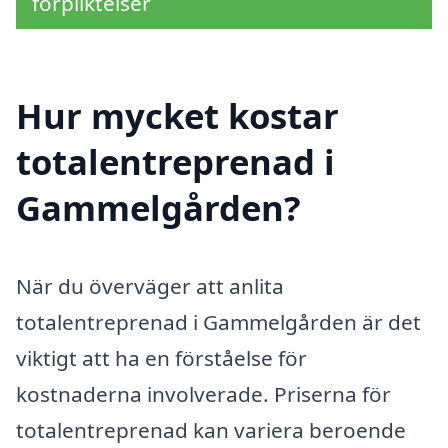
förpliktelser
Hur mycket kostar
totalentreprenad i
Gammelgården?
När du överväger att anlita
totalentreprenad i Gammelgården är det
viktigt att ha en förståelse för
kostnaderna involverade. Priserna för
totalentreprenad kan variera beroende