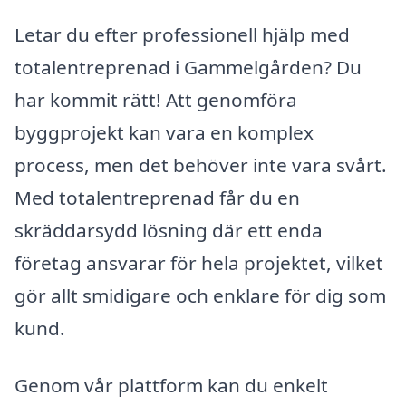
Letar du efter professionell hjälp med
totalentreprenad i Gammelgården? Du
har kommit rätt! Att genomföra
byggprojekt kan vara en komplex
process, men det behöver inte vara svårt.
Med totalentreprenad får du en
skräddarsydd lösning där ett enda
företag ansvarar för hela projektet, vilket
gör allt smidigare och enklare för dig som
kund.
Genom vår plattform kan du enkelt