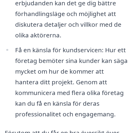
erbjudanden kan det ge dig bättre
förhandlingsläge och möjlighet att
diskutera detaljer och villkor med de
olika aktörerna.
Få en känsla för kundservicen: Hur ett
företag bemöter sina kunder kan säga
mycket om hur de kommer att
hantera ditt projekt. Genom att
kommunicera med flera olika företag
kan du få en känsla för deras
professionalitet och engagemang.
Förutom att du får en bra översikt över