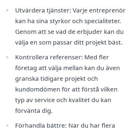
Utvärdera tjänster: Varje entreprenör
kan ha sina styrkor och specialiteter.
Genom att se vad de erbjuder kan du
välja en som passar ditt projekt bäst.
Kontrollera referenser: Med fler
företag att välja mellan kan du även
granska tidigare projekt och
kundomdömen för att förstå vilken
typ av service och kvalitet du kan
förvänta dig.
Förhandla bättre: När du har flera