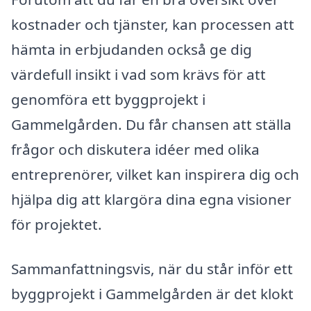
kostnader och tjänster, kan processen att
hämta in erbjudanden också ge dig
värdefull insikt i vad som krävs för att
genomföra ett byggprojekt i
Gammelgården. Du får chansen att ställa
frågor och diskutera idéer med olika
entreprenörer, vilket kan inspirera dig och
hjälpa dig att klargöra dina egna visioner
för projektet.
Sammanfattningsvis, när du står inför ett
byggprojekt i Gammelgården är det klokt