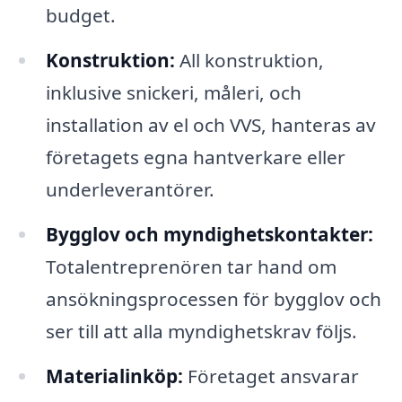
budget.
Konstruktion:
All konstruktion,
inklusive snickeri, måleri, och
installation av el och VVS, hanteras av
företagets egna hantverkare eller
underleverantörer.
Bygglov och myndighetskontakter:
Totalentreprenören tar hand om
ansökningsprocessen för bygglov och
ser till att alla myndighetskrav följs.
Materialinköp:
Företaget ansvarar