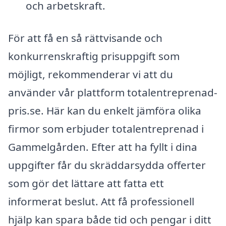
och arbetskraft.
För att få en så rättvisande och
konkurrenskraftig prisuppgift som
möjligt, rekommenderar vi att du
använder vår plattform totalentreprenad-
pris.se. Här kan du enkelt jämföra olika
firmor som erbjuder totalentreprenad i
Gammelgården. Efter att ha fyllt i dina
uppgifter får du skräddarsydda offerter
som gör det lättare att fatta ett
informerat beslut. Att få professionell
hjälp kan spara både tid och pengar i ditt