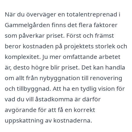
När du överväger en totalentreprenad i
Gammelgården finns det flera faktorer
som påverkar priset. Först och främst
beror kostnaden på projektets storlek och
komplexitet. Ju mer omfattande arbetet
är, desto högre blir priset. Det kan handla
om allt från nybyggnation till renovering
och tillbyggnad. Att ha en tydlig vision för
vad du vill åstadkomma är därför
avgörande för att få en korrekt
uppskattning av kostnaderna.