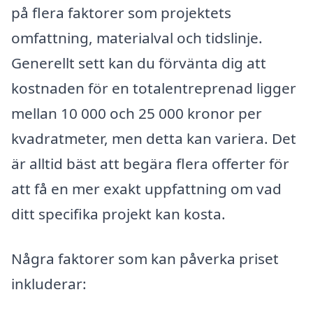
på flera faktorer som projektets
omfattning, materialval och tidslinje.
Generellt sett kan du förvänta dig att
kostnaden för en totalentreprenad ligger
mellan 10 000 och 25 000 kronor per
kvadratmeter, men detta kan variera. Det
är alltid bäst att begära flera offerter för
att få en mer exakt uppfattning om vad
ditt specifika projekt kan kosta.
Några faktorer som kan påverka priset
inkluderar: