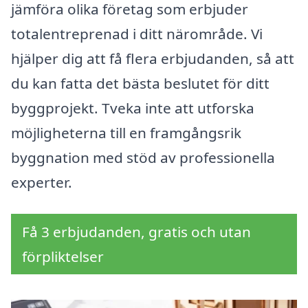
jämföra olika företag som erbjuder
totalentreprenad i ditt närområde. Vi
hjälper dig att få flera erbjudanden, så att
du kan fatta det bästa beslutet för ditt
byggprojekt. Tveka inte att utforska
möjligheterna till en framgångsrik
byggnation med stöd av professionella
experter.
Få 3 erbjudanden, gratis och utan
förpliktelser