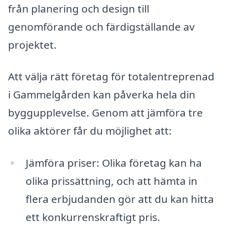
från planering och design till
genomförande och färdigställande av
projektet.
Att välja rätt företag för totalentreprenad
i Gammelgården kan påverka hela din
byggupplevelse. Genom att jämföra tre
olika aktörer får du möjlighet att:
Jämföra priser: Olika företag kan ha
olika prissättning, och att hämta in
flera erbjudanden gör att du kan hitta
ett konkurrenskraftigt pris.