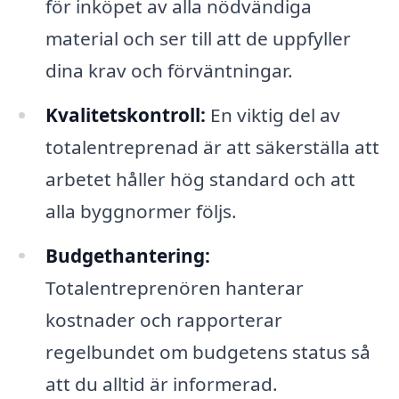
för inköpet av alla nödvändiga
material och ser till att de uppfyller
dina krav och förväntningar.
Kvalitetskontroll:
En viktig del av
totalentreprenad är att säkerställa att
arbetet håller hög standard och att
alla byggnormer följs.
Budgethantering:
Totalentreprenören hanterar
kostnader och rapporterar
regelbundet om budgetens status så
att du alltid är informerad.