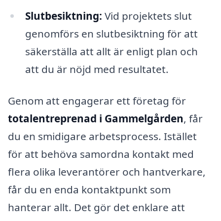
Slutbesiktning:
Vid projektets slut
genomförs en slutbesiktning för att
säkerställa att allt är enligt plan och
att du är nöjd med resultatet.
Genom att engagerar ett företag för
totalentreprenad i Gammelgården
, får
du en smidigare arbetsprocess. Istället
för att behöva samordna kontakt med
flera olika leverantörer och hantverkare,
får du en enda kontaktpunkt som
hanterar allt. Det gör det enklare att