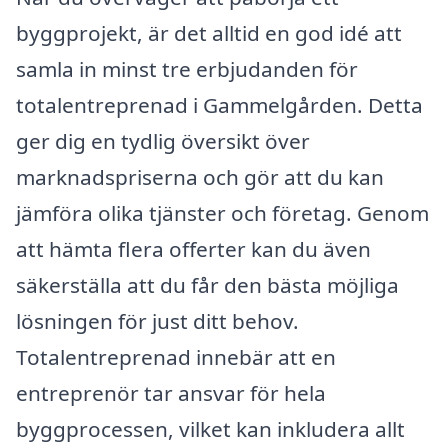
byggprojekt, är det alltid en god idé att
samla in minst tre erbjudanden för
totalentreprenad i Gammelgården. Detta
ger dig en tydlig översikt över
marknadspriserna och gör att du kan
jämföra olika tjänster och företag. Genom
att hämta flera offerter kan du även
säkerställa att du får den bästa möjliga
lösningen för just ditt behov.
Totalentreprenad innebär att en
entreprenör tar ansvar för hela
byggprocessen, vilket kan inkludera allt