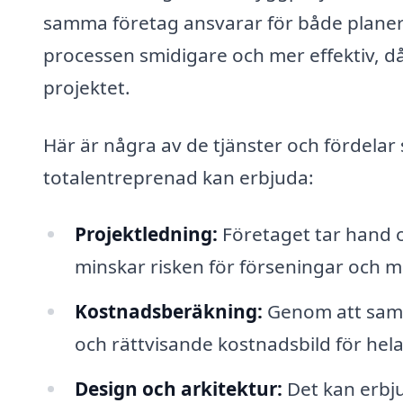
samma företag ansvarar för både planer
processen smidigare och mer effektiv, 
projektet.
Här är några av de tjänster och fördelar
totalentreprenad kan erbjuda:
Projektledning:
Företaget tar hand o
minskar risken för förseningar och m
Kostnadsberäkning:
Genom att samla
och rättvisande kostnadsbild för hela
Design och arkitektur:
Det kan erbju