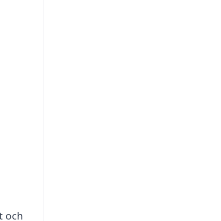
t och