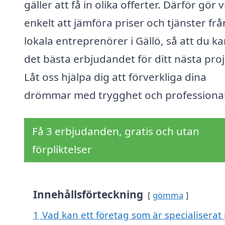
gäller att få in olika offerter. Därför gör v
enkelt att jämföra priser och tjänster frå
lokala entreprenörer i Gällö, så att du ka
det bästa erbjudandet för ditt nästa proj
Låt oss hjälpa dig att förverkliga dina
drömmar med trygghet och professional
Få 3 erbjudanden, gratis och utan
förpliktelser
Innehållsförteckning
gömma
1
Vad kan ett företag som är specialiserat 